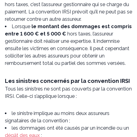
hors taxes, c’est l’assureur gestionnaire qui se charge du
paiement. La convention IRSI prévoit qu’il ne peut pas se
retourner contre un autre assureur.
Lorsque
le montant des dommages est compris
entre 1 600 € et 5 000 €
hors taxes, l’assureur
gestionnaire doit réaliser une expertise. Il indemnise
ensuite les victimes en conséquence. Il peut cependant
solliciter les autres assureurs pour obtenir un
remboursement total ou partiel des sommes versées.
Les sinistres concernés par la convention IRSI
Tous les sinistres ne sont pas couverts par la convention
IRSI. Celle-ci s’applique lorsque :
le sinistre implique au moins deux assureurs
signataires de la convention ;
les dommages ont été causés par un incendie ou un
dégât des eaux
;