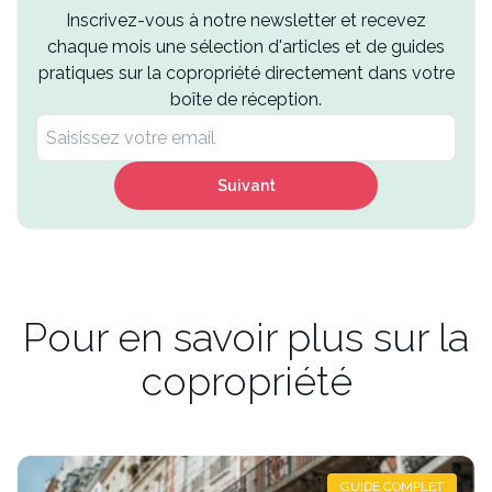
Inscrivez-vous à notre newsletter et recevez
chaque mois une sélection d'articles et de guides
pratiques sur la copropriété directement dans votre
boîte de réception.
Suivant
Pour en savoir plus sur la
copropriété
GUIDE COMPLET