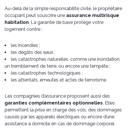
Au-delà de la simple responsabilité civile, le propriétaire
occupant peut souscrire une
assurance multirisque
habitation
. La garantie de base protège votre
logement contre :
les incendies ;
les dégâts des eaux ;
les catastrophes naturelles, comme une inondation,
un tremblement de terre, ou encore une tempête ;
les catastrophes technologiques ;
les attentats, émeutes et actes de terrorisme
Les compagnies d’assurance proposent aussi des
garanties complémentaires optionnelles
. Elles
permettent la prise en charge des vols, des dommages
causés par les appareils électriques ou encore d’une
assistance à domicile en cas de dommage corporel.