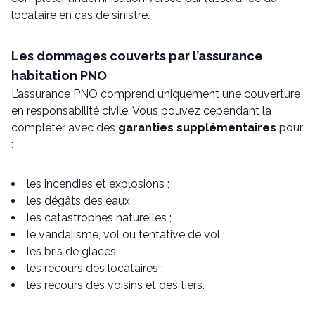
locataire en cas de sinistre.
Les dommages couverts par l’assurance
habitation PNO
L’assurance PNO comprend uniquement une couverture
en responsabilité civile. Vous pouvez cependant la
compléter avec des
garanties supplémentaires
pour
:
les incendies et explosions ;
les dégâts des eaux ;
les catastrophes naturelles ;
le vandalisme, vol ou tentative de vol ;
les bris de glaces ;
les recours des locataires ;
les recours des voisins et des tiers.