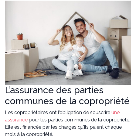
L’assurance des parties
communes de la copropriété
Les copropriétaires ont l’obligation de souscrire
une
assurance
pour les parties communes de la copropriété.
Elle est financée par les charges qu’ils paient chaque
mois à la copropriété.