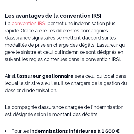
Les avantages de la convention IRSI
La
convention IRSI
permet une indemnisation plus
rapide. Grâce à elle, les différentes compagnies
d’assurance signataires se mettent d’accord sur les
modalités de prise en charge des dégâts. L’assureur qui
gère le sinistre et celui qui indemnise sont désignés en
suivant les règles contenues dans la convention IRSI.
Ainsi,
l’assureur gestionnaire
sera celui du local dans
lequel le sinistre a eu lieu. Il se chargera de la gestion du
dossier d’indemnisation.
La compagnie d’assurance chargée de l’indemnisation
est désignée selon le montant des dégâts :
Pour les
indemnisations inférieures à 1 600 €