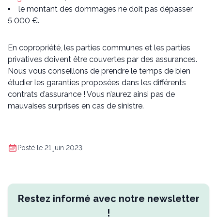
le montant des dommages ne doit pas dépasser
5 000 €.
En copropriété, les parties communes et les parties
privatives doivent être couvertes par des assurances.
Nous vous conseillons de prendre le temps de bien
étudier les garanties proposées dans les différents
contrats d’assurance ! Vous n’aurez ainsi pas de
mauvaises surprises en cas de sinistre.
Posté le 21 juin 2023
Restez informé avec notre newsletter
!