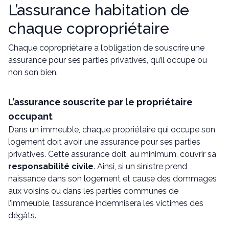
L’assurance habitation de
chaque copropriétaire
Chaque copropriétaire a l’obligation de souscrire une
assurance pour ses parties privatives, qu’il occupe ou
non son bien.
L’assurance souscrite par le propriétaire
occupant
Dans un immeuble, chaque propriétaire qui occupe son
logement doit avoir une assurance pour ses parties
privatives. Cette assurance doit, au minimum, couvrir sa
responsabilité civile
. Ainsi, si un sinistre prend
naissance dans son logement et cause des dommages
aux voisins ou dans les parties communes de
l’immeuble, l’assurance indemnisera les victimes des
dégâts.