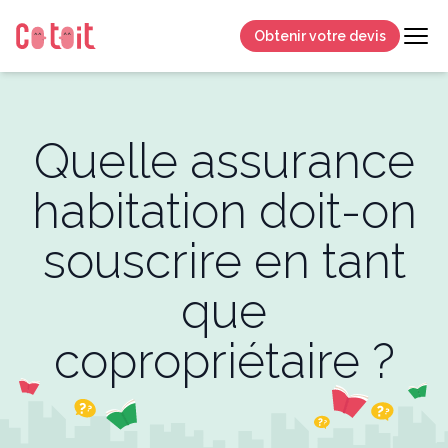
Obtenir votre devis
Quelle assurance
habitation doit-on
souscrire en tant
que
copropriétaire ?