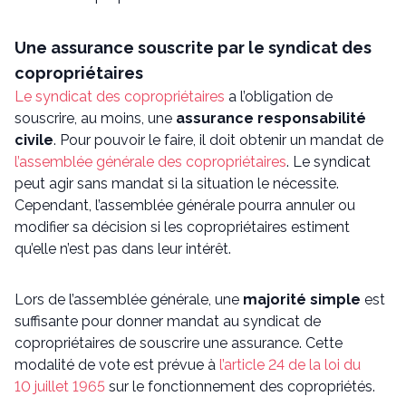
Une assurance souscrite par le syndicat des
copropriétaires
Le syndicat des copropriétaires
a l’obligation de
souscrire, au moins, une
assurance responsabilité
civile
. Pour pouvoir le faire, il doit obtenir un mandat de
l’assemblée générale des copropriétaires
. Le syndicat
peut agir sans mandat si la situation le nécessite.
Cependant, l’assemblée générale pourra annuler ou
modifier sa décision si les copropriétaires estiment
qu’elle n’est pas dans leur intérêt.
Lors de l’assemblée générale, une
majorité simple
est
suffisante pour donner mandat au syndicat de
copropriétaires de souscrire une assurance. Cette
modalité de vote est prévue à
l’article 24 de la loi du
10 juillet 1965
sur le fonctionnement des copropriétés.