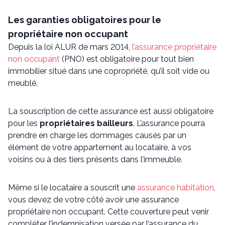
Les garanties obligatoires pour le
propriétaire non occupant
Depuis la loi ALUR de mars 2014,
l’assurance propriétaire
non occupant
(PNO) est obligatoire pour tout bien
immobilier situé dans une copropriété, qu’il soit vide ou
meublé.
La souscription de cette assurance est aussi obligatoire
pour les
propriétaires bailleurs
. L’assurance pourra
prendre en charge les dommages causés par un
élément de votre appartement au locataire, à vos
voisins ou à des tiers présents dans l’immeuble.
Même si le locataire a souscrit une
assurance habitation
,
vous devez de votre côté avoir une assurance
propriétaire non occupant. Cette couverture peut venir
compléter l’indemnisation versée par l’assurance du