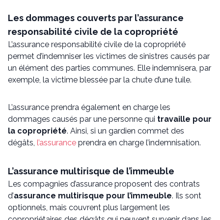
Les dommages couverts par l’assurance
responsabilité civile de la copropriété
L’assurance responsabilité civile de la copropriété
permet d’indemniser les victimes de sinistres causés par
un élément des parties communes. Elle indemnisera, par
exemple, la victime blessée par la chute d’une tuile.
L’assurance prendra également en charge les
dommages causés par une personne qui
travaille pour
la copropriété
. Ainsi, si un gardien commet des
dégâts,
l’assurance
prendra en charge l’indemnisation.
L’assurance multirisque de l’immeuble
Les compagnies d’assurance proposent des contrats
d’
assurance multirisque pour l’immeuble
. Ils sont
optionnels, mais couvrent plus largement les
copropriétaires des dégâts qui peuvent survenir dans les