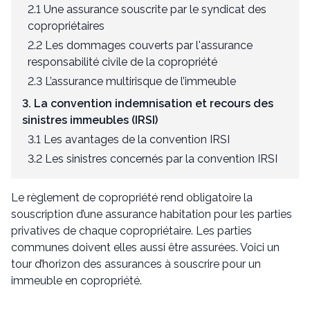
2.1 Une assurance souscrite par le syndicat des
copropriétaires
2.2 Les dommages couverts par l'assurance
responsabilité civile de la copropriété
2.3 L’assurance multirisque de l’immeuble
3. La convention indemnisation et recours des
sinistres immeubles (IRSI)
3.1 Les avantages de la convention IRSI
3.2 Les sinistres concernés par la convention IRSI
Le règlement de copropriété rend obligatoire la
souscription d’une assurance habitation pour les parties
privatives de chaque copropriétaire. Les parties
communes doivent elles aussi être assurées. Voici un
tour d’horizon des assurances à souscrire pour un
immeuble en copropriété.