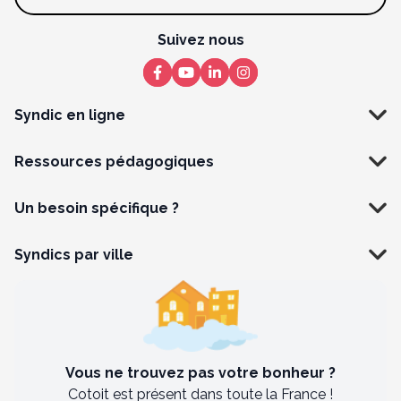
Suivez nous
Syndic en ligne
Ressources pédagogiques
Un besoin spécifique ?
Syndics par ville
Vous ne trouvez pas votre bonheur ?
Cotoit est présent dans toute la France !