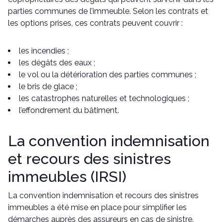
parties communes de l’immeuble. Selon les contrats et
les options prises, ces contrats peuvent couvrir :
les incendies ;
les dégâts des eaux ;
le vol ou la détérioration des parties communes ;
le bris de glace ;
les catastrophes naturelles et technologiques ;
l’effondrement du bâtiment.
La convention indemnisation
et recours des sinistres
immeubles (IRSI)
La convention indemnisation et recours des sinistres
immeubles a été mise en place pour simplifier les
démarches auprès des assureurs en cas de sinistre.