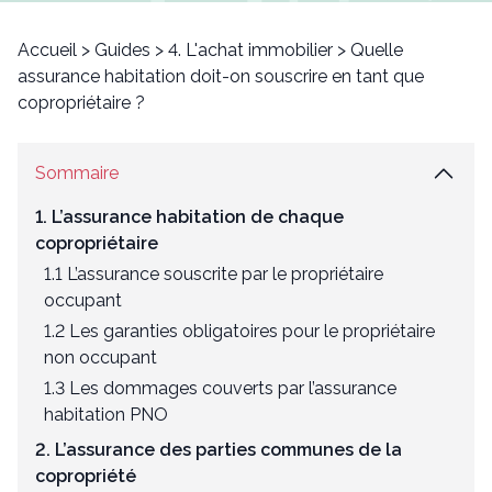
Accueil
>
Guides
>
4. L'achat immobilier
>
Quelle
assurance habitation doit-on souscrire en tant que
copropriétaire ?
Sommaire
1. L’assurance habitation de chaque
copropriétaire
1.1 L’assurance souscrite par le propriétaire
occupant
1.2 Les garanties obligatoires pour le propriétaire
non occupant
1.3 Les dommages couverts par l’assurance
habitation PNO
2. L’assurance des parties communes de la
copropriété