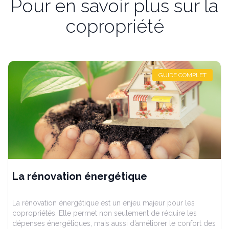
Pour en savoir plus sur la
copropriété
GUIDE COMPLET
La rénovation énergétique
La rénovation énergétique est un enjeu majeur pour les
copropriétés. Elle permet non seulement de réduire les
dépenses énergétiques, mais aussi d’améliorer le confort des