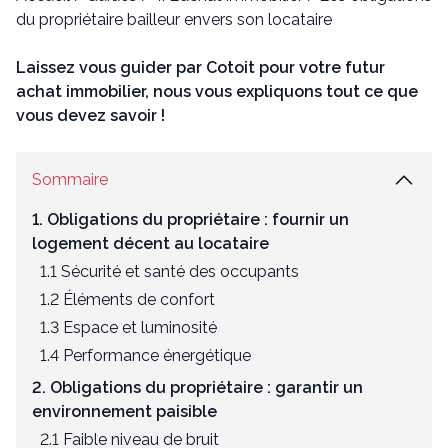
du propriétaire bailleur envers son locataire
Laissez vous guider par Cotoit pour votre futur
achat immobilier, nous vous expliquons tout ce que
vous devez savoir !
Sommaire
1. Obligations du propriétaire : fournir un
logement décent au locataire
1.1 Sécurité et santé des occupants
1.2 Éléments de confort
1.3 Espace et luminosité
1.4 Performance énergétique
2. Obligations du propriétaire : garantir un
environnement paisible
2.1 Faible niveau de bruit