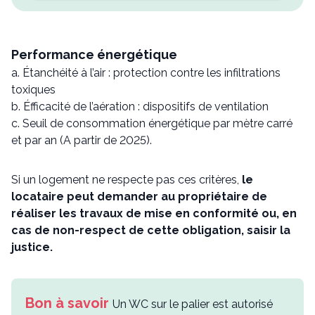
Performance énergétique
a. Étanchéité à l’air : protection contre les infiltrations
toxiques
b. Éfficacité de l’aération : dispositifs de ventilation
c. Seuil de consommation énergétique par mètre carré
et par an (A partir de 2025).
Si un logement ne respecte pas ces critères,
le
locataire peut demander au propriétaire de
réaliser les travaux de mise en conformité ou, en
cas de non-respect de cette obligation, saisir la
justice.
Un WC sur le palier est autorisé