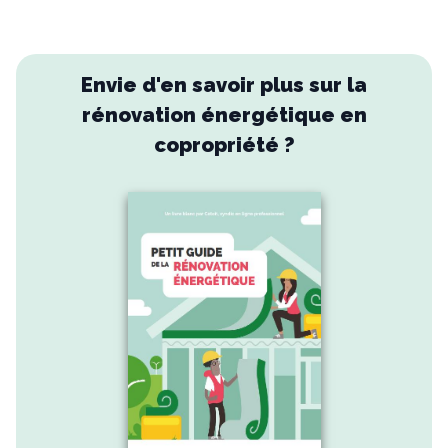
Envie d'en savoir plus sur la
rénovation énergétique en
copropriété ?