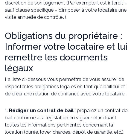
discrétion de son logement (Par exemple il est interdit –
sauf clause spécifique – d’imposer à votre locataire une
visite annuelle de contrôle…)
Obligations du propriétaire :
Informer votre locataire et lui
remettre les documents
légaux
La liste ci-dessous vous permettra de vous assurer de
respecter les obligations légales en tant que bailleur et
de créer une relation de confiance avec votre locataire.
1.
Rédiger un contrat de bail
: préparez un contrat de
bail conforme à la législation en vigueur et incluant
toutes les informations pertinentes concernant la
location (durée, loyer, charges, dépôt de garantie, etc.).