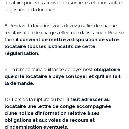
locataire pour vos archives personnelles et pour faciliter
la gestion de la location.
8. Pendant la location, vous devez justifier de chaque
régularisation de charges effectuée dans l’année. Pour se
faire,
il convient de mettre à disposition de votre
locataire tous les justificatifs de cette
régularisation.
9. La remise d’une quittance de loyer n’est
obligatoire
que si le locataire a payé son loyer et qu’il en fait
la demande.
10. Lors de la rupture du bail,
il faut adresser au
locataire une lettre de congé accompagnée
d’une notice d’information relative à ses
obligations et aux voies de recours et
d’indemnisation éventuels.