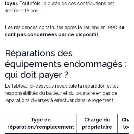
loyer.
Toutefois, la durée de ces contributions est
limitée à 15 ans.
Les résidences construites après le 1er janvier 1990
ne
sont pas concernées par ce dispositif.
Réparations des
équipements endommagés :
qui doit payer ?
Le tableau ci-dessous récapitule la répartition et les
responsabilités du bailleur et du locataire en cas de
réparations diverses à effectuer dans le logement :
Type de
Charge du
Char
réparation/remplacement
propriétaire
loca