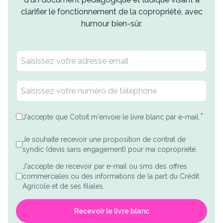
clarifier le fonctionnement de la copropriété, avec
humour bien-sûr.
*
J'accepte que Cotoit m'envoie le livre blanc par e-mail.
Je souhaite recevoir une proposition de contrat de
syndic (devis sans engagement) pour ma copropriété.
J'accepte de recevoir par e-mail ou sms des offres
commerciales ou des informations de la part du Crédit
Agricole et de ses filiales.
Recevoir le livre blanc