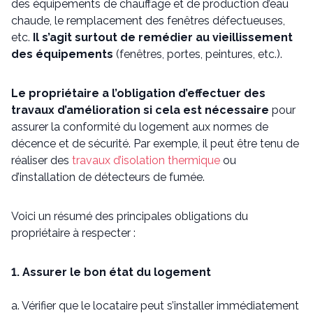
des équipements de chauffage et de production d’eau
chaude, le remplacement des fenêtres défectueuses,
etc.
Il s’agit surtout de remédier au vieillissement
des équipements
(fenêtres, portes, peintures, etc.).
Le propriétaire a l’obligation d’effectuer des
travaux d’amélioration si cela est nécessaire
pour
assurer la conformité du logement aux normes de
décence et de sécurité. Par exemple, il peut être tenu de
réaliser des
travaux d’isolation thermique
ou
d’installation de détecteurs de fumée.
Voici un résumé des principales obligations du
propriétaire à respecter :
1. Assurer le bon état du logement
a. Vérifier que le locataire peut s’installer immédiatement