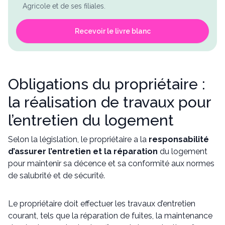
Agricole et de ses filiales.
Recevoir le livre blanc
Obligations du propriétaire :
la réalisation de travaux pour
l’entretien du logement
Selon la législation, le propriétaire a la
responsabilité
d’assurer l’entretien et la réparation
du logement
pour maintenir sa décence et sa conformité aux normes
de salubrité et de sécurité.
Le propriétaire doit effectuer les travaux d’entretien
courant, tels que la réparation de fuites, la maintenance