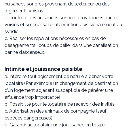
nuisances sonores provenant de l’extérieur ou des
logements voisins
b. contrôle des nuisances sonores provoquées par les
voisins et si nécessaire intervention puis signalement au
syndic.
c. Réaliser les réparations nécessaires en cas de
désagréments : coups de bélier dans une canalisation,
panne d’ascenseur…
Intimité et jouissance paisible
a. Interdire tout agissement de nature à gêner votre
locataire (Par exemple un changement de destination
d’un logement adjacent susceptible de générer une
affluence trop importante)
b. Possibilité pour le locataire de recevoir des invités
c. Autorisation des animaux de compagnie (sauf
espèces dangereuses)
d. Garantir au locataire une jouissance en totale