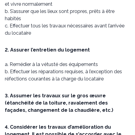
et vivre normalement
b. S’assurer que les lieux sont propres, prêts à être
habités
c. Effectuer tous les travaux nécessaires avant l’arrivée
du locataire
2. Assurer l’entretien du logement
a. Remédier à la vétusté des équipements
b. Effectuer les réparations requises, à l’exception des
réfections courantes à la charge du locataire
3. Assumer les travaux sur le gros œuvre
(étanchéité de la toiture, ravalement des
façades, changement de la chaudière, etc.)
4. Considérer les travaux d’amélioration du
logement. Il est possible de s’accorder avec le