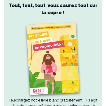
Tout, tout, tout, vous saurez tout sur
la copro !
Téléchargez notre livre blanc gratuitement ! Il s'agit
d'un document pédagogique et ludique visant à