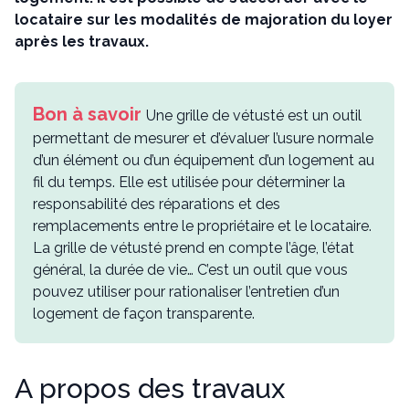
locataire sur les modalités de majoration du loyer
après les travaux.
Une grille de vétusté est un outil
permettant de mesurer et d’évaluer l’usure normale
d’un élément ou d’un équipement d’un logement au
fil du temps. Elle est utilisée pour déterminer la
responsabilité des réparations et des
remplacements entre le propriétaire et le locataire.
La grille de vétusté prend en compte l’âge, l’état
général, la durée de vie… C’est un outil que vous
pouvez utiliser pour rationaliser l’entretien d’un
logement de façon transparente.
A propos des travaux