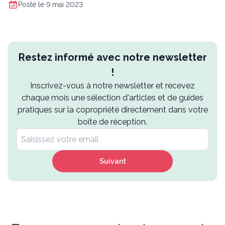
Posté le 9 mai 2023
Restez informé avec notre newsletter
!
Inscrivez-vous à notre newsletter et recevez
chaque mois une sélection d'articles et de guides
pratiques sur la copropriété directement dans votre
boîte de réception.
Suivant