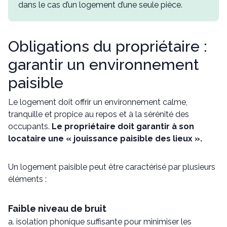
dans le cas d’un logement d’une seule pièce.
Obligations du propriétaire :
garantir un environnement
paisible
Le logement doit offrir un environnement calme,
tranquille et propice au repos et à la sérénité des
occupants.
Le propriétaire doit garantir à son
locataire une « jouissance paisible des lieux ».
Un logement paisible peut être caractérisé par plusieurs
éléments :
Faible niveau de bruit
a. isolation phonique suffisante pour minimiser les