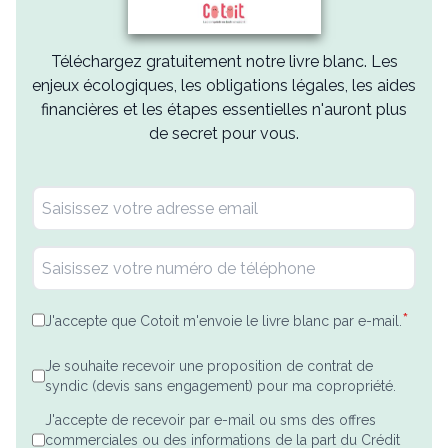
Téléchargez gratuitement notre livre blanc. Les
enjeux écologiques, les obligations légales, les aides
financières et les étapes essentielles n'auront plus
de secret pour vous.
*
J'accepte que Cotoit m'envoie le livre blanc par e-mail.
Je souhaite recevoir une proposition de contrat de
syndic (devis sans engagement) pour ma copropriété.
J'accepte de recevoir par e-mail ou sms des offres
commerciales ou des informations de la part du Crédit