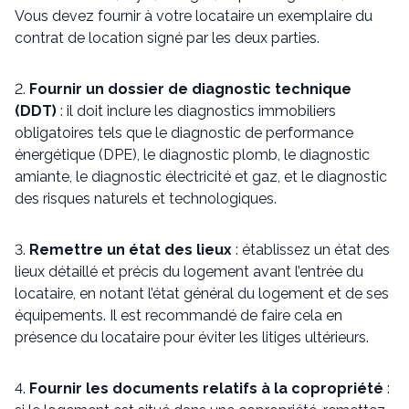
Vous devez fournir à votre locataire un exemplaire du
contrat de location signé par les deux parties.
2.
Fournir un dossier de diagnostic technique
(DDT)
: il doit inclure les diagnostics immobiliers
obligatoires tels que le diagnostic de performance
énergétique (DPE), le diagnostic plomb, le diagnostic
amiante, le diagnostic électricité et gaz, et le diagnostic
des risques naturels et technologiques.
3.
Remettre un état des lieux
: établissez un état des
lieux détaillé et précis du logement avant l’entrée du
locataire, en notant l’état général du logement et de ses
équipements. Il est recommandé de faire cela en
présence du locataire pour éviter les litiges ultérieurs.
4.
Fournir les documents relatifs à la copropriété
: