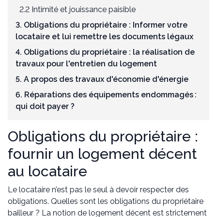
2.2 Intimité et jouissance paisible
3. Obligations du propriétaire : Informer votre
locataire et lui remettre les documents légaux
4. Obligations du propriétaire : la réalisation de
travaux pour l'entretien du logement
5. A propos des travaux d'économie d'énergie
6. Réparations des équipements endommagés :
qui doit payer ?
Obligations du propriétaire :
fournir un logement décent
au locataire
Le locataire n’est pas le seul à devoir respecter des
obligations. Quelles sont les obligations du propriétaire
bailleur ? La notion de logement décent est strictement