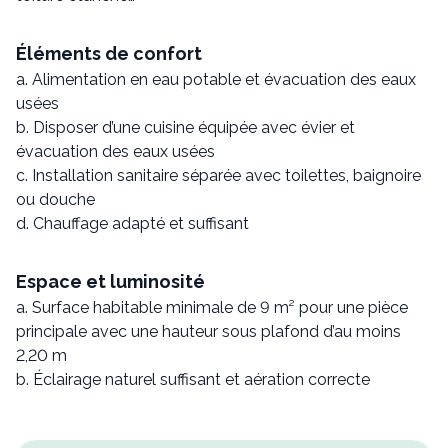
Éléments de confort
a. Alimentation en eau potable et évacuation des eaux
usées
b. Disposer d’une cuisine équipée avec évier et
évacuation des eaux usées
c. Installation sanitaire séparée avec toilettes, baignoire
ou douche
d. Chauffage adapté et suffisant
Espace et luminosité
a. Surface habitable minimale de 9 m² pour une pièce
principale avec une hauteur sous plafond d’au moins
2,20 m
b. Éclairage naturel suffisant et aération correcte