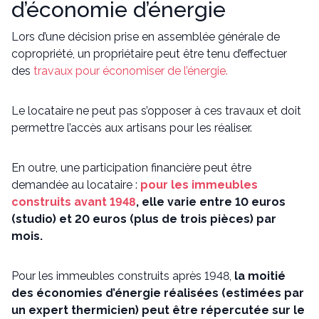
d’économie d’énergie
Lors d’une décision prise en assemblée générale de
copropriété, un propriétaire peut être tenu d’effectuer
des
travaux pour économiser de l’énergie.
Le locataire ne peut pas s’opposer à ces travaux et doit
permettre l’accès aux artisans pour les réaliser.
En outre, une participation financière peut être
demandée au locataire :
pour les immeubles
construits avant 1948
, elle varie entre 10 euros
(studio) et 20 euros (plus de trois pièces) par
mois.
Pour les immeubles construits après 1948,
la moitié
des économies d’énergie réalisées (estimées par
un expert thermicien) peut être répercutée sur le