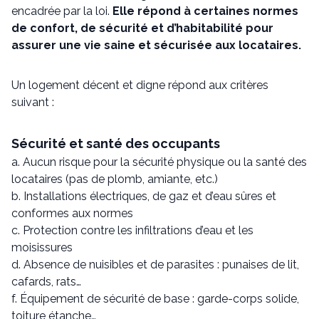
encadrée par la loi.
Elle répond à certaines normes
de confort, de sécurité et d’habitabilité pour
assurer une vie saine et sécurisée aux locataires.
Un logement décent et digne répond aux critères
suivant :
Sécurité et santé des occupants
a. Aucun risque pour la sécurité physique ou la santé des
locataires (pas de plomb, amiante, etc.)
b. Installations électriques, de gaz et d’eau sûres et
conformes aux normes
c. Protection contre les infiltrations d’eau et les
moisissures
d. Absence de nuisibles et de parasites : punaises de lit,
cafards, rats…
f. Équipement de sécurité de base : garde-corps solide,
toiture étanche…