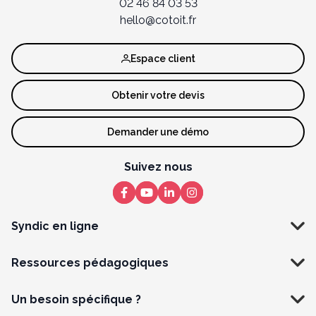
02 46 84 03 53
hello@cotoit.fr
Espace client
Obtenir votre devis
Demander une démo
Suivez nous
Syndic en ligne
Ressources pédagogiques
Un besoin spécifique ?