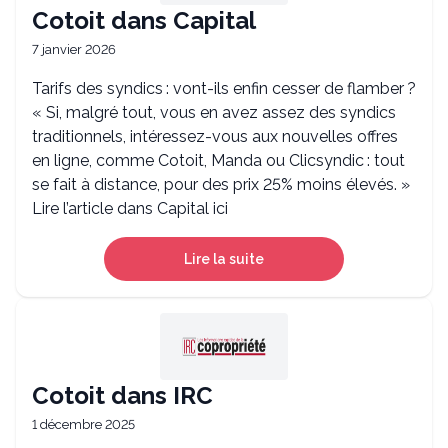
Cotoit dans Capital
7 janvier 2026
Tarifs des syndics : vont-ils enfin cesser de flamber ?
« Si, malgré tout, vous en avez ­assez des syndics
traditionnels, intéressez-­vous aux nouvelles offres
en ligne, comme Cotoit, Manda ou Clicsyndic : tout
se fait à distance, pour des prix 25% moins élevés. »
Lire l’article dans Capital ici
Lire la suite
Cotoit dans IRC
1 décembre 2025