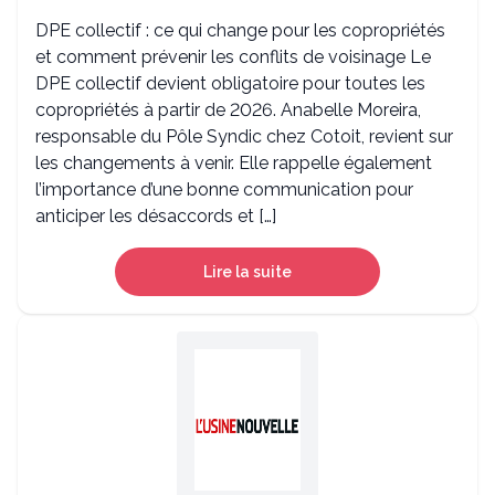
DPE collectif : ce qui change pour les copropriétés
et comment prévenir les conflits de voisinage Le
DPE collectif devient obligatoire pour toutes les
copropriétés à partir de 2026. Anabelle Moreira,
responsable du Pôle Syndic chez Cotoit, revient sur
les changements à venir. Elle rappelle également
l’importance d’une bonne communication pour
anticiper les désaccords et […]
Lire la suite