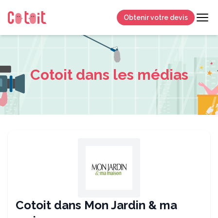
Obtenir votre devis
Cotoit dans les médias
Cotoit dans Mon Jardin & ma