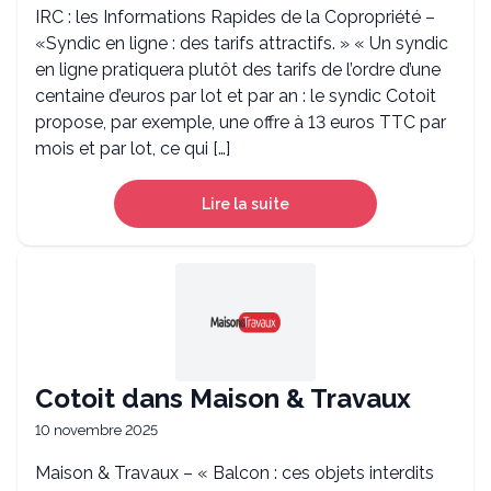
IRC : les Informations Rapides de la Copropriété –
«Syndic en ligne : des tarifs attractifs. » « Un syndic
en ligne pratiquera plutôt des tarifs de l’ordre d’une
centaine d’euros par lot et par an : le syndic Cotoit
propose, par exemple, une offre à 13 euros TTC par
mois et par lot, ce qui […]
Lire la suite
Cotoit dans Maison & Travaux
10 novembre 2025
Maison & Travaux – « Balcon : ces objets interdits