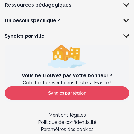
Ressources pédagogiques
Un besoin spécifique ?
Syndics par ville
Vous ne trouvez pas votre bonheur ?
Cotoit est présent dans toute la France !
Syndics par région
Mentions légales
Politique de confidentialité
Paramètres des cookies