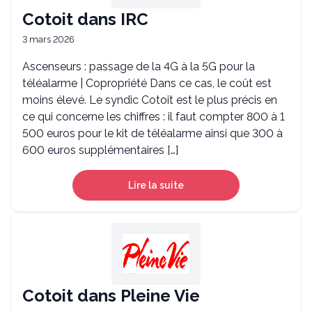
Cotoit dans IRC
3 mars 2026
Ascenseurs : passage de la 4G à la 5G pour la
téléalarme | Copropriété Dans ce cas, le coût est
moins élevé. Le syndic Cotoit est le plus précis en
ce qui concerne les chiffres : il faut compter 800 à 1
500 euros pour le kit de téléalarme ainsi que 300 à
600 euros supplémentaires […]
Lire la suite
Cotoit dans Pleine Vie