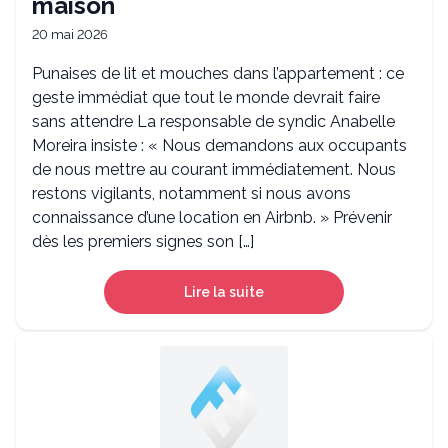
maison
20 mai 2026
Punaises de lit et mouches dans l’appartement : ce
geste immédiat que tout le monde devrait faire
sans attendre La responsable de syndic Anabelle
Moreira insiste : « Nous demandons aux occupants
de nous mettre au courant immédiatement. Nous
restons vigilants, notamment si nous avons
connaissance d’une location en Airbnb. » Prévenir
dès les premiers signes son […]
Lire la suite