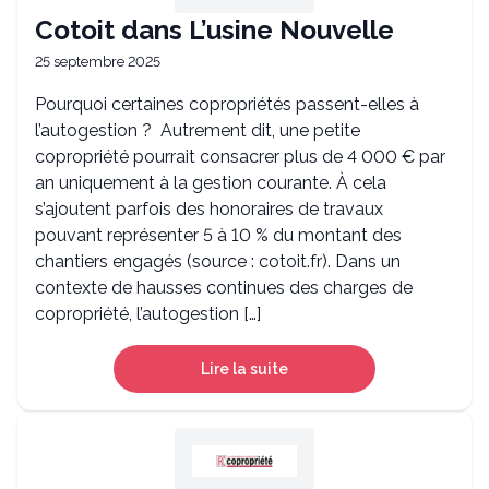
Cotoit dans L’usine Nouvelle
25 septembre 2025
Pourquoi certaines copropriétés passent-elles à
l’autogestion ? Autrement dit, une petite
copropriété pourrait consacrer plus de 4 000 € par
an uniquement à la gestion courante. À cela
s’ajoutent parfois des honoraires de travaux
pouvant représenter 5 à 10 % du montant des
chantiers engagés (source : cotoit.fr). Dans un
contexte de hausses continues des charges de
copropriété, l’autogestion […]
Lire la suite