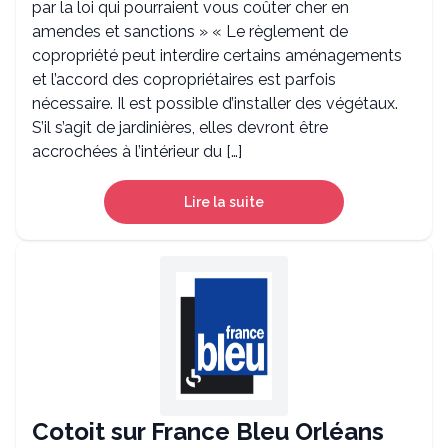
par la loi qui pourraient vous coûter cher en
amendes et sanctions » « Le règlement de
copropriété peut interdire certains aménagements
et l’accord des copropriétaires est parfois
nécessaire. Il est possible d’installer des végétaux.
S’il s’agit de jardinières, elles devront être
accrochées à l’intérieur du […]
Lire la suite
Cotoit sur France Bleu Orléans