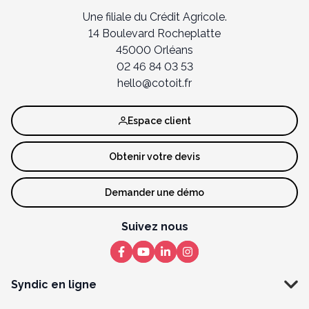
Une filiale du Crédit Agricole.
14 Boulevard Rocheplatte
45000 Orléans
02 46 84 03 53
hello@cotoit.fr
Espace client
Obtenir votre devis
Demander une démo
Suivez nous
Syndic en ligne