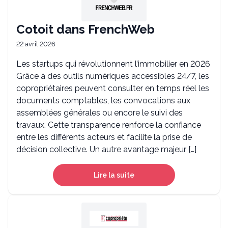
Cotoit dans FrenchWeb
22 avril 2026
Les startups qui révolutionnent l’immobilier en 2026
Grâce à des outils numériques accessibles 24/7, les
copropriétaires peuvent consulter en temps réel les
documents comptables, les convocations aux
assemblées générales ou encore le suivi des
travaux. Cette transparence renforce la confiance
entre les différents acteurs et facilite la prise de
décision collective. Un autre avantage majeur […]
Lire la suite