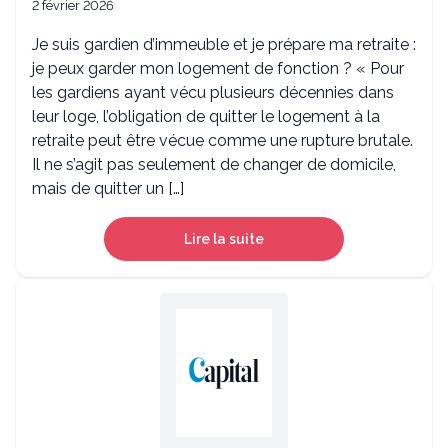
2 février 2026
Je suis gardien d’immeuble et je prépare ma retraite :
je peux garder mon logement de fonction ? « Pour
les gardiens ayant vécu plusieurs décennies dans
leur loge, l’obligation de quitter le logement à la
retraite peut être vécue comme une rupture brutale.
Il ne s’agit pas seulement de changer de domicile,
mais de quitter un […]
Lire la suite