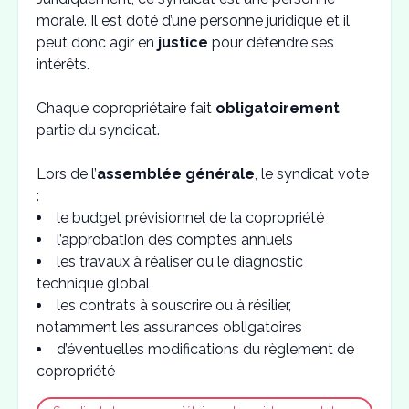
morale. Il est doté d’une personne juridique et il
peut donc agir en
justice
pour défendre ses
intérêts.
Chaque copropriétaire fait
obligatoirement
partie du syndicat.
Lors de l’
assemblée générale
, le syndicat vote
:
le budget prévisionnel de la copropriété
l’approbation des comptes annuels
les travaux à réaliser ou le diagnostic
technique global
les contrats à souscrire ou à résilier,
notamment les assurances obligatoires
d’éventuelles modifications du règlement de
copropriété