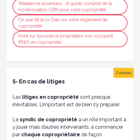
Téléalarme ascenseur : le guide complet de la
modernisation GSM pour votre copropriété
Ce que dit la loi Elan sur votre règlement de
copropriété
Point sur l’assurance propriétaire non occupant
(PNO) en copropriété
2 articles
5- En cas de litiges
Les
litiges en copropriété
sont presque
inévitables. L’important est de bien s’y préparer.
Le
syndic de copropriété
a un rôle important à
y jouer mais d’autres intervenants, à commencer
par
chaque copropriétaire
de façon