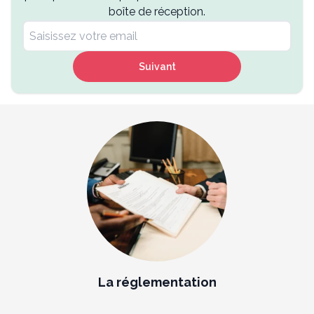
boîte de réception.
Suivant
La réglementation