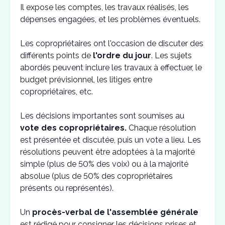
Il expose les comptes, les travaux réalisés, les
dépenses engagées, et les problèmes éventuels.
Les copropriétaires ont l'occasion de discuter des
différents points de
l'ordre du jour
. Les sujets
abordés peuvent inclure les travaux à effectuer, le
budget prévisionnel, les litiges entre
copropriétaires, etc.
Les décisions importantes sont soumises au
vote des copropriétaires.
Chaque résolution
est présentée et discutée, puis un vote a lieu. Les
résolutions peuvent être adoptées à la majorité
simple (plus de 50% des voix) ou à la majorité
absolue (plus de 50% des copropriétaires
présents ou représentés).
Un
procès-verbal de l'assemblée générale
est rédigé pour consigner les décisions prises et