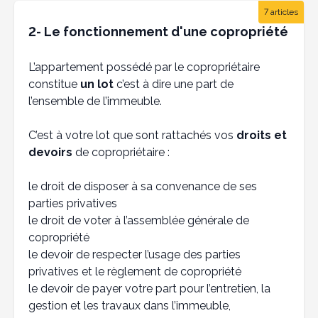
7 articles
2- Le fonctionnement d'une copropriété
L’appartement possédé par le copropriétaire
constitue
un lot
c’est à dire une part de
l’ensemble de l’immeuble.
C’est à votre lot que sont rattachés vos
droits et
devoirs
de copropriétaire :
le droit de disposer à sa convenance de ses
parties privatives
le droit de voter à l’assemblée générale de
copropriété
le devoir de respecter l’usage des parties
privatives et le règlement de copropriété
le devoir de payer votre part pour l’entretien, la
gestion et les travaux dans l’immeuble,