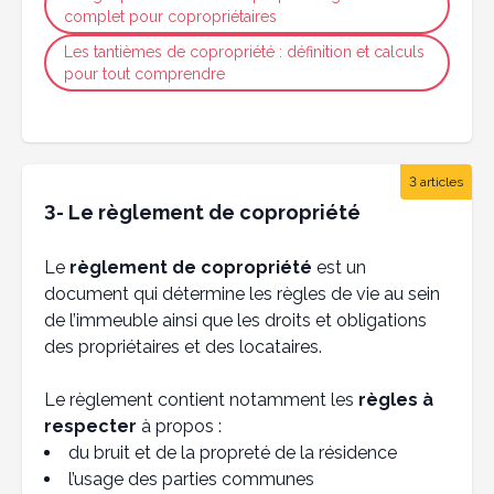
complet pour copropriétaires
Les tantièmes de copropriété : définition et calculs
pour tout comprendre
3 articles
3- Le règlement de copropriété
Le
règlement de copropriété
est un
document qui détermine les règles de vie au sein
de l’immeuble ainsi que les droits et obligations
des propriétaires et des locataires.
Le règlement contient notamment les
règles à
respecter
à propos :
du bruit et de la propreté de la résidence
l’usage des parties communes