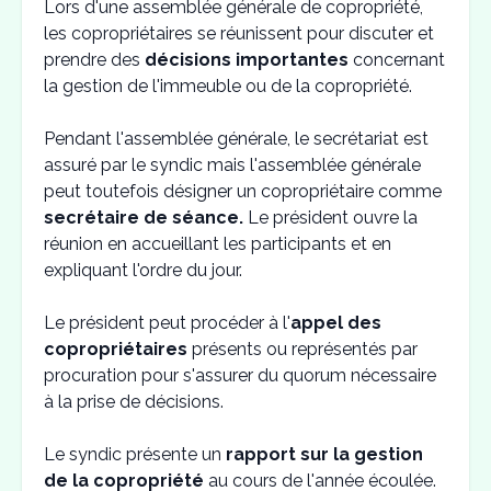
Lors d'une assemblée générale de copropriété,
les copropriétaires se réunissent pour discuter et
prendre des
décisions importantes
concernant
la gestion de l'immeuble ou de la copropriété.
Pendant l'assemblée générale, le secrétariat est
assuré par le syndic mais l'assemblée générale
peut toutefois désigner un copropriétaire comme
secrétaire de séance.
Le président ouvre la
réunion en accueillant les participants et en
expliquant l'ordre du jour.
Le président peut procéder à l'
appel des
copropriétaires
présents ou représentés par
procuration pour s'assurer du quorum nécessaire
à la prise de décisions.
Le syndic présente un
rapport sur la gestion
de la copropriété
au cours de l'année écoulée.