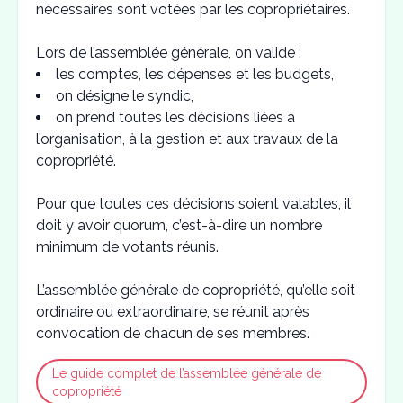
nécessaires sont votées par les copropriétaires.
Lors de l’assemblée générale, on valide :
les comptes, les dépenses et les budgets,
on désigne le syndic,
on prend toutes les décisions liées à
l’organisation, à la gestion et aux travaux de la
copropriété.
Pour que toutes ces décisions soient valables, il
doit y avoir quorum, c’est-à-dire un nombre
minimum de votants réunis.
L’assemblée générale de copropriété, qu’elle soit
ordinaire ou extraordinaire, se réunit après
convocation de chacun de ses membres.
Le guide complet de l’assemblée générale de
copropriété