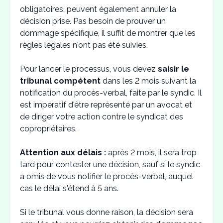
obligatoires, peuvent également annuler la
décision prise. Pas besoin de prouver un
dommage spécifique, il suffit de montrer que les
règles légales n'ont pas été suivies.
Pour lancer le processus, vous devez
saisir le
tribunal compétent
dans les 2 mois suivant la
notification du procès-verbal, faite par le syndic. Il
est impératif d'être représenté par un avocat et
de diriger votre action contre le syndicat des
copropriétaires.
Attention aux délais :
après 2 mois, il sera trop
tard pour contester une décision, sauf si le syndic
a omis de vous notifier le procès-verbal, auquel
cas le délai s'étend à 5 ans.
Si le tribunal vous donne raison, la décision sera