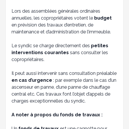
Lors des assemblées générales ordinaires
annuelles, les copropriétaires votent le
budget
en prévision des travaux d’entretien, de
maintenance et d’administration de l’immeuble.
Le syndic se charge directement des
petites
interventions courantes
sans consulter les
copropriétaires.
Il peut aussi intervenir sans consultation préalable
en cas d’urgence
: par exemple dans le cas d’un
ascenseur en panne, d’une panne de chauffage
central etc. Ces travaux font l’objet d’appels de
charges exceptionnelles du syndic.
A noter à propos du fonds de travaux :
Un
fonds de travaux
est une cagnotte pour