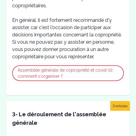
copropriétaires.
En général, il est fortement recommandé d'y
assister, car c'est l'occasion de participer aux
décisions importantes concernant la copropriété.
Si vous ne pouvez pas y assister en personne,
vous pouvez donner procuration à un autre
copropriétaire pour vous représenter.
Assemblée générale de copropriété et covid-19 :
comment s'organiser ?
3 articles
3- Le déroulement de l'assemblée
générale