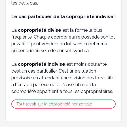
les deux cas.
Le cas particulier de la copropriété indivise :
La
copropriété divise
est la forme la plus
fréquente. Chaque copropriétaire possède son lot
privatif. Il peut vendre son lot sans en référer à
quiconque au sein de conseil syndical.
La
copropriété indivise
est moins courante,
c’est un cas particulier. C’est une situation
provisoire en attendant une division des lots suite
à héritage par exemple. L’ensemble de la
copropriété appartient à tous les copropriétaires.
Tout savoir sur la copropriété horizontale