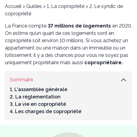
Accueil
>
Guides
>
1. La copropriété
>
2. Le syndic de
copropriété
La France compte
37 millions de logements
en 2020.
On estime qu’un quart de ces logements sont en
copropriété soit environ 10 millions. Si vous achetez un
appartement ou une maison dans un immeuble ou un
lotissement, il y a des chances pour vous ne soyez pas
uniquement propriétaire mais aussi
copropriétaire.
Sommaire
1. L'assemblée générale
2. La réglementation
3. La vie en copropriété
4. Les charges de copropriété