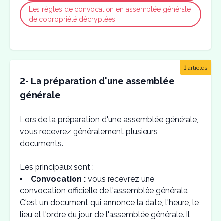
Les règles de convocation en assemblée générale
de copropriété décryptées
1 articles
2- La préparation d'une assemblée
générale
Lors de la préparation d'une assemblée générale,
vous recevrez généralement plusieurs
documents.
Les principaux sont :
Convocation :
vous recevrez une
convocation officielle de l'assemblée générale.
C'est un document qui annonce la date, l'heure, le
lieu et l'ordre du jour de l'assemblée générale. Il