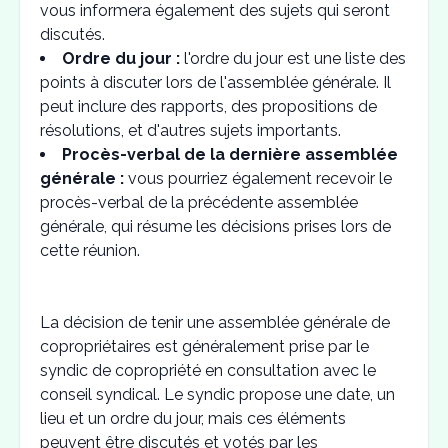
vous informera également des sujets qui seront
discutés.
Ordre du jour :
l'ordre du jour est une liste des
points à discuter lors de l'assemblée générale. Il
peut inclure des rapports, des propositions de
résolutions, et d'autres sujets importants.
Procès-verbal de la dernière assemblée
générale :
vous pourriez également recevoir le
procès-verbal de la précédente assemblée
générale, qui résume les décisions prises lors de
cette réunion.
La décision de tenir une assemblée générale de
copropriétaires est généralement prise par le
syndic de copropriété en consultation avec le
conseil syndical. Le syndic propose une date, un
lieu et un ordre du jour, mais ces éléments
peuvent être discutés et votés par les