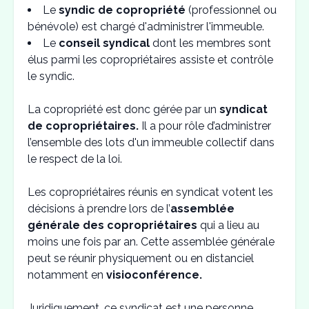
Le
syndic de copropriété
(professionnel ou
bénévole) est chargé d'administrer l'immeuble.
Le
conseil syndical
dont les membres sont
élus parmi les copropriétaires assiste et contrôle
le syndic.
La copropriété est donc gérée par un
syndicat
de copropriétaires.
Il a pour rôle d’administrer
l’ensemble des lots d'un immeuble collectif dans
le respect de la loi.
Les copropriétaires réunis en syndicat votent les
décisions à prendre lors de l’
assemblée
générale des copropriétaires
qui a lieu au
moins une fois par an. Cette assemblée générale
peut se réunir physiquement ou en distanciel
notamment en
visioconférence.
Juridiquement, ce syndicat est une personne