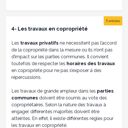
5 articles
4- Les travaux en copropriété
Les
travaux privatifs
ne nécessitent pas l’accord
de la copropriété dans la mesure où ils n’ont pas
d’impact sur les parties communes. Il convient
toutefois de respecter les
horaires des travaux
en copropriété pour ne pas s’exposer à des
répercussions.
Les travaux de grande ampleur dans les
parties
communes
doivent être soumis au vote des
copropriétaires. Selon la nature des travaux à
engager, différentes majorités doivent être
atteintes. En effet, il existe différentes règles pour
les travaux en copropriété.