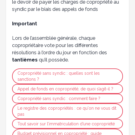
le devoir de payer les charges de copropriété au
syndic par le biais des appels de fonds
Important
Lors de l’assemblée générale, chaque
copropriétaire vote pour les différentes
résolutions à l’ordre du jour en fonction des
tantièmes
qu’il possède.
Copropriété sans syndic : quelles sont les
sanctions ?
Appel de fonds en copropriété, de quoi s’agit-il ?
Copropriété sans syndic : comment faire ?
Le registre des copropriétés : ce qu'on ne vous dit
pas
Tout savoir sur l’immatriculation d’une copropriété
Budget prévisionnel en copropriété : guide