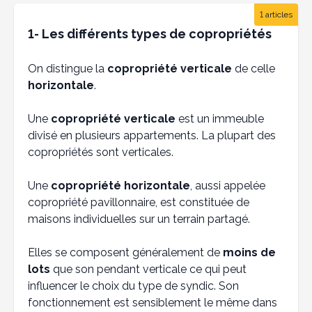
1 articles
1- Les différents types de copropriétés
On distingue la
copropriété verticale
de celle
horizontale
.
Une
copropriété verticale
est un immeuble
divisé en plusieurs appartements. La plupart des
copropriétés sont verticales.
Une
copropriété horizontale
, aussi appelée
copropriété pavillonnaire, est constituée de
maisons individuelles sur un terrain partagé.
Elles se composent généralement de
moins de
lots
que son pendant verticale ce qui peut
influencer le choix du type de syndic. Son
fonctionnement est sensiblement le même dans