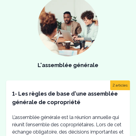
L'assemblée générale
2 articles
1- Les règles de base d'une assemblée
générale de copropriété
L’assemblée générale est la réunion annuelle qui
réunit l’ensemble des copropriétaires. Lors de cet
échange obligatoire, des décisions importantes et