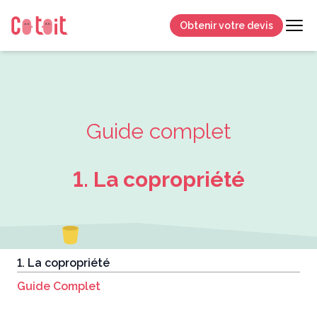
Obtenir votre devis
Guide complet
1. La copropriété
1. La copropriété
Guide Complet