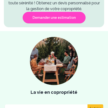
toute sérénité ! Obtenez un devis personnalisé pour
la gestion de votre copropriété.
Demander une estimation
La vie en copropriété