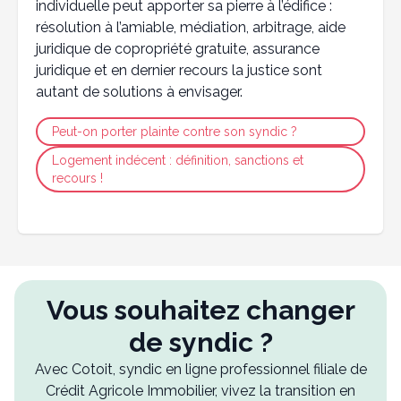
individuelle peut apporter sa pierre à l’édifice :
résolution à l’amiable, médiation, arbitrage, aide
juridique de copropriété gratuite, assurance
juridique et en dernier recours la justice sont
autant de solutions à envisager.
Peut-on porter plainte contre son syndic ?
Logement indécent : définition, sanctions et
recours !
Vous souhaitez changer
de syndic ?
Avec Cotoit, syndic en ligne professionnel filiale de
Crédit Agricole Immobilier, vivez la transition en