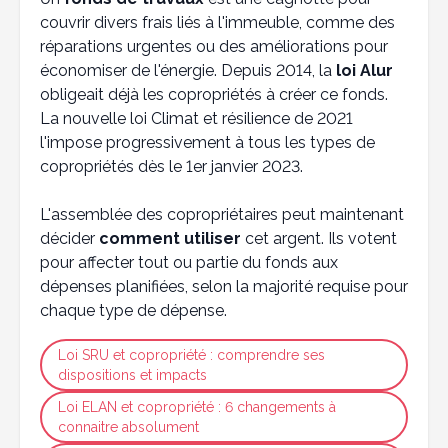
couvrir divers frais liés à l'immeuble, comme des
réparations urgentes ou des améliorations pour
économiser de l'énergie. Depuis 2014, la
loi Alur
obligeait déjà les copropriétés à créer ce fonds.
La nouvelle loi Climat et résilience de 2021
l'impose progressivement à tous les types de
copropriétés dès le 1er janvier 2023.
L'assemblée des copropriétaires peut maintenant
décider
comment utiliser
cet argent. Ils votent
pour affecter tout ou partie du fonds aux
dépenses planifiées, selon la majorité requise pour
chaque type de dépense.
Loi SRU et copropriété : comprendre ses
dispositions et impacts
Loi ELAN et copropriété : 6 changements à
connaitre absolument