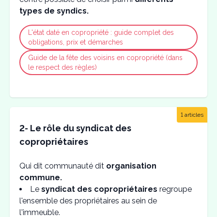
types de syndics.
L'état daté en copropriété : guide complet des
obligations, prix et démarches
Guide de la fête des voisins en copropriété (dans
le respect des règles)
1 articles
2- Le rôle du syndicat des
copropriétaires
Qui dit communauté dit
organisation
commune.
Le
syndicat des copropriétaires
regroupe
l'ensemble des propriétaires au sein de
l'immeuble.