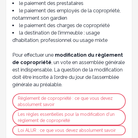
le paiement des prestataires
le paiement des employés de la copropriété,
notamment son gardien
le paiement des charges de copropriété
la destination de l’immeuble : usage
d’habitation, professionnel ou usage mixte
Pour effectuer une
modification du règlement
de copropriété
, un vote en assemblée générale
est indispensable. La question de la modification
doit être inscrite à l’ordre du jour de l’assemblée
générale au préalable.
Règlement de copropriété : ce que vous devez
absolument savoir
Les règles essentielles pour la modification d'un
règlement de copropriété
Loi ALUR : ce que vous devez absolument savoir