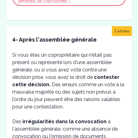
générale de copropriété ?
2 articles
4- Après l'assemblée générale
Si vous êtes un copropriétaire qui n'était pas
présent ou représenté lors d'une assemblée
générale, ou si vous avez voté contre une
décision prise, vous avez le droit de
contester
cette décision.
Des erreurs comme un vote à la
mauvaise majorité ou des sujets non prévus à
l'ordre du jour peuvent être des raisons valables
pour une contestation.
Des
irrégularités dans la convocation
à
l'assemblée générale, comme une absence de
convocation ou l'omission de documents