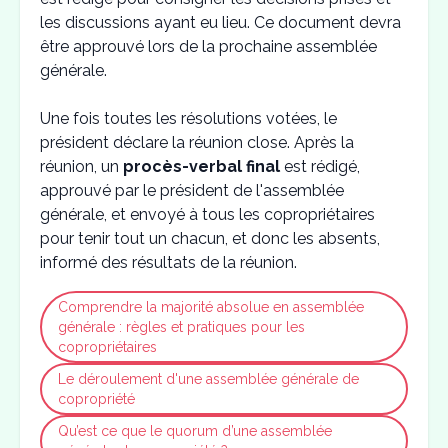
les discussions ayant eu lieu. Ce document devra
être approuvé lors de la prochaine assemblée
générale.
Une fois toutes les résolutions votées, le
président déclare la réunion close. Après la
réunion, un
procès-verbal final
est rédigé,
approuvé par le président de l'assemblée
générale, et envoyé à tous les copropriétaires
pour tenir tout un chacun, et donc les absents,
informé des résultats de la réunion.
Comprendre la majorité absolue en assemblée
générale : règles et pratiques pour les
copropriétaires
Le déroulement d'une assemblée générale de
copropriété
Qu’est ce que le quorum d’une assemblée