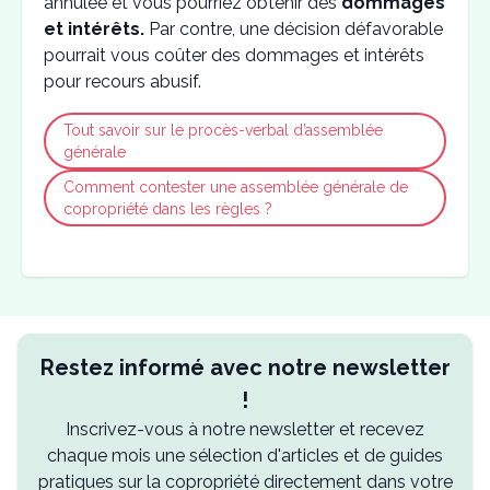
annulée et vous pourriez obtenir des
dommages
et intérêts.
Par contre, une décision défavorable
pourrait vous coûter des dommages et intérêts
pour recours abusif.
Tout savoir sur le procès-verbal d’assemblée
générale
Comment contester une assemblée générale de
copropriété dans les règles ?
Restez informé avec notre newsletter
!
Inscrivez-vous à notre newsletter et recevez
chaque mois une sélection d'articles et de guides
pratiques sur la copropriété directement dans votre