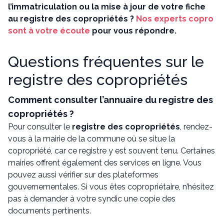
l’immatriculation ou la mise à jour de votre fiche
au registre des copropriétés ?
Nos experts copro
sont à votre écoute
pour vous répondre.
Questions fréquentes sur le
registre des copropriétés
Comment consulter l’annuaire du registre des
copropriétés ?
Pour consulter le
registre des copropriétés
, rendez-
vous à la mairie de la commune où se situe la
copropriété, car ce registre y est souvent tenu. Certaines
mairies offrent également des services en ligne. Vous
pouvez aussi vérifier sur des plateformes
gouvernementales. Si vous êtes copropriétaire, n’hésitez
pas à demander à votre syndic une copie des
documents pertinents.