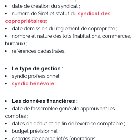
date de création du syndicat ;
numéro de Siret et statut du
syndicat des
copropriétaires
;
date d’émission du règlement de copropriété ;
nombre et nature des lots (habitations, commerces,
bureaux) ;
références cadastrales.
Le type de gestion :
syndic professionnel ;
syndic bénévole
;
Les données financières :
date de l’assemblée générale approuvant les
comptes ;
dates de début et de fin de l’exercice comptable ;
budget prévisionnel ;
charges de copropriétés (opérations