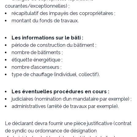
courantes/exceptionnelles) ;
récapitulatif des impayés des copropriétaires ;
montant du fonds de travaux.
Les informations sur le bâti :
période de construction du bâtiment ;
nombre de bâtiments ;
étiquette énergétique ;
nombre d’ascenseurs ;
type de chauffage (individuel, collectif).
Les éventuelles procédures en cours :
judiciaires (nomination d’un mandataire par exemple) ;
administratives (arrêté de travaux par exemple).
Le déclarant devra fournir une pièce justificative (contrat
de syndic ou ordonnance de désignation