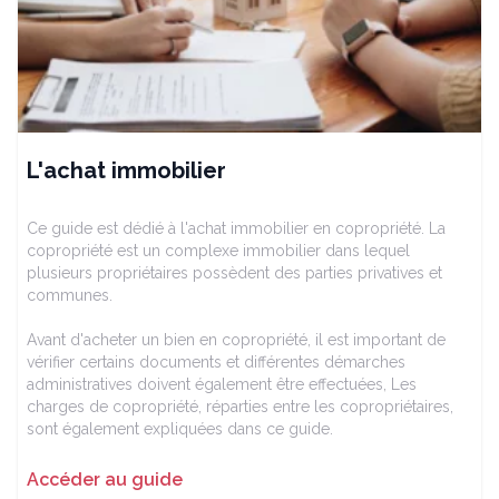
L'achat immobilier
Ce guide est dédié à l'achat immobilier en copropriété. La
copropriété est un complexe immobilier dans lequel
plusieurs propriétaires possèdent des parties privatives et
communes.
Avant d'acheter un bien en copropriété, il est important de
vérifier certains documents et différentes démarches
administratives doivent également être effectuées, Les
charges de copropriété, réparties entre les copropriétaires,
sont également expliquées dans ce guide.
Accéder au guide