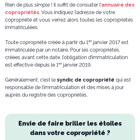
Rien de plus simple ! Il suffit de consulter l’
annuaire des
copropriétés
. Vous indiquez l’adresse de votre
copropriété et vous verrez alors toutes les copropriétés
immatriculées.
er
Toute copropriété créée à partir du 1
janvier 2017 est
immatriculée par un notaire. Pour les copropriétés,
créées avant cette date, l’obligation d’immatriculation
er
est effective depuis le 1
janvier 2019.
Généralement, c’est le
syndic de copropriété
qui est
responsable de l’immatriculation et des mises à jour
auprès du registre des copropriétés.
Envie de faire briller les étoiles
dans votre copropriété ?