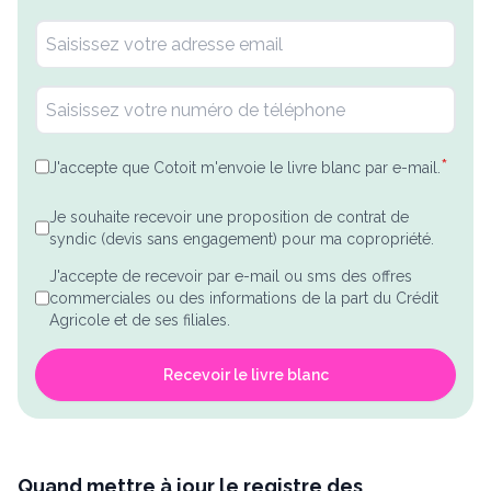
*
J'accepte que Cotoit m'envoie le livre blanc par e-mail.
Je souhaite recevoir une proposition de contrat de
syndic (devis sans engagement) pour ma copropriété.
J'accepte de recevoir par e-mail ou sms des offres
commerciales ou des informations de la part du Crédit
Agricole et de ses filiales.
Recevoir le livre blanc
Quand mettre à jour le registre des