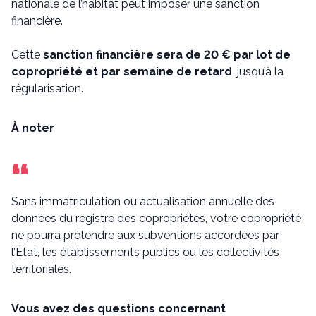
nationale de l’habitat peut imposer une sanction
financière.
Cette
sanction financière sera de 20 € par lot de
copropriété et par semaine de retard
, jusqu’à la
régularisation.
À noter
Sans immatriculation ou actualisation annuelle des
données du registre des copropriétés, votre copropriété
ne pourra prétendre aux subventions accordées par
l’État, les établissements publics ou les collectivités
territoriales.
Vous avez des questions concernant