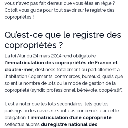
vous n’avez pas fait d’erreur, que vous êtes en règle ?
Cotoit vous guide pour tout savoir sur le registre des
copropriétés !
Qu’est-ce que le registre des
copropriétés ?
La loi Alur du 24 mars 2014 rend obligatoire
l’immatriculation des copropriétés de France et
d’outre-mer
, destinées totalement ou partiellement à
l’habitation (logements, commerces, bureaux), quels que
soient le nombre de lots ou le mode de gestion de la
copropriété (syndic professionnel, bénévole, coopératif).
Il est à noter que les lots secondaires, tels que les
parkings ou les caves ne sont pas concernés par cette
obligation. L’
immatriculation d’une copropriété
s’effectue auprès
du registre national des