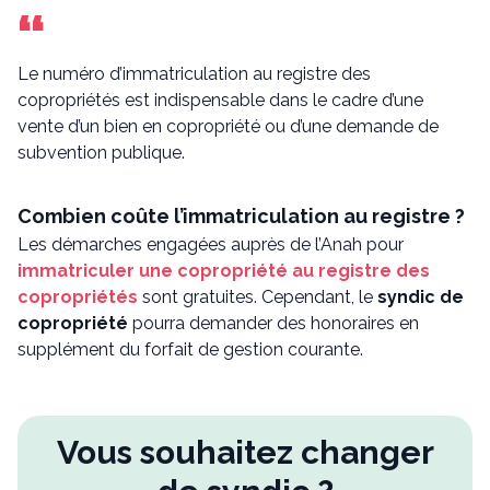
Le numéro d’immatriculation au registre des
copropriétés est indispensable dans le cadre d’une
vente d’un bien en copropriété ou d’une demande de
subvention publique.
Combien coûte l’immatriculation au registre ?
Les démarches engagées auprès de l’Anah pour
immatriculer une copropriété au registre des
copropriétés
sont gratuites. Cependant, le
syndic de
copropriété
pourra demander des honoraires en
supplément du forfait de gestion courante.
Vous souhaitez changer