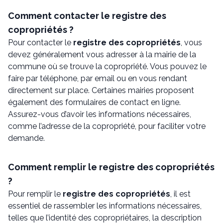
Comment contacter le registre des
copropriétés ?
Pour contacter le
registre des copropriétés
, vous
devez généralement vous adresser à la mairie de la
commune où se trouve la copropriété. Vous pouvez le
faire par téléphone, par email ou en vous rendant
directement sur place. Certaines mairies proposent
également des formulaires de contact en ligne.
Assurez-vous d’avoir les informations nécessaires,
comme l’adresse de la copropriété, pour faciliter votre
demande.
Comment remplir le registre des copropriétés
?
Pour remplir le
registre des copropriétés
, il est
essentiel de rassembler les informations nécessaires,
telles que l’identité des copropriétaires, la description