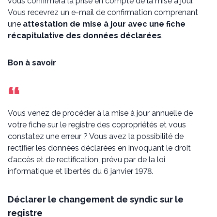
vous confirmera la prise en compte de la mise à jour.
Vous recevrez un e-mail de confirmation comprenant
une
attestation de mise à jour avec une fiche
récapitulative des données déclarées
.
Bon à savoir
Vous venez de procéder à la mise à jour annuelle de
votre fiche sur le registre des copropriétés et vous
constatez une erreur ? Vous avez la possibilité de
rectifier les données déclarées en invoquant le droit
d’accès et de rectification, prévu par de la loi
informatique et libertés du 6 janvier 1978.
Déclarer le changement de syndic sur le
registre