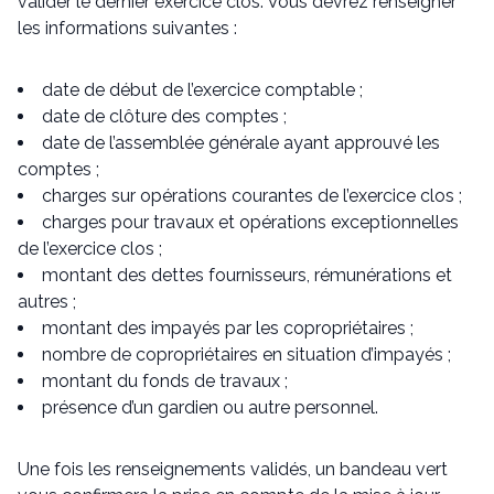
valider le dernier exercice clos. Vous devrez renseigner
les informations suivantes :
date de début de l’exercice comptable ;
date de clôture des comptes ;
date de l’assemblée générale ayant approuvé les
comptes ;
charges sur opérations courantes de l’exercice clos ;
charges pour travaux et opérations exceptionnelles
de l’exercice clos ;
montant des dettes fournisseurs, rémunérations et
autres ;
montant des impayés par les copropriétaires ;
nombre de copropriétaires en situation d’impayés ;
montant du fonds de travaux ;
présence d’un gardien ou autre personnel.
Une fois les renseignements validés, un bandeau vert