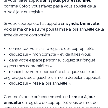
Si vous faites appel à
un syndic professionnel
,
comme Cotoit, vous n’avez pas à vous soucier de la
mise à jour du registre.
Si votre copropriété fait appel à un
syndic bénévole
,
voici la marche à suivre pour la mise à jour annuelle de la
fiche de votre copropriété :
connectez-vous sur le registre des copropriétés ;
cliquez sur « mon compte » et identifiez-vous ;
dans votre espace personnel, cliquez sur l’onglet
« gérer mes copropriétés » ;
recherchez votre copropriété et cliquez sur le petit
engrenage situé à gauche, un menu déroulant apparaît ;
cliquez sur « Mise à jour annuelle ».
Comme évoqué précédemment, cette
mise à jour
annuelle
du registre de copropriété vous permet de