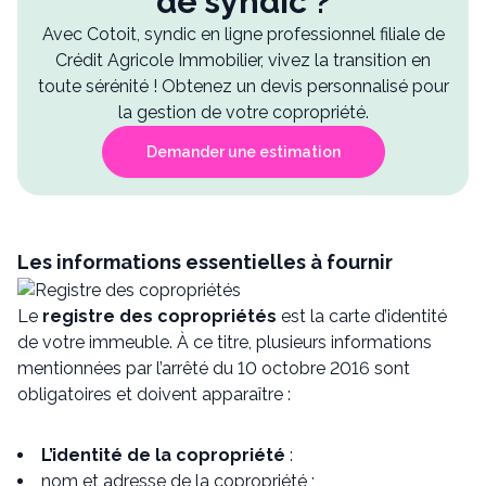
de syndic ?
Avec Cotoit, syndic en ligne professionnel filiale de
Crédit Agricole Immobilier, vivez la transition en
toute sérénité ! Obtenez un devis personnalisé pour
la gestion de votre copropriété.
Demander une estimation
Les informations essentielles à fournir
Le
registre des copropriétés
est la carte d’identité
de votre immeuble. À ce titre, plusieurs informations
mentionnées par l’arrêté du 10 octobre 2016 sont
obligatoires et doivent apparaître :
L’identité de la copropriété
:
nom et adresse de la copropriété ;