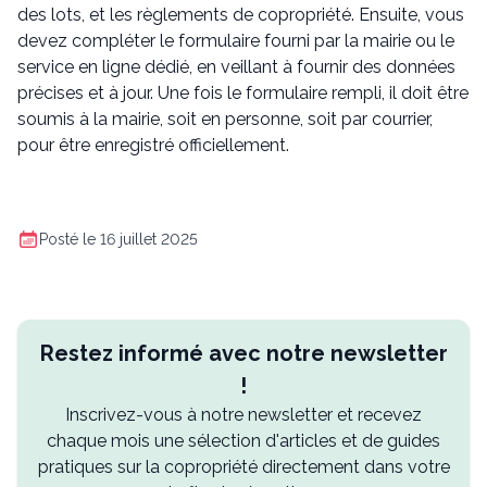
des lots, et les règlements de copropriété. Ensuite, vous
devez compléter le formulaire fourni par la mairie ou le
service en ligne dédié, en veillant à fournir des données
précises et à jour. Une fois le formulaire rempli, il doit être
soumis à la mairie, soit en personne, soit par courrier,
pour être enregistré officiellement.
Posté le 16 juillet 2025
Restez informé avec notre newsletter
!
Inscrivez-vous à notre newsletter et recevez
chaque mois une sélection d'articles et de guides
pratiques sur la copropriété directement dans votre