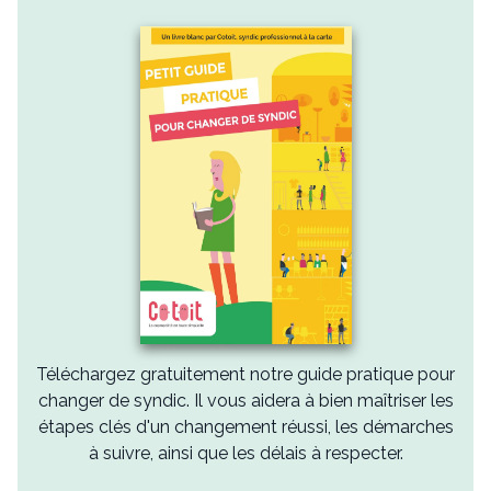
Téléchargez gratuitement notre guide pratique pour
changer de syndic. Il vous aidera à bien maîtriser les
étapes clés d'un changement réussi, les démarches
à suivre, ainsi que les délais à respecter.