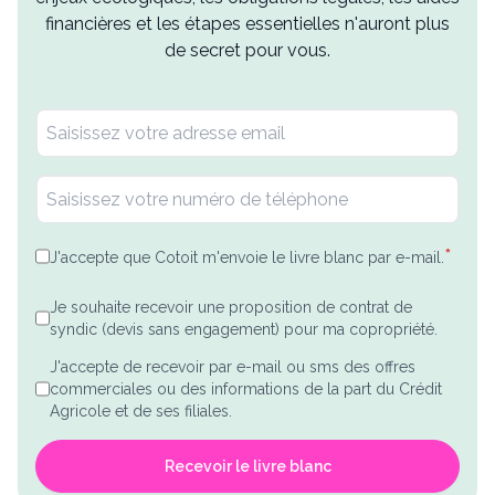
financières et les étapes essentielles n'auront plus
de secret pour vous.
*
J'accepte que Cotoit m'envoie le livre blanc par e-mail.
Je souhaite recevoir une proposition de contrat de
syndic (devis sans engagement) pour ma copropriété.
J'accepte de recevoir par e-mail ou sms des offres
commerciales ou des informations de la part du Crédit
Agricole et de ses filiales.
Recevoir le livre blanc