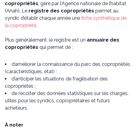
copropriétés
, géré par l’Agence nationale de l’habitat
(Anah). Le
registre des copropriétés
permet au
syndic d’établir chaque année une
fiche synthétique de
la copropriété
.
Plus généralement, le registre est un
annuaire des
copropriétés
qui permet de :
d’améliorer la connaissance du parc des copropriétés
(caractéristiques, état) ;
d’anticiper les situations de fragilisation des
copropriétés ;
de récolter des données statistiques sur les charges,
utiles pour les syndics, copropriétaires et futurs
acheteurs.
À noter