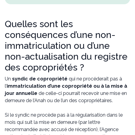
Quelles sont les
conséquences d’une non-
immatriculation ou d’une
non-actualisation du registre
des copropriétés ?
Un
syndic de copropriété
qui ne procéderait pas à
l’
immatriculation d’une copropriété ou à la mise à
jour annuelle
de celle-ci pourrait recevoir une mise en
demeure de l’Anah ou de l’un des copropriétaires.
Si le syndic ne procède pas à la régularisation dans le
mois qui suit la mise en demeure (par lettre
recommandée avec accusé de réception), l’Agence