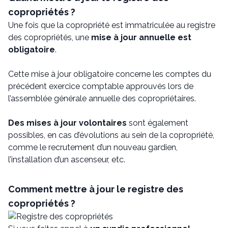
copropriétés ?
Une fois que la copropriété est immatriculée au registre
des copropriétés, une
mise à jour annuelle est
obligatoire
.
Cette mise à jour obligatoire concerne les comptes du
précédent exercice comptable approuvés lors de
l’assemblée générale annuelle des copropriétaires.
Des mises à jour volontaires
sont également
possibles, en cas d’évolutions au sein de la copropriété,
comme le recrutement d’un nouveau gardien,
l’installation d’un ascenseur, etc.
Comment mettre à jour le registre des
copropriétés ?