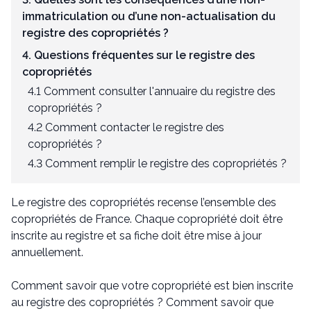
immatriculation ou d’une non-actualisation du
registre des copropriétés ?
4. Questions fréquentes sur le registre des
copropriétés
4.1 Comment consulter l'annuaire du registre des
copropriétés ?
4.2 Comment contacter le registre des
copropriétés ?
4.3 Comment remplir le registre des copropriétés ?
Le registre des copropriétés recense l’ensemble des
copropriétés de France. Chaque copropriété doit être
inscrite au registre et sa fiche doit être mise à jour
annuellement.
Comment savoir que votre copropriété est bien inscrite
au registre des copropriétés ? Comment savoir que