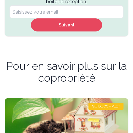
boîte de réception.
Suivant
Pour en savoir plus sur la
copropriété
GUIDE COMPLET