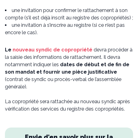
une invitation pour confirmer le rattachement à son
compte (s’il est déjà inscrit au registre des copropriétés) ;
une invitation à s’inscrire au registre (si ce n’est pas
encore le cas).
Le
nouveau syndic de copropriété
devra procéder à
la saisie des informations de rattachement. Il devra
notamment indiquer les
dates de début et de fin de
son mandat et fournir une pièce justificative
(contrat de syndic ou procès-verbal de l’assemblée
générale).
La copropriété sera rattachée au nouveau syndic après
vérification des services du registre des copropriétés.
Envie d'en savoir plus sur la