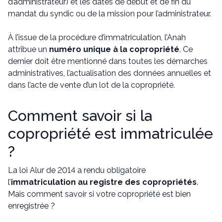
d’administrateur) et les dates de début et de fin du
mandat du syndic ou de la mission pour l’administrateur.
À l’issue de la procédure d’immatriculation, l’Anah
attribue un
numéro unique à la copropriété
. Ce
dernier doit être mentionné dans toutes les démarches
administratives, l’actualisation des données annuelles et
dans l’acte de vente d’un lot de la copropriété.
Comment savoir si la
copropriété est immatriculée
?
La loi Alur de 2014 a rendu obligatoire
l’
immatriculation au registre des copropriétés
.
Mais comment savoir si votre copropriété est bien
enregistrée ?