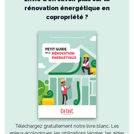
rénovation énergétique en
copropriété ?
Téléchargez gratuitement notre livre blanc. Les
enjeux écologiques, les obligations légales, les aides