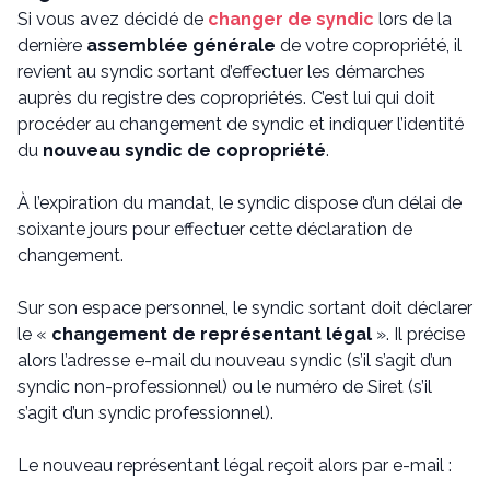
Si vous avez décidé de
changer de syndic
lors de la
dernière
assemblée générale
de votre copropriété, il
revient au syndic sortant d’effectuer les démarches
auprès du registre des copropriétés. C’est lui qui doit
procéder au changement de syndic et indiquer l’identité
du
nouveau syndic de copropriété
.
À l’expiration du mandat, le syndic dispose d’un délai de
soixante jours pour effectuer cette déclaration de
changement.
Sur son espace personnel, le syndic sortant doit déclarer
le «
changement de représentant légal
». Il précise
alors l’adresse e-mail du nouveau syndic (s’il s’agit d’un
syndic non-professionnel) ou le numéro de Siret (s’il
s’agit d’un syndic professionnel).
Le nouveau représentant légal reçoit alors par e-mail :