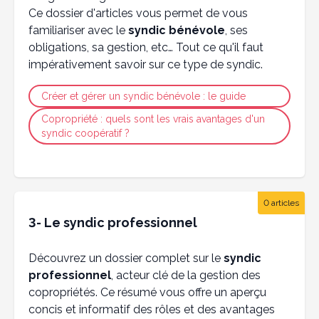
Ce dossier d'articles vous permet de vous
familiariser avec le
syndic bénévole
, ses
obligations, sa gestion, etc… Tout ce qu'il faut
impérativement savoir sur ce type de syndic.
Créer et gérer un syndic bénévole : le guide
Copropriété : quels sont les vrais avantages d'un
syndic coopératif ?
0 articles
3- Le syndic professionnel
Découvrez un dossier complet sur le
syndic
professionnel
, acteur clé de la gestion des
copropriétés. Ce résumé vous offre un aperçu
concis et informatif des rôles et des avantages