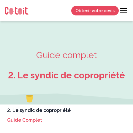
Obtenir votre devis
Guide complet
2. Le syndic de copropriété
2. Le syndic de copropriété
Guide Complet