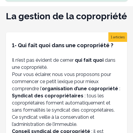
La gestion de la copropriété
1 articles
1- Qui fait quoi dans une copropriété ?
Il n’est pas évident de cerner
qui fait quoi
dans
une copropriété.
Pour vous éclairer, nous vous proposons pour
commencer ce petit lexique pour mieux
comprendre l’
organisation d’une copropriété
:
Syndicat des copropriétaires
: tous les
copropriétaires forment automatiquement et
sans formalités le syndicat des copropriétaires.
Ce syndicat veille à la conservation et
l’administration de l’immeuble.
Conseil syndical de copropriété
: il est