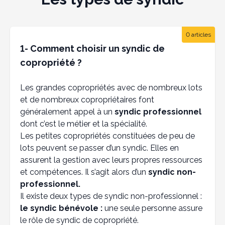
0 articles
1- Comment choisir un syndic de
copropriété ?
Les grandes copropriétés avec de nombreux lots
et de nombreux copropriétaires font
généralement appel à un
syndic professionnel
dont c’est le métier et la spécialité.
Les petites copropriétés constituées de peu de
lots peuvent se passer d’un syndic. Elles en
assurent la gestion avec leurs propres ressources
et compétences. Il s’agit alors d’un
syndic non-
professionnel.
Il existe deux types de syndic non-professionnel :
le syndic bénévole :
une seule personne assure
le rôle de syndic de copropriété.