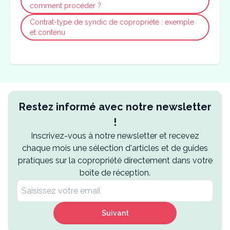
comment procéder ?
Contrat-type de syndic de copropriété : exemple
et contenu
Restez informé avec notre newsletter
!
Inscrivez-vous à notre newsletter et recevez
chaque mois une sélection d'articles et de guides
pratiques sur la copropriété directement dans votre
boîte de réception.
Suivant