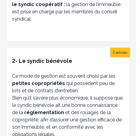
le syndic coopératif :
la gestion de l’immeuble
est prise en charge par les membres du conseil
syndical.
2 articles
2- Le syndic bénévole
Ce mode de gestion est souvent choisi par les
petites copropriétés
qui possèdent peu de
lots et de contrats d’entretien.
Bien qu’il s’avère plus économique, il suppose que
le syndic bénévole ait une bonne connaissance
de la
réglementation
et des rouages de la
copropriété, afin d’assurer une gestion efficace de
son immeuble, et en conformité avec les
obligations légales.