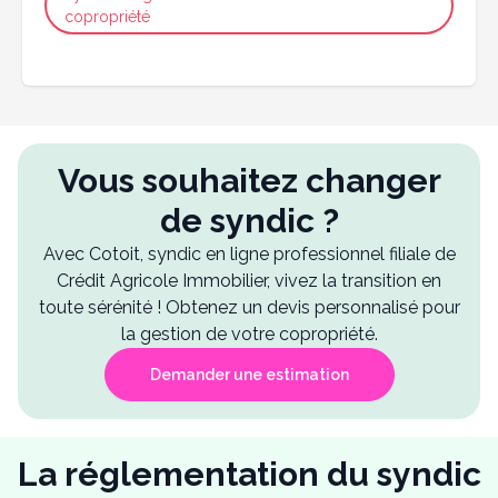
copropriété
Vous souhaitez changer
de syndic ?
Avec Cotoit, syndic en ligne professionnel filiale de
Crédit Agricole Immobilier, vivez la transition en
toute sérénité ! Obtenez un devis personnalisé pour
la gestion de votre copropriété.
Demander une estimation
La réglementation du syndic