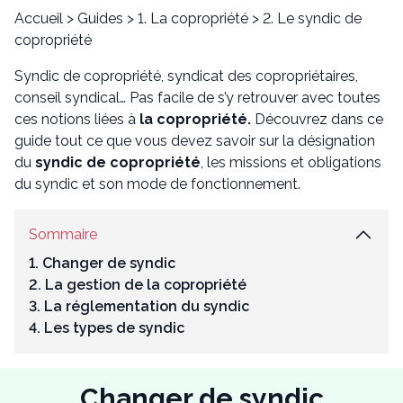
Accueil
>
Guides
>
1. La copropriété
>
2. Le syndic de
copropriété
Syndic de copropriété, syndicat des copropriétaires,
conseil syndical… Pas facile de s’y retrouver avec toutes
ces notions liées à
la copropriété.
Découvrez dans ce
guide tout ce que vous devez savoir sur la désignation
du
syndic de copropriété
, les missions et obligations
du syndic et son mode de fonctionnement.
Sommaire
1. Changer de syndic
2. La gestion de la copropriété
3. La réglementation du syndic
4. Les types de syndic
Changer de syndic