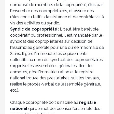
composé de membres de la copropriété, élus par
l’ensemble des copropriétaires, et assure des
rôles consultatifs, d’assistance et de contrôle vis à
vis des activités du syndic.
Syndic de copropriété
: il peut être bénévole,
coopératif ou professionnel, il est mandaté par le
syndicat des copropriétaires sur décision de
l’assemblée générale pour une durée maximale de
3 ans. Il gère l’immeuble, les équipements
collectifs au nom du syndicat des copropriétaires
(organise les assemblées générales, tient les
comptes, gère l’immatriculation et le registre
national trouve des prestataires, suit les travaux,
réalise le procès-verbal de l’assemblée générale,
etc.).
Chaque copropriété doit s’inscrire au
registre
national
qui permet de recenser l’ensemble des