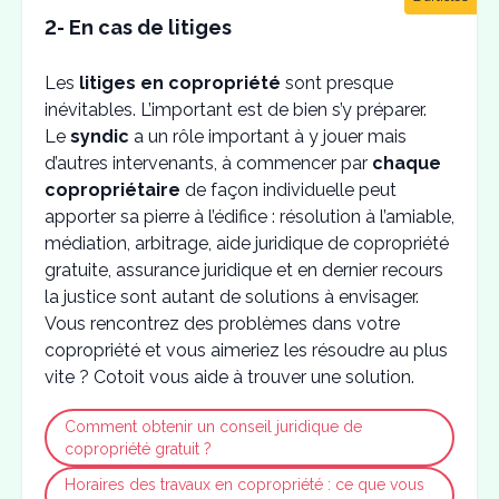
2- En cas de litiges
Les
litiges en copropriété
sont presque
inévitables. L’important est de bien s’y préparer.
Le
syndic
a un rôle important à y jouer mais
d’autres intervenants, à commencer par
chaque
copropriétaire
de façon individuelle peut
apporter sa pierre à l’édifice : résolution à l’amiable,
médiation, arbitrage, aide juridique de copropriété
gratuite, assurance juridique et en dernier recours
la justice sont autant de solutions à envisager.
Vous rencontrez des problèmes dans votre
copropriété et vous aimeriez les résoudre au plus
vite ? Cotoit vous aide à trouver une solution.
Comment obtenir un conseil juridique de
copropriété gratuit ?
Horaires des travaux en copropriété : ce que vous