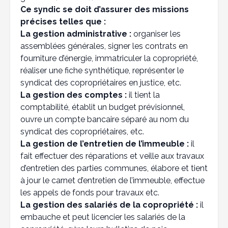
Ce syndic se doit d’assurer des missions
précises telles que :
La gestion administrative :
organiser les
assemblées générales, signer les contrats en
fourniture d’énergie, immatriculer la copropriété,
réaliser une fiche synthétique, représenter le
syndicat des copropriétaires en justice, etc.
La gestion des comptes :
il tient la
comptabilité, établit un budget prévisionnel,
ouvre un compte bancaire séparé au nom du
syndicat des copropriétaires, etc.
La gestion de l’entretien de l’immeuble :
il
fait effectuer des réparations et veille aux travaux
d’entretien des parties communes, élabore et tient
à jour le carnet d’entretien de l’immeuble, effectue
les appels de fonds pour travaux etc.
La gestion des salariés de la copropriété :
il
embauche et peut licencier les salariés de la