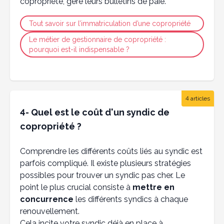
copropriété, gère leurs bulletins de paie.
Tout savoir sur l’immatriculation d’une copropriété
Le métier de gestionnaire de copropriété :
pourquoi est-il indispensable ?
4 articles
4- Quel est le coût d'un syndic de
copropriété ?
Comprendre les différents coûts liés au syndic est
parfois compliqué. Il existe plusieurs stratégies
possibles pour trouver un syndic pas cher. Le
point le plus crucial consiste à
mettre en
concurrence
les différents syndics à chaque
renouvellement.
Cela incite votre syndic déjà en place à