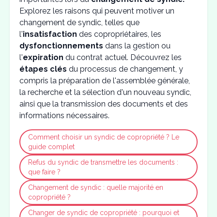
Explorez les raisons qui peuvent motiver un
changement de syndic, telles que
l'
insatisfaction
des copropriétaires, les
dysfonctionnements
dans la gestion ou
l'
expiration
du contrat actuel. Découvrez les
étapes clés
du processus de changement, y
compris la préparation de l'assemblée générale,
la recherche et la sélection d'un nouveau syndic,
ainsi que la transmission des documents et des
informations nécessaires.
Comment choisir un syndic de copropriété ? Le
guide complet
Refus du syndic de transmettre les documents :
que faire ?
Changement de syndic : quelle majorité en
copropriété ?
Changer de syndic de copropriété : pourquoi et