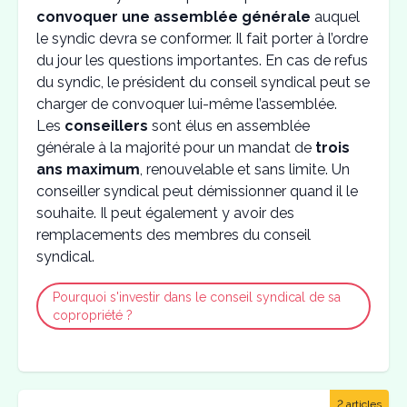
convoquer une assemblée générale
auquel
le syndic devra se conformer. Il fait porter à l’ordre
du jour les questions importantes. En cas de refus
du syndic, le président du conseil syndical peut se
charger de convoquer lui-même l’assemblée.
Les
conseillers
sont élus en assemblée
générale à la majorité pour un mandat de
trois
ans maximum
, renouvelable et sans limite. Un
conseiller syndical peut démissionner quand il le
souhaite. Il peut également y avoir des
remplacements des membres du conseil
syndical.
Pourquoi s'investir dans le conseil syndical de sa
copropriété ?
2 articles