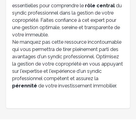
essentielles pour comprendre le
rôle central
du
syndic professionnel dans la gestion de votre
copropriété. Faites confiance à cet expert pour
une gestion optimale, sereine et transparente de
votre immeuble.
Ne manquez pas cette ressource incontournable
qui vous permettra de tirer pleinement parti des
avantages d'un syndic professionnel. Optimisez
la gestion de votre copropriété en vous appuyant
sur l'expertise et l'expérience d'un syndic
professionnel compétent et assurez la
pérennité
de votre investissement immobilier.