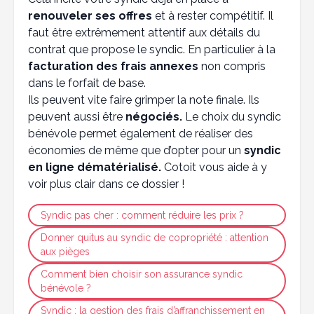
renouveler ses offres
et à rester compétitif. Il
faut être extrêmement attentif aux détails du
contrat que propose le syndic. En particulier à la
facturation des frais annexes
non compris
dans le forfait de base.
Ils peuvent vite faire grimper la note finale. Ils
peuvent aussi être
négociés.
Le choix du syndic
bénévole permet également de réaliser des
économies de même que d’opter pour un
syndic
en ligne dématérialisé.
Cotoit vous aide à y
voir plus clair dans ce dossier !
Syndic pas cher : comment réduire les prix ?
Donner quitus au syndic de copropriété : attention
aux pièges
Comment bien choisir son assurance syndic
bénévole ?
Syndic : la gestion des frais d’affranchissement en