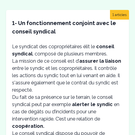
1 articles
1- Un fonctionnement conjoint avec le
conseil syndical
Le syndicat des copropriétaires élit le
conseil
syndical
, composé de plusieurs membres.
La mission de ce conseil est d’
assurer la liaison
entre le syndic et les copropriétaires. Il contrôle
les actions du syndic tout en lui venant en aide. Il
s'assure également que le contrat du syndic est
respecté.
Du fait de sa présence sur le terrain, le conseil
syndical peut par exemple
alerter le syndic
en
cas de dégâts ou d’incidents pour une
intervention rapide. C’est une relation de
coopération.
Le conseil syndical dispose du pouvoir de