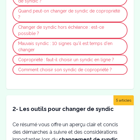
de syndic ?
Quand peut-on changer de syndic de copropriété
?
Changer de syndic hors échéance : est-ce
possible ?
Mauvais syndic : 10 signes qu'il est temps d'en
changer
Copropriété : faut-il choisir un syndic en ligne ?
Comment choisir son syndic de copropriété ?
5 articles
2- Les outils pour changer de syndic
Ce résumé vous offre un aperçu clair et concis
des démarches à suivre et des considérations
importantes lors du
changement de syndic.