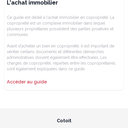
L'achat immobilier
Ce guide est dédié à l'achat immobilier en copropriété. La
copropriété est un complexe immobilier dans lequel
plusieurs propriétaires possèdent des parties privatives et
communes.
Avant d'acheter un bien en copropriété, il est important de
vérifier certains documents et différentes démarches
administratives doivent également être effectuées, Les
charges de copropriété, réparties entre les copropriétaires,
sont également expliquées dans ce guide.
Accéder au guide
Cotoit