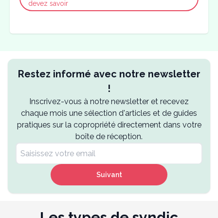
devez savoir
Restez informé avec notre newsletter
!
Inscrivez-vous à notre newsletter et recevez
chaque mois une sélection d'articles et de guides
pratiques sur la copropriété directement dans votre
boîte de réception.
Suivant
Les types de syndic