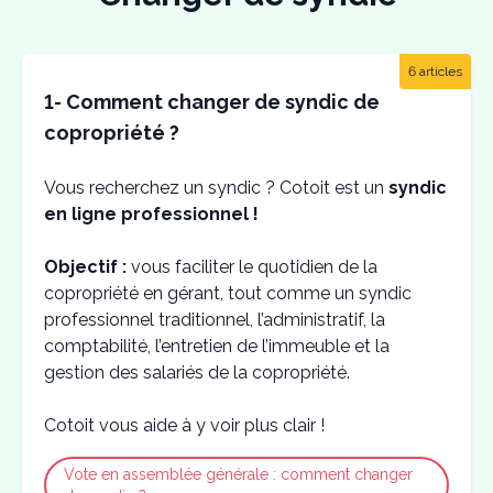
6 articles
1- Comment changer de syndic de
copropriété ?
Vous recherchez un syndic ? Cotoit est un
syndic
en ligne professionnel !
Objectif :
vous faciliter le quotidien de la
copropriété en gérant, tout comme un syndic
professionnel traditionnel, l’administratif, la
comptabilité, l’entretien de l’immeuble et la
gestion des salariés de la copropriété.
Cotoit vous aide à y voir plus clair !
Vote en assemblée générale : comment changer