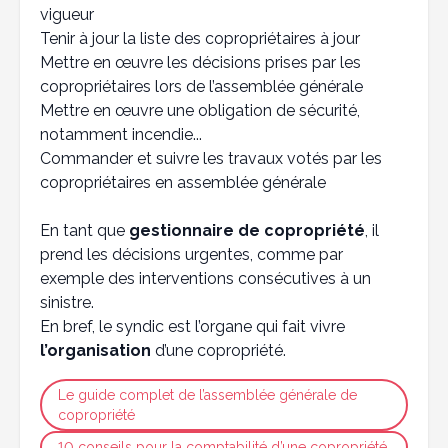
vigueur
Tenir à jour la liste des copropriétaires à jour
Mettre en œuvre les décisions prises par les
copropriétaires lors de l’assemblée générale
Mettre en œuvre une obligation de sécurité,
notamment incendie...
Commander et suivre les travaux votés par les
copropriétaires en assemblée générale
En tant que
gestionnaire de copropriété
, il
prend les décisions urgentes, comme par
exemple des interventions consécutives à un
sinistre.
En bref, le syndic est l’organe qui fait vivre
l’organisation
d’une copropriété.
Le guide complet de l’assemblée générale de
copropriété
10 conseils pour la comptabilité d’une copropriété