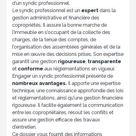
d'un syndic professionnel.
Le syndic professionnel est un
expert
dans la
gestion administrative et financière des
copropriétés. Il assure la bonne marche de
l'immeuble en s'occupant de la collecte des
charges, de la tenue des comptes, de
l'organisation des assemblées générales et de la
mise en œuvre des décisions prises. Son expertise
garantit une gestion
rigoureuse
,
transparente
et
conforme
aux réglementations en vigueur.
Engager un syndic professionnel présente de
nombreux avantages.
Il apporte une expertise
technique, une connaissance approfondie des lois
et réglementations, ainsi qu'une gestion financière
rigoureuse. Il facilite également la communication
entre les copropriétaires, résout les conflits et
assure une gestion efficace des travaux
d'entretien.
Ce dossier vous fournit des informations