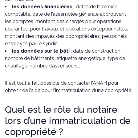
les données financières
: dates de l’exercice
comptable, date de l’assemblée générale approuvant
les comptes, montant des charges pour opérations
courantes, pour travaux et opérations exceptionnelles,
montant des impayés des copropriétaires, personnels
employés par le syndic…
les données sur le bâti
: date de construction,
nombre de bâtiments, étiquette énergétique, type de
chauffage, nombre d’ascenseurs…
Il est tout à fait possible de contacter l’ANAH pour
obtenir de l’aide pour l’immatriculation d’une copropriété.
Quel est le rôle du notaire
lors d’une immatriculation de
copropriété ?