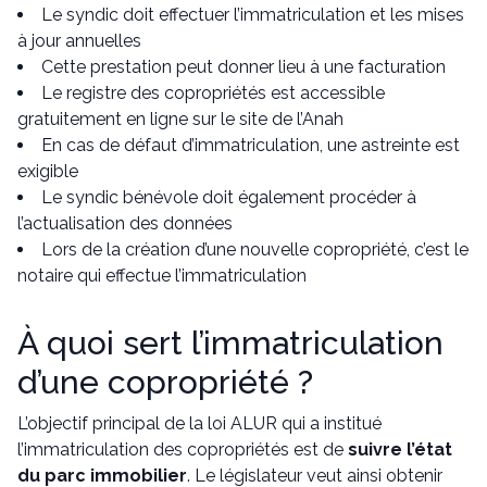
Le syndic doit effectuer l’immatriculation et les mises
à jour annuelles
Cette prestation peut donner lieu à une facturation
Le registre des copropriétés est accessible
gratuitement en ligne sur le site de l’Anah
En cas de défaut d’immatriculation, une astreinte est
exigible
Le syndic bénévole doit également procéder à
l’actualisation des données
Lors de la création d’une nouvelle copropriété, c’est le
notaire qui effectue l’immatriculation
À quoi sert l’immatriculation
d’une copropriété ?
L’objectif principal de la loi ALUR qui a institué
l’immatriculation des copropriétés est de
suivre l’état
du parc immobilier
. Le législateur veut ainsi obtenir