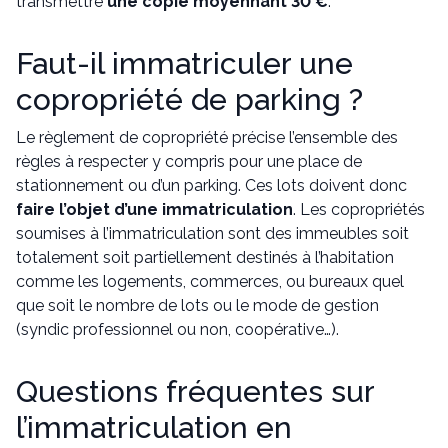
transmettre
une copie moyennant 30 €
.
Faut-il immatriculer une
copropriété de parking ?
Le règlement de copropriété précise l’ensemble des
règles à respecter y compris pour une place de
stationnement ou d’un parking. Ces lots doivent donc
faire l’objet d’une immatriculation
. Les copropriétés
soumises à l’immatriculation sont des immeubles soit
totalement soit partiellement destinés à l’habitation
comme les logements, commerces, ou bureaux quel
que soit le nombre de lots ou le mode de gestion
(syndic professionnel ou non, coopérative…).
Questions fréquentes sur
l’immatriculation en