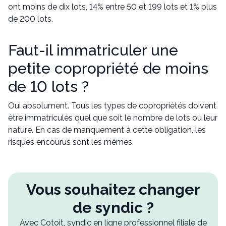
ont moins de dix lots, 14% entre 50 et 199 lots et 1% plus
de 200 lots.
Faut-il immatriculer une
petite copropriété de moins
de 10 lots ?
Oui absolument. Tous les types de copropriétés doivent
être immatriculés quel que soit le nombre de lots ou leur
nature. En cas de manquement à cette obligation, les
risques encourus sont les mêmes.
Vous souhaitez changer
de syndic ?
Avec Cotoit, syndic en ligne professionnel filiale de