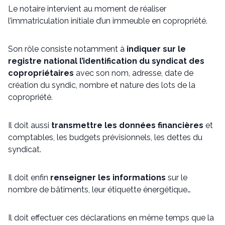
Le notaire intervient au moment de réaliser
l’immatriculation initiale d’un immeuble en copropriété.
Son rôle consiste notamment à
indiquer sur le
registre national l’identification du syndicat des
copropriétaires
avec son nom, adresse, date de
création du syndic, nombre et nature des lots de la
copropriété.
Il doit aussi
transmettre les données financières
et
comptables, les budgets prévisionnels, les dettes du
syndicat.
Il doit enfin
renseigner les informations
sur le
nombre de bâtiments, leur étiquette énergétique…
Il doit effectuer ces déclarations en même temps que la