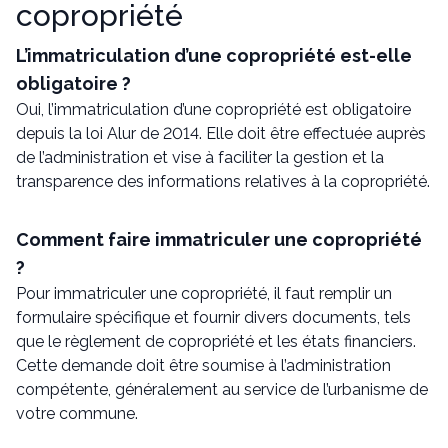
copropriété
L’immatriculation d’une copropriété est-elle
obligatoire ?
Oui, l’immatriculation d’une copropriété est obligatoire
depuis la loi Alur de 2014. Elle doit être effectuée auprès
de l’administration et vise à faciliter la gestion et la
transparence des informations relatives à la copropriété.
Comment faire immatriculer une copropriété
?
Pour immatriculer une copropriété, il faut remplir un
formulaire spécifique et fournir divers documents, tels
que le règlement de copropriété et les états financiers.
Cette demande doit être soumise à l’administration
compétente, généralement au service de l’urbanisme de
votre commune.