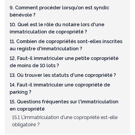
9. Comment procéder lorsqu’on est syndic
bénévole ?
10. Quel est le rôle du notaire lors d'une
immatriculation de copropriété ?
11. Combien de copropriétés sont-elles inscrites
au registre d'immatriculation ?
12. Faut-il immatriculer une petite copropriété
de moins de 10 lots ?
13. Où trouver les statuts d'une copropriété ?
14. Faut-il immatriculer une copropriété de
parking ?
15. Questions fréquentes sur l'immatriculation
en copropriété
15.1 L'immatriculation d'une copropriété est-elle
obligatoire ?
15.2 Comment faire immatriculer une copropriété ?