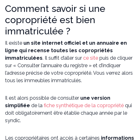
Comment savoir si une
copropriété est bien
immatriculée ?
Il existe
un site internet officiel et un annuaire en
ligne qui recense toutes les copropriétés
immatriculées
. Il suffit d’aller sur
ce site
puis de cliquer
sur « Consulter l’annuaire du registre » et d’indiquer
l’adresse précise de votre copropriété. Vous verrez alors
tous les immeubles immatriculés.
Il est alors possible de consulter
une version
simplifiée
de la
fiche synthétique de la copropriété
qui
doit obligatoirement être établie chaque année par le
syndic.
Les copropriétaires ont accès à certaines
informations