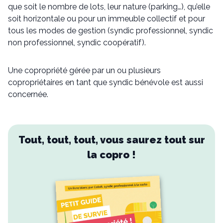
que soit le nombre de lots, leur nature (parking…), qu’elle
soit horizontale ou pour un immeuble collectif et pour
tous les modes de gestion (syndic professionnel, syndic
non professionnel, syndic coopératif).
Une copropriété gérée par un ou plusieurs
copropriétaires en tant que syndic bénévole est aussi
concernée.
Tout, tout, tout, vous saurez tout sur
la copro !