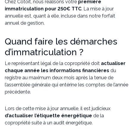
Chez Cotoit, nous réalisons votre
première
immatriculation pour 250€ TTC
. La mise à jour
annuelle est, quant à elle, incluse dans notre forfait
annuel de gestion.
Quand faire les démarches
d’immatriculation ?
Le représentant légal de la copropriété doit
actualiser
chaque année les informations financières
du
registre au maximum deux mois après la tenue de
l’assemblée générale qui entérine les comptes de l’année
précédente.
Lors de cette mise à jour annuelle, il est judicieux
d’actualiser l’étiquette énergétique
de la
copropriété suite à un audit énergétique.