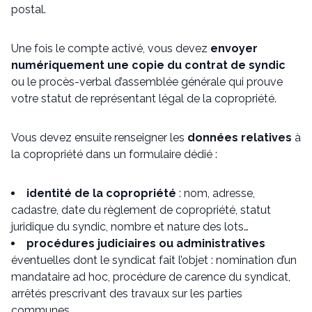
postal.
Une fois le compte activé, vous devez
envoyer
numériquement une copie du contrat de syndic
ou le procès-verbal d’assemblée générale qui prouve
votre statut de représentant légal de la copropriété.
Vous devez ensuite renseigner les
données relatives
à
la copropriété dans un formulaire dédié :
identité de la copropriété
: nom, adresse,
cadastre, date du règlement de copropriété, statut
juridique du syndic, nombre et nature des lots…
procédures judiciaires ou administratives
éventuelles dont le syndicat fait l’objet : nomination d’un
mandataire ad hoc, procédure de carence du syndicat,
arrêtés prescrivant des travaux sur les parties
communes…