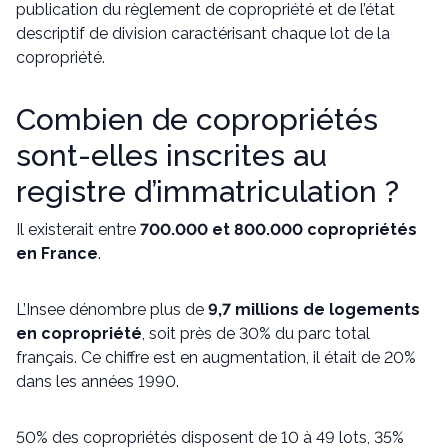
publication du règlement de copropriété et de l’état
descriptif de division caractérisant chaque lot de la
copropriété.
Combien de copropriétés
sont-elles inscrites au
registre d’immatriculation ?
Il existerait entre
700.000 et 800.000 copropriétés
en France
.
L’Insee dénombre plus de
9,7 millions de logements
en copropriété
, soit près de 30% du parc total
français. Ce chiffre est en augmentation, il était de 20%
dans les années 1990.
50% des copropriétés disposent de 10 à 49 lots, 35%