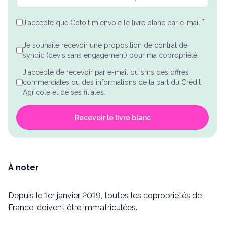
*
J'accepte que Cotoit m'envoie le livre blanc par e-mail.
Je souhaite recevoir une proposition de contrat de
syndic (devis sans engagement) pour ma copropriété.
J'accepte de recevoir par e-mail ou sms des offres
commerciales ou des informations de la part du Crédit
Agricole et de ses filiales.
Recevoir le livre blanc
À noter
Depuis le 1er janvier 2019, toutes les copropriétés de
France, doivent être immatriculées.