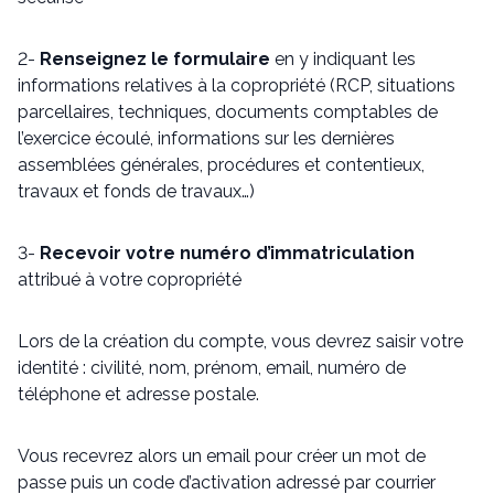
2-
Renseignez le formulaire
en y indiquant les
informations relatives à la copropriété (RCP, situations
parcellaires, techniques, documents comptables de
l’exercice écoulé, informations sur les dernières
assemblées générales, procédures et contentieux,
travaux et fonds de travaux…)
3-
Recevoir votre numéro d’immatriculation
attribué à votre copropriété
Lors de la création du compte, vous devrez saisir votre
identité : civilité, nom, prénom, email, numéro de
téléphone et adresse postale.
Vous recevrez alors un email pour créer un mot de
passe puis un code d’activation adressé par courrier