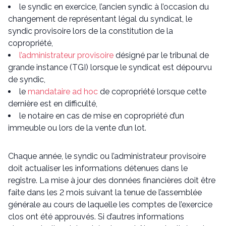
le syndic en exercice, l’ancien syndic à l’occasion du
changement de représentant légal du syndicat, le
syndic provisoire lors de la constitution de la
copropriété,
l’administrateur provisoire
désigné par le tribunal de
grande instance (TGI) lorsque le syndicat est dépourvu
de syndic,
le
mandataire ad hoc
de copropriété lorsque cette
dernière est en difficulté,
le notaire en cas de mise en copropriété d’un
immeuble ou lors de la vente d’un lot.
Chaque année, le syndic ou l’administrateur provisoire
doit actualiser les informations détenues dans le
registre. La mise à jour des données financières doit être
faite dans les 2 mois suivant la tenue de l’assemblée
générale au cours de laquelle les comptes de l’exercice
clos ont été approuvés. Si d’autres informations