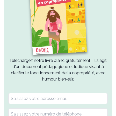
Téléchargez notre livre blanc gratuitement ! Il s'agit
d'un document pédagogique et ludique visant à
clarifier le fonctionnement de la copropriété, avec
humour bien-sûr.