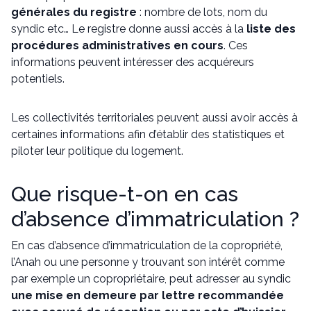
générales du registre
: nombre de lots, nom du
syndic etc… Le registre donne aussi accès à la
liste des
procédures administratives en cours
. Ces
informations peuvent intéresser des acquéreurs
potentiels.
Les collectivités territoriales peuvent aussi avoir accès à
certaines informations afin d’établir des statistiques et
piloter leur politique du logement.
Que risque-t-on en cas
d’absence d’immatriculation ?
En cas d’absence d’immatriculation de la copropriété,
l’Anah ou une personne y trouvant son intérêt comme
par exemple un copropriétaire, peut adresser au syndic
une mise en demeure par lettre recommandée