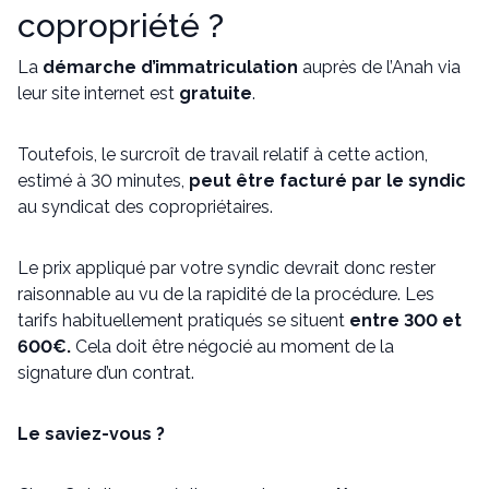
copropriété ?
La
démarche d’immatriculation
auprès de l’Anah via
leur site internet est
gratuite
.
Toutefois, le surcroît de travail relatif à cette action,
estimé à 30 minutes,
peut être facturé par le syndic
au syndicat des copropriétaires.
Le prix appliqué par votre syndic devrait donc rester
raisonnable au vu de la rapidité de la procédure. Les
tarifs habituellement pratiqués se situent
entre 300 et
600€.
Cela doit être négocié au moment de la
signature d’un contrat.
Le saviez-vous ?