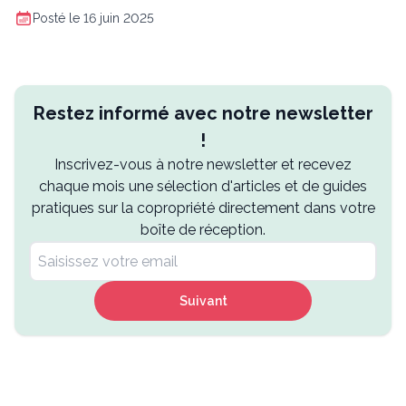
Posté le 16 juin 2025
Restez informé avec notre newsletter
!
Inscrivez-vous à notre newsletter et recevez
chaque mois une sélection d'articles et de guides
pratiques sur la copropriété directement dans votre
boîte de réception.
Suivant