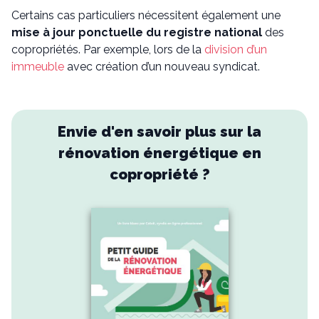
Certains cas particuliers nécessitent également une
mise à jour ponctuelle du registre national
des
copropriétés. Par exemple, lors de la
division d’un
immeuble
avec création d’un nouveau syndicat.
Envie d'en savoir plus sur la
rénovation énergétique en
copropriété ?