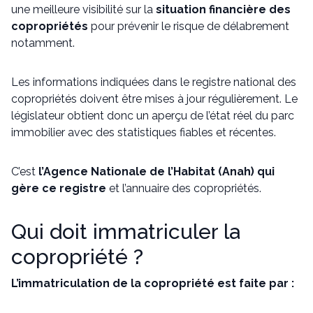
une meilleure visibilité sur la
situation financière des
copropriétés
pour prévenir le risque de délabrement
notamment.
Les informations indiquées dans le registre national des
copropriétés doivent être mises à jour régulièrement. Le
législateur obtient donc un aperçu de l’état réel du parc
immobilier avec des statistiques fiables et récentes.
C’est
l’Agence Nationale de l’Habitat (Anah) qui
gère ce registre
et l’annuaire des copropriétés.
Qui doit immatriculer la
copropriété ?
L’immatriculation de la copropriété est faite par :