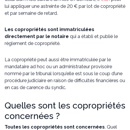
lui appliquer une astreinte de 20 € par lot de copropriété
et par semaine de retard.
Les copropriétés sont immatriculées
directement par le notaire
qui a établi et publié le
règlement de copropriété.
La copropriété peut aussi être immatriculée par le
mandataire ad hoc ou un administrateur provisoire
nommé par le tribunal lorsqu’elle est sous le coup d’une
procédure judiciaire en raison de difficultés financières ou
en cas de carence du syndic.
Quelles sont les copropriétés
concernées ?
Toutes les copropriétés sont concernées
. Quel