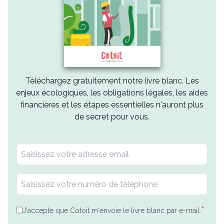
Téléchargez gratuitement notre livre blanc. Les
enjeux écologiques, les obligations légales, les aides
financières et les étapes essentielles n'auront plus
de secret pour vous.
*
J'accepte que Cotoit m'envoie le livre blanc par e-mail.