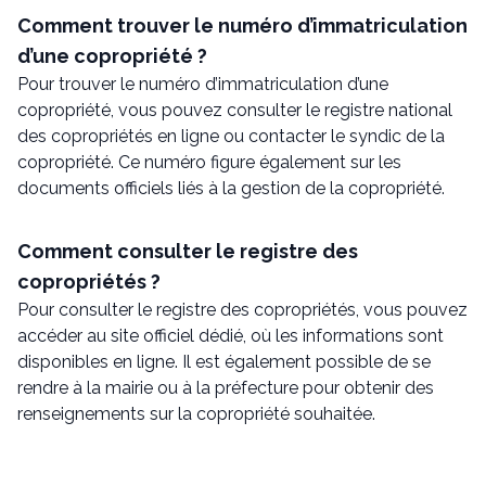
Comment trouver le numéro d’immatriculation
d’une copropriété ?
Pour trouver le numéro d’immatriculation d’une
copropriété, vous pouvez consulter le registre national
des copropriétés en ligne ou contacter le syndic de la
copropriété. Ce numéro figure également sur les
documents officiels liés à la gestion de la copropriété.
Comment consulter le registre des
copropriétés ?
Pour consulter le registre des copropriétés, vous pouvez
accéder au site officiel dédié, où les informations sont
disponibles en ligne. Il est également possible de se
rendre à la mairie ou à la préfecture pour obtenir des
renseignements sur la copropriété souhaitée.