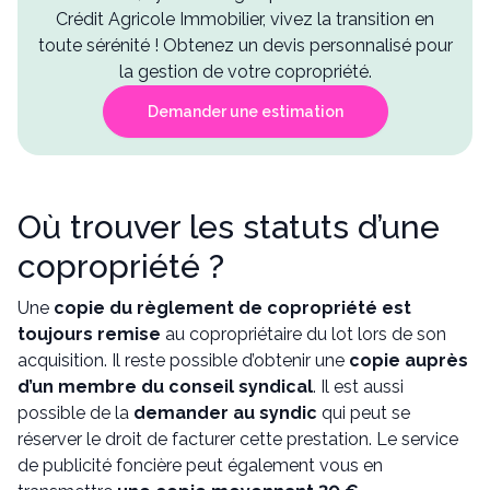
Crédit Agricole Immobilier, vivez la transition en
toute sérénité ! Obtenez un devis personnalisé pour
la gestion de votre copropriété.
Demander une estimation
Où trouver les statuts d’une
copropriété ?
Une
copie du règlement de copropriété
est
toujours remise
au copropriétaire du lot lors de son
acquisition. Il reste possible d’obtenir une
copie auprès
d’un membre du conseil syndical
. Il est aussi
possible de la
demander au syndic
qui peut se
réserver le droit de facturer cette prestation. Le service
de publicité foncière peut également vous en