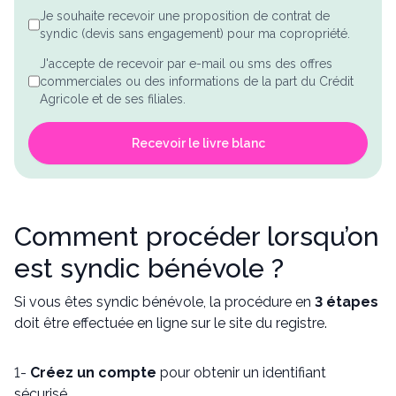
Je souhaite recevoir une proposition de contrat de
syndic (devis sans engagement) pour ma copropriété.
J'accepte de recevoir par e-mail ou sms des offres
commerciales ou des informations de la part du Crédit
Agricole et de ses filiales.
Recevoir le livre blanc
Comment procéder lorsqu’on
est syndic bénévole ?
Si vous êtes syndic bénévole, la procédure en
3 étapes
doit être effectuée en ligne sur le site du registre.
1-
Créez un compte
pour obtenir un identifiant
sécurisé