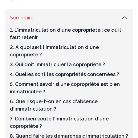
Sommaire
1. L’immatriculation d'une copropriété : ce qu’il
faut retenir
2. À quoi sert l'immatriculation d'une
copropriété ?
3. Qui doit immatriculer la copropriété ?
4. Quelles sont les copropriétés concernées ?
5. Comment savoir si une copropriété est bien
immatriculée ?
6. Que risque-t-on en cas d'absence
d'immatriculation ?
7. Combien coûte l'immatriculation d'une
copropriété ?
8. Quand faire les démarches d’immatriculation ?