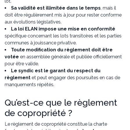
lot.
Sa validité est illimitée dans le temps
, mais il
doit être régulièrement mis à jour pour rester conforme
aux évolutions législatives.
La loi ELAN impose une mise en conformité
spécifique concernant les lots transitoires et les parties
communes à jouissance privative.
Toute modification du règlement doit être
votée
en assemblée générale et publiée officiellement
pour être valide.
Le syndic est le garant du respect du
règlement
et peut engager des poursuites en cas de
manquements répétés.
Qu’est-ce que le règlement
de copropriété ?
Le règlement de copropriété constitue la charte