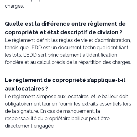
charges.
Quelle est la différence entre règlement de
copropriété et état descriptif de division ?
Le règlement définit les règles de vie et d’administration,
tandis que l’EDD est un document technique identifiant
les lots. L’EDD sert principalement à l’identification
foncière et au calcul précis de la répartition des charges.
Le règlement de copropriété s’applique-t-il
aux locataires ?
Le règlement s’impose aux locataires, et le bailleur doit
obligatoirement leur en fournir les extraits essentiels lors
de la signature. En cas de manquement, la
responsabilité du propriétaire bailleur peut être
directement engagée.