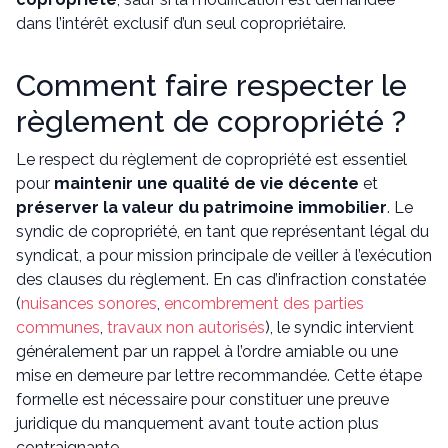
dans l’intérêt exclusif d’un seul copropriétaire.
Comment faire respecter le
règlement de copropriété ?
Le respect du règlement de copropriété est essentiel
pour
maintenir une
qualité de vie décente
et
préserver la valeur du patrimoine immobilier
. Le
syndic de copropriété, en tant que représentant légal du
syndicat, a pour mission principale de veiller à l’exécution
des clauses du règlement. En cas d’infraction constatée
(
nuisances sonores
,
encombrement des parties
communes
,
travaux non autorisés
), le syndic intervient
généralement par un rappel à l’ordre amiable ou une
mise en demeure par lettre recommandée. Cette étape
formelle est nécessaire pour constituer une preuve
juridique du manquement avant toute action plus
contraignante.