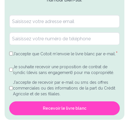
*
J'accepte que Cotoit m'envoie le livre blanc par e-mail.
Je souhaite recevoir une proposition de contrat de
syndic (devis sans engagement) pour ma copropriété.
J'accepte de recevoir par e-mail ou sms des offres
commerciales ou des informations de la part du Crédit
Agricole et de ses filiales.
Recevoir le livre blanc