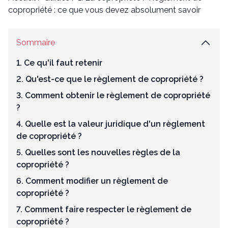
copropriété : ce que vous devez absolument savoir
Sommaire
1. Ce qu'il faut retenir
2. Qu'est-ce que le règlement de copropriété ?
3. Comment obtenir le règlement de copropriété
?
4. Quelle est la valeur juridique d'un règlement
de copropriété ?
5. Quelles sont les nouvelles règles de la
copropriété ?
6. Comment modifier un règlement de
copropriété ?
7. Comment faire respecter le règlement de
copropriété ?