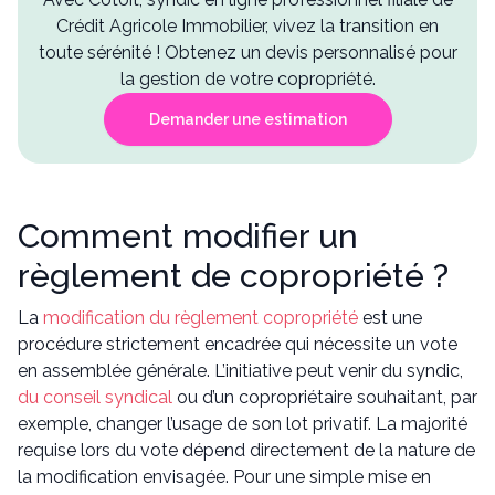
Crédit Agricole Immobilier, vivez la transition en
toute sérénité ! Obtenez un devis personnalisé pour
la gestion de votre copropriété.
Demander une estimation
Comment modifier un
règlement de copropriété ?
La
modification du règlement copropriété
est une
procédure strictement encadrée qui nécessite un vote
en assemblée générale. L’initiative peut venir du syndic,
du conseil syndical
ou d’un copropriétaire souhaitant, par
exemple, changer l’usage de son lot privatif. La majorité
requise lors du vote dépend directement de la nature de
la modification envisagée. Pour une simple mise en