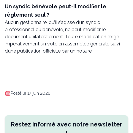
Un syndic bénévole peut-il modifier le
règlement seul ?
Aucun gestionnaire, qu’il s’agisse d’un syndic
professionnel ou bénévole, ne peut modifier le
document unilatéralement. Toute modification exige
impérativement un vote en assemblée générale suivi
d’une publication officielle par un notaire.
Posté le 17 juin 2026
Restez informé avec notre newsletter