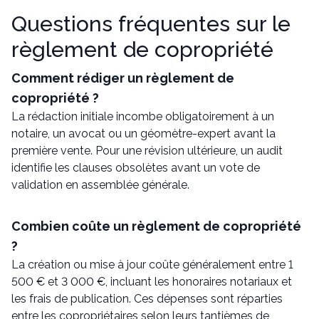
Questions fréquentes sur le
règlement de copropriété
Comment rédiger un règlement de
copropriété ?
La rédaction initiale incombe obligatoirement à un
notaire, un avocat ou un géomètre-expert avant la
première vente. Pour une révision ultérieure, un audit
identifie les clauses obsolètes avant un vote de
validation en assemblée générale.
Combien coûte un règlement de copropriété
?
La création ou mise à jour coûte généralement entre 1
500 € et 3 000 €, incluant les honoraires notariaux et
les frais de publication. Ces dépenses sont réparties
entre les copropriétaires selon leurs tantièmes de