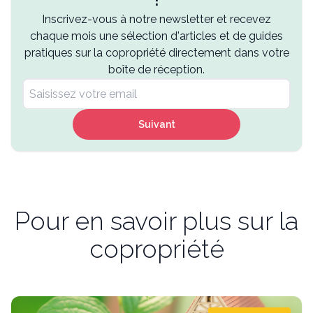
!
Inscrivez-vous à notre newsletter et recevez
chaque mois une sélection d'articles et de guides
pratiques sur la copropriété directement dans votre
boîte de réception.
Suivant
Pour en savoir plus sur la
copropriété