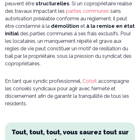
peuvent être
structurelles
. Si un copropriétaire réalise
des travaux impactant les
parties communes
sans
autorisation préalable conforme au règlement, il peut
être condamné à la
démolition
et
à la remise en état
initial
des parties communes à ses frais exclusifs. Pour
les locataires, un manquement répété et grave aux
règles de vie peut constituer un motif de résiliation du
bail par le propriétaire, sous la pression du syndicat des
copropriétaires.
En tant que syndic professionnel,
Cotoit
accompagne
les conseils syndicaux pour agir avec fermeté et
discernement afin de garantir la tranquillité de tous les
résidents.
Tout, tout, tout, vous saurez tout sur