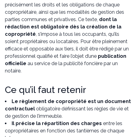
précisément les droits et les obligations de chaque
copropriétaire, ainsi que les modalités de gestion des
parties communes et privatives. Ce texte,
dont la
rédaction est obligatoire dès la création de la
copropriété
, s’impose à tous les occupants, qu’ils
soient propriétaires ou locataires. Pour être pleinement
efficace et opposable aux tiers, il doit être rédigé par un
professionnel qualifié et faire l’objet d’une
publication
officielle
au service de la publicité foncière par un
notaire.
Ce qu’il faut retenir
Le règlement de copropriété est un document
contractuel
obligatoire définissant les règles de vie et
de gestion de l’immeuble.
Il précise la répartition des charges
entre les
copropriétaires en fonction des tantièmes de chaque