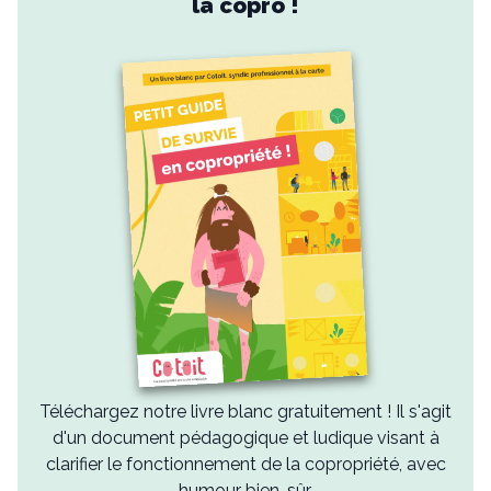
la copro !
Téléchargez notre livre blanc gratuitement ! Il s'agit
d'un document pédagogique et ludique visant à
clarifier le fonctionnement de la copropriété, avec
humour bien-sûr.