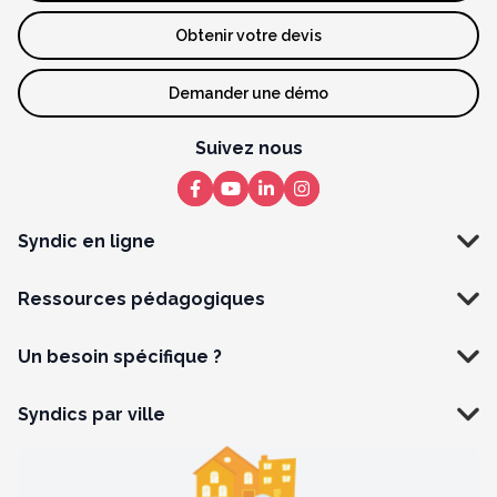
Obtenir votre devis
Demander une démo
Suivez nous
Syndic en ligne
Ressources pédagogiques
Un besoin spécifique ?
Syndics par ville