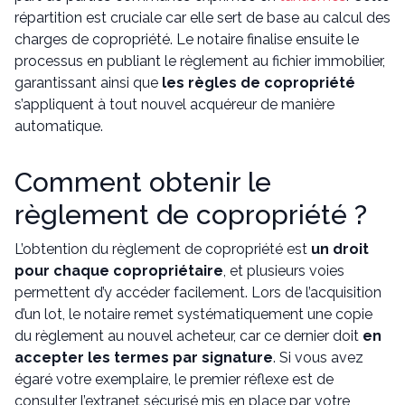
répartition est cruciale car elle sert de base au calcul des
charges de copropriété. Le notaire finalise ensuite le
processus en publiant le règlement au fichier immobilier,
garantissant ainsi que
les règles de copropriété
s’appliquent à tout nouvel acquéreur de manière
automatique.
Comment obtenir le
règlement de copropriété ?
L’obtention du règlement de copropriété est
un droit
pour chaque copropriétaire
, et plusieurs voies
permettent d’y accéder facilement. Lors de l’acquisition
d’un lot, le notaire remet systématiquement une copie
du règlement au nouvel acheteur, car ce dernier doit
en
accepter les termes par signature
. Si vous avez
égaré votre exemplaire, le premier réflexe est de
consulter l’extranet sécurisé mis en place par votre