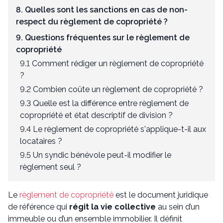
8. Quelles sont les sanctions en cas de non-
respect du règlement de copropriété ?
9. Questions fréquentes sur le règlement de
copropriété
9.1 Comment rédiger un règlement de copropriété
?
9.2 Combien coûte un règlement de copropriété ?
9.3 Quelle est la différence entre règlement de
copropriété et état descriptif de division ?
9.4 Le règlement de copropriété s'applique-t-il aux
locataires ?
9.5 Un syndic bénévole peut-il modifier le
règlement seul ?
Le
règlement de copropriété
est le document juridique
de référence qui
régit la vie collective
au sein d’un
immeuble ou d’un ensemble immobilier. Il définit