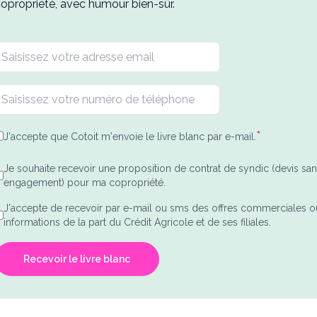
opropriété, avec humour bien-sûr.
*
J'accepte que Cotoit m'envoie le livre blanc par e-mail.
Je souhaite recevoir une proposition de contrat de syndic (devis sa
engagement) pour ma copropriété.
J'accepte de recevoir par e-mail ou sms des offres commerciales o
informations de la part du Crédit Agricole et de ses filiales.
Recevoir le livre blanc