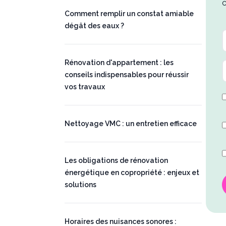
c
Comment remplir un constat amiable
dégât des eaux ?
Rénovation d'appartement : les
conseils indispensables pour réussir
vos travaux
Nettoyage VMC : un entretien efficace
Les obligations de rénovation
énergétique en copropriété : enjeux et
solutions
Horaires des nuisances sonores :