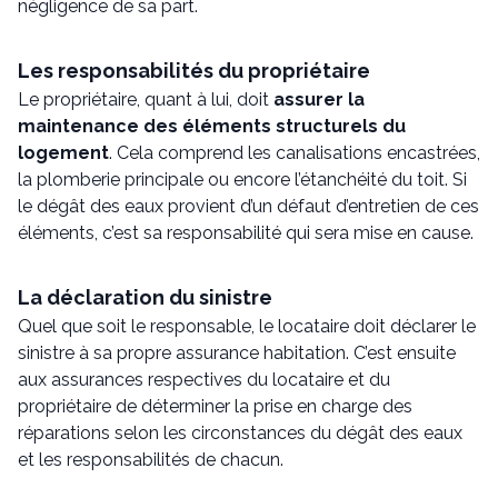
négligence de sa part.
Les responsabilités du propriétaire
Le propriétaire, quant à lui, doit
assurer la
maintenance des éléments structurels du
logement
. Cela comprend les canalisations encastrées,
la plomberie principale ou encore l’étanchéité du toit. Si
le dégât des eaux provient d’un défaut d’entretien de ces
éléments, c’est sa responsabilité qui sera mise en cause.
La déclaration du sinistre
Quel que soit le responsable, le locataire doit déclarer le
sinistre à sa propre assurance habitation. C’est ensuite
aux assurances respectives du locataire et du
propriétaire de déterminer la prise en charge des
réparations selon les circonstances du dégât des eaux
et les responsabilités de chacun.