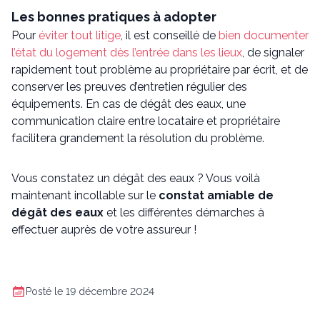
Les bonnes pratiques à adopter
Pour
éviter tout litige
, il est conseillé de
bien documenter
l’état du logement dès l’entrée dans les lieux
, de signaler
rapidement tout problème au propriétaire par écrit, et de
conserver les preuves d’entretien régulier des
équipements. En cas de dégât des eaux, une
communication claire entre locataire et propriétaire
facilitera grandement la résolution du problème.
Vous constatez un dégât des eaux ? Vous voilà
maintenant incollable sur le
constat amiable de
dégât des eaux
et les différentes démarches à
effectuer auprès de votre assureur !
Posté le 19 décembre 2024