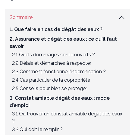
Sommaire
1. Que faire en cas de dégât des eaux ?
2. Assurance et dégât des eaux : ce qu'il faut
savoir
2.1 Quels dommages sont couverts ?
2.2 Délais et démarches à respecter
2.3 Comment fonctionne l'indemnisation ?
2.4 Cas particulier de la copropriété
2.5 Conseils pour bien se protéger
3. Constat amiable dégât des eaux : mode
d’emploi
3.1 Où trouver un constat amiable dégât des eaux
?
3.2 Qui doit le remplir ?