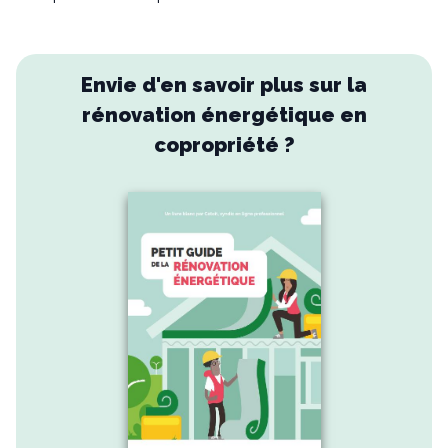
Envie d'en savoir plus sur la
rénovation énergétique en
copropriété ?