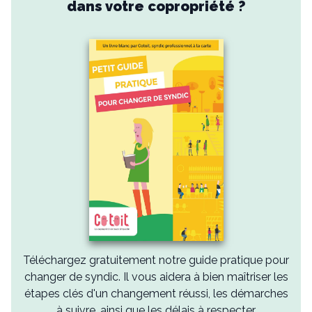
dans votre copropriété ?
Téléchargez gratuitement notre guide pratique pour
changer de syndic. Il vous aidera à bien maîtriser les
étapes clés d'un changement réussi, les démarches
à suivre, ainsi que les délais à respecter.