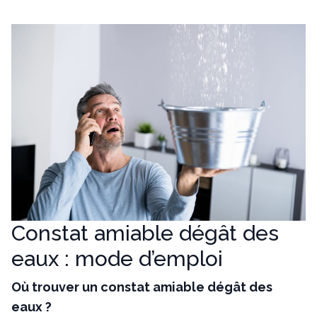
Constat amiable dégât des
eaux : mode d’emploi
Où trouver un constat amiable dégât des
eaux ?