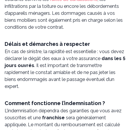
infiltrations par la toiture ou encore les débordements
d’appareils ménagers. Les dommages causés à vos
biens mobiliers sont également pris en charge selon les
conditions de votre contrat.
Délais et démarches à respecter
En cas de sinistre, la rapidité est essentielle : vous devez
déclarer le dégât des eaux à votre assurance
dans les 5
jours ouvrés
. Il est important de transmettre
rapidement le constat amiable et de ne pas jeter les
biens endommagés avant le passage éventuel d’un
expert.
Comment fonctionne l’indemnisation ?
L’indemnisation dépendra des garanties que vous avez
souscrites et une
franchise
sera généralement
appliquée. Le montant du remboursement est calculé