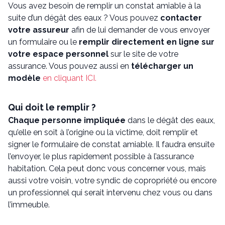
Vous avez besoin de remplir un constat amiable à la
suite d’un dégât des eaux ? Vous pouvez
contacter
votre assureur
afin de lui demander de vous envoyer
un formulaire ou le
remplir directement en ligne sur
votre espace personnel
sur le site de votre
assurance. Vous pouvez aussi en
télécharger un
modèle
en cliquant ICI.
Qui doit le remplir ?
Chaque personne impliquée
dans le dégât des eaux,
qu’elle en soit à l’origine ou la victime, doit remplir et
signer le formulaire de constat amiable. Il faudra ensuite
l’envoyer, le plus rapidement possible à l’assurance
habitation. Cela peut donc vous concerner vous, mais
aussi votre voisin, votre syndic de copropriété ou encore
un professionnel qui serait intervenu chez vous ou dans
l’immeuble.