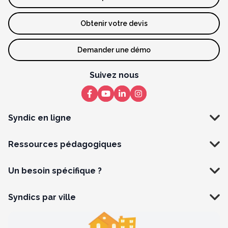
Obtenir votre devis
Demander une démo
Suivez nous
Syndic en ligne
Ressources pédagogiques
Un besoin spécifique ?
Syndics par ville