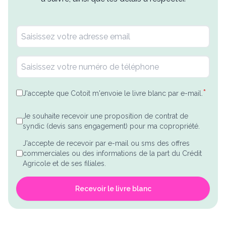
*
J'accepte que Cotoit m'envoie le livre blanc par e-mail.
Je souhaite recevoir une proposition de contrat de
syndic (devis sans engagement) pour ma copropriété.
J'accepte de recevoir par e-mail ou sms des offres
commerciales ou des informations de la part du Crédit
Agricole et de ses filiales.
Recevoir le livre blanc