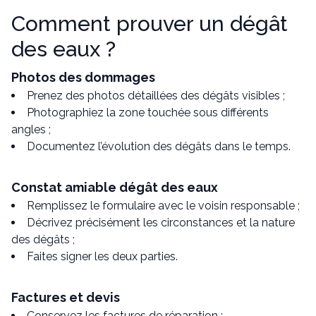
Comment prouver un dégât
des eaux ?
Photos des dommages
Prenez des photos détaillées des dégâts visibles ;
Photographiez la zone touchée sous différents
angles ;
Documentez l’évolution des dégâts dans le temps.
Constat amiable dégât des eaux
Remplissez le formulaire avec le voisin responsable ;
Décrivez précisément les circonstances et la nature
des dégâts ;
Faites signer les deux parties.
Factures et devis
Conservez les factures de réparation ;