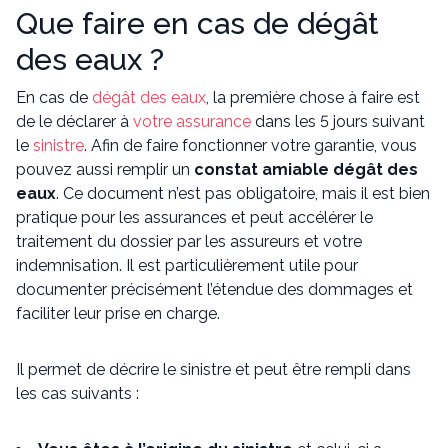
Que faire en cas de dégât
des eaux ?
En cas de
dégât des eaux
, la première chose à faire est
de le déclarer à
votre assurance
dans les 5 jours suivant
le
sinistre
. Afin de faire fonctionner votre garantie, vous
pouvez aussi remplir un
constat amiable dégât des
eaux
. Ce document n’est pas obligatoire, mais il est bien
pratique pour les assurances et peut accélérer le
traitement du dossier par les assureurs et votre
indemnisation. Il est particulièrement utile pour
documenter précisément l’étendue des dommages et
faciliter leur prise en charge.
Il permet de décrire le sinistre et peut être rempli dans
les cas suivants :