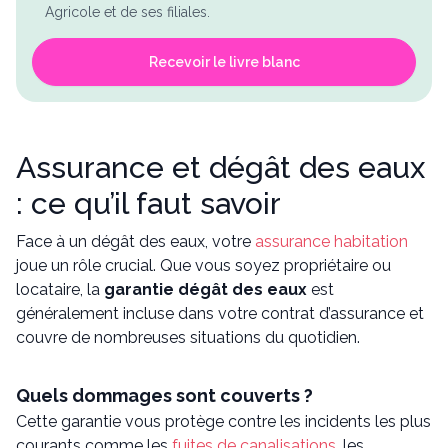
Agricole et de ses filiales.
Recevoir le livre blanc
Assurance et dégât des eaux
: ce qu’il faut savoir
Face à un dégât des eaux, votre
assurance habitation
joue un rôle crucial. Que vous soyez propriétaire ou
locataire, la
garantie dégât des eaux
est
généralement incluse dans votre contrat d’assurance et
couvre de nombreuses situations du quotidien.
Quels dommages sont couverts ?
Cette garantie vous protège contre les incidents les plus
courants comme les
fuites de canalisations
, les