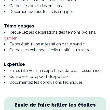
Gardez les devis des artisans ;
Documentez tous les frais engagés.
Témoignages
Recueillez les déclarations des témoins (voisins,
gardien
) ;
Faites établir une attestation par le syndic ;
Gardez les échanges écrits relatifs au sinistre.
Expertise
Faites intervenir un expert mandaté par l’assurance ;
Conservez le rapport d’expertise ;
Documentez les conclusions techniques.
Envie de faire briller les étoiles