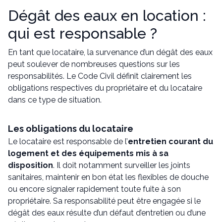
Dégât des eaux en location :
qui est responsable ?
En tant que locataire, la survenance d’un dégât des eaux
peut soulever de nombreuses questions sur les
responsabilités. Le Code Civil définit clairement les
obligations respectives du propriétaire et du locataire
dans ce type de situation.
Les obligations du locataire
Le locataire est responsable de l’
entretien courant du
logement et des équipements mis à sa
disposition
. Il doit notamment surveiller les joints
sanitaires, maintenir en bon état les flexibles de douche
ou encore signaler rapidement toute fuite à son
propriétaire. Sa responsabilité peut être engagée si le
dégât des eaux résulte d’un défaut d’entretien ou d’une