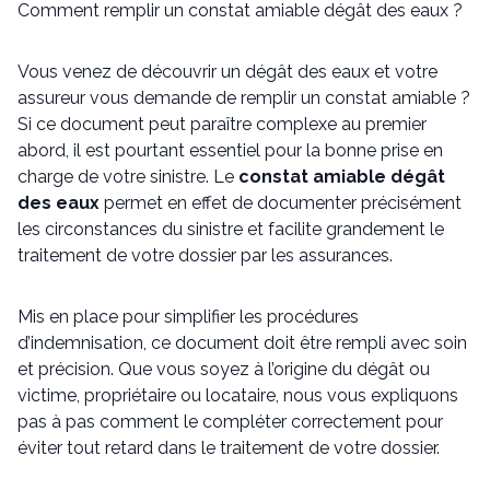
Comment remplir un constat amiable dégât des eaux ?
Vous venez de découvrir un dégât des eaux et votre
assureur vous demande de remplir un constat amiable ?
Si ce document peut paraître complexe au premier
abord, il est pourtant essentiel pour la bonne prise en
charge de votre sinistre. Le
constat amiable dégât
des eaux
permet en effet de documenter précisément
les circonstances du sinistre et facilite grandement le
traitement de votre dossier par les assurances.
Mis en place pour simplifier les procédures
d’indemnisation, ce document doit être rempli avec soin
et précision. Que vous soyez à l’origine du dégât ou
victime, propriétaire ou locataire, nous vous expliquons
pas à pas comment le compléter correctement pour
éviter tout retard dans le traitement de votre dossier.