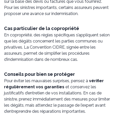
sur la base des devis ou factures que vous fournirez.
Pour les sinistres importants, certains assureurs peuvent
proposer une avance sur indemnisation.
Cas particulier de la copropriété
En copropriété, des règles spécifiques s’appliquent selon
que les dégâts concernent les parties communes ou
privatives. La Convention CIDRE, signée entre les
assureurs, permet de simplifier les procédures
d’indemnisation dans de nombreux cas.
Conseils pour bien se protéger
Pour éviter les mauvaises surprises, pensez à
vérifier
régulièrement vos garanties
et conservez les
justificatifs d’entretien de vos installations. En cas de
sinistre, prenez immédiatement des mesures pour limiter
les dégâts, mais attendez le passage de l’expert avant
d’entreprendre des réparations importantes.