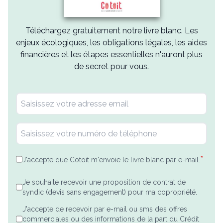
Téléchargez gratuitement notre livre blanc. Les
enjeux écologiques, les obligations légales, les aides
financières et les étapes essentielles n'auront plus
de secret pour vous.
*
J'accepte que Cotoit m'envoie le livre blanc par e-mail.
Je souhaite recevoir une proposition de contrat de
syndic (devis sans engagement) pour ma copropriété.
J'accepte de recevoir par e-mail ou sms des offres
commerciales ou des informations de la part du Crédit