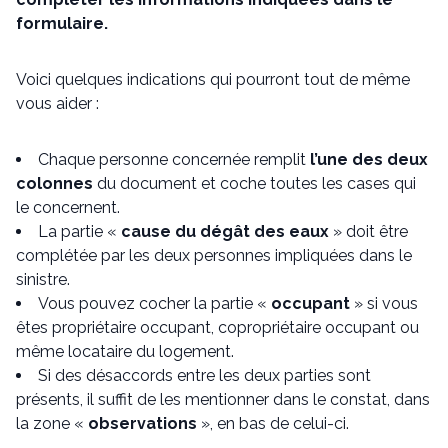
formulaire.
Voici quelques indications qui pourront tout de même
vous aider :
Chaque personne concernée remplit
l’une des deux
colonnes
du document et coche toutes les cases qui
le concernent.
La partie «
cause du dégât des eaux
» doit être
complétée par les deux personnes impliquées dans le
sinistre.
Vous pouvez cocher la partie «
occupant
» si vous
êtes propriétaire occupant, copropriétaire occupant ou
même locataire du logement.
Si des désaccords entre les deux parties sont
présents, il suffit de les mentionner dans le constat, dans
la zone «
observations
», en bas de celui-ci.