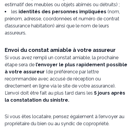
estimatif des meubles ou objets abîmés ou détruits) ;
les
identités des personnes impliquées
(nom,
prénom, adresse, coordonnées et numéro de contrat
d’assurance habitation) ainsi que le nom de leurs
assureurs.
Envoi du constat amiable à votre assureur
Si vous avez rempli un constat amiable, la prochaine
étape sera de
l’envoyer le plus rapidement possible
à votre assureur
(de préférence par lettre
recommandée avec accusé de réception ou
directement en ligne via le site de votre assurance).
L’envoi doit être fait au plus tard dans les
5 jours après
la constatation du sinistre.
Si vous êtes locataire, pensez également à l’envoyer au
propriétaire du bien ou au syndic de copropriété.