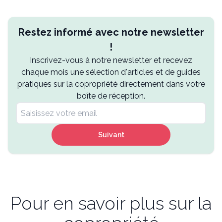
Restez informé avec notre newsletter
!
Inscrivez-vous à notre newsletter et recevez
chaque mois une sélection d'articles et de guides
pratiques sur la copropriété directement dans votre
boîte de réception.
Suivant
Pour en savoir plus sur la