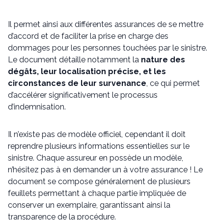
Il permet ainsi aux différentes assurances de se mettre
d’accord et de faciliter la prise en charge des
dommages pour les personnes touchées par le sinistre.
Le document détaille notamment la
nature des
dégâts, leur localisation précise, et les
circonstances de leur survenance
, ce qui permet
d’accélérer significativement le processus
d’indemnisation.
Il n’existe pas de modèle officiel, cependant il doit
reprendre plusieurs informations essentielles sur le
sinistre. Chaque assureur en possède un modèle,
n’hésitez pas à en demander un à votre assurance ! Le
document se compose généralement de plusieurs
feuillets permettant à chaque partie impliquée de
conserver un exemplaire, garantissant ainsi la
transparence de la procédure.