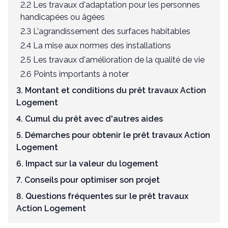
2.2 Les travaux d'adaptation pour les personnes
handicapées ou âgées
2.3 L'agrandissement des surfaces habitables
2.4 La mise aux normes des installations
2.5 Les travaux d'amélioration de la qualité de vie
2.6 Points importants à noter
3. Montant et conditions du prêt travaux Action
Logement
4. Cumul du prêt avec d'autres aides
5. Démarches pour obtenir le prêt travaux Action
Logement
6. Impact sur la valeur du logement
7. Conseils pour optimiser son projet
8. Questions fréquentes sur le prêt travaux
Action Logement