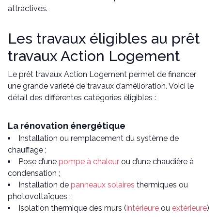
attractives.
Les travaux éligibles au prêt
travaux Action Logement
Le prêt travaux Action Logement permet de financer
une grande variété de travaux d’amélioration. Voici le
détail des différentes catégories éligibles :
La rénovation énergétique
Installation ou remplacement du système de
chauffage ;
Pose d’une
pompe à chaleur
ou d’une chaudière à
condensation ;
Installation de
panneaux solaires
thermiques ou
photovoltaïques ;
Isolation thermique des murs (
intérieure
ou
extérieure
)