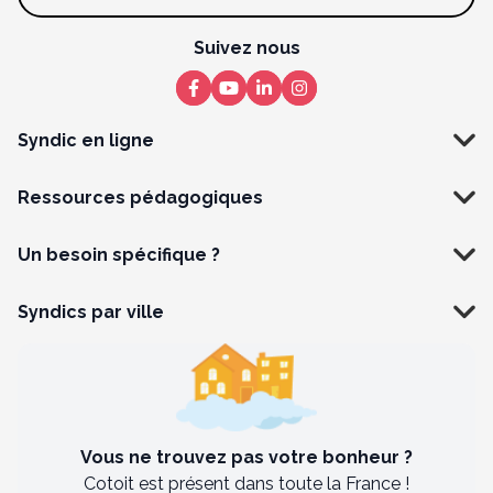
Suivez nous
Syndic en ligne
Ressources pédagogiques
Un besoin spécifique ?
Syndics par ville
Vous ne trouvez pas votre bonheur ?
Cotoit est présent dans toute la France !