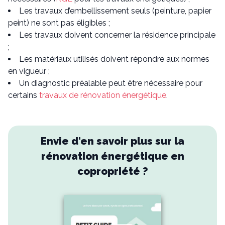
Les travaux d’embellissement seuls (peinture, papier
peint) ne sont pas éligibles ;
Les travaux doivent concerner la résidence principale
;
Les matériaux utilisés doivent répondre aux normes
en vigueur ;
Un diagnostic préalable peut être nécessaire pour
certains
travaux de rénovation énergétique
.
Envie d'en savoir plus sur la
rénovation énergétique en
copropriété ?