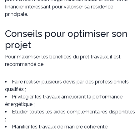
financier intéressant pour valoriser sa résidence
principale.
Conseils pour optimiser son
projet
Pour maximiser les bénéfices du prêt travaux, il est
recommandé de :
Faire réaliser plusieurs devis par des professionnels
qualifiés ;
Privilégier les travaux améliorant la performance
énergétique ;
Étudier toutes les aides complémentaires disponibles
;
Planifier les travaux de manière cohérente.