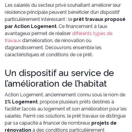
Les salariés du secteur privé souhaitant améliorer leur
résidence principale peuvent bénéficier d’un dispositif
particulièrement intéressant : le
prêt travaux proposé
par Action Logement
. Ce financement à taux
avantageux permet de réaliser
différents types de
travaux
d’amélioration, de rénovation ou
d’agrandissement. Découvrons ensemble les
caractéristiques et conditions de ce prêt.
Un dispositif au service de
l’amélioration de l’habitat
Action Logement, anciennement connu sous le nom de
1% Logement
, propose plusieurs prêts destinés à
faciliter l’accès au logement et son amélioration pour les
salariés. Parmi ces solutions, le prêt travaux se distingue
par sa capacité à financer de nombreux
projets de
rénovation
à des conditions particulièrement