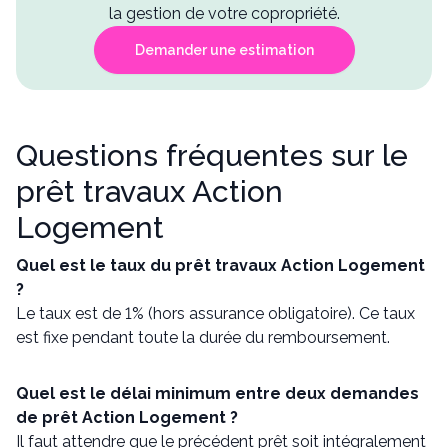
la gestion de votre copropriété.
Demander une estimation
Questions fréquentes sur le
prêt travaux Action
Logement
Quel est le taux du prêt travaux Action Logement
?
Le taux est de 1% (hors assurance obligatoire). Ce taux
est fixe pendant toute la durée du remboursement.
Quel est le délai minimum entre deux demandes
de prêt Action Logement ?
Il faut attendre que le précédent prêt soit intégralement