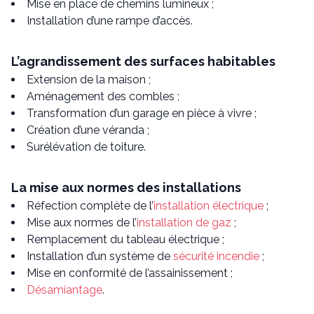
Mise en place de chemins lumineux ;
Installation d’une rampe d’accès.
L’agrandissement des surfaces habitables
Extension de la maison ;
Aménagement des combles ;
Transformation d’un garage en pièce à vivre ;
Création d’une véranda ;
Surélévation de toiture.
La mise aux normes des installations
Réfection complète de l’
installation électrique
;
Mise aux normes de l’
installation de gaz
;
Remplacement du tableau électrique ;
Installation d’un système de
sécurité incendie
;
Mise en conformité de l’assainissement ;
Désamiantage
.