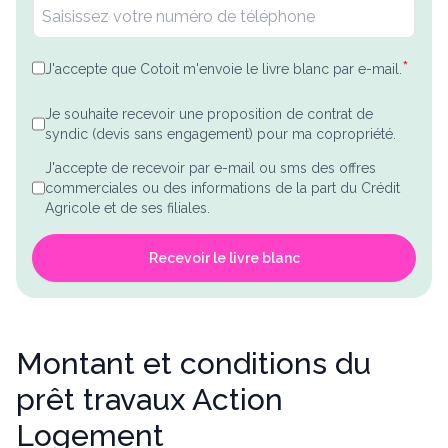
*
J'accepte que Cotoit m'envoie le livre blanc par e-mail.
Je souhaite recevoir une proposition de contrat de
syndic (devis sans engagement) pour ma copropriété.
J'accepte de recevoir par e-mail ou sms des offres
commerciales ou des informations de la part du Crédit
Agricole et de ses filiales.
Recevoir le livre blanc
Montant et conditions du
prêt travaux Action
Logement