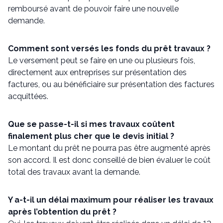
remboursé avant de pouvoir faire une nouvelle
demande.
Comment sont versés les fonds du prêt travaux ?
Le versement peut se faire en une ou plusieurs fois,
directement aux entreprises sur présentation des
factures, ou au bénéficiaire sur présentation des factures
acquittées.
Que se passe-t-il si mes travaux coûtent
finalement plus cher que le devis initial ?
Le montant du prêt ne pourra pas être augmenté après
son accord. Il est donc conseillé de bien évaluer le coût
total des travaux avant la demande.
Y a-t-il un délai maximum pour réaliser les travaux
après l’obtention du prêt ?