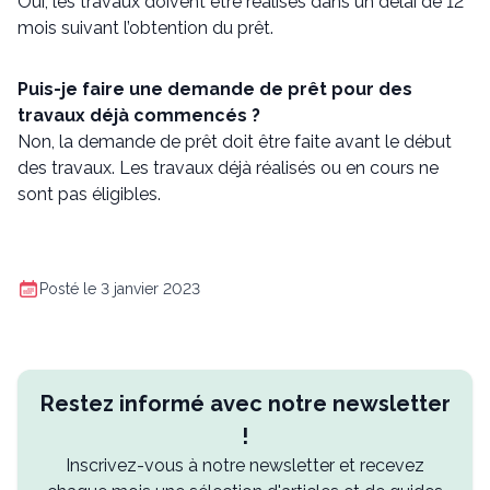
Oui, les travaux doivent être réalisés dans un délai de 12
mois suivant l’obtention du prêt.
Puis-je faire une demande de prêt pour des
travaux déjà commencés ?
Non, la demande de prêt doit être faite avant le début
des travaux. Les travaux déjà réalisés ou en cours ne
sont pas éligibles.
Posté le 3 janvier 2023
Restez informé avec notre newsletter
!
Inscrivez-vous à notre newsletter et recevez