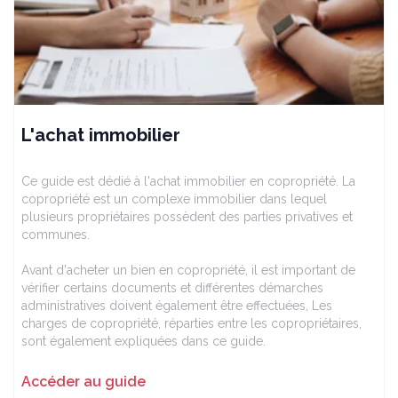
L'achat immobilier
Ce guide est dédié à l'achat immobilier en copropriété. La
copropriété est un complexe immobilier dans lequel
plusieurs propriétaires possèdent des parties privatives et
communes.
Avant d'acheter un bien en copropriété, il est important de
vérifier certains documents et différentes démarches
administratives doivent également être effectuées, Les
charges de copropriété, réparties entre les copropriétaires,
sont également expliquées dans ce guide.
Accéder au guide