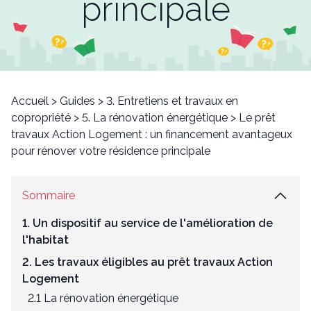
principale
Accueil
>
Guides
>
3. Entretiens et travaux en
copropriété
>
5. La rénovation énergétique
>
Le prêt
travaux Action Logement : un financement avantageux
pour rénover votre résidence principale
Sommaire
1. Un dispositif au service de l'amélioration de
l'habitat
2. Les travaux éligibles au prêt travaux Action
Logement
2.1 La rénovation énergétique