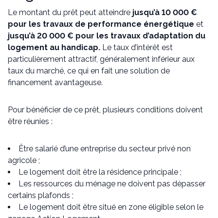
Le montant du prêt peut atteindre
jusqu’à 10 000 €
pour les travaux de performance énergétique
et
jusqu’à 20 000 € pour les travaux d’adaptation du
logement au handicap.
Le taux d’intérêt est
particulièrement attractif, généralement inférieur aux
taux du marché, ce qui en fait une solution de
financement avantageuse.
Pour bénéficier de ce prêt, plusieurs conditions doivent
être réunies :
Être salarié d’une entreprise du secteur privé non
agricole ;
Le logement doit être la résidence principale ;
Les ressources du ménage ne doivent pas dépasser
certains plafonds ;
Le logement doit être situé en zone éligible selon le