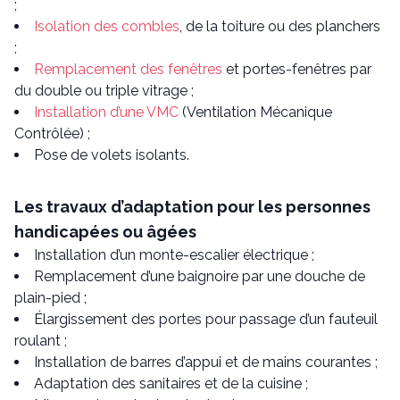
;
Isolation des combles
, de la toiture ou des planchers
;
Remplacement des fenêtres
et portes-fenêtres par
du double ou triple vitrage ;
Installation d’une VMC
(Ventilation Mécanique
Contrôlée) ;
Pose de volets isolants.
Les travaux d’adaptation pour les personnes
handicapées ou âgées
Installation d’un monte-escalier électrique ;
Remplacement d’une baignoire par une douche de
plain-pied ;
Élargissement des portes pour passage d’un fauteuil
roulant ;
Installation de barres d’appui et de mains courantes ;
Adaptation des sanitaires et de la cuisine ;