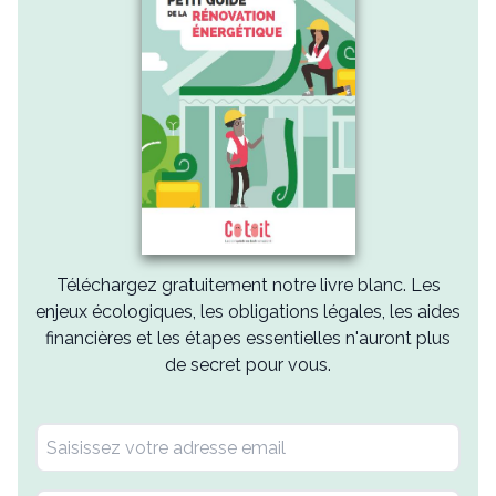
Téléchargez gratuitement notre livre blanc. Les
enjeux écologiques, les obligations légales, les aides
financières et les étapes essentielles n'auront plus
de secret pour vous.