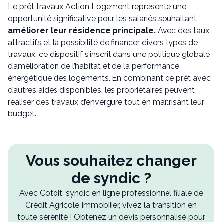
Le prêt travaux Action Logement représente une
opportunité significative pour les salariés souhaitant
améliorer leur résidence principale.
Avec des taux
attractifs et la possibilité de financer divers types de
travaux, ce dispositif s’inscrit dans une politique globale
d’amélioration de l’habitat et de la performance
énergétique des logements. En combinant ce prêt avec
d’autres aides disponibles, les propriétaires peuvent
réaliser des travaux d’envergure tout en maîtrisant leur
budget.
Vous souhaitez changer
de syndic ?
Avec Cotoit, syndic en ligne professionnel filiale de
Crédit Agricole Immobilier, vivez la transition en
toute sérénité ! Obtenez un devis personnalisé pour