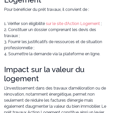
Pour bénéficier du prêt travaux, il convient de :
Vérifier son éligibilité
sur le site d’Action Logement
;
Constituer un dossier comprenant les devis des
travaux ;
Fournir les justificatifs de ressources et de situation
professionnelle ;
Soumettre la demande via la plateforme en ligne.
Impact sur la valeur du
logement
L’investissement dans des travaux d’amélioration ou de
rénovation, notamment énergétique, permet non
seulement de réduire les factures d’énergie mais
également d’augmenter la valeur du bien immobilier. Le
prêt travaux Action Logement constitue ainsi un levier