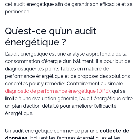
cet audit énergétique afin de garantir son efficacité et sa
pertinence.
Qu’est-ce qu’un audit
énergétique ?
L’audit énergétique est une analyse approfondie de la
consommation d’énergie d’un bâtiment. Il a pour but de
diagnostiquer les points faibles en matière de
performance énergétique et de proposer des solutions
concrètes pour y remédier. Contrairement au simple
diagnostic de performance énergétique (DPE)
, qui se
limite à une évaluation générale, l’audit énergétique offre
un plan d’action détaillé pour améliorer l’efficacité
énergétique.
Un audit énergétique commence par une
collecte de
données
, incluant les factures énergétiques et les