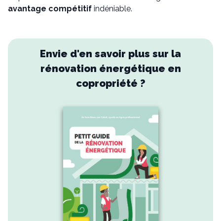
avantage compétitif
indéniable.
Envie d'en savoir plus sur la
rénovation énergétique en
copropriété ?