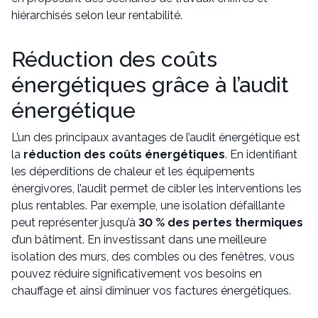
hiérarchisés selon leur rentabilité.
Réduction des coûts
énergétiques grâce à l’audit
énergétique
L’un des principaux avantages de l’audit énergétique est
la
réduction des coûts énergétiques
. En identifiant
les déperditions de chaleur et les équipements
énergivores, l’audit permet de cibler les interventions les
plus rentables. Par exemple, une isolation défaillante
peut représenter jusqu’à
30 % des pertes thermiques
d’un bâtiment. En investissant dans une meilleure
isolation des murs, des combles ou des fenêtres, vous
pouvez réduire significativement vos besoins en
chauffage et ainsi diminuer vos factures énergétiques.