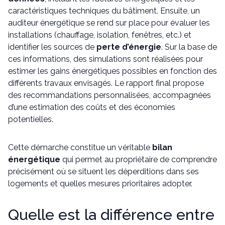
caractéristiques techniques du bâtiment. Ensuite, un
auditeur énergétique se rend sur place pour évaluer les
installations (chauffage, isolation, fenêtres, etc.) et
identifier les sources de
perte d’énergie
. Sur la base de
ces informations, des simulations sont réalisées pour
estimer les gains énergétiques possibles en fonction des
différents travaux envisagés. Le rapport final propose
des recommandations personnalisées, accompagnées
d’une estimation des coûts et des économies
potentielles.
Cette démarche constitue un véritable
bilan
énergétique
qui permet au propriétaire de comprendre
précisément où se situent les déperditions dans ses
logements et quelles mesures prioritaires adopter.
Quelle est la différence entre