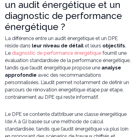
un audit énergétique et un
diagnostic de performance
énergétique ?
La différence entre un audit énergétique et un DPE
réside dans
leur niveau de détail
et leurs
objectifs
.
Le
diagnostic de performance énergétique
fournit une
évaluation standardisée de la performance énergétique,
tandis que l’audit énergétique propose une
analyse
approfondie
avec des recommandations
personnalisées. L’audit permet notamment de définir un
parcours de rénovation énergétique étape par étape,
contrairement au DPE qui reste informatif.
Le DPE se contente d’attribuer une classe énergétique
(de A à G) basée sur une méthode de calcul
standardisée, tandis que l’audit énergétique va plus loin
en proposant des scénarios de travaux chiffrés et