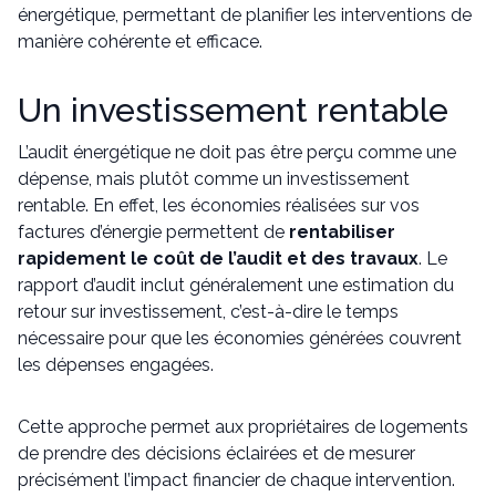
énergétique, permettant de planifier les interventions de
manière cohérente et efficace.
Un investissement rentable
L’audit énergétique ne doit pas être perçu comme une
dépense, mais plutôt comme un investissement
rentable. En effet, les économies réalisées sur vos
factures d’énergie permettent de
rentabiliser
rapidement le coût de l’audit et des travaux
. Le
rapport d’audit inclut généralement une estimation du
retour sur investissement, c’est-à-dire le temps
nécessaire pour que les économies générées couvrent
les dépenses engagées.
Cette approche permet aux propriétaires de logements
de prendre des décisions éclairées et de mesurer
précisément l’impact financier de chaque intervention.