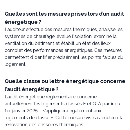
Quelles sont les mesures prises lors d’un audit
énergétique ?
L’auditeur effectue des mesures thermiques, analyse les
systèmes de chauffage, évalue l’isolation, examine la
ventilation du bâtiment et établit un état des lieux
complet des performances énergétiques. Ces mesures
permettent d’identifier précisément les points faibles du
logement.
Quelle classe ou lettre énergétique concerne
l’audit énergétique ?
L’audit énergétique réglementaire concerne
actuellement les logements classés F et G. À partir du
1er janvier 2025, il s’appliquera également aux
logements de classe E. Cette mesure vise à accélérer la
rénovation des passoires thermiques.