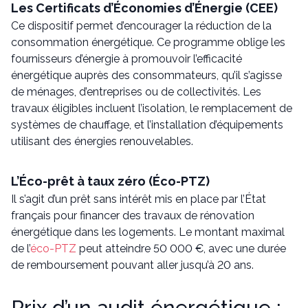
Les Certificats d’Économies d’Énergie (CEE)
Ce dispositif permet d’encourager la réduction de la
consommation énergétique. Ce programme oblige les
fournisseurs d’énergie à promouvoir l’efficacité
énergétique auprès des consommateurs, qu’il s’agisse
de ménages, d’entreprises ou de collectivités. Les
travaux éligibles incluent l’isolation, le remplacement de
systèmes de chauffage, et l’installation d’équipements
utilisant des énergies renouvelables.
L’Éco-prêt à taux zéro (Éco-PTZ)
Il s’agit d’un prêt sans intérêt mis en place par l’État
français pour financer des travaux de rénovation
énergétique dans les logements. Le montant maximal
de l’
éco-PTZ
peut atteindre 50 000 €, avec une durée
de remboursement pouvant aller jusqu’à 20 ans.
Prix d’un audit énergétique :