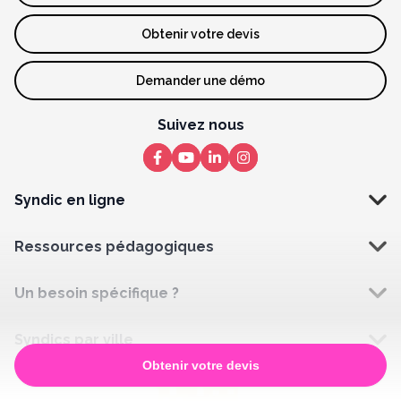
Obtenir votre devis
Demander une démo
Suivez nous
Syndic en ligne
Ressources pédagogiques
Un besoin spécifique ?
Syndics par ville
Obtenir votre devis