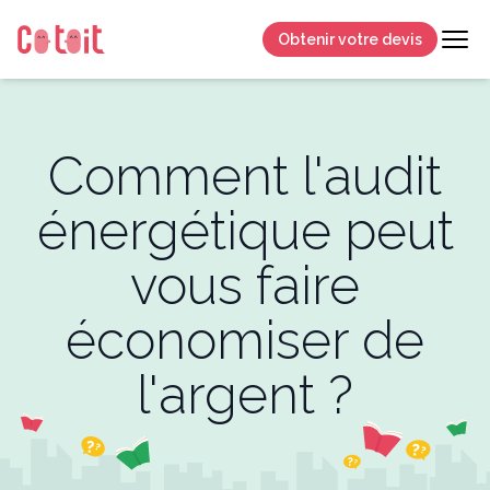
Obtenir votre devis
Comment l'audit
énergétique peut
vous faire
économiser de
l'argent ?