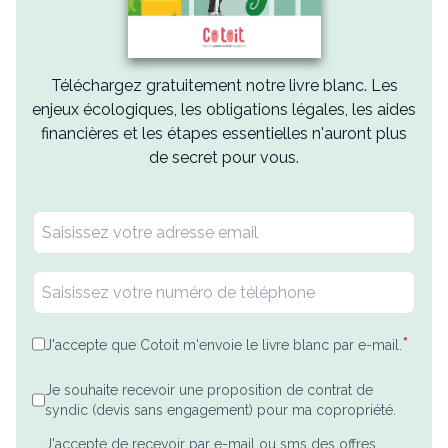
Téléchargez gratuitement notre livre blanc. Les
enjeux écologiques, les obligations légales, les aides
financières et les étapes essentielles n'auront plus
de secret pour vous.
*
J'accepte que Cotoit m'envoie le livre blanc par e-mail.
Je souhaite recevoir une proposition de contrat de
syndic (devis sans engagement) pour ma copropriété.
J'accepte de recevoir par e-mail ou sms des offres