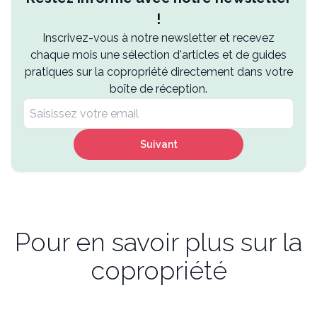
!
Inscrivez-vous à notre newsletter et recevez
chaque mois une sélection d'articles et de guides
pratiques sur la copropriété directement dans votre
boîte de réception.
Suivant
Pour en savoir plus sur la
copropriété