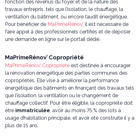
fonction des revenus du foyer et de la nature des
travaux entrepris, tels que l’isolation, le chauffage, la
ventilation du bâtiment, ou encore l’audit énergétique.
Pour bénéficier de
MaPrimeRénov’
, il est nécessaire de
faire appel à des professionnels certifiés et de déposer
une demande en ligne sur le portail dédié.
MaPrimeRénov’ Copropriété
MaPrimeRénov’ Copropriété
est destinée à encourager
la rénovation énergétique des parties communes des
copropriétés. Elle vise à améliorer la performance
énergétique des bâtiments en finançant des travaux tels
que l’isolation, la ventilation ou le changement de
chauffage collectif. Pour être éligible, la copropriété doit
être
immatriculée
, avoir au moins 75 % des lots à
usage d’habitation principale, et avoir été construite il y a
plus de 15 ans.