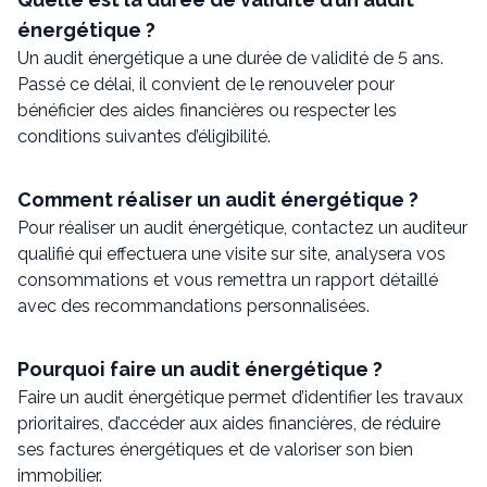
énergétique ?
Un audit énergétique a une durée de validité de 5 ans.
Passé ce délai, il convient de le renouveler pour
bénéficier des aides financières ou respecter les
conditions suivantes d’éligibilité.
Comment réaliser un audit énergétique ?
Pour réaliser un audit énergétique, contactez un auditeur
qualifié qui effectuera une visite sur site, analysera vos
consommations et vous remettra un rapport détaillé
avec des recommandations personnalisées.
Pourquoi faire un audit énergétique ?
Faire un audit énergétique permet d’identifier les travaux
prioritaires, d’accéder aux aides financières, de réduire
ses factures énergétiques et de valoriser son bien
immobilier.