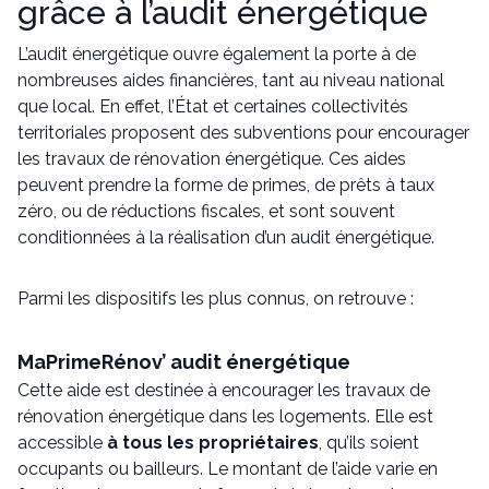
grâce à l’audit énergétique
L’audit énergétique ouvre également la porte à de
nombreuses aides financières, tant au niveau national
que local. En effet, l’État et certaines collectivités
territoriales proposent des subventions pour encourager
les travaux de rénovation énergétique. Ces aides
peuvent prendre la forme de primes, de prêts à taux
zéro, ou de réductions fiscales, et sont souvent
conditionnées à la réalisation d’un audit énergétique.
Parmi les dispositifs les plus connus, on retrouve :
MaPrimeRénov’ audit énergétique
Cette aide est destinée à encourager les travaux de
rénovation énergétique dans les logements. Elle est
accessible
à tous les propriétaires
, qu’ils soient
occupants ou bailleurs. Le montant de l’aide varie en