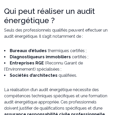
Qui peut réaliser un audit
énergétique ?
Seuls des professionnels qualifiés peuvent effectuer un
audit énergétique. Il s’agit notamment de :
Bureaux d’études
thermiques certifiés ;
Diagnostiqueurs immobiliers
certifiés ;
Entreprises RGE
(Reconnu Garant de
l’Environnement) spécialisées ;
Sociétés d’architectes
qualifiées.
La réalisation d’un audit énergétique nécessite des
compétences techniques spécifiques et une formation
audit énergétique appropriée. Ces professionnels
doivent justifier de qualifications spécifiques et d’une
assurance responsabilité civile professionnelle
.