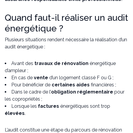
Quand faut-il réaliser un audit
énergétique ?
Plusieurs situations rendent nécessaire la réalisation d’un
audit énergétique :
Avant des
travaux de rénovation
énergétique
d’ampleur ;
En cas de
vente
d’un logement classé F ou G ;
Pour bénéficier de
certaines aides
financières ;
Dans le cadre de l’
obligation réglementaire
pour
les copropriétés ;
Lorsque les
factures
énergétiques sont trop
élevées
.
L’audit constitue une étape du parcours de rénovation