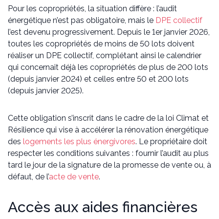
Pour les copropriétés, la situation diffère : l’audit
énergétique n’est pas obligatoire, mais le
DPE collectif
l’est devenu progressivement. Depuis le 1er janvier 2026,
toutes les copropriétés de moins de 50 lots doivent
réaliser un DPE collectif, complétant ainsi le calendrier
qui concernait déjà les copropriétés de plus de 200 lots
(depuis janvier 2024) et celles entre 50 et 200 lots
(depuis janvier 2025).
Cette obligation s’inscrit dans le cadre de la loi Climat et
Résilience qui vise à accélérer la rénovation énergétique
des
logements les plus énergivores
. Le propriétaire doit
respecter les conditions suivantes : fournir l’audit au plus
tard le jour de la signature de la promesse de vente ou, à
défaut, de l’
acte de vente
.
Accès aux aides financières