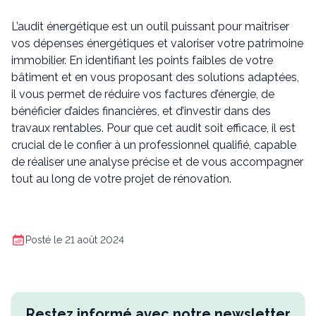
L’audit énergétique est un outil puissant pour maîtriser
vos dépenses énergétiques et valoriser votre patrimoine
immobilier. En identifiant les points faibles de votre
bâtiment et en vous proposant des solutions adaptées,
il vous permet de réduire vos factures d’énergie, de
bénéficier d’aides financières, et d’investir dans des
travaux rentables. Pour que cet audit soit efficace, il est
crucial de le confier à un professionnel qualifié, capable
de réaliser une analyse précise et de vous accompagner
tout au long de votre projet de rénovation.
Posté le 21 août 2024
Restez informé avec notre newsletter