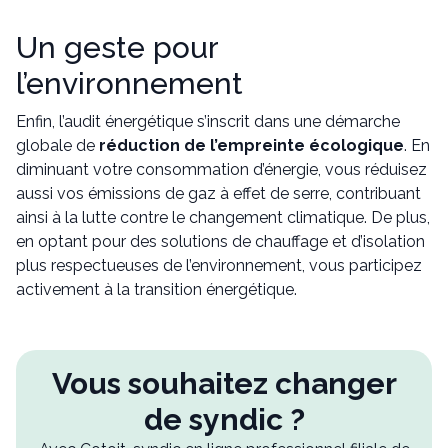
Un geste pour
l’environnement
Enfin, l’audit énergétique s’inscrit dans une démarche
globale de
réduction de l’empreinte écologique
. En
diminuant votre consommation d’énergie, vous réduisez
aussi vos émissions de gaz à effet de serre, contribuant
ainsi à la lutte contre le changement climatique. De plus,
en optant pour des solutions de chauffage et d’isolation
plus respectueuses de l’environnement, vous participez
activement à la transition énergétique.
Vous souhaitez changer
de syndic ?