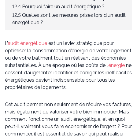
12.4 Pourquoi faire un audit énergétique ?
12.5 Quelles sont les mesures prises lors d'un audit
énergétique ?
12.6 Quelle classe ou lettre énergétique concerne
l'audit énergétique ?
L’
audit énergétique
est un levier stratégique pour
optimiser la consommation d’énergie de votre logement
ou de votre bâtiment tout en réalisant des économies
substantielles. À une époque où les coûts de l’
énergie
ne
cessent d’augmenter, identifier et corriger les inefficacités
énergétiques devient indispensable pour tous les
propriétaires de logements.
Cet audit permet non seulement de réduire vos factures,
mais également de valoriser votre bien immobilier. Mais
comment fonctionne un audit énergétique, et en quoi
peut-il vraiment vous faire économiser de l’argent ? Pour
commencer, il est essentiel de savoir qui peut réaliser