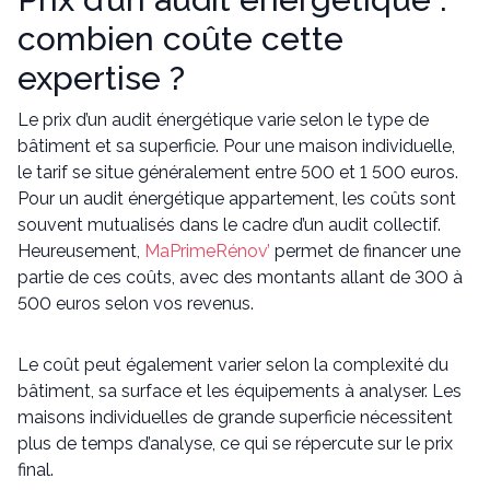
combien coûte cette
expertise ?
Le prix d’un audit énergétique varie selon le type de
bâtiment et sa superficie. Pour une maison individuelle,
le tarif se situe généralement entre 500 et 1 500 euros.
Pour un audit énergétique appartement, les coûts sont
souvent mutualisés dans le cadre d’un audit collectif.
Heureusement,
MaPrimeRénov’
permet de financer une
partie de ces coûts, avec des montants allant de 300 à
500 euros selon vos revenus.
Le coût peut également varier selon la complexité du
bâtiment, sa surface et les équipements à analyser. Les
maisons individuelles de grande superficie nécessitent
plus de temps d’analyse, ce qui se répercute sur le prix
final.