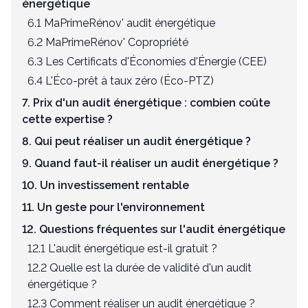
énergétique
6.1 MaPrimeRénov' audit énergétique
6.2 MaPrimeRénov' Copropriété
6.3 Les Certificats d'Économies d'Énergie (CEE)
6.4 L'Éco-prêt à taux zéro (Éco-PTZ)
7. Prix d'un audit énergétique : combien coûte
cette expertise ?
8. Qui peut réaliser un audit énergétique ?
9. Quand faut-il réaliser un audit énergétique ?
10. Un investissement rentable
11. Un geste pour l'environnement
12. Questions fréquentes sur l'audit énergétique
12.1 L'audit énergétique est-il gratuit ?
12.2 Quelle est la durée de validité d'un audit
énergétique ?
12.3 Comment réaliser un audit énergétique ?