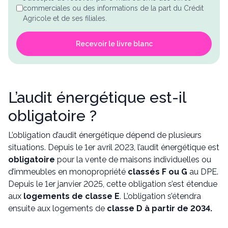
commerciales ou des informations de la part du Crédit
Agricole et de ses filiales.
Recevoir le livre blanc
L’audit énergétique est-il
obligatoire ?
L’obligation d’audit énergétique dépend de plusieurs
situations. Depuis le 1er avril 2023, l’audit énergétique est
obligatoire
pour la vente de maisons individuelles ou
d’immeubles en monopropriété
classés F ou G
au DPE.
Depuis le 1er janvier 2025, cette obligation s’est étendue
aux
logements de classe E
. L’obligation s’étendra
ensuite aux logements de
classe D à partir de 2034.