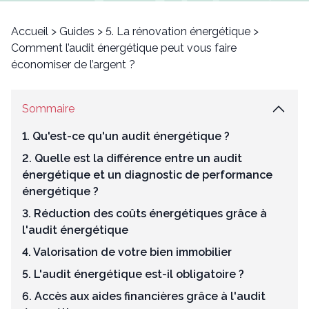
Accueil
>
Guides
>
5. La rénovation énergétique
>
Comment l’audit énergétique peut vous faire
économiser de l’argent ?
Sommaire
1. Qu'est-ce qu'un audit énergétique ?
2. Quelle est la différence entre un audit
énergétique et un diagnostic de performance
énergétique ?
3. Réduction des coûts énergétiques grâce à
l'audit énergétique
4. Valorisation de votre bien immobilier
5. L'audit énergétique est-il obligatoire ?
6. Accès aux aides financières grâce à l'audit