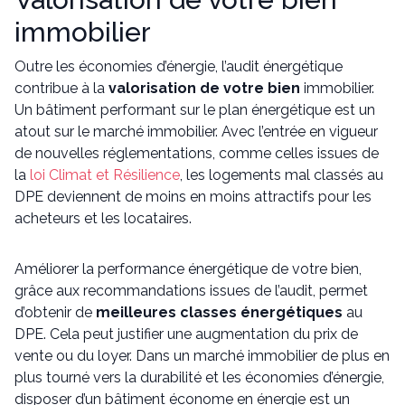
immobilier
Outre les économies d’énergie, l’audit énergétique
contribue à la
valorisation de votre bien
immobilier.
Un bâtiment performant sur le plan énergétique est un
atout sur le marché immobilier. Avec l’entrée en vigueur
de nouvelles réglementations, comme celles issues de
la
loi Climat et Résilience
, les logements mal classés au
DPE deviennent de moins en moins attractifs pour les
acheteurs et les locataires.
Améliorer la performance énergétique de votre bien,
grâce aux recommandations issues de l’audit, permet
d’obtenir de
meilleures classes énergétiques
au
DPE. Cela peut justifier une augmentation du prix de
vente ou du loyer. Dans un marché immobilier de plus en
plus tourné vers la durabilité et les économies d’énergie,
disposer d’un bâtiment économe en énergie est un