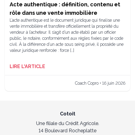
Acte authentique : définition, contenu et
rôle dans une vente immobilière
L’acte authentique est le document juridique qui finalise une
vente immobilière et transfère officiellement la propriété du
vendeur à l’acheteur. Il s’agit d’un acte établi par un officier
public, le notaire, conformément aux règles fixées par le code
civil. À la différence d’un acte sous seing privé, il possède une
valeur juridique renforcée : force […]
LIRE L'ARTICLE
Coach Copro • 16 juin 2026
Cotoit
Une filiale du Crédit Agricole.
14 Boulevard Rocheplatte