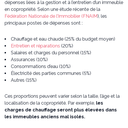
dépenses liées à la gestion et à l’entretien d’un immeuble
en copropriété. Selon une étude récente de la
Fédération Nationale de l’Immobilier (FNAIM
), les
principaux postes de dépenses sont :
Chauffage et eau chaude (25% du budget moyen)
Entretien et réparations
(20%)
Salaires et charges du personnel (15%)
Assurances (10%)
Consommations d’eau (10%)
Électricité des parties communes (5%)
Autres (15%)
Ces proportions peuvent varier selon la taille, l’âge et la
localisation de la copropriété. Par exemple,
les
charges de chauffage seront plus élevées dans
les immeubles anciens mal isolés.