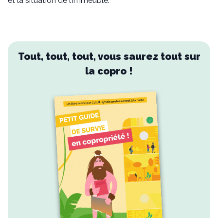
et la situation de l’immeuble.
Tout, tout, tout, vous saurez tout sur
la copro !