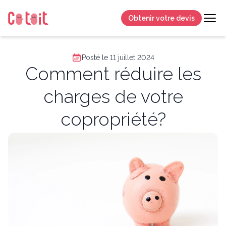
Obtenir votre devis
Posté le 11 juillet 2024
Comment réduire les
charges de votre
copropriété?