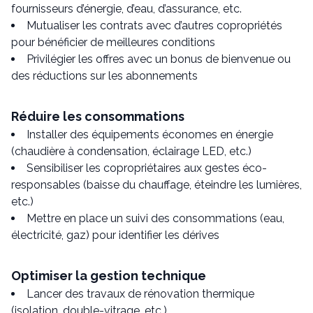
fournisseurs d’énergie, d’eau, d’assurance, etc.
Mutualiser les contrats avec d’autres copropriétés
pour bénéficier de meilleures conditions
Privilégier les offres avec un bonus de bienvenue ou
des réductions sur les abonnements
Réduire les consommations
Installer des équipements économes en énergie
(chaudière à condensation, éclairage LED, etc.)
Sensibiliser les copropriétaires aux gestes éco-
responsables (baisse du chauffage, éteindre les lumières,
etc.)
Mettre en place un suivi des consommations (eau,
électricité, gaz) pour identifier les dérives
Optimiser la gestion technique
Lancer des travaux de rénovation thermique
(isolation, double-vitrage, etc.)