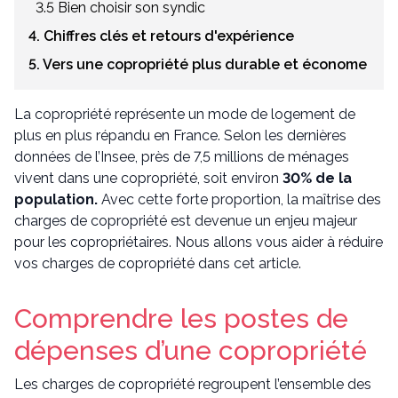
3.5 Bien choisir son syndic
4. Chiffres clés et retours d'expérience
5. Vers une copropriété plus durable et économe
La copropriété représente un mode de logement de
plus en plus répandu en France. Selon les dernières
données de l’Insee, près de 7,5 millions de ménages
vivent dans une copropriété, soit environ
30% de la
population.
Avec cette forte proportion, la maîtrise des
charges de copropriété est devenue un enjeu majeur
pour les copropriétaires. Nous allons vous aider à réduire
vos charges de copropriété dans cet article.
Comprendre les postes de
dépenses d’une copropriété
Les charges de copropriété regroupent l’ensemble des