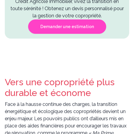
Crédit Agricole Immobilier, vivez la transition en
toute sérénité ! Obtenez un devis personnalisé pour
la gestion de votre copropriété.
Demander une estimation
Vers une copropriété plus
durable et économe
Face à la hausse continue des charges, la transition
énergétique et écologique des copropriétés devient un
enjeu majeur. Les pouvoirs publics ont d’ailleurs mis en
place des aides financières pour encourager les travaux
de rénovation, comme le programme
« Ma Prime