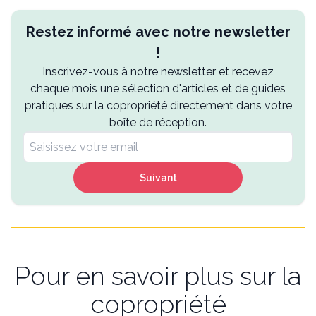
Restez informé avec notre newsletter
!
Inscrivez-vous à notre newsletter et recevez
chaque mois une sélection d'articles et de guides
pratiques sur la copropriété directement dans votre
boîte de réception.
Suivant
Pour en savoir plus sur la
copropriété