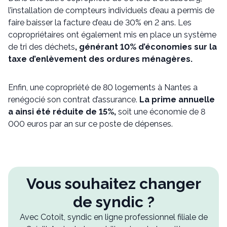
l’installation de compteurs individuels d’eau a permis de
faire baisser la facture d’eau de 30% en 2 ans. Les
copropriétaires ont également mis en place un système
de tri des déchets
, générant 10% d’économies sur la
taxe d’enlèvement des ordures ménagères.
Enfin, une copropriété de 80 logements à Nantes a
renégocié son contrat d’assurance.
La prime annuelle
a ainsi été réduite de 15%,
soit une économie de 8
000 euros par an sur ce poste de dépenses.
Vous souhaitez changer
de syndic ?
Avec Cotoit, syndic en ligne professionnel filiale de