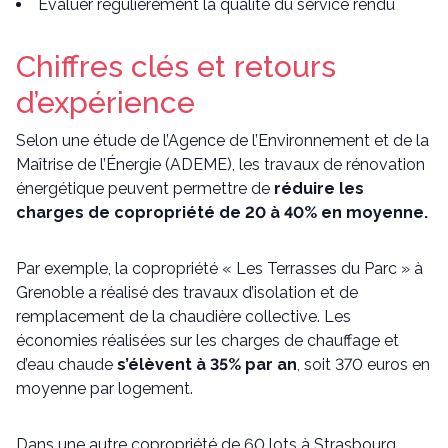
Évaluer régulièrement la qualité du service rendu
Chiffres clés et retours
d’expérience
Selon une étude de l’Agence de l’Environnement et de la
Maîtrise de l’Énergie (ADEME), les travaux de rénovation
énergétique peuvent permettre de
réduire les
charges de copropriété de 20 à 40% en moyenne.
Par exemple, la copropriété « Les Terrasses du Parc » à
Grenoble a réalisé des travaux d’isolation et de
remplacement de la chaudière collective. Les
économies réalisées sur les charges de chauffage et
d’eau chaude
s’élèvent à 35% par an
, soit 370 euros en
moyenne par logement.
Dans une autre copropriété de 60 lots à Strasbourg,