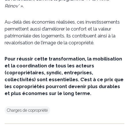
Rénov' »
.
Au-delà des économies réalisées, ces investissements
permettent aussi d’améliorer le confort et la valeur
patrimoniale des logements. Ils contribuent ainsi à la
revalorisation de l’image de la copropriété.
Pour réussir cette transformation, la mobilisation
et la coordination de tous les acteurs
(copropriétaires, syndic, entreprises,
collectivités) sont essentielles. C’est à ce prix que
les copropriétés pourront devenir plus durables
et plus économes sur le long terme.
Charges de copropriété