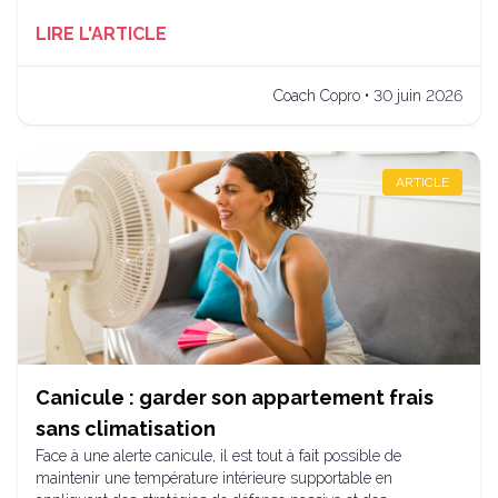
LIRE L'ARTICLE
Coach Copro • 30 juin 2026
ARTICLE
Canicule : garder son appartement frais
sans climatisation
Face à une alerte canicule, il est tout à fait possible de
maintenir une température intérieure supportable en