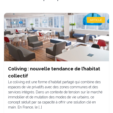
ARTICLE
Coliving : nouvelle tendance de l’habitat
collectif
Le coliving est une forme d’habitat partagé qui combine des
espaces de vie privatifs avec des zones communes et des
services intégrés. Dans un contexte de tension sur le marché
immobilier et de mutation des modes de vie urbains, ce
concept séduit par sa capacité à offrir une solution clé en
main. En France, le […]