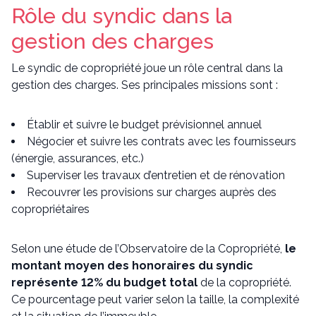
Rôle du syndic dans la
gestion des charges
Le syndic de copropriété joue un rôle central dans la
gestion des charges. Ses principales missions sont :
Établir et suivre le budget prévisionnel annuel
Négocier et suivre les contrats avec les fournisseurs
(énergie, assurances, etc.)
Superviser les travaux d’entretien et de rénovation
Recouvrer les provisions sur charges auprès des
copropriétaires
Selon une étude de l’Observatoire de la Copropriété,
le
montant moyen des honoraires du syndic
représente 12% du budget total
de la copropriété.
Ce pourcentage peut varier selon la taille, la complexité