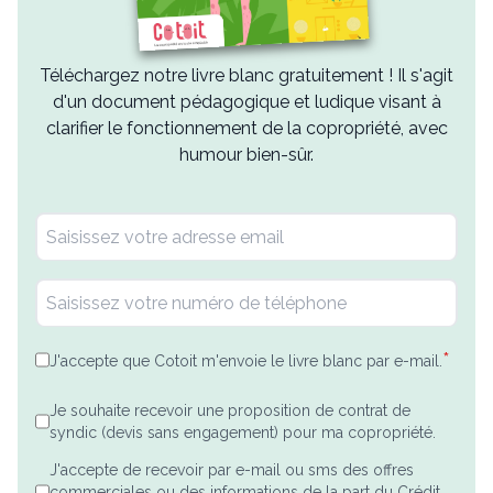
Téléchargez notre livre blanc gratuitement ! Il s'agit
d'un document pédagogique et ludique visant à
clarifier le fonctionnement de la copropriété, avec
humour bien-sûr.
*
J'accepte que Cotoit m'envoie le livre blanc par e-mail.
Je souhaite recevoir une proposition de contrat de
syndic (devis sans engagement) pour ma copropriété.
J'accepte de recevoir par e-mail ou sms des offres
commerciales ou des informations de la part du Crédit