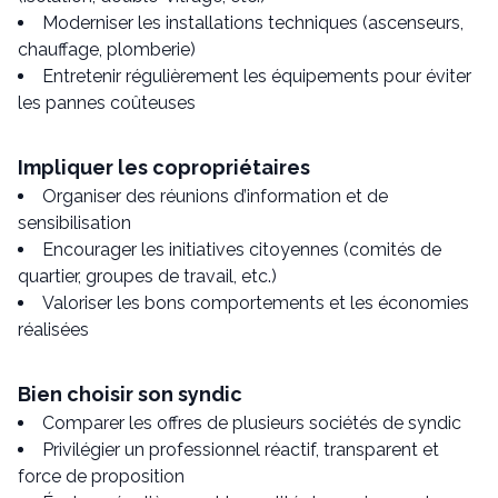
Moderniser les installations techniques (ascenseurs,
chauffage, plomberie)
Entretenir régulièrement les équipements pour éviter
les pannes coûteuses
Impliquer les copropriétaires
Organiser des réunions d’information et de
sensibilisation
Encourager les initiatives citoyennes (comités de
quartier, groupes de travail, etc.)
Valoriser les bons comportements et les économies
réalisées
Bien choisir son syndic
Comparer les offres de plusieurs sociétés de syndic
Privilégier un professionnel réactif, transparent et
force de proposition