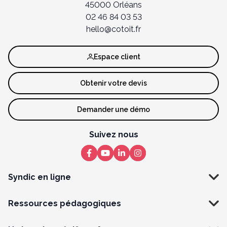
45000 Orléans
02 46 84 03 53
hello@cotoit.fr
Espace client
Obtenir votre devis
Demander une démo
Suivez nous
Syndic en ligne
Ressources pédagogiques