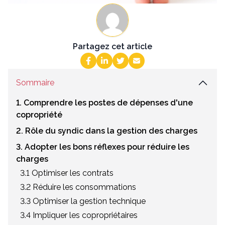
Partagez cet article
Sommaire
1. Comprendre les postes de dépenses d'une
copropriété
2. Rôle du syndic dans la gestion des charges
3. Adopter les bons réflexes pour réduire les
charges
3.1 Optimiser les contrats
3.2 Réduire les consommations
3.3 Optimiser la gestion technique
3.4 Impliquer les copropriétaires