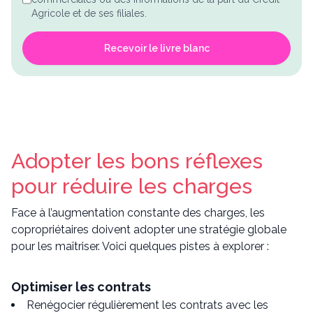
Agricole et de ses filiales.
Recevoir le livre blanc
Adopter les bons réflexes
pour réduire les charges
Face à l’augmentation constante des charges, les
copropriétaires doivent adopter une stratégie globale
pour les maîtriser. Voici quelques pistes à explorer :
Optimiser les contrats
Renégocier régulièrement les contrats avec les