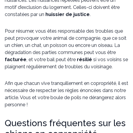
nuisances. Les nuisances répétées peuvent être un
motif d’exclusion du logement. Celles-ci doivent être
constatées par un
huissier de justice
.
Pour résumer, vous êtes responsable des troubles que
peut provoquer votre animal de compagnie, que ce soit
un chien, un chat, un poisson ou encore un oiseau. La
dégradation des parties communes peut vous être
facturée
, et votre bail peut être
résilié
si vos voisins se
plaignent régulièrement de troubles du voisinage.
Afin que chacun vive tranquillement en copropriété, il est
nécessaire de respecter les règles énoncées dans notre
article. Vous et votre boule de poils ne dérangerez alors
personne !
Questions fréquentes sur les