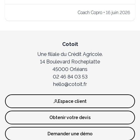
Coach Copro • 16 juin 2026
Cotoit
Une filiale du Crédit Agricole.
14 Boulevard Rocheplatte
45000 Orléans
02 46 84 03 53
hello@cotoit.fr
Espace client
Obtenir votre devis
Demander une démo