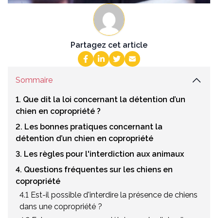
Partagez cet article
Sommaire
1. Que dit la loi concernant la détention d’un
chien en copropriété ?
2. Les bonnes pratiques concernant la
détention d’un chien en copropriété
3. Les règles pour l'interdiction aux animaux
4. Questions fréquentes sur les chiens en
copropriété
4.1 Est-il possible d'interdire la présence de chiens
dans une copropriété ?