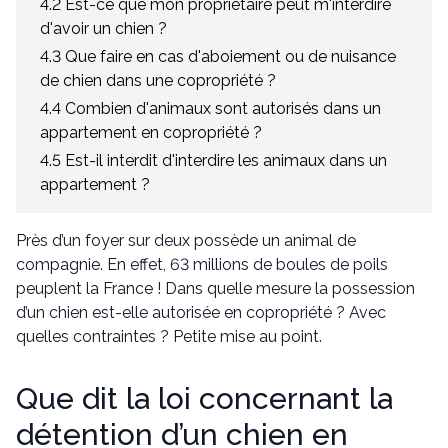
4.2 Est-ce que mon propriétaire peut m'interdire
d'avoir un chien ?
4.3 Que faire en cas d'aboiement ou de nuisance
de chien dans une copropriété ?
4.4 Combien d'animaux sont autorisés dans un
appartement en copropriété ?
4.5 Est-il interdit d'interdire les animaux dans un
appartement ?
Près d’un foyer sur deux possède un animal de
compagnie. En effet, 63 millions de boules de poils
peuplent la France ! Dans quelle mesure la possession
d’un chien est-elle autorisée en copropriété ? Avec
quelles contraintes ? Petite mise au point.
Que dit la loi concernant la
détention d’un chien en