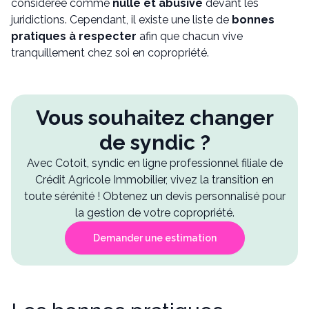
considérée comme
nulle et abusive
devant les
juridictions. Cependant, il existe une liste de
bonnes
pratiques à respecter
afin que chacun vive
tranquillement chez soi en copropriété.
Vous souhaitez changer
de syndic ?
Avec Cotoit, syndic en ligne professionnel filiale de
Crédit Agricole Immobilier, vivez la transition en
toute sérénité ! Obtenez un devis personnalisé pour
la gestion de votre copropriété.
Demander une estimation