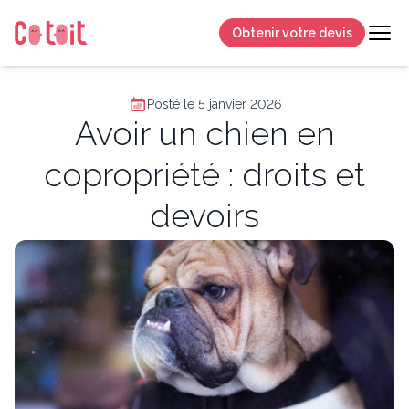
Obtenir votre devis
Posté le 5 janvier 2026
Avoir un chien en
copropriété : droits et
devoirs