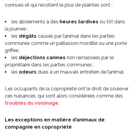
connues et qui récoltent le plus de plaintes sont :
les aboiements à des
heures tardives
ou tôt dans
la journée ;
les
dégâts
causés par l’animal dans les parties
communes comme un paillasson mordillé ou une porte
griffée ;
les
déjections canines
non ramassées par le
propriétaire dans les parties communes ;
les
odeurs
dues à un mauvais entretien de l’animal.
Les occupants de la copropriété ont le droit de soulever
ces nuisances, qui sont alors considérées comme des
troubles du voisinage
.
Les exceptions en matière d’animaux de
compagnie en copropriété