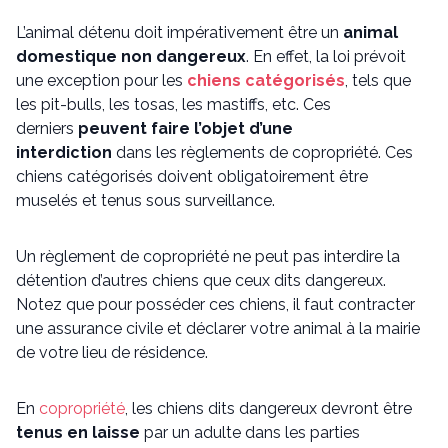
L’animal détenu doit impérativement être un
animal
domestique non dangereux
. En effet, la loi prévoit
une exception pour les
chiens catégorisés
, tels que
les pit-bulls, les tosas, les mastiffs, etc. Ces
derniers
peuvent faire l’objet d’une
interdiction
dans les règlements de copropriété. Ces
chiens catégorisés doivent obligatoirement être
muselés et tenus sous surveillance.
Un règlement de copropriété ne peut pas interdire la
détention d’autres chiens que ceux dits dangereux.
Notez que pour posséder ces chiens, il faut contracter
une assurance civile et déclarer votre animal à la mairie
de votre lieu de résidence.
En
copropriété
, les chiens dits dangereux devront être
tenus en laisse
par un adulte dans les parties