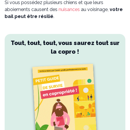
Si vous possédez plusieurs chiens et que leurs
aboiements causent des
nuisances
au voisinage,
votre
bail peut être résilié
.
Tout, tout, tout, vous saurez tout sur
la copro !