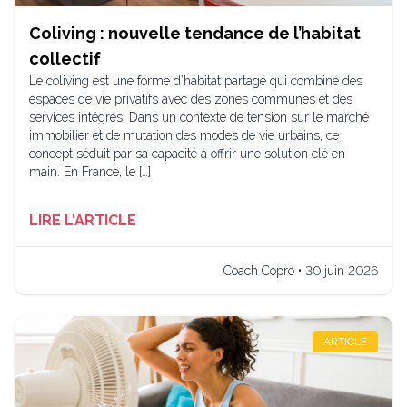
Coliving : nouvelle tendance de l’habitat
collectif
Le coliving est une forme d’habitat partagé qui combine des
espaces de vie privatifs avec des zones communes et des
services intégrés. Dans un contexte de tension sur le marché
immobilier et de mutation des modes de vie urbains, ce
concept séduit par sa capacité à offrir une solution clé en
main. En France, le […]
LIRE L'ARTICLE
Coach Copro • 30 juin 2026
ARTICLE