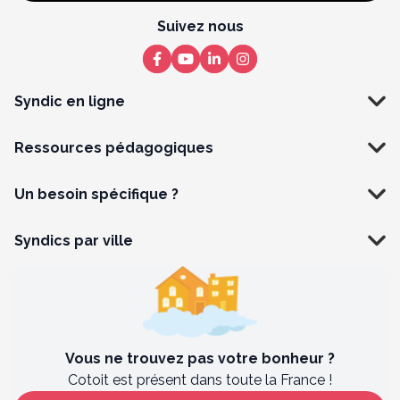
Suivez nous
Syndic en ligne
Ressources pédagogiques
Un besoin spécifique ?
Syndics par ville
Vous ne trouvez pas votre bonheur ?
Cotoit est présent dans toute la France !