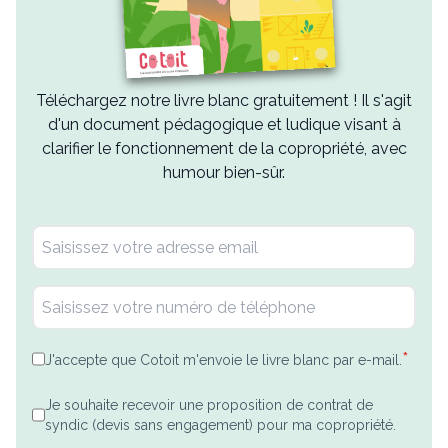
Téléchargez notre livre blanc gratuitement ! Il s'agit
d'un document pédagogique et ludique visant à
clarifier le fonctionnement de la copropriété, avec
humour bien-sûr.
*
J'accepte que Cotoit m'envoie le livre blanc par e-mail.
Je souhaite recevoir une proposition de contrat de
syndic (devis sans engagement) pour ma copropriété.