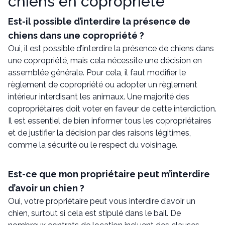
chiens en copropriété
Est-il possible d’interdire la présence de
chiens dans une copropriété ?
Oui, il est possible d’interdire la présence de chiens dans
une copropriété, mais cela nécessite une décision en
assemblée générale. Pour cela, il faut modifier le
règlement de copropriété ou adopter un règlement
intérieur interdisant les animaux. Une majorité des
copropriétaires doit voter en faveur de cette interdiction.
Il est essentiel de bien informer tous les copropriétaires
et de justifier la décision par des raisons légitimes,
comme la sécurité ou le respect du voisinage.
Est-ce que mon propriétaire peut m’interdire
d’avoir un chien ?
Oui, votre propriétaire peut vous interdire d’avoir un
chien, surtout si cela est stipulé dans le bail. De