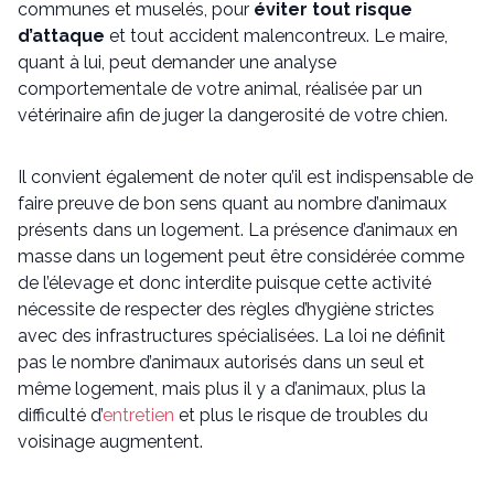
communes et muselés, pour
éviter tout risque
d’attaque
et tout accident malencontreux. Le maire,
quant à lui, peut demander une analyse
comportementale de votre animal, réalisée par un
vétérinaire afin de juger la dangerosité de votre chien.
Il convient également de noter qu’il est indispensable de
faire preuve de bon sens quant au nombre d’animaux
présents dans un logement. La présence d’animaux en
masse dans un logement peut être considérée comme
de l’élevage et donc interdite puisque cette activité
nécessite de respecter des règles d’hygiène strictes
avec des infrastructures spécialisées. La loi ne définit
pas le nombre d’animaux autorisés dans un seul et
même logement, mais plus il y a d’animaux, plus la
difficulté d’
entretien
et plus le risque de troubles du
voisinage augmentent.