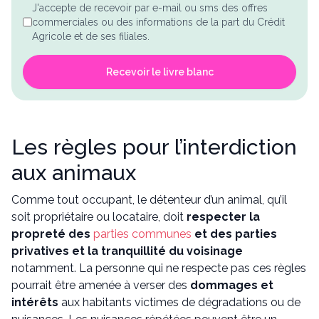
J'accepte de recevoir par e-mail ou sms des offres
commerciales ou des informations de la part du Crédit
Agricole et de ses filiales.
Recevoir le livre blanc
Les règles pour l’interdiction
aux animaux
Comme tout occupant, le détenteur d’un animal, qu’il
soit propriétaire ou locataire, doit
respecter la
propreté des
parties communes
et des parties
privatives et la tranquillité du voisinage
notamment. La personne qui ne respecte pas ces règles
pourrait être amenée à verser des
dommages et
intérêts
aux habitants victimes de dégradations ou de