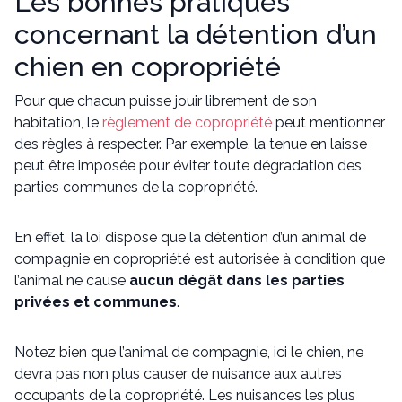
Les bonnes pratiques
concernant la détention d’un
chien en copropriété
Pour que chacun puisse jouir librement de son
habitation, le
règlement de copropriété
peut mentionner
des règles à respecter. Par exemple, la tenue en laisse
peut être imposée pour éviter toute dégradation des
parties communes de la copropriété.
En effet, la loi dispose que la détention d’un animal de
compagnie en copropriété est autorisée à condition que
l’animal ne cause
aucun dégât dans les parties
privées et communes
.
Notez bien que l’animal de compagnie, ici le chien, ne
devra pas non plus causer de nuisance aux autres
occupants de la copropriété. Les nuisances les plus