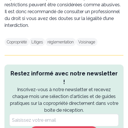
restrictions peuvent être considérées comme abusives.
Il est donc recommandé de consulter un professionnel
du droit si vous avez des doutes sur la légalité d’une
interdiction.
Copropriété
Litiges
réglementation
Voisinage
Restez informé avec notre newsletter
!
Inscrivez-vous à notre newsletter et recevez
chaque mois une sélection d'articles et de guides
pratiques sur la copropriété directement dans votre
boîte de réception.