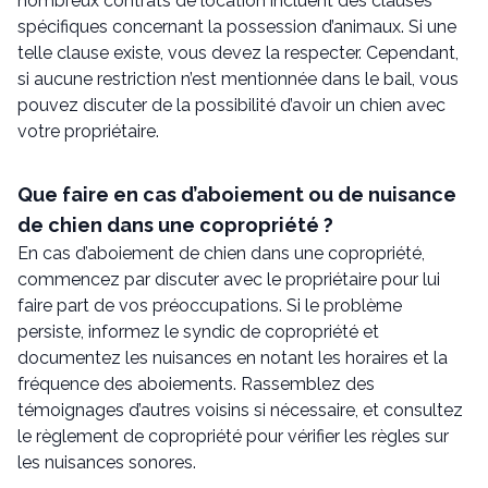
nombreux contrats de location incluent des clauses
spécifiques concernant la possession d’animaux. Si une
telle clause existe, vous devez la respecter. Cependant,
si aucune restriction n’est mentionnée dans le bail, vous
pouvez discuter de la possibilité d’avoir un chien avec
votre propriétaire.
Que faire en cas d’aboiement ou de nuisance
de chien dans une copropriété ?
En cas d’aboiement de chien dans une copropriété,
commencez par discuter avec le propriétaire pour lui
faire part de vos préoccupations. Si le problème
persiste, informez le syndic de copropriété et
documentez les nuisances en notant les horaires et la
fréquence des aboiements. Rassemblez des
témoignages d’autres voisins si nécessaire, et consultez
le règlement de copropriété pour vérifier les règles sur
les nuisances sonores.