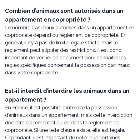
Combien d’animaux sont autorisés dans un
appartement en copropriété ?
Le nombre d’animaux autorisés dans un appartement en
copropriété dépend du règlement de copropriété. En
général, il n’y a pas de limite légale stricte, mais le
règlement peut stipuler des restrictions. Il est donc
important de vérifier ce document pour connaître les
règles spécifiques concernant la possession d’animaux
dans votre copropriété.
Est-il interdit d’interdire les animaux dans un
appartement ?
En France, il est possible d’interdire la possession
d’animaux dans un appartement, mais cette interdiction
doit être clairement stipulée dans le règlement de
copropriété. Si une telle clause existe, elle est légale.
Cependant, il est important de noter que certaines