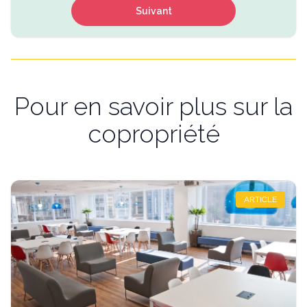
Suivant
Pour en savoir plus sur la
copropriété
ARTICLE