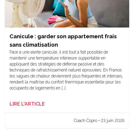
Canicule : garder son appartement frais
sans climatisation
Face à une alerte canicule, il est tout à fait possible de
maintenir une température intérieure supportable en
appliquant des stratégies de défense passive et des
techniques de rafraîchissement naturel éprouvées. En France,
les vagues de chaleur deviennent plus fréquentes et intenses,
rendant la maîtrise du confort thermique essentielle pour les
occupants de logements en […]
LIRE L'ARTICLE
Coach Copro • 23 juin 2026