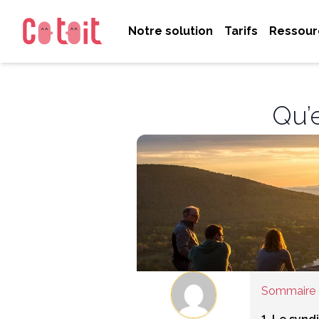
Notre solution
Tarifs
Ressour
Qu’
Sommaire