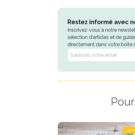
Restez informé avec no
Inscrivez-vous à notre newsle
sélection d'articles et de guid
directement dans votre boîte 
Pour 
ARTI