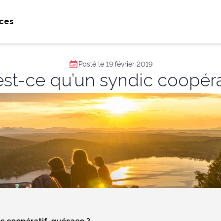
ces
Posté le 19 février 2019
est-ce qu’un syndic coopérat