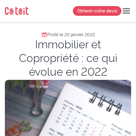
Obtenir votre devis
Posté le 20 janvier 2022
Immobilier et
Copropriété : ce qui
évolue en 2022