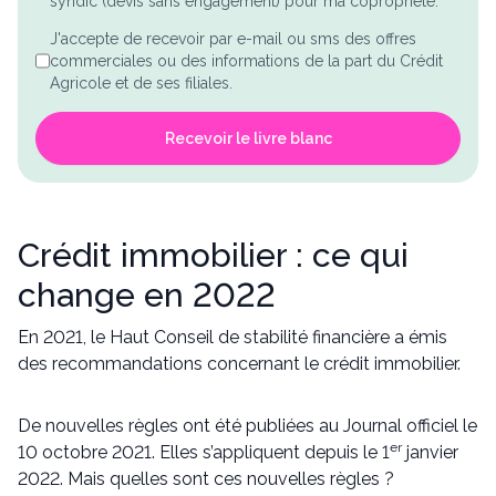
syndic (devis sans engagement) pour ma copropriété.
J'accepte de recevoir par e-mail ou sms des offres
commerciales ou des informations de la part du Crédit
Agricole et de ses filiales.
Recevoir le livre blanc
Crédit immobilier : ce qui
change en 2022
En 2021, le Haut Conseil de stabilité financière a émis
des recommandations concernant le crédit immobilier.
De nouvelles règles ont été publiées au Journal officiel le
er
10 octobre 2021. Elles s’appliquent depuis le 1
janvier
2022. Mais quelles sont ces nouvelles règles ?