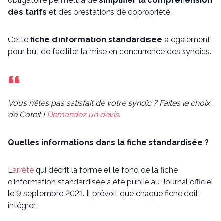
obligatoire permettra de
simplifier la compréhension
des tarifs
et des prestations de copropriété.
Cette
fiche d’information standardisée
a également
pour but de faciliter la mise en concurrence des syndics.
Vous n’êtes pas satisfait de votre syndic ? Faites le choix
de Cotoit !
Demandez un devis
.
Quelles informations dans la fiche standardisée ?
L’
arrêté
qui décrit la forme et le fond de la fiche
d’information standardisée a été publié au Journal officiel
le 9 septembre 2021. Il prévoit que chaque fiche doit
intégrer :