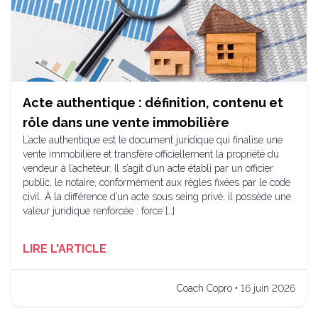
Acte authentique : définition, contenu et
rôle dans une vente immobilière
L’acte authentique est le document juridique qui finalise une
vente immobilière et transfère officiellement la propriété du
vendeur à l’acheteur. Il s’agit d’un acte établi par un officier
public, le notaire, conformément aux règles fixées par le code
civil. À la différence d’un acte sous seing privé, il possède une
valeur juridique renforcée : force […]
LIRE L'ARTICLE
Coach Copro • 16 juin 2026