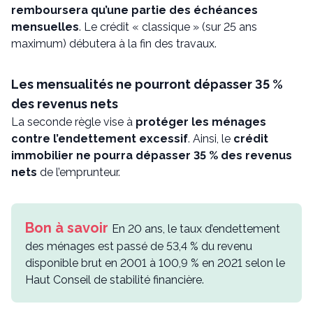
remboursera qu’une partie des échéances
mensuelles
. Le crédit « classique » (sur 25 ans
maximum) débutera à la fin des travaux.
Les mensualités ne pourront dépasser 35 %
des revenus nets
La seconde règle vise à
protéger les ménages
contre l’endettement excessif
. Ainsi, le
crédit
immobilier ne pourra dépasser 35 % des revenus
nets
de l’emprunteur.
En 20 ans, le taux d’endettement
des ménages est passé de 53,4 % du revenu
disponible brut en 2001 à 100,9 % en 2021 selon le
Haut Conseil de stabilité financière.