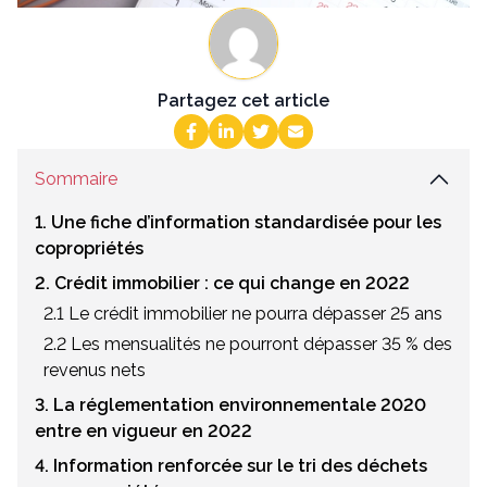
Partagez cet article
Sommaire
1. Une fiche d’information standardisée pour les
copropriétés
2. Crédit immobilier : ce qui change en 2022
2.1 Le crédit immobilier ne pourra dépasser 25 ans
2.2 Les mensualités ne pourront dépasser 35 % des
revenus nets
3. La réglementation environnementale 2020
entre en vigueur en 2022
4. Information renforcée sur le tri des déchets