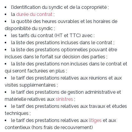
l’identification du syndic et de la copropriété ;
la
durée du contrat
;
la quotité des heures ouvrables et les horaires de
disponibilité du syndic ;
les tarifs du contrat (HT et TTC) avec :
la liste des prestations incluses dans le contrat ;
la liste des prestations optionnelles pouvant être
incluses dans le forfait sur décision des parties ;
la liste des prestations non incluses dans le contrat et
qui seront facturées en plus ;
le tarif des prestations relatives aux réunions et aux
visites supplémentaires ;
le tarif des prestations de gestion administrative et
matérielle relatives aux
sinistres
;
le tarif des prestations relatives aux travaux et études
techniques ;
le tarif des prestations relatives aux
litiges
et aux
contentieux (hors frais de recouvrement)