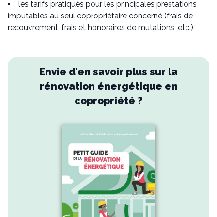
les tarifs pratiqués pour les principales prestations
imputables au seul copropriétaire concerné (frais de
recouvrement, frais et honoraires de mutations, etc.).
Envie d'en savoir plus sur la
rénovation énergétique en
copropriété ?