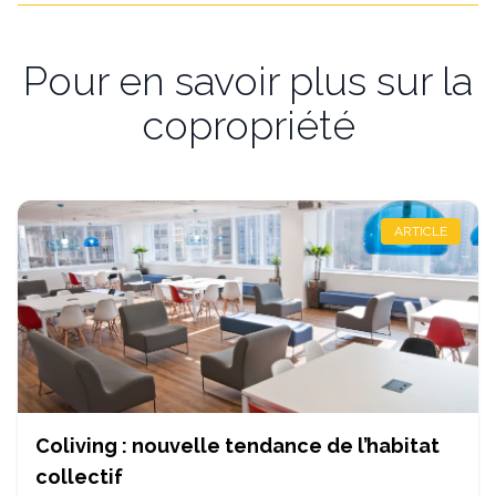
Pour en savoir plus sur la
copropriété
ARTICLE
Coliving : nouvelle tendance de l’habitat
collectif