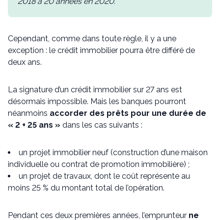
2018 à 20 années en 2020.
Cependant, comme dans toute règle, il y a une
exception : le crédit immobilier pourra être différé de
deux ans.
La signature d’un crédit immobilier sur 27 ans est
désormais impossible. Mais les banques pourront
néanmoins
accorder des prêts pour une durée de
« 2 + 25 ans »
dans les cas suivants :
un projet immobilier neuf (construction d’une maison
individuelle ou contrat de promotion immobilière) ;
un projet de travaux, dont le coût représente au
moins 25 % du montant total de l’opération.
Pendant ces deux premières années, l’emprunteur
ne