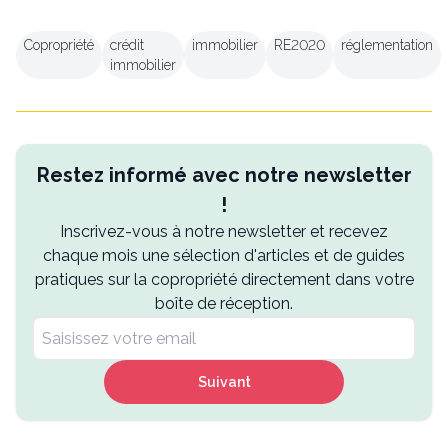
Copropriété
crédit
immobilier
RE2020
réglementation
immobilier
Restez informé avec notre newsletter
!
Inscrivez-vous à notre newsletter et recevez
chaque mois une sélection d'articles et de guides
pratiques sur la copropriété directement dans votre
boîte de réception.
Suivant