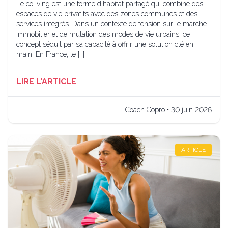
Le coliving est une forme d’habitat partagé qui combine des
espaces de vie privatifs avec des zones communes et des
services intégrés. Dans un contexte de tension sur le marché
immobilier et de mutation des modes de vie urbains, ce
concept séduit par sa capacité à offrir une solution clé en
main. En France, le […]
LIRE L'ARTICLE
Coach Copro • 30 juin 2026
ARTICLE