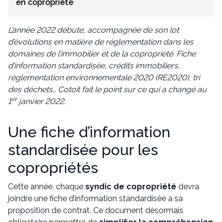
en copropriété
L’année 2022 débute, accompagnée de son lot
d’évolutions en matière de réglementation dans les
domaines de l’immobilier et de la copropriété. Fiche
d’information standardisée, crédits immobiliers,
réglementation environnementale 2020 (RE2020), tri
des déchets… Cotoit fait le point sur ce qui a changé au
er
1
janvier 2022.
Une fiche d’information
standardisée pour les
copropriétés
Cette année, chaque
syndic de copropriété
devra
joindre une fiche d’information standardisée à sa
proposition de contrat. Ce document désormais