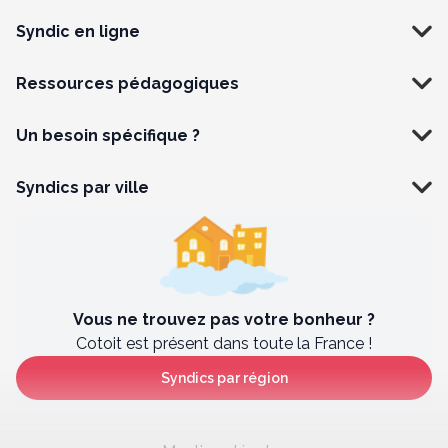
Syndic en ligne
Ressources pédagogiques
Un besoin spécifique ?
Syndics par ville
Vous ne trouvez pas votre bonheur ?
Cotoit est présent dans toute la France !
Syndics par région