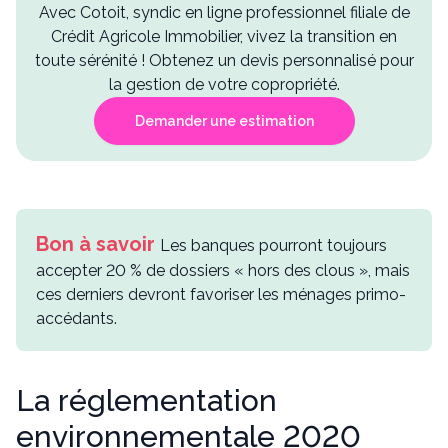
Avec Cotoit, syndic en ligne professionnel filiale de
Crédit Agricole Immobilier, vivez la transition en
toute sérénité ! Obtenez un devis personnalisé pour
la gestion de votre copropriété.
Demander une estimation
Les banques pourront toujours
accepter 20 % de dossiers « hors des clous », mais
ces derniers devront favoriser les ménages primo-
accédants.
La réglementation
environnementale 2020