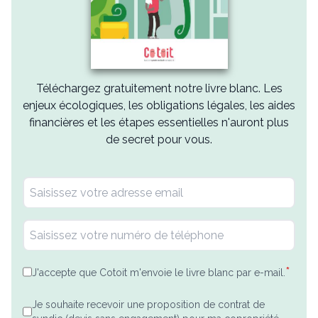
Téléchargez gratuitement notre livre blanc. Les
enjeux écologiques, les obligations légales, les aides
financières et les étapes essentielles n'auront plus
de secret pour vous.
*
J'accepte que Cotoit m'envoie le livre blanc par e-mail.
Je souhaite recevoir une proposition de contrat de