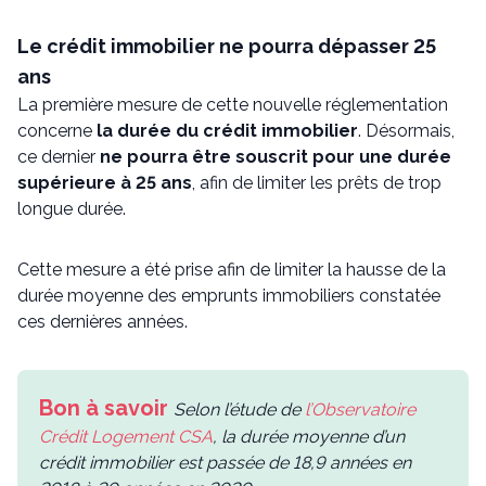
Le crédit immobilier ne pourra dépasser 25
ans
La première mesure de cette nouvelle réglementation
concerne
la durée du crédit immobilier
. Désormais,
ce dernier
ne pourra être souscrit pour une durée
supérieure à 25 ans
, afin de limiter les prêts de trop
longue durée.
Cette mesure a été prise afin de limiter la hausse de la
durée moyenne des emprunts immobiliers constatée
ces dernières années.
Selon l’étude de
l’Observatoire
Crédit Logement CSA
, la durée moyenne d’un
crédit immobilier est passée de 18,9 années en