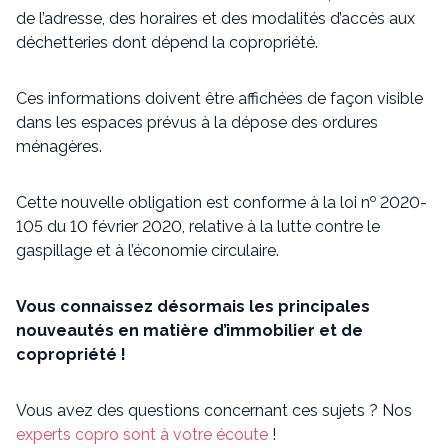
de l’adresse, des horaires et des modalités d’accès aux
déchetteries dont dépend la copropriété.
Ces informations doivent être affichées de façon visible
dans les espaces prévus à la dépose des ordures
ménagères.
o
Cette nouvelle obligation est conforme à la loi n
2020-
105 du 10 février 2020, relative à la lutte contre le
gaspillage et à l’économie circulaire.
Vous connaissez désormais les principales
nouveautés en matière d’immobilier et de
copropriété !
Vous avez des questions concernant ces sujets ? Nos
experts copro sont à votre écoute
!