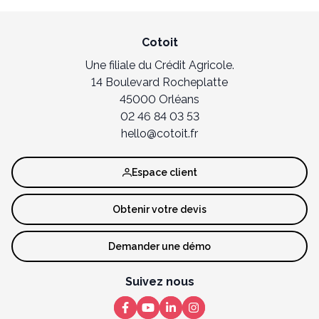
Cotoit
Une filiale du Crédit Agricole.
14 Boulevard Rocheplatte
45000 Orléans
02 46 84 03 53
hello@cotoit.fr
Espace client
Obtenir votre devis
Demander une démo
Suivez nous