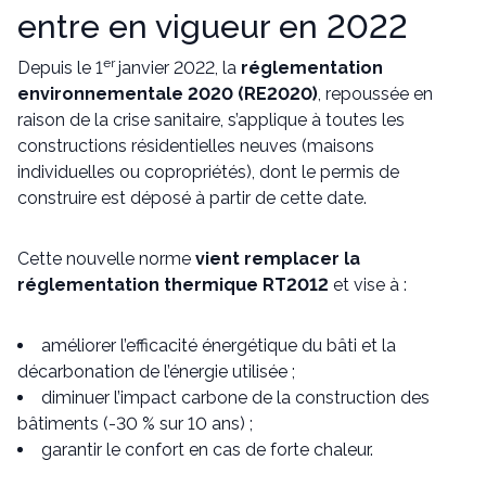
entre en vigueur en 2022
er
Depuis le 1
janvier 2022, la
réglementation
environnementale 2020 (RE2020)
, repoussée en
raison de la crise sanitaire, s’applique à toutes les
constructions résidentielles neuves (maisons
individuelles ou copropriétés), dont le permis de
construire est déposé à partir de cette date.
Cette nouvelle norme
vient remplacer la
réglementation thermique RT2012
et vise à :
améliorer l’efficacité énergétique du bâti et la
décarbonation de l’énergie utilisée ;
diminuer l’impact carbone de la construction des
bâtiments (-30 % sur 10 ans) ;
garantir le confort en cas de forte chaleur.