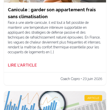
Canicule : garder son appartement frais
sans climatisation
Face à une alerte canicule, il est tout à fait possible de
maintenir une température intérieure supportable en
appliquant des stratégies de défense passive et des
techniques de rafraîchissement naturel éprouvées. En France,
les vagues de chaleur deviennent plus fréquentes et intenses,
rendant la maîtrise du confort thermique essentielle pour les
occupants de logements en […]
LIRE L'ARTICLE
Coach Copro • 23 juin 2026
ARTICLE