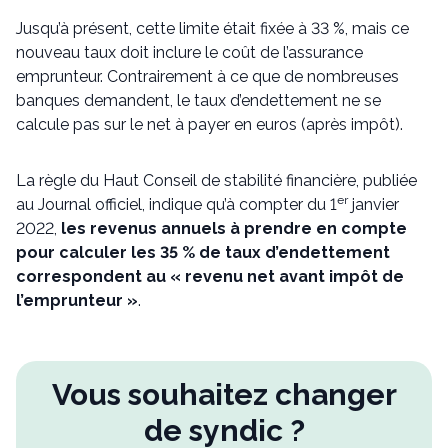
Jusqu’à présent, cette limite était fixée à 33 %, mais ce
nouveau taux doit inclure le coût de l’assurance
emprunteur. Contrairement à ce que de nombreuses
banques demandent, le taux d’endettement ne se
calcule pas sur le net à payer en euros (après impôt).
La règle du Haut Conseil de stabilité financière, publiée
er
au Journal officiel, indique qu’à compter du 1
janvier
2022,
les revenus annuels à prendre en compte
pour calculer les 35 % de taux d’endettement
correspondent au « revenu net avant impôt de
l’emprunteur »
.
Vous souhaitez changer
de syndic ?