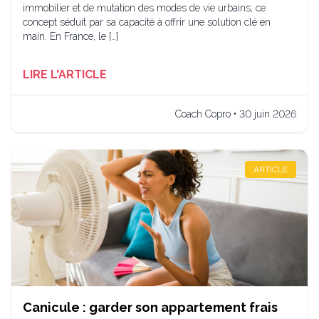
immobilier et de mutation des modes de vie urbains, ce
concept séduit par sa capacité à offrir une solution clé en
main. En France, le […]
LIRE L'ARTICLE
Coach Copro • 30 juin 2026
ARTICLE
Canicule : garder son appartement frais