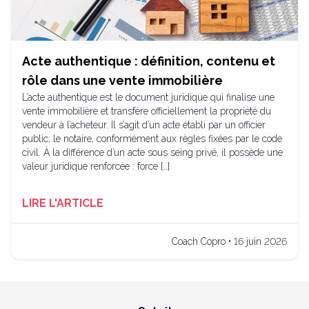
Acte authentique : définition, contenu et
rôle dans une vente immobilière
L’acte authentique est le document juridique qui finalise une
vente immobilière et transfère officiellement la propriété du
vendeur à l’acheteur. Il s’agit d’un acte établi par un officier
public, le notaire, conformément aux règles fixées par le code
civil. À la différence d’un acte sous seing privé, il possède une
valeur juridique renforcée : force […]
LIRE L'ARTICLE
Coach Copro • 16 juin 2026