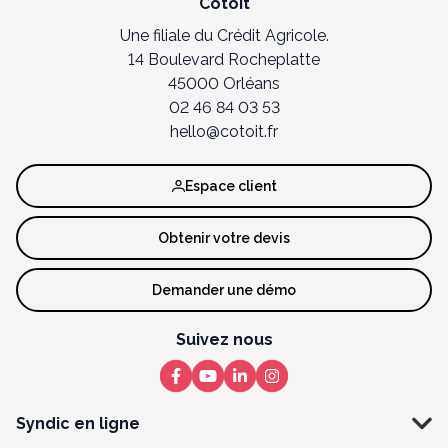
Cotoit
Une filiale du Crédit Agricole.
14 Boulevard Rocheplatte
45000 Orléans
02 46 84 03 53
hello@cotoit.fr
Espace client
Obtenir votre devis
Demander une démo
Suivez nous
Syndic en ligne