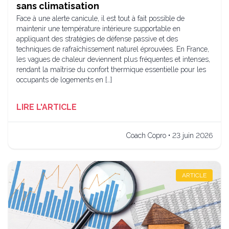
sans climatisation
Face à une alerte canicule, il est tout à fait possible de
maintenir une température intérieure supportable en
appliquant des stratégies de défense passive et des
techniques de rafraîchissement naturel éprouvées. En France,
les vagues de chaleur deviennent plus fréquentes et intenses,
rendant la maîtrise du confort thermique essentielle pour les
occupants de logements en […]
LIRE L'ARTICLE
Coach Copro • 23 juin 2026
ARTICLE