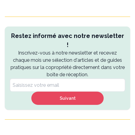
Restez informé avec notre newsletter
!
Inscrivez-vous à notre newsletter et recevez
chaque mois une sélection d'articles et de guides
pratiques sur la copropriété directement dans votre
boîte de réception.
Suivant