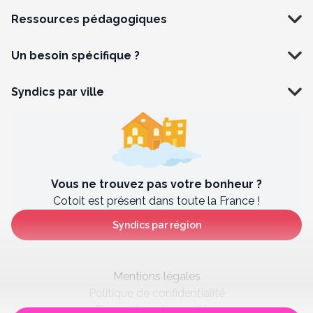
Ressources pédagogiques
Un besoin spécifique ?
Syndics par ville
Vous ne trouvez pas votre bonheur ?
Cotoit est présent dans toute la France !
Syndics par région
Mentions légales
Politique de confidentialité
Paramètres des cookies