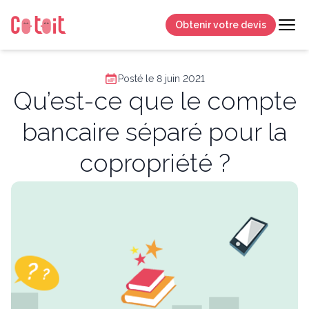
Obtenir votre devis
Posté le 8 juin 2021
Qu’est-ce que le compte
bancaire séparé pour la
copropriété ?