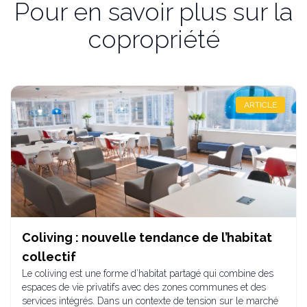
Pour en savoir plus sur la
copropriété
ARTICLE
Coliving : nouvelle tendance de l’habitat
collectif
Le coliving est une forme d’habitat partagé qui combine des
espaces de vie privatifs avec des zones communes et des
services intégrés. Dans un contexte de tension sur le marché