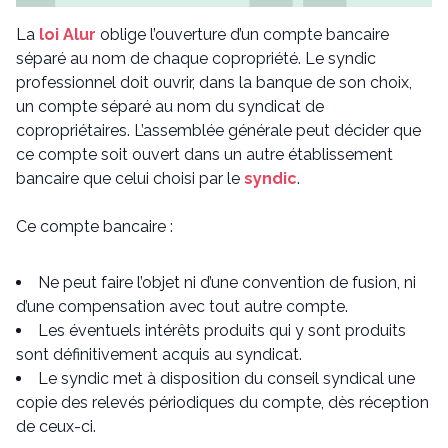
La
loi Alur
oblige l’ouverture d’un compte bancaire
séparé au nom de chaque copropriété. Le syndic
professionnel doit ouvrir, dans la banque de son choix,
un compte séparé au nom du syndicat de
copropriétaires. L’assemblée générale peut décider que
ce compte soit ouvert dans un autre établissement
bancaire que celui choisi par le
syndic
.
Ce compte bancaire :
Ne peut faire l’objet ni d’une convention de fusion, ni
d’une compensation avec tout autre compte.
Les éventuels intérêts produits qui y sont produits
sont définitivement acquis au syndicat.
Le syndic met à disposition du conseil syndical une
copie des relevés périodiques du compte, dès réception
de ceux-ci.