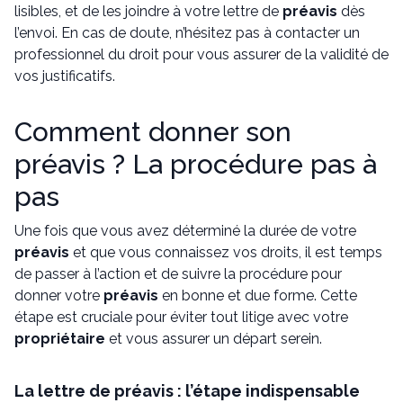
lisibles, et de les joindre à votre lettre de
préavis
dès
l’envoi. En cas de doute, n’hésitez pas à contacter un
professionnel du droit pour vous assurer de la validité de
vos justificatifs.
Comment donner son
préavis ? La procédure pas à
pas
Une fois que vous avez déterminé la durée de votre
préavis
et que vous connaissez vos droits, il est temps
de passer à l’action et de suivre la procédure pour
donner votre
préavis
en bonne et due forme. Cette
étape est cruciale pour éviter tout litige avec votre
propriétaire
et vous assurer un départ serein.
La lettre de préavis : l’étape indispensable