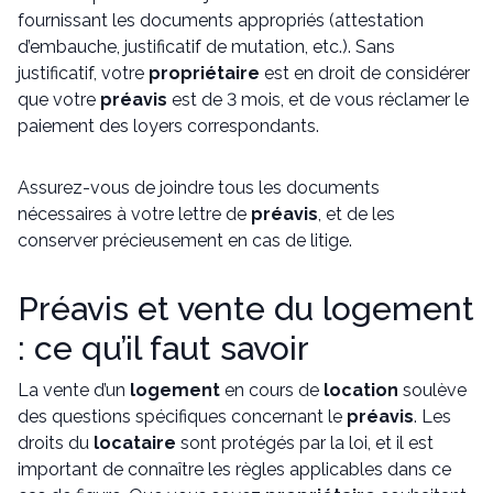
fournissant les documents appropriés (attestation
d’embauche, justificatif de mutation, etc.). Sans
justificatif, votre
propriétaire
est en droit de considérer
que votre
préavis
est de 3 mois, et de vous réclamer le
paiement des loyers correspondants.
Assurez-vous de joindre tous les documents
nécessaires à votre lettre de
préavis
, et de les
conserver précieusement en cas de litige.
Préavis et vente du logement
: ce qu’il faut savoir
La vente d’un
logement
en cours de
location
soulève
des questions spécifiques concernant le
préavis
. Les
droits du
locataire
sont protégés par la loi, et il est
important de connaître les règles applicables dans ce