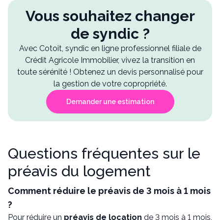
Vous souhaitez changer
de syndic ?
Avec Cotoit, syndic en ligne professionnel filiale de
Crédit Agricole Immobilier, vivez la transition en
toute sérénité ! Obtenez un devis personnalisé pour
la gestion de votre copropriété.
Demander une estimation
Questions fréquentes sur le
préavis du logement
Comment réduire le préavis de 3 mois à 1 mois
?
Pour réduire un
préavis de location
de 3 mois à 1 mois,