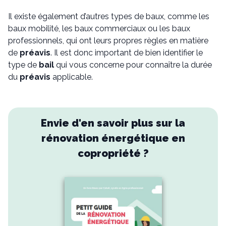
Il existe également d’autres types de baux, comme les
baux mobilité, les baux commerciaux ou les baux
professionnels, qui ont leurs propres règles en matière
de
préavis
. Il est donc important de bien identifier le
type de
bail
qui vous concerne pour connaître la durée
du
préavis
applicable.
Envie d'en savoir plus sur la
rénovation énergétique en
copropriété ?