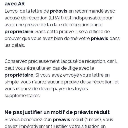
avec AR
L’envoi de la lettre de
préavis
en recommandé avec
accusé de réception (LRAR) est indispensable pour
avoir une preuve de la date de réception par le
propriétaire
. Sans cette preuve, il sera difficile de
prouver que vous avez bien donné votre
préavis
dans
les délais.
Conservez précieusement l’accusé de réception, car il
peut vous être utile en cas de litige avec le
propriétaire
. Si vous avez envoyé votre lettre en
simple, vous n’aurez aucune preuve de sa réception, et
vous risquez de devoir payer des loyers
supplémentaires.
Ne pas justifier un motif de préavis réduit
Si vous bénéficiez d’un
préavis
réduit (1 mois), vous
devez impérativement justifier votre situation en