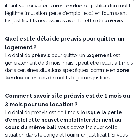
il faut se trouver en
zone tendue
ou justifier d’un motif
légitime (mutation, perte d’emploi, etc.) en fournissant
les justificatifs nécessaires avec la lettre de
préavis
.
Quel est le délai de préavis pour quitter un
logement ?
Le délai de
préavis
pour quitter un
logement
est
généralement de 3 mois, mais il peut être réduit à 1 mois
dans certaines situations spécifiques, comme en
zone
tendue
ou en cas de motifs légitimes justifiés.
Comment savoir si le préavis est de 1 mois ou
3 mois pour une location ?
Le délai de préavis est de 1 mois
lorsque la perte
d’emploi et le nouvel emploi interviennent au
cours du même bail
. Vous devez indiquer cette
situation dans le congé et fournir un justificatif. Si vous