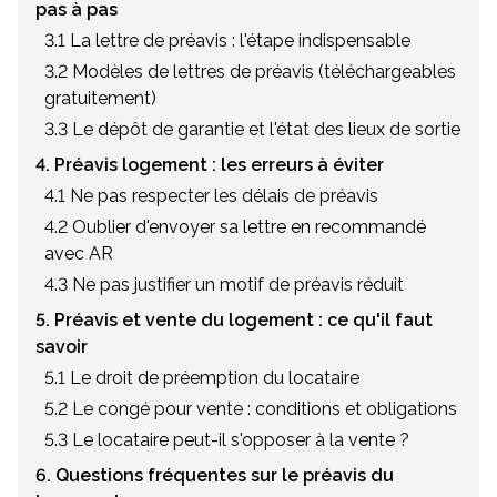
pas à pas
3.1 La lettre de préavis : l'étape indispensable
3.2 Modèles de lettres de préavis (téléchargeables
gratuitement)
3.3 Le dépôt de garantie et l'état des lieux de sortie
4. Préavis logement : les erreurs à éviter
4.1 Ne pas respecter les délais de préavis
4.2 Oublier d'envoyer sa lettre en recommandé
avec AR
4.3 Ne pas justifier un motif de préavis réduit
5. Préavis et vente du logement : ce qu'il faut
savoir
5.1 Le droit de préemption du locataire
5.2 Le congé pour vente : conditions et obligations
5.3 Le locataire peut-il s'opposer à la vente ?
6. Questions fréquentes sur le préavis du