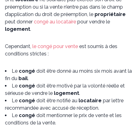
préemption ou si la vente n’entre pas dans le champ
d’application du droit de préemption, le
propriétaire
peut donner
congé au locataire
pour vendre le
logement
.
Cependant,
le congé pour vente
est soumis à des
conditions strictes :
Le
congé
doit être donné au moins six mois avant la
fin du
bail
.
Le
congé
doit être motivé par la volonté réelle et
sérieuse de vendre le
logement
.
Le
congé
doit être notifié au
locataire
par lettre
recommandée avec accusé de réception.
Le
congé
doit mentionner le prix de vente et les
conditions de la vente.