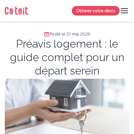
Obtenir votre devis
Posté le 27 mai 2025
Préavis logement : le
guide complet pour un
départ serein