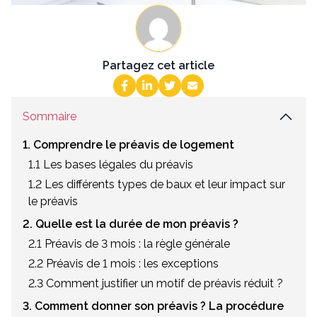
Partagez cet article
Sommaire
1. Comprendre le préavis de logement
1.1 Les bases légales du préavis
1.2 Les différents types de baux et leur impact sur
le préavis
2. Quelle est la durée de mon préavis ?
2.1 Préavis de 3 mois : la règle générale
2.2 Préavis de 1 mois : les exceptions
2.3 Comment justifier un motif de préavis réduit ?
3. Comment donner son préavis ? La procédure