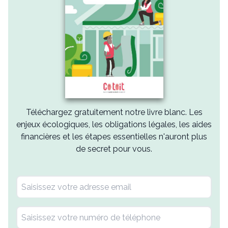
Téléchargez gratuitement notre livre blanc. Les
enjeux écologiques, les obligations légales, les aides
financières et les étapes essentielles n'auront plus
de secret pour vous.