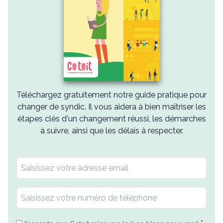
Téléchargez gratuitement notre guide pratique pour
changer de syndic. Il vous aidera à bien maîtriser les
étapes clés d'un changement réussi, les démarches
à suivre, ainsi que les délais à respecter.