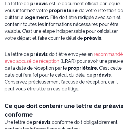
La lettre de
préavis
est le document officiel par lequel
vous informez votre
propriétaire
de votre intention de
quitter le
logement
. Elle doit être rédigée avec soin et
contenir toutes les informations nécessaires pour être
valable. C’est une étape indispensable pour officialiser
votre départ et faire courir le délai de
préavis
.
La lettre de
préavis
doit être envoyée en
recommandé
avec accusé de réception
(LRAR) pour avoir une preuve
de la date de réception par le
propriétaire
. C’est cette
date qui fera foi pour le calcul du délai de
préavis
.
Conservez précieusement l’accusé de réception, car il
peut vous être utile en cas de litige.
Ce que doit contenir une lettre de préavis
conforme
Une lettre de
préavis
conforme doit obligatoirement