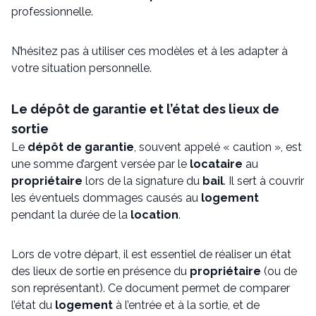
professionnelle.
N’hésitez pas à utiliser ces modèles et à les adapter à
votre situation personnelle.
Le dépôt de garantie et l’état des lieux de
sortie
Le
dépôt de garantie
, souvent appelé « caution », est
une somme d’argent versée par le
locataire
au
propriétaire
lors de la signature du
bail
. Il sert à couvrir
les éventuels dommages causés au
logement
pendant la durée de la
location
.
Lors de votre départ, il est essentiel de réaliser un état
des lieux de sortie en présence du
propriétaire
(ou de
son représentant). Ce document permet de comparer
l’état du
logement
à l’entrée et à la sortie, et de