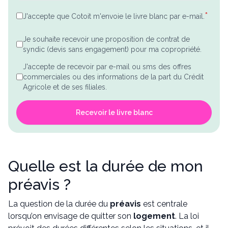
*
J'accepte que Cotoit m'envoie le livre blanc par e-mail.
Je souhaite recevoir une proposition de contrat de
syndic (devis sans engagement) pour ma copropriété.
J'accepte de recevoir par e-mail ou sms des offres
commerciales ou des informations de la part du Crédit
Agricole et de ses filiales.
Recevoir le livre blanc
Quelle est la durée de mon
préavis ?
La question de la durée du
préavis
est centrale
lorsqu’on envisage de quitter son
logement
. La loi