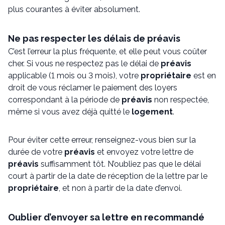
plus courantes à éviter absolument.
Ne pas respecter les délais de préavis
C’est l’erreur la plus fréquente, et elle peut vous coûter
cher. Si vous ne respectez pas le délai de
préavis
applicable (1 mois ou 3 mois), votre
propriétaire
est en
droit de vous réclamer le paiement des loyers
correspondant à la période de
préavis
non respectée,
même si vous avez déjà quitté le
logement
.
Pour éviter cette erreur, renseignez-vous bien sur la
durée de votre
préavis
et envoyez votre lettre de
préavis
suffisamment tôt. N’oubliez pas que le délai
court à partir de la date de réception de la lettre par le
propriétaire
, et non à partir de la date d’envoi.
Oublier d’envoyer sa lettre en recommandé