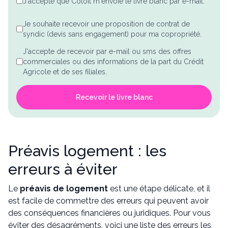
*
J'accepte que Cotoit m'envoie le livre blanc par e-mail.
Je souhaite recevoir une proposition de contrat de
syndic (devis sans engagement) pour ma copropriété.
J'accepte de recevoir par e-mail ou sms des offres
commerciales ou des informations de la part du Crédit
Agricole et de ses filiales.
Recevoir le livre blanc
Préavis logement : les
erreurs à éviter
Le
préavis de logement
est une étape délicate, et il
est facile de commettre des erreurs qui peuvent avoir
des conséquences financières ou juridiques. Pour vous
éviter des désagréments, voici une liste des erreurs les