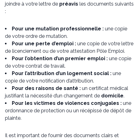
joindre à votre lettre de
préavis
les documents suivants
:
Pour une mutation professionnelle :
une copie
de votre ordre de mutation.
Pour une perte d’emploi :
une copie de votre lettre
de licenciement ou de votre attestation Pôle Emploi.
Pour l’obtention d’un premier emploi :
une copie
de votre contrat de travail.
Pour l’attribution d’un logement social :
une
copie de votre notification d’attribution.
Pour des raisons de santé :
un certificat médical
justifiant la nécessité d’un changement de
domicile
.
Pour les victimes de violences conjugales :
une
ordonnance de protection ou un récépissé de dépôt de
plainte.
Il est important de fournir des documents clairs et