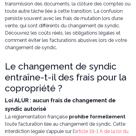
transmission des documents, la clôture des comptes ou
toute autre tâche liée à cette transition. La confusion
persiste souvent avec les frais de mutation lors d’une
vente, qui sont différents du changement de syndic.
Découvrez les coûts réels, les obligations légales et
comment éviter les facturations abusives lors de votre
changement de syndic.
Le changement de syndic
entraîne-t-il des frais pour la
copropriété ?
Loi ALUR : aucun frais de changement de
syndic autorisé
La réglementation française
prohibe formellement
toute facturation liée au changement de syndic. Cette
interdiction légale s’appuie sur l’
article 18-1 A de la loi du