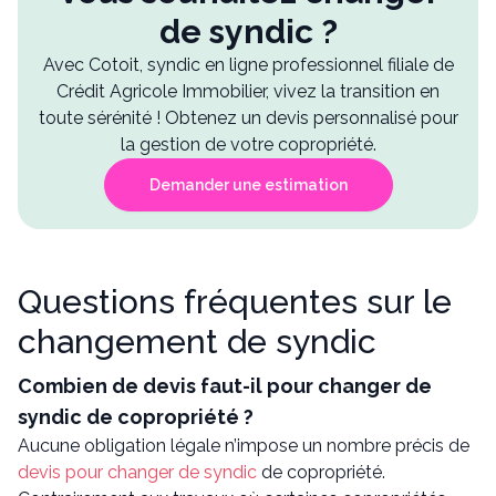
de syndic ?
Avec Cotoit, syndic en ligne professionnel filiale de
Crédit Agricole Immobilier, vivez la transition en
toute sérénité ! Obtenez un devis personnalisé pour
la gestion de votre copropriété.
Demander une estimation
Questions fréquentes sur le
changement de syndic
Combien de devis faut-il pour changer de
syndic de copropriété ?
Aucune obligation légale n’impose un nombre précis de
devis pour changer de syndic
de copropriété.