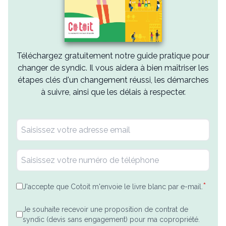
Téléchargez gratuitement notre guide pratique pour
changer de syndic. Il vous aidera à bien maîtriser les
étapes clés d'un changement réussi, les démarches
à suivre, ainsi que les délais à respecter.
*
J'accepte que Cotoit m'envoie le livre blanc par e-mail.
Je souhaite recevoir une proposition de contrat de
syndic (devis sans engagement) pour ma copropriété.