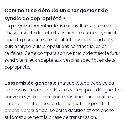
Comment se déroule un changement de
syndic de copropriété ?
La
préparation minutieuse
constitue la première
phase cruciale de cette transition. Le conseil syndical
lance la procédure en sollicitant plusieurs candidats,
puis analyse leurs propositions contractuelles et
tarifaires. Cette comparaison permet d’identifier le futur
syndic le mieux adapté aux besoins spécifiques de la
copropriété.
L’
assemblée générale
marque l’étape décisive du
processus. Les copropriétaires votent pour désigner leur
nouveau syndic à la majorité absolue, puis fixent les
dates de fin et de début des mandats respectifs. Le
procès-verbal
officialise cette décision et enclenche
automatiquement la phase de transmission.