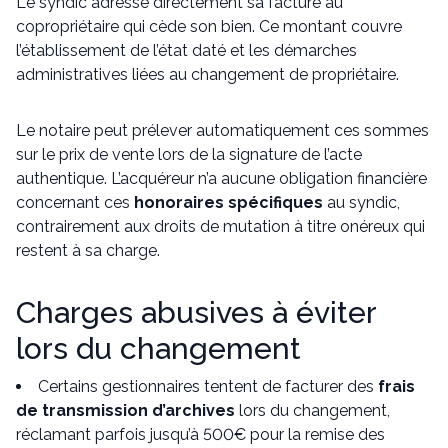
Le syndic adresse directement sa facture au
copropriétaire qui cède son bien. Ce montant couvre
l’établissement de l’état daté et les démarches
administratives liées au changement de propriétaire.
Le notaire peut prélever automatiquement ces sommes
sur le prix de vente lors de la signature de l’acte
authentique. L’acquéreur n’a aucune obligation financière
concernant ces
honoraires spécifiques
au syndic,
contrairement aux droits de mutation à titre onéreux qui
restent à sa charge.
Charges abusives à éviter
lors du changement
Certains gestionnaires tentent de facturer des
frais
de transmission d’archives
lors du changement,
réclamant parfois jusqu’à 500€ pour la remise des