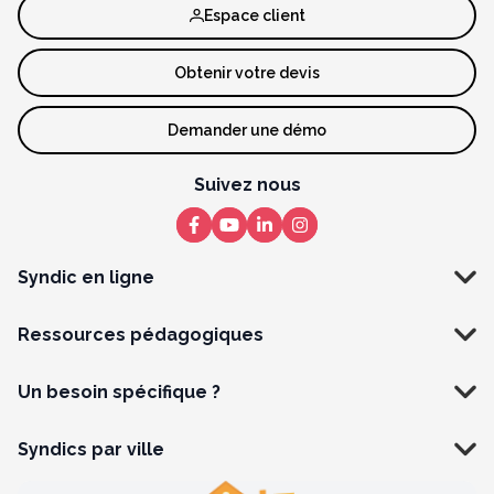
Espace client
Obtenir votre devis
Demander une démo
Suivez nous
Syndic en ligne
Ressources pédagogiques
Un besoin spécifique ?
Syndics par ville