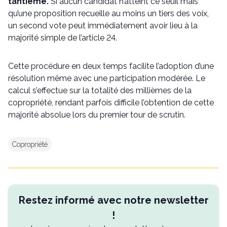
tantième.
Si aucun candidat n’atteint ce seuil mais
qu’une proposition recueille au moins un tiers des voix,
un second vote peut immédiatement avoir lieu à la
majorité simple de l’article 24.
Cette procédure en deux temps facilite l’adoption d’une
résolution même avec une participation modérée. Le
calcul s’effectue sur la totalité des millièmes de la
copropriété, rendant parfois difficile l’obtention de cette
majorité absolue lors du premier tour de scrutin.
Copropriété
Restez informé avec notre newsletter
!