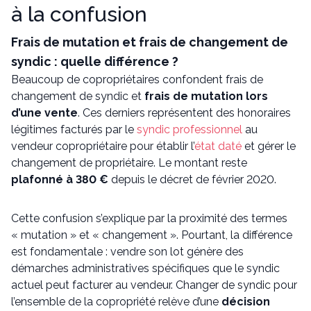
à la confusion
Frais de mutation et frais de changement de
syndic : quelle différence ?
Beaucoup de copropriétaires confondent frais de
changement de syndic et
frais de mutation lors
d’une vente
. Ces derniers représentent des honoraires
légitimes facturés par le
syndic professionnel
au
vendeur copropriétaire pour établir l’
état daté
et gérer le
changement de propriétaire. Le montant reste
plafonné à 380 €
depuis le décret de février 2020.
Cette confusion s’explique par la proximité des termes
« mutation » et « changement ». Pourtant, la différence
est fondamentale : vendre son lot génère des
démarches administratives spécifiques que le syndic
actuel peut facturer au vendeur. Changer de syndic pour
l’ensemble de la copropriété relève d’une
décision