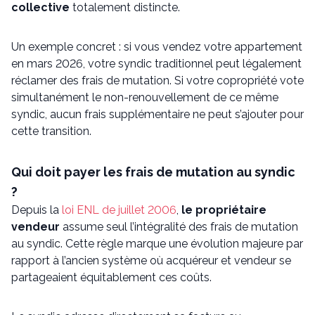
collective
totalement distincte.
Un exemple concret : si vous vendez votre appartement
en mars 2026, votre syndic traditionnel peut légalement
réclamer des frais de mutation. Si votre copropriété vote
simultanément le non-renouvellement de ce même
syndic, aucun frais supplémentaire ne peut s’ajouter pour
cette transition.
Qui doit payer les frais de mutation au syndic
?
Depuis la
loi ENL de juillet 2006
,
le propriétaire
vendeur
assume seul l’intégralité des frais de mutation
au syndic. Cette règle marque une évolution majeure par
rapport à l’ancien système où acquéreur et vendeur se
partageaient équitablement ces coûts.