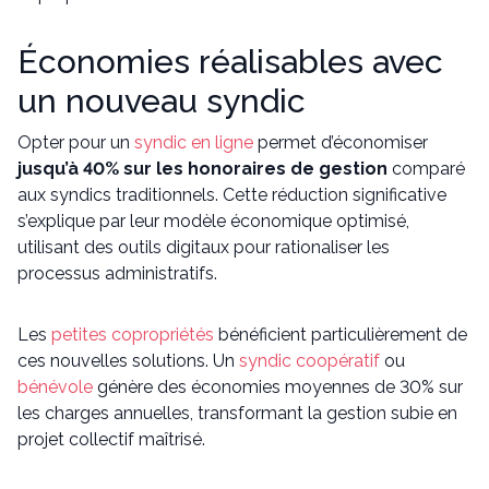
Économies réalisables avec
un nouveau syndic
Opter pour un
syndic en ligne
permet d’économiser
jusqu’à 40% sur les honoraires de gestion
comparé
aux syndics traditionnels. Cette réduction significative
s’explique par leur modèle économique optimisé,
utilisant des outils digitaux pour rationaliser les
processus administratifs.
Les
petites copropriétés
bénéficient particulièrement de
ces nouvelles solutions. Un
syndic coopératif
ou
bénévole
génère des économies moyennes de 30% sur
les charges annuelles, transformant la gestion subie en
projet collectif maîtrisé.