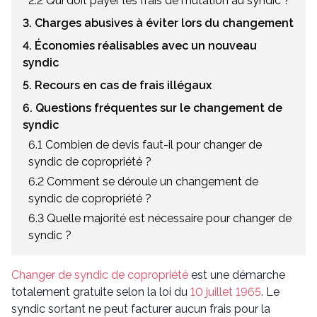
2.2 Qui doit payer les frais de mutation au syndic ?
3. Charges abusives à éviter lors du changement
4. Économies réalisables avec un nouveau
syndic
5. Recours en cas de frais illégaux
6. Questions fréquentes sur le changement de
syndic
6.1 Combien de devis faut-il pour changer de
syndic de copropriété ?
6.2 Comment se déroule un changement de
syndic de copropriété ?
6.3 Quelle majorité est nécessaire pour changer de
syndic ?
Changer de syndic de copropriété
est une démarche
totalement gratuite selon la loi du
10 juillet 1965
. Le
syndic sortant ne peut facturer aucun frais pour la