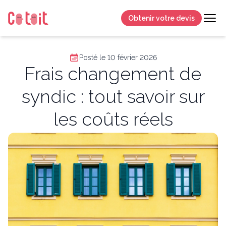
Obtenir votre devis
Posté le 10 février 2026
Frais changement de
syndic : tout savoir sur
les coûts réels