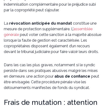
indemnisation complémentaire pour le préjudice subi
par la copropriété peut s’ajouter.
La
révocation anticipée du mandat
constitue une
mesure de protection supplémentaire. L’
assemblée
générale
peut voter cette sanction à la majorité absolue
lorsque la faute de gestion est caractérisée. Les
copropriétaires disposent également d’un recours
devant le tribunal judiciaire pour faire valoir leurs droits.
Dans les cas les plus graves, notamment si le syndic
persiste dans ses pratiques abusives malgré les mises
en demeure, une action pour
abus de confiance
peut
être envisagée. Cette procédure pénale vise les
détournements manifestes de fonds du syndicat.
Frais de mutation : attention