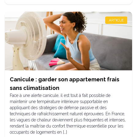
ARTICLE
Canicule : garder son appartement frais
sans climatisation
Face à une alerte canicule, il est tout à fait possible de
maintenir une température intérieure supportable en
appliquant des stratégies de défense passive et des
techniques de rafraîchissement naturel éprouvées. En France,
les vagues de chaleur deviennent plus fréquentes et intenses,
rendant la maîtrise du confort thermique essentielle pour les
occupants de logements en […]