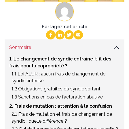
Partagez cet article
Sommaire
1. Le changement de syndic entraîne-t-il des
frais pour la copropriété ?
1.1 Loi ALUR : aucun frais de changement de
syndic autorisé
1.2 Obligations gratuites du syndic sortant
1.3 Sanctions en cas de facturation abusive
2. Frais de mutation : attention à la confusion
2.1 Frais de mutation et frais de changement de
syndic : quelle différence ?