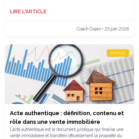
LIRE L'ARTICLE
Coach Copro • 23 juin 2026
ARTICLE
Acte authentique : définition, contenu et
rôle dans une vente immobilière
L’acte authentique est le document juridique qui finalise une
vente immobilière et transfère officiellement la propriété du