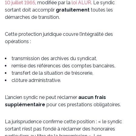
10 juillet 1965
, modifiée par la
loi ALUR
. Le syndic
sortant doit accomplir
gratuitement
toutes les
démarches de transition.
Cette protection juridique couvre l’intégralité des
opérations :
transmission des archives du syndicat,
remise des références des comptes bancaires,
transfert de la situation de trésorerie,
clôture administrative.
L’ancien syndic ne peut réclamer
aucun frais
supplémentaire
pour ces prestations obligatoires.
La jurisprudence confirme cette position : « le syndic
sortant n’est pas fondé à réclamer des honoraires