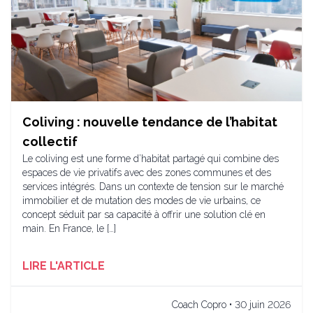
Coliving : nouvelle tendance de l’habitat
collectif
Le coliving est une forme d’habitat partagé qui combine des
espaces de vie privatifs avec des zones communes et des
services intégrés. Dans un contexte de tension sur le marché
immobilier et de mutation des modes de vie urbains, ce
concept séduit par sa capacité à offrir une solution clé en
main. En France, le […]
LIRE L'ARTICLE
Coach Copro • 30 juin 2026