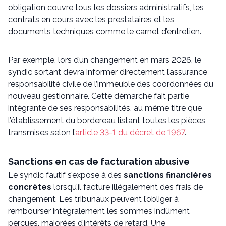
obligation couvre tous les dossiers administratifs, les
contrats en cours avec les prestataires et les
documents techniques comme le carnet d’entretien.
Par exemple, lors d’un changement en mars 2026, le
syndic sortant devra informer directement l’assurance
responsabilité civile de l’immeuble des coordonnées du
nouveau gestionnaire. Cette démarche fait partie
intégrante de ses responsabilités, au même titre que
l’établissement du bordereau listant toutes les pièces
transmises selon l’
article 33-1 du décret de 1967
.
Sanctions en cas de facturation abusive
Le syndic fautif s’expose à des
sanctions financières
concrètes
lorsqu’il facture illégalement des frais de
changement. Les tribunaux peuvent l’obliger à
rembourser intégralement les sommes indûment
perçues, majorées d’intérêts de retard. Une