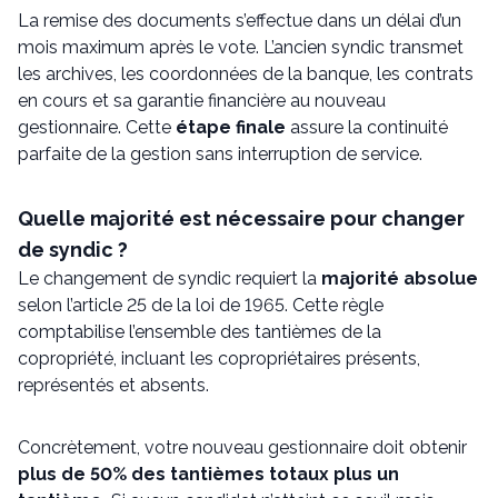
La remise des documents s’effectue dans un délai d’un
mois maximum après le vote. L’ancien syndic transmet
les archives, les coordonnées de la banque, les contrats
en cours et sa garantie financière au nouveau
gestionnaire. Cette
étape finale
assure la continuité
parfaite de la gestion sans interruption de service.
Quelle majorité est nécessaire pour changer
de syndic ?
Le changement de syndic requiert la
majorité absolue
selon l’article 25 de la loi de 1965. Cette règle
comptabilise l’ensemble des tantièmes de la
copropriété, incluant les copropriétaires présents,
représentés et absents.
Concrètement, votre nouveau gestionnaire doit obtenir
plus de 50% des tantièmes totaux plus un