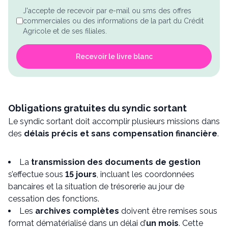
J'accepte de recevoir par e-mail ou sms des offres
commerciales ou des informations de la part du Crédit
Agricole et de ses filiales.
Recevoir le livre blanc
Obligations gratuites du syndic sortant
Le syndic sortant doit accomplir plusieurs missions dans
des
délais précis et sans compensation financière
.
La
transmission des documents de gestion
s’effectue sous
15 jours
, incluant les coordonnées
bancaires et la situation de trésorerie au jour de
cessation des fonctions.
Les
archives complètes
doivent être remises sous
format dématérialisé dans un délai d’
un mois
. Cette