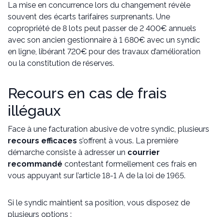
La mise en concurrence lors du changement révèle
souvent des écarts tarifaires surprenants. Une
copropriété de 8 lots peut passer de 2 400€ annuels
avec son ancien gestionnaire à 1 680€ avec un syndic
en ligne, libérant 720€ pour des travaux d’amélioration
ou la constitution de réserves.
Recours en cas de frais
illégaux
Face à une facturation abusive de votre syndic, plusieurs
recours efficaces
s’offrent à vous. La première
démarche consiste à adresser un
courrier
recommandé
contestant formellement ces frais en
vous appuyant sur l’article 18-1 A de la loi de 1965.
Si le syndic maintient sa position, vous disposez de
plusieurs options :