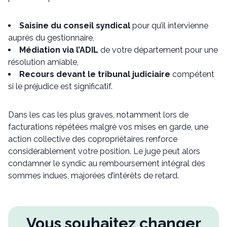
Saisine du conseil syndical
pour qu’il intervienne
auprès du gestionnaire,
Médiation via l’ADIL
de votre département pour une
résolution amiable,
Recours devant le tribunal judiciaire
compétent
si le préjudice est significatif.
Dans les cas les plus graves, notamment lors de
facturations répétées malgré vos mises en garde, une
action collective des copropriétaires renforce
considérablement votre position. Le juge peut alors
condamner le syndic au remboursement intégral des
sommes indues, majorées d’intérêts de retard.
Vous souhaitez changer