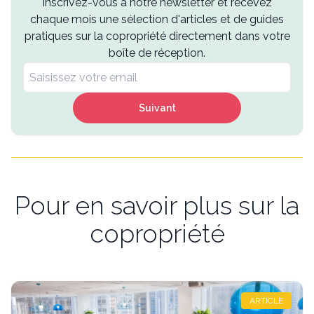
Inscrivez-vous à notre newsletter et recevez
chaque mois une sélection d'articles et de guides
pratiques sur la copropriété directement dans votre
boîte de réception.
Suivant
Pour en savoir plus sur la
copropriété
ARTICLE