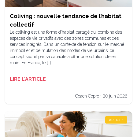
Coliving : nouvelle tendance de l’habitat
collectif
Le coliving est une forme d’habitat partagé qui combine des
espaces de vie privatifs avec des zones communes et des
services intégrés. Dans un contexte de tension sur le marché
immobilier et de mutation des modes de vie urbains, ce
concept séduit par sa capacité à offrir une solution clé en
main. En France, le […]
LIRE L'ARTICLE
Coach Copro • 30 juin 2026
ARTICLE