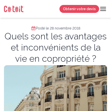
Obtenir votre devis
Posté le 28 novembre 2018
Quels sont les avantages
et inconvénients de la
vie en copropriété ?