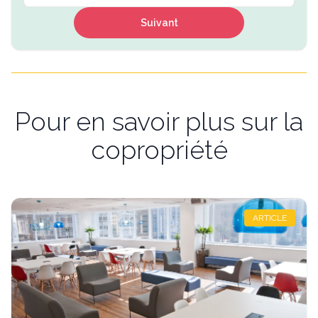
Suivant
Pour en savoir plus sur la
copropriété
ARTICLE