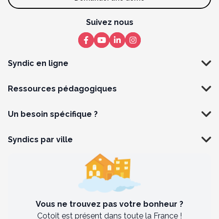
Suivez nous
Syndic en ligne
Ressources pédagogiques
Un besoin spécifique ?
Syndics par ville
Vous ne trouvez pas votre bonheur ?
Cotoit est présent dans toute la France !