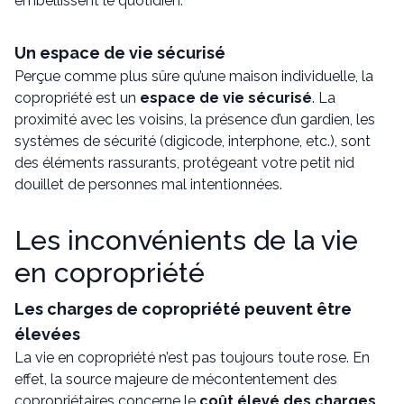
embellissent le quotidien.
Un espace de vie sécurisé
Perçue comme plus sûre qu’une maison individuelle, la
copropriété est un
espace de vie sécurisé
. La
proximité avec les voisins, la présence d’un gardien, les
systèmes de sécurité (digicode, interphone, etc.), sont
des éléments rassurants, protégeant votre petit nid
douillet de personnes mal intentionnées.
Les inconvénients de la vie
en copropriété
Les charges de copropriété peuvent être
élevées
La vie en copropriété n’est pas toujours toute rose. En
effet, la source majeure de mécontentement des
copropriétaires concerne le
coût élevé des charges
.