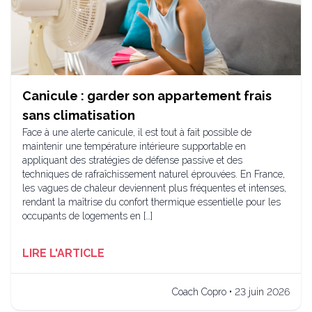
Canicule : garder son appartement frais
sans climatisation
Face à une alerte canicule, il est tout à fait possible de
maintenir une température intérieure supportable en
appliquant des stratégies de défense passive et des
techniques de rafraîchissement naturel éprouvées. En France,
les vagues de chaleur deviennent plus fréquentes et intenses,
rendant la maîtrise du confort thermique essentielle pour les
occupants de logements en […]
LIRE L'ARTICLE
Coach Copro • 23 juin 2026