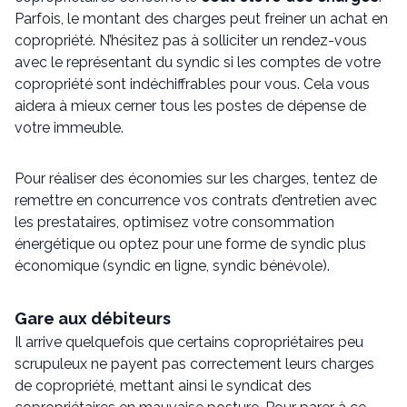
Parfois, le montant des charges peut freiner un achat en
copropriété. N’hésitez pas à solliciter un rendez-vous
avec le représentant du syndic si les comptes de votre
copropriété sont indéchiffrables pour vous. Cela vous
aidera à mieux cerner tous les postes de dépense de
votre immeuble.
Pour réaliser des économies sur les charges, tentez de
remettre en concurrence vos contrats d’entretien avec
les prestataires, optimisez votre consommation
énergétique ou optez pour une forme de syndic plus
économique (syndic en ligne, syndic bénévole).
Gare aux débiteurs
Il arrive quelquefois que certains copropriétaires peu
scrupuleux ne payent pas correctement leurs charges
de copropriété, mettant ainsi le syndicat des