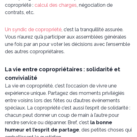
copropriété :
calcul des charges
, négociation de
contrats, etc.
Un syndic de copropriété
, c’est la tranquillité assurée.
Vous n’aurez qu’à participer aux assemblées générales
une fois par an pour voter les décisions avec l’ensemble
des autres copropriétaires.
La vie entre copropriétaires : solidarité et
convivialité
La vie en copropriété, c’est l’occasion de vivre une
expérience unique. Partagez des moments privilégiés
entre voisins lors des fêtes ou d’autres événements
spéciaux. La copropriété c’est aussi l’esprit de solidarité :
chacun peut donner un coup de main à l’autre pour
rendre service ou dépanner. Bref, c’est
la bonne
humeur et l’esprit de partage
, des petites choses qui