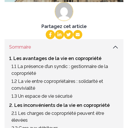
Partagez cet article
Sommaire
1. Les avantages de la vie en copropriété
1.1 La présence d’un syndic : gestionnaire de la
copropriété
1.2 La vie entre copropriétaires : solidarité et
convivialité
1.3 Un espace de vie sécurisé
2. Les inconvénients de la vie en copropriété
2.1 Les charges de copropriété peuvent être
élevées