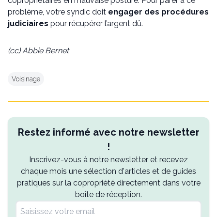
copropriétaires en mauvaise posture. Pour parer à ce
problème, votre syndic doit
engager des procédures
judiciaires
pour récupérer l’argent dû.
(cc) Abbie Bernet
Voisinage
Restez informé avec notre newsletter
!
Inscrivez-vous à notre newsletter et recevez
chaque mois une sélection d'articles et de guides
pratiques sur la copropriété directement dans votre
boîte de réception.