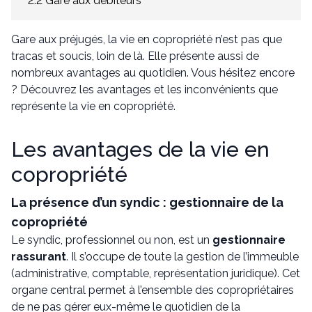
2.2 Gare aux débiteurs
Gare aux préjugés, la vie en copropriété n’est pas que
tracas et soucis, loin de là. Elle présente aussi de
nombreux avantages au quotidien. Vous hésitez encore
? Découvrez les avantages et les inconvénients que
représente la vie en copropriété.
Les avantages de la vie en
copropriété
La présence d’un syndic : gestionnaire de la
copropriété
Le syndic, professionnel ou non, est un
gestionnaire
rassurant
. Il s’occupe de toute la gestion de l’immeuble
(administrative, comptable, représentation juridique). Cet
organe central permet à l’ensemble des copropriétaires
de ne pas gérer eux-même le quotidien de la