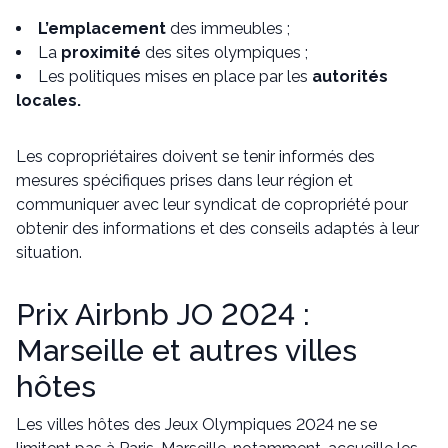
L’emplacement
des immeubles ;
La
proximité
des sites olympiques ;
Les politiques mises en place par les
autorités
locales.
Les copropriétaires doivent se tenir informés des
mesures spécifiques prises dans leur région et
communiquer avec leur syndicat de copropriété pour
obtenir des informations et des conseils adaptés à leur
situation.
Prix Airbnb JO 2024 :
Marseille et autres villes
hôtes
Les villes hôtes des Jeux Olympiques 2024 ne se