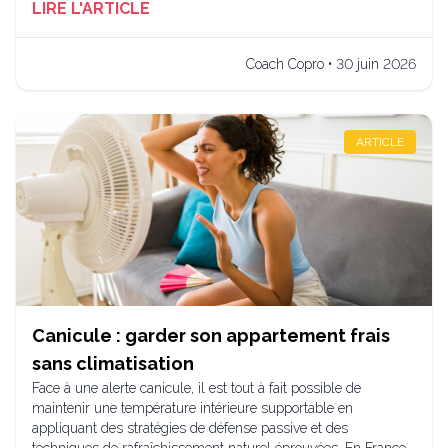
LIRE L'ARTICLE
Coach Copro • 30 juin 2026
ARTICLE
Canicule : garder son appartement frais
sans climatisation
Face à une alerte canicule, il est tout à fait possible de
maintenir une température intérieure supportable en
appliquant des stratégies de défense passive et des