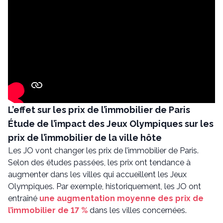
L’effet sur les prix de l’immobilier de Paris
Étude de l’impact des Jeux Olympiques sur les
prix de l’immobilier de la ville hôte
Les JO vont changer les prix de l’immobilier de Paris.
Selon des études passées, les prix ont tendance à
augmenter dans les villes qui accueillent les Jeux
Olympiques. Par exemple, historiquement, les JO ont
entraîné
une augmentation moyenne des prix de
l’immobilier de 17 %
dans les villes concernées.