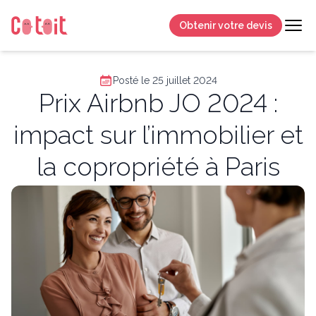
Obtenir votre devis
Posté le 25 juillet 2024
Prix Airbnb JO 2024 :
impact sur l’immobilier et
la copropriété à Paris