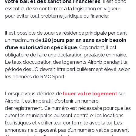
votre bail et des sanctions financières
. Il est donc
essentiel de se conformer à la législation en vigueur
pour éviter tout problème juridique ou financier.
Il est possible de louer sa résidence principale pendant
un maximum de
120 jours par an sans avoir besoin
d’une autorisation spécifique
. Cependant, il est
obligatoire de faire une déclaration préalable en mairie.
Le taux d’occupation des logements Airbnb pendant la
période des JO devrait être particulièrement élevé, selon
les données de RMC Sport.
Lorsque vous décidez de
louer votre logement
sur
Airbnb, il est impératif d’obtenir un numéro
d’enregistrement. Ce numéro est nécessaire pour que les
autorités municipales puissent contrôler les locations
touristiques et vérifier leur conformité avec la loi. Les
annonces ne disposant pas d’un numéro valide peuvent