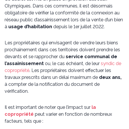
Olympiques. Dans ces communes, il est désormais
obligatoire de vérifier la conformité de la connexion au
réseau public d’assainissement lors de la vente d’un bien
à
usage d’habitation
depuis le 1er juillet 2022.
Les propriétaires qui envisagent de vendre leurs biens
prochainement dans ces territoires doivent prendre les
devants et se rapprocher du
service communal de
l’assainissement
ou, le cas échéant, de leur
syndic de
copropriété
. Les propriétaires doivent effectuer les
travaux prescrits dans un délai maximum de
deux ans,
à compter de la notification du document de
vérification.
Il est important de noter que l’impact sur
la
copropriété
peut varier en fonction de nombreux
facteurs, tels que :