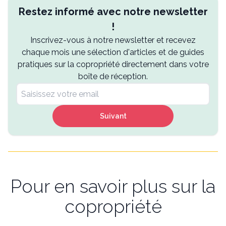
Restez informé avec notre newsletter
!
Inscrivez-vous à notre newsletter et recevez
chaque mois une sélection d'articles et de guides
pratiques sur la copropriété directement dans votre
boîte de réception.
Suivant
Pour en savoir plus sur la
copropriété