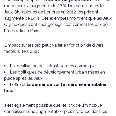
mètre carré a augmenté de 22 %. De même, après les
Jeux Olympiques de Londres en 2012, les prix ont
augmenté de 24 %. Ces exemples montrent que les Jeux
Olympiques vont changer significativement les prix de
l’immobilier à Paris.
L’impact sur les prix peut varier en fonction de divers
facteurs, tels que :
La localisation des infrastructures olympiques ;
Les politiques de développement urbain mises en
place après les Jeux ;
L’offre et
la demande sur le marché immobilier
local.
Il est également possible que les prix de l’immobilier
connaissent une augmentation plus marquée dans les