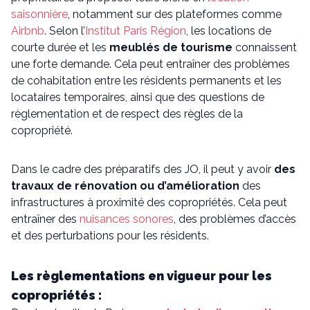
saisonnière
, notamment sur des plateformes comme
Airbnb
. Selon l’
Institut Paris Région
, les locations de
courte durée et les
meublés de tourisme
connaissent
une forte demande. Cela peut entraîner des problèmes
de cohabitation entre les résidents permanents et les
locataires temporaires, ainsi que des questions de
règlementation et de respect des règles de la
copropriété.
Dans le cadre des préparatifs des JO, il peut y avoir
des
travaux de rénovation ou d’amélioration
des
infrastructures à proximité des copropriétés. Cela peut
entraîner des
nuisances sonores
, des problèmes d’accès
et des perturbations pour les résidents.
Les règlementations en vigueur pour les
copropriétés :