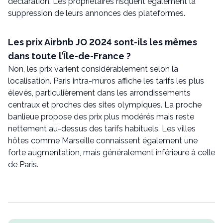
déclaration. Les propriétaires risquent également la
suppression de leurs annonces des plateformes.
Les prix Airbnb JO 2024 sont-ils les mêmes
dans toute l’Île-de-France ?
Non, les prix varient considérablement selon la
localisation. Paris intra-muros affiche les tarifs les plus
élevés, particulièrement dans les arrondissements
centraux et proches des sites olympiques. La proche
banlieue propose des prix plus modérés mais reste
nettement au-dessus des tarifs habituels. Les villes
hôtes comme Marseille connaissent également une
forte augmentation, mais généralement inférieure à celle
de Paris.