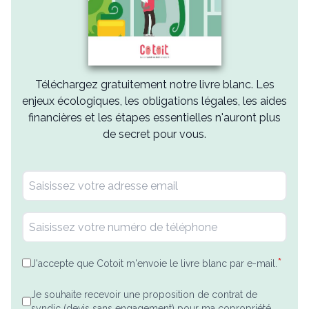
Téléchargez gratuitement notre livre blanc. Les
enjeux écologiques, les obligations légales, les aides
financières et les étapes essentielles n'auront plus
de secret pour vous.
*
J'accepte que Cotoit m'envoie le livre blanc par e-mail.
Je souhaite recevoir une proposition de contrat de
syndic (devis sans engagement) pour ma copropriété.