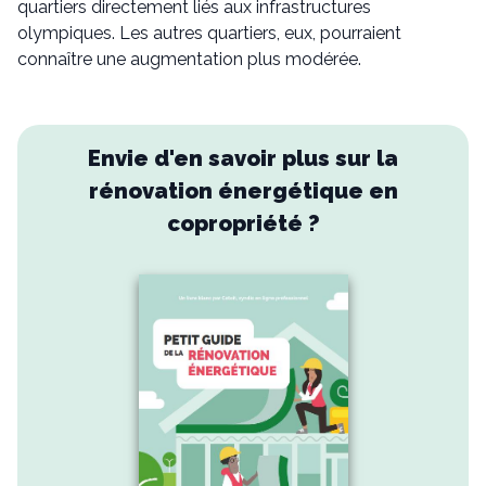
quartiers directement liés aux infrastructures
olympiques. Les autres quartiers, eux, pourraient
connaître une augmentation plus modérée.
Envie d'en savoir plus sur la
rénovation énergétique en
copropriété ?