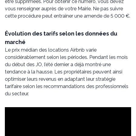
être supprimées. Pour obtenir ce numéro, vous devez
vous renseigner auprès de votre Mairie. Ne pas suivre
cette procédure peut entraîner une amende de 5 000 €.
Évolution des tarifs selon les données du
marché
Le prix médian des locations Airbnb varie
considérablement selon les périodes. Pendant les mois
du début des JO, l’été dernier a déjà montré une
tendance à la hausse. Les propriétaires peuvent ainsi
optimiser leurs revenus en adaptant leur stratégie
tarifaire selon les recommandations des professionnels
du secteur.