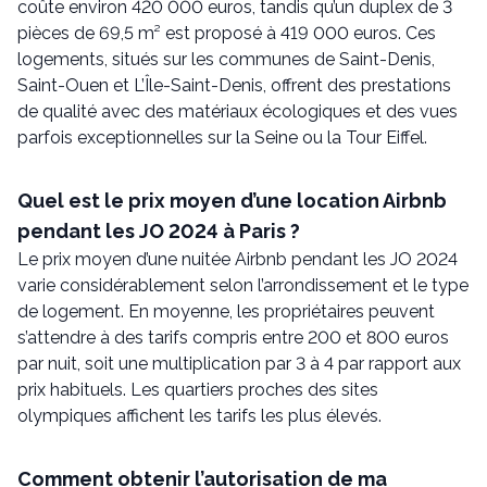
coûte environ 420 000 euros, tandis qu’un duplex de 3
pièces de 69,5 m² est proposé à 419 000 euros. Ces
logements, situés sur les communes de Saint-Denis,
Saint-Ouen et L’Île-Saint-Denis, offrent des prestations
de qualité avec des matériaux écologiques et des vues
parfois exceptionnelles sur la Seine ou la Tour Eiffel.
Quel est le prix moyen d’une location Airbnb
pendant les JO 2024 à Paris ?
Le prix moyen d’une nuitée Airbnb pendant les JO 2024
varie considérablement selon l’arrondissement et le type
de logement. En moyenne, les propriétaires peuvent
s’attendre à des tarifs compris entre 200 et 800 euros
par nuit, soit une multiplication par 3 à 4 par rapport aux
prix habituels. Les quartiers proches des sites
olympiques affichent les tarifs les plus élevés.
Comment obtenir l’autorisation de ma