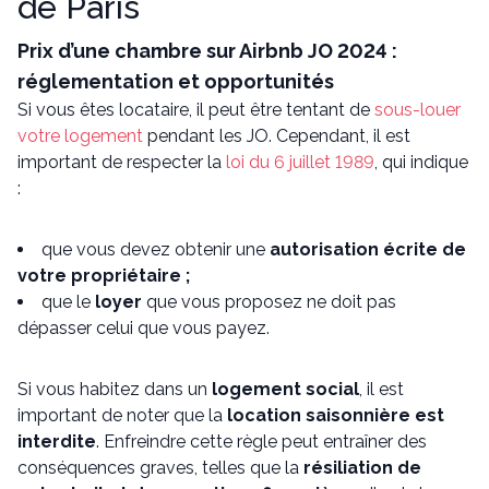
de Paris
Prix d’une chambre sur Airbnb JO 2024 :
réglementation et opportunités
Si vous êtes locataire, il peut être tentant de
sous-louer
votre logement
pendant les JO. Cependant, il est
important de respecter la
loi du 6 juillet 1989
, qui indique
:
que vous devez obtenir une
autorisation écrite de
votre propriétaire ;
que le
loyer
que vous proposez ne doit pas
dépasser celui que vous payez.
Si vous habitez dans un
logement social
, il est
important de noter que la
location saisonnière est
interdite
. Enfreindre cette règle peut entraîner des
conséquences graves, telles que la
résiliation de