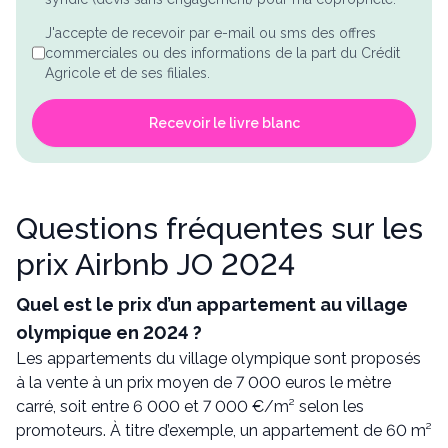
J'accepte de recevoir par e-mail ou sms des offres
commerciales ou des informations de la part du Crédit
Agricole et de ses filiales.
Recevoir le livre blanc
Questions fréquentes sur les
prix Airbnb JO 2024
Quel est le prix d’un appartement au village
olympique en 2024 ?
Les appartements du village olympique sont proposés
à la vente à un prix moyen de 7 000 euros le mètre
carré, soit entre 6 000 et 7 000 €/m² selon les
promoteurs. À titre d’exemple, un appartement de 60 m²