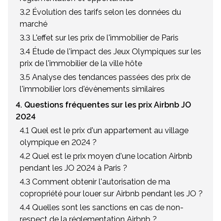
3.2 Évolution des tarifs selon les données du
marché
3.3 L'effet sur les prix de l'immobilier de Paris
3.4 Étude de l'impact des Jeux Olympiques sur les
prix de l'immobilier de la ville hôte
3.5 Analyse des tendances passées des prix de
l'immobilier lors d'évènements similaires
4. Questions fréquentes sur les prix Airbnb JO
2024
4.1 Quel est le prix d'un appartement au village
olympique en 2024 ?
4.2 Quel est le prix moyen d'une location Airbnb
pendant les JO 2024 à Paris ?
4.3 Comment obtenir l'autorisation de ma
copropriété pour louer sur Airbnb pendant les JO ?
4.4 Quelles sont les sanctions en cas de non-
respect de la réglementation Airbnb ?