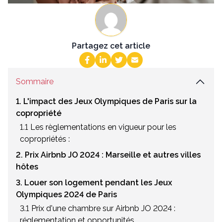
Partagez cet article
Sommaire
1. L'impact des Jeux Olympiques de Paris sur la
copropriété
1.1 Les règlementations en vigueur pour les
copropriétés :
2. Prix Airbnb JO 2024 : Marseille et autres villes
hôtes
3. Louer son logement pendant les Jeux
Olympiques 2024 de Paris
3.1 Prix d'une chambre sur Airbnb JO 2024 :
réglementation et opportunités