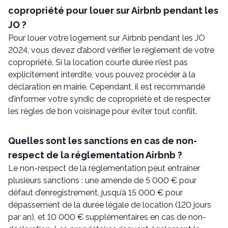
copropriété pour louer sur Airbnb pendant les
JO ?
Pour louer votre logement sur Airbnb pendant les JO
2024, vous devez d’abord vérifier le règlement de votre
copropriété. Si la location courte durée n’est pas
explicitement interdite, vous pouvez procéder à la
déclaration en mairie. Cependant, il est recommandé
d’informer votre syndic de copropriété et de respecter
les règles de bon voisinage pour éviter tout conflit.
Quelles sont les sanctions en cas de non-
respect de la réglementation Airbnb ?
Le non-respect de la réglementation peut entraîner
plusieurs sanctions : une amende de 5 000 € pour
défaut d’enregistrement, jusqu’à 15 000 € pour
dépassement de la durée légale de location (120 jours
par an), et 10 000 € supplémentaires en cas de non-