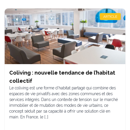
ARTICLE
Coliving : nouvelle tendance de l’habitat
collectif
Le coliving est une forme d’habitat partagé qui combine des
espaces de vie privatifs avec des zones communes et des
services intégrés. Dans un contexte de tension sur le marché
immobilier et de mutation des modes de vie urbains, ce
concept séduit par sa capacité à offrir une solution clé en
main. En France, le […]