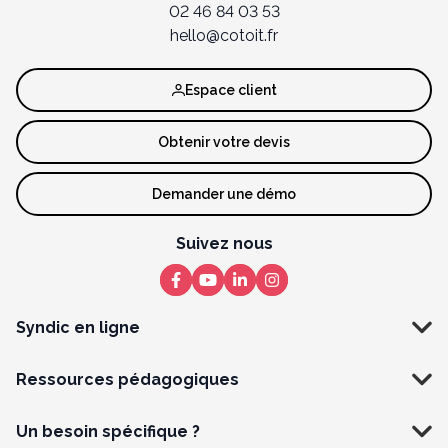
02 46 84 03 53
hello@cotoit.fr
Espace client
Obtenir votre devis
Demander une démo
Suivez nous
Syndic en ligne
Ressources pédagogiques
Un besoin spécifique ?