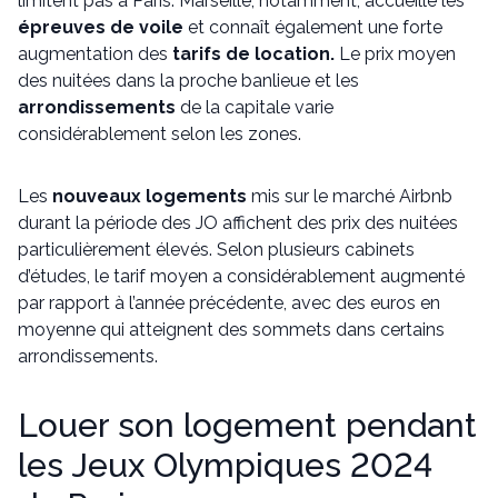
limitent pas à Paris. Marseille, notamment, accueille les
épreuves de voile
et connaît également une forte
augmentation des
tarifs de location.
Le prix moyen
des nuitées dans la proche banlieue et les
arrondissements
de la capitale varie
considérablement selon les zones.
Les
nouveaux logements
mis sur le marché Airbnb
durant la période des JO affichent des prix des nuitées
particulièrement élevés. Selon plusieurs cabinets
d’études, le tarif moyen a considérablement augmenté
par rapport à l’année précédente, avec des euros en
moyenne qui atteignent des sommets dans certains
arrondissements.
Louer son logement pendant
les Jeux Olympiques 2024