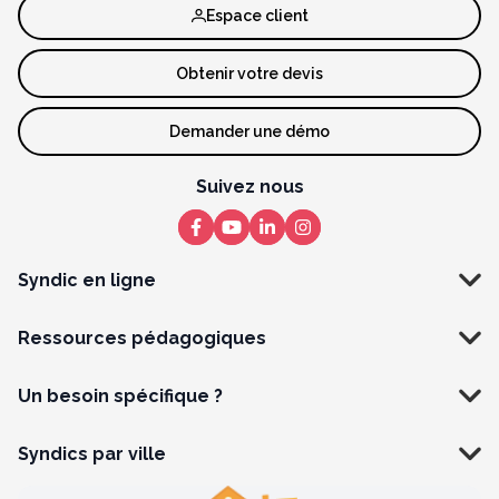
Espace client
Obtenir votre devis
Demander une démo
Suivez nous
Syndic en ligne
Ressources pédagogiques
Un besoin spécifique ?
Syndics par ville