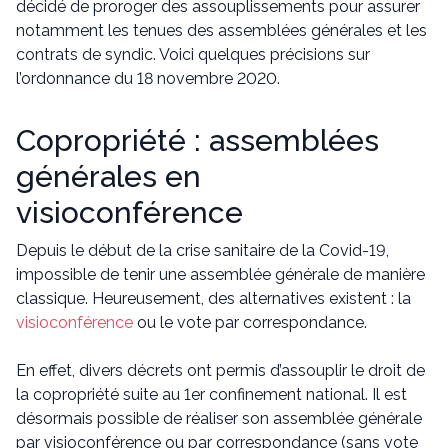
décidé de proroger des assouplissements pour assurer
notamment les tenues des assemblées générales et les
contrats de syndic. Voici quelques précisions sur
l’ordonnance du 18 novembre 2020.
Copropriété : assemblées
générales en
visioconférence
Depuis le début de la crise sanitaire de la Covid-19,
impossible de tenir une assemblée générale de manière
classique. Heureusement, des alternatives existent : la
visioconférence
ou le vote par correspondance.
En effet, divers décrets ont permis d’assouplir le droit de
la copropriété suite au 1er confinement national. Il est
désormais possible de réaliser son assemblée générale
par visioconférence ou par correspondance (sans vote