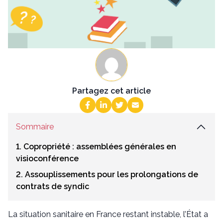
Partagez cet article
Sommaire
1. Copropriété : assemblées générales en
visioconférence
2. Assouplissements pour les prolongations de
contrats de syndic
La situation sanitaire en France restant instable, l’État a