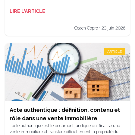
LIRE L'ARTICLE
Coach Copro • 23 juin 2026
ARTICLE
Acte authentique : définition, contenu et
rôle dans une vente immobilière
L’acte authentique est le document juridique qui finalise une
vente immobilière et transfère officiellement la propriété du