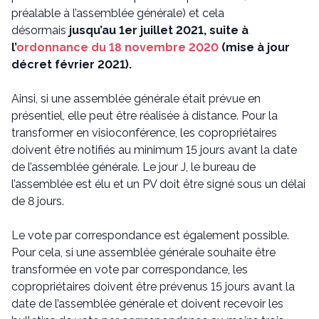
préalable à l’assemblée générale) et cela
désormais
jusqu’au 1er juillet 2021, suite à
l’
ordonnance du 18 novembre 2020
(mise à jour
décret février 2021).
Ainsi, si une assemblée générale était prévue en
présentiel, elle peut être réalisée à distance. Pour la
transformer en visioconférence, les copropriétaires
doivent être notifiés au minimum 15 jours avant la date
de l’assemblée générale. Le jour J, le bureau de
l’assemblée est élu et un PV doit être signé sous un délai
de 8 jours.
Le vote par correspondance est également possible.
Pour cela, si une assemblée générale souhaite être
transformée en vote par correspondance, les
copropriétaires doivent être prévenus 15 jours avant la
date de l’assemblée générale et doivent recevoir les