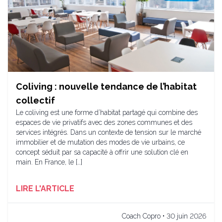
Coliving : nouvelle tendance de l’habitat
collectif
Le coliving est une forme d’habitat partagé qui combine des
espaces de vie privatifs avec des zones communes et des
services intégrés. Dans un contexte de tension sur le marché
immobilier et de mutation des modes de vie urbains, ce
concept séduit par sa capacité à offrir une solution clé en
main. En France, le […]
LIRE L'ARTICLE
Coach Copro • 30 juin 2026