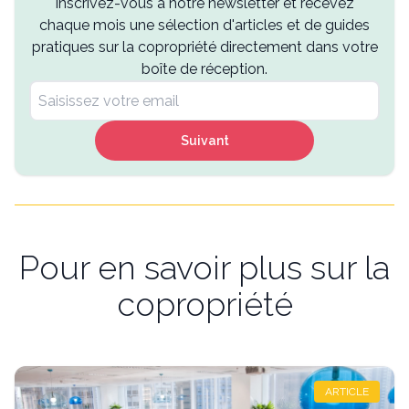
Inscrivez-vous à notre newsletter et recevez
chaque mois une sélection d'articles et de guides
pratiques sur la copropriété directement dans votre
boîte de réception.
Suivant
Pour en savoir plus sur la
copropriété
ARTICLE