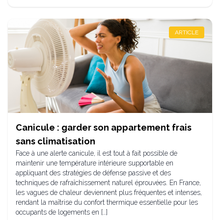
ARTICLE
Canicule : garder son appartement frais
sans climatisation
Face à une alerte canicule, il est tout à fait possible de
maintenir une température intérieure supportable en
appliquant des stratégies de défense passive et des
techniques de rafraîchissement naturel éprouvées. En France,
les vagues de chaleur deviennent plus fréquentes et intenses,
rendant la maîtrise du confort thermique essentielle pour les
occupants de logements en […]