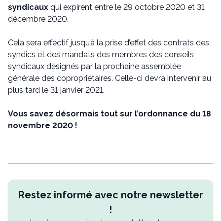
syndicaux
qui expirent entre le 29 octobre 2020 et 31
décembre 2020.
Cela sera effectif jusqu’à la prise d’effet des contrats des
syndics et des mandats des membres des conseils
syndicaux désignés par la prochaine assemblée
générale des copropriétaires. Celle-ci devra intervenir au
plus tard le 31 janvier 2021.
Vous savez désormais tout sur l’ordonnance du 18
novembre 2020 !
Restez informé avec notre newsletter
!