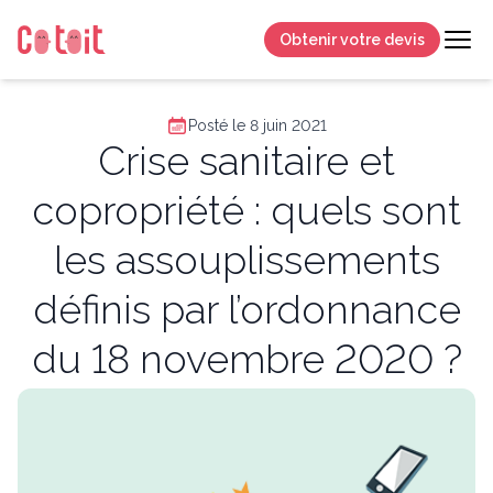
Obtenir votre devis
Posté le 8 juin 2021
Crise sanitaire et
copropriété : quels sont
les assouplissements
définis par l’ordonnance
du 18 novembre 2020 ?