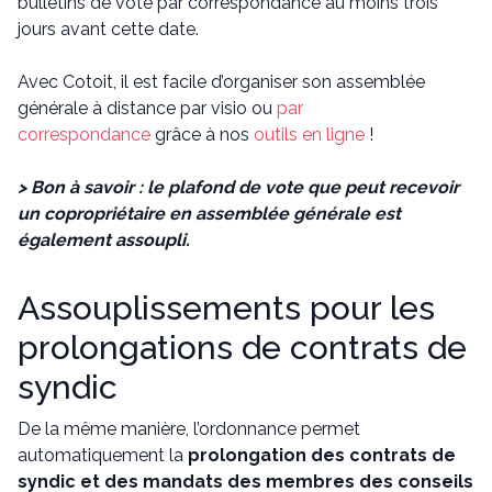
bulletins de vote par correspondance au moins trois
jours avant cette date.
Avec Cotoit, il est facile d’organiser son assemblée
générale à distance par visio ou
par
correspondance
grâce à nos
outils en ligne
!
> Bon à savoir : le plafond de vote que peut recevoir
un copropriétaire en assemblée générale est
également assoupli.
Assouplissements pour les
prolongations de contrats de
syndic
De la même manière, l’ordonnance permet
automatiquement la
prolongation des contrats de
syndic et des mandats des membres des conseils