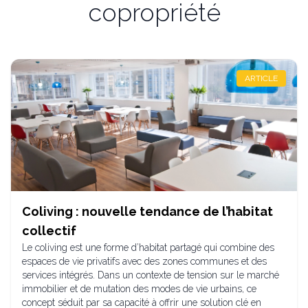
copropriété
ARTICLE
Coliving : nouvelle tendance de l’habitat
collectif
Le coliving est une forme d’habitat partagé qui combine des
espaces de vie privatifs avec des zones communes et des
services intégrés. Dans un contexte de tension sur le marché
immobilier et de mutation des modes de vie urbains, ce
concept séduit par sa capacité à offrir une solution clé en