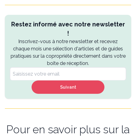
Restez informé avec notre newsletter
!
Inscrivez-vous à notre newsletter et recevez
chaque mois une sélection d'articles et de guides
pratiques sur la copropriété directement dans votre
boîte de réception.
Suivant
Pour en savoir plus sur la