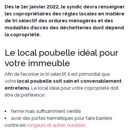
Dès le 1er janvier 2022, le syndic devra renseigner
les copropriétaires des règles locales en matière
de tri sélectif des ordures ménagères et des
modalités d’accès des déchetteries dont dépend
la copropriété.
Le local poubelle idéal pour
votre immeuble
Afin de favoriser le tri sélectif, il est primordial que
votre
local poubelle soit sain et convenablement
entretenu
. Le local idéal pour votre copropriété doit
être de préférence :
fermé mais suffisamment ventilé,
avoir des portes hermétiques pour faire barrière
contre les
rongeurs et autres nuisibles
,