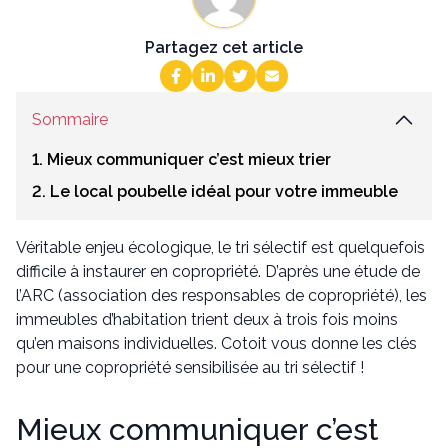
Partagez cet article
Sommaire
1. Mieux communiquer c’est mieux trier
2. Le local poubelle idéal pour votre immeuble
Véritable enjeu écologique, le tri sélectif est quelquefois
difficile à instaurer en copropriété. D’après une étude de
l’ARC (association des responsables de copropriété), les
immeubles d’habitation trient deux à trois fois moins
qu’en maisons individuelles. Cotoit vous donne les clés
pour une copropriété sensibilisée au tri sélectif !
Mieux communiquer c’est