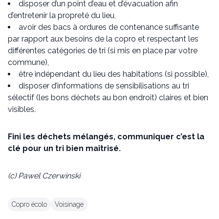
disposer d’un point d’eau et d’évacuation afin
d’entretenir la propreté du lieu,
avoir des bacs à ordures de contenance suffisante
par rapport aux besoins de la copro et respectant les
différentes catégories de tri (si mis en place par votre
commune),
être indépendant du lieu des habitations (si possible),
disposer d’informations de sensibilisations au tri
sélectif (les bons déchets au bon endroit) claires et bien
visibles.
Fini les déchets mélangés, communiquer c’est la
clé pour un tri bien maîtrisé.
(c) Pawel Czerwinski
Copro écolo
Voisinage