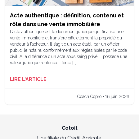
Acte authentique : définition, contenu et
rôle dans une vente immobilière
L’acte authentique est le document juridique qui finalise une
vente immobilière et transfère officiellement la propriété du
vendeur à l’acheteur. Il s’agit d’un acte établi par un officier
public, le notaire, conformément aux règles fixées par le code
civil. À la différence d’un acte sous seing privé, il possède une
valeur juridique renforcée : force […]
LIRE L'ARTICLE
Coach Copro • 16 juin 2026
Cotoit
Une filiale du Crédit Agricole.