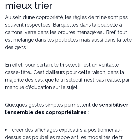
mieux trier
Au sein d’une copropriété, les règles de tri ne sont pas
souvent respectées. Barquettes dans la poubelle à
cartons, verre dans les ordures ménagères… Bref, tout
est mélangé dans les poubelles mais aussi dans la tête
des gens !
En effet, pour certain, le tri sélectif est un véritable
casse-tête… C’est d’ailleurs pour cette raison, dans la
majorité des cas, que le tri sélectif n’est pas réalisé, par
manque d’éducation sur le sujet.
Quelques gestes simples permettent de
sensibiliser
l’ensemble des copropriétaires
:
créer des affichages explicatifs à positionner au-
dessus des poubelles rappelant les modalités de tri,