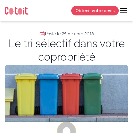
Obtenir votre devis
Posté le 25 octobre 2018
Le tri sélectif dans votre
copropriété