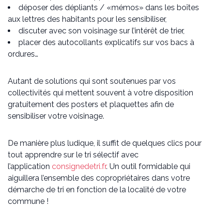
déposer des dépliants / «mémos» dans les boîtes
aux lettres des habitants pour les sensibiliser,
discuter avec son voisinage sur l’intérêt de trier,
placer des autocollants explicatifs sur vos bacs à
ordures…
Autant de solutions qui sont soutenues par vos
collectivités qui mettent souvent à votre disposition
gratuitement des posters et plaquettes afin de
sensibiliser votre voisinage.
De manière plus ludique, il suffit de quelques clics pour
tout apprendre sur le tri sélectif avec
l’application
consignedetri.fr
. Un outil formidable qui
aiguillera l’ensemble des copropriétaires dans votre
démarche de tri en fonction de la localité de votre
commune !