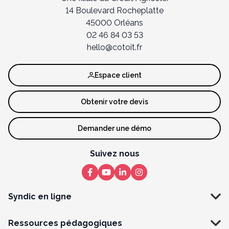
14 Boulevard Rocheplatte
45000 Orléans
02 46 84 03 53
hello@cotoit.fr
Espace client
Obtenir votre devis
Demander une démo
Suivez nous
Syndic en ligne
Ressources pédagogiques