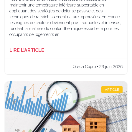
maintenir une température intérieure supportable en
appliquant des stratégies de défense passive et des
techniques de rafraîchissement naturel éprouvées. En France,
les vagues de chaleur deviennent plus fréquentes et intenses,
rendant la maîtrise du confort thermique essentielle pour les
occupants de logements en […]
LIRE L'ARTICLE
Coach Copro • 23 juin 2026
ARTICLE