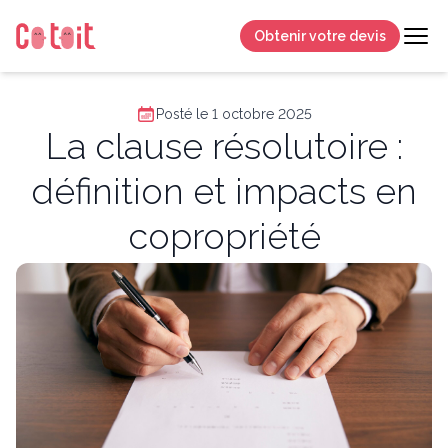
Obtenir votre devis
Posté le 1 octobre 2025
La clause résolutoire :
définition et impacts en
copropriété