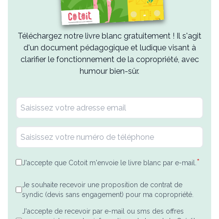
Téléchargez notre livre blanc gratuitement ! Il s'agit
d'un document pédagogique et ludique visant à
clarifier le fonctionnement de la copropriété, avec
humour bien-sûr.
*
J'accepte que Cotoit m'envoie le livre blanc par e-mail.
Je souhaite recevoir une proposition de contrat de
syndic (devis sans engagement) pour ma copropriété.
J'accepte de recevoir par e-mail ou sms des offres