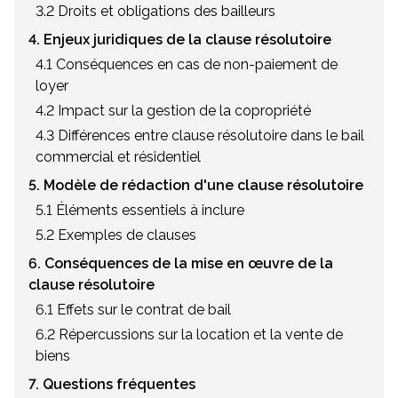
3.2 Droits et obligations des bailleurs
4. Enjeux juridiques de la clause résolutoire
4.1 Conséquences en cas de non-paiement de
loyer
4.2 Impact sur la gestion de la copropriété
4.3 Différences entre clause résolutoire dans le bail
commercial et résidentiel
5. Modèle de rédaction d'une clause résolutoire
5.1 Éléments essentiels à inclure
5.2 Exemples de clauses
6. Conséquences de la mise en œuvre de la
clause résolutoire
6.1 Effets sur le contrat de bail
6.2 Répercussions sur la location et la vente de
biens
7. Questions fréquentes