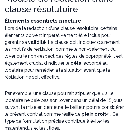
clause résolutoire
Éléments essentiels à inclure
Lors de la rédaction d’une clause résolutoire, certains
éléments doivent impérativement être inclus pour
garantir sa
validité
. La clause doit indiquer clairement
les motifs de résiliation, comme le non-paiement du
loyer ou le non-respect des règles de copropriété. Il est
également crucial d’indiquer le
délai
accordé au
locataire pour remédier à la situation avant que la
résiliation ne soit effective.
Par exemple, une clause pourrait stipuler que « si le
locataire ne paie pas son loyer dans un délai de 15 jours
suivant la mise en demeure, le bailleur pourra considérer
le présent contrat comme résilié de
plein droit
« . Ce
type de formulation précise contribue à éviter les
malentendus et les litiges.