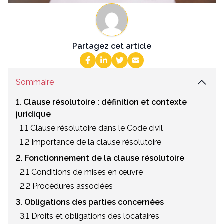
Partagez cet article
Sommaire
1. Clause résolutoire : définition et contexte
juridique
1.1 Clause résolutoire dans le Code civil
1.2 Importance de la clause résolutoire
2. Fonctionnement de la clause résolutoire
2.1 Conditions de mises en œuvre
2.2 Procédures associées
3. Obligations des parties concernées
3.1 Droits et obligations des locataires