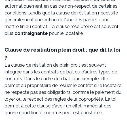
automatiquement en cas de non-respect de certaines
conditions, tandis que la clause de résiliation nécessite
généralement une action de l’une des parties pour
mettre fin au contrat. La clause résolutoire est souvent
plus
contraignante
pour le locataire.
Clause de résiliation plein droit : que dit la loi
?
La clause de résiliation de plein droit est souvent
intégrée dans les contrats de bail ou d’autres types de
contrats. Dans le cadre d’un bail, par exemple, elle
permet au propriétaire de résilier le contrat si le locataire
ne respecte pas ses obligations, comme le paiement du
loyer ou le respect des règles de la copropriété. La loi
permet à cette clause d’avoir un effet immédiat dès
qu’une condition de non-respect est constatée.