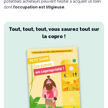
potentiels acheteurs peuvent hésiter à acquérir un bien
dont
l’occupation est litigieuse
.
Tout, tout, tout, vous saurez tout sur
la copro !