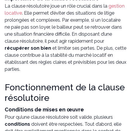
La clause résolutoire joue un rôle crucial dans la
gestion
locative
. Elle permet d’éviter des situations de litige
prolongées et complexes. Par exemple, si un locataire
ne paie pas son loyer, le bailleur peut se retrouver dans
une situation financière difficile. En disposant d’une
clause résolutoire, il peut agir rapidement pour
récupérer son bien
et limiter ses pertes. De plus, cette
clause contribue à la stabilité du marché locatif en
établissant des règles claires et prévisibles pour les deux
parties.
Fonctionnement de la clause
résolutoire
Conditions de mises en œuvre
Pour qu’une clause résolutoire soit valide, plusieurs
conditions
doivent être respectées. Tout d’abord, elle