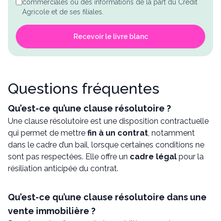
commerciales ou des informations de la part du Crédit
Agricole et de ses filiales.
Recevoir le livre blanc
Questions fréquentes
Qu’est-ce qu’une clause résolutoire ?
Une clause résolutoire est une disposition contractuelle
qui permet de mettre
fin à un contrat
, notamment
dans le cadre d’un bail, lorsque certaines conditions ne
sont pas respectées. Elle offre un
cadre légal
pour la
résiliation anticipée du contrat.
Qu’est-ce qu’une clause résolutoire dans une
vente immobilière ?