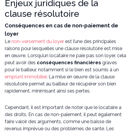
Enjeux juridiques de la
clause résolutoire
Conséquences en cas de non-paiement de
loyer
Le
non-versement du loyer
est l’une des principales
raisons pour lesquelles une clause résolutoire est mise
en œuvre. Lorsqu’un locataire ne paie pas son loyer, cela
peut avoir des
conséquences financières
graves
pour le bailleur, notamment si le bien est soumis à un
emprunt immobilier
. La mise en œuvre de la clause
résolutoire permet au bailleur de récupérer son bien
rapidement, minimisant ainsi ses pertes.
Cependant, il est important de noter que le locataire a
des droits. En cas de non-paiement, il peut également
faire valoir des arguments, comme une baisse de
revenus imprévue ou des problèmes de santé. Les