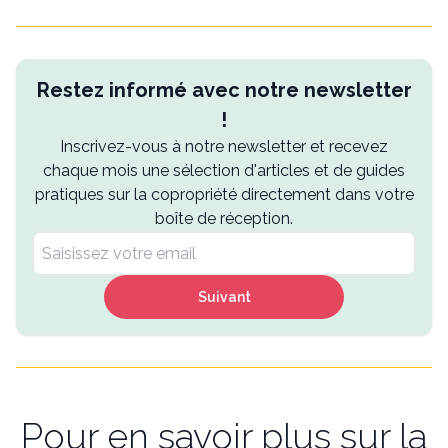
Restez informé avec notre newsletter
!
Inscrivez-vous à notre newsletter et recevez
chaque mois une sélection d'articles et de guides
pratiques sur la copropriété directement dans votre
boîte de réception.
Suivant
Pour en savoir plus sur la