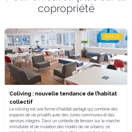
copropriété
ARTICLE
Coliving : nouvelle tendance de l’habitat
collectif
Le coliving est une forme d’habitat partagé qui combine des
espaces de vie privatifs avec des zones communes et des
services intégrés. Dans un contexte de tension sur le marché
immobilier et de mutation des modes de vie urbains, ce