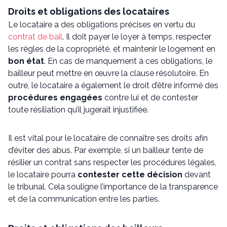
Droits et obligations des locataires
Le locataire a des obligations précises en vertu du
contrat de bail
. Il doit payer le loyer à temps, respecter
les règles de la copropriété, et maintenir le logement en
bon état
. En cas de manquement à ces obligations, le
bailleur peut mettre en œuvre la clause résolutoire. En
outre, le locataire a également le droit d’être informé des
procédures engagées
contre lui et de contester
toute résiliation qu’il jugerait injustifiée.
Il est vital pour le locataire de connaître ses droits afin
d’éviter des abus. Par exemple, si un bailleur tente de
résilier un contrat sans respecter les procédures légales,
le locataire pourra
contester cette décision
devant
le tribunal. Cela souligne l’importance de la transparence
et de la communication entre les parties.