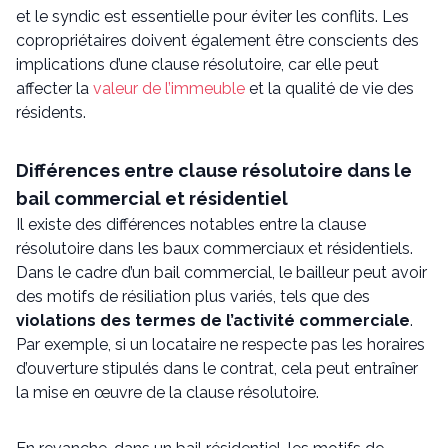
et le syndic est essentielle pour éviter les conflits. Les
copropriétaires doivent également être conscients des
implications d’une clause résolutoire, car elle peut
affecter la
valeur de l’immeuble
et la qualité de vie des
résidents.
Différences entre clause résolutoire dans le
bail commercial et résidentiel
Il existe des différences notables entre la clause
résolutoire dans les baux commerciaux et résidentiels.
Dans le cadre d’un bail commercial, le bailleur peut avoir
des motifs de résiliation plus variés, tels que des
violations des termes de l’activité commerciale
.
Par exemple, si un locataire ne respecte pas les horaires
d’ouverture stipulés dans le contrat, cela peut entraîner
la mise en œuvre de la clause résolutoire.