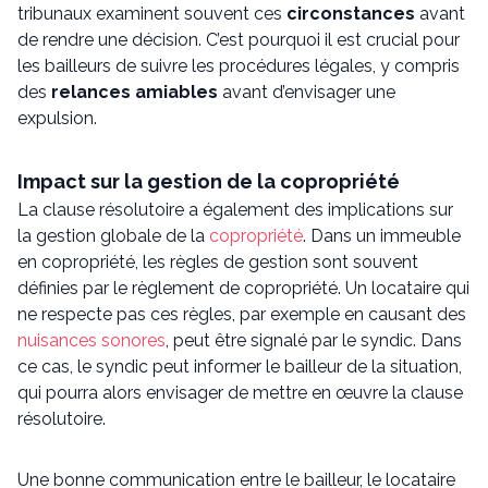
tribunaux examinent souvent ces
circonstances
avant
de rendre une décision. C’est pourquoi il est crucial pour
les bailleurs de suivre les procédures légales, y compris
des
relances amiables
avant d’envisager une
expulsion.
Impact sur la gestion de la copropriété
La clause résolutoire a également des implications sur
la gestion globale de la
copropriété
. Dans un immeuble
en copropriété, les règles de gestion sont souvent
définies par le règlement de copropriété. Un locataire qui
ne respecte pas ces règles, par exemple en causant des
nuisances sonores
, peut être signalé par le syndic. Dans
ce cas, le syndic peut informer le bailleur de la situation,
qui pourra alors envisager de mettre en œuvre la clause
résolutoire.
Une bonne communication entre le bailleur, le locataire