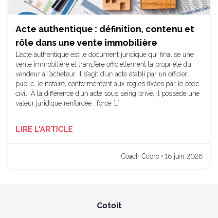
Acte authentique : définition, contenu et
rôle dans une vente immobilière
L’acte authentique est le document juridique qui finalise une
vente immobilière et transfère officiellement la propriété du
vendeur à l’acheteur. Il s’agit d’un acte établi par un officier
public, le notaire, conformément aux règles fixées par le code
civil. À la différence d’un acte sous seing privé, il possède une
valeur juridique renforcée : force […]
LIRE L'ARTICLE
Coach Copro • 16 juin 2026
Cotoit