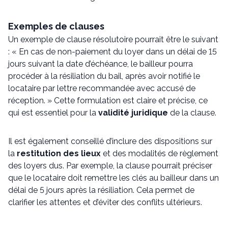
Exemples de clauses
Un exemple de clause résolutoire pourrait être le suivant
: « En cas de non-paiement du loyer dans un délai de 15
jours suivant la date d’échéance, le bailleur pourra
procéder à la résiliation du bail, après avoir notifié le
locataire par lettre recommandée avec accusé de
réception. » Cette formulation est claire et précise, ce
qui est essentiel pour la
validité juridique
de la clause.
Il est également conseillé d’inclure des dispositions sur
la
restitution des lieux
et des modalités de règlement
des loyers dus. Par exemple, la clause pourrait préciser
que le locataire doit remettre les clés au bailleur dans un
délai de 5 jours après la résiliation. Cela permet de
clarifier les attentes et d’éviter des conflits ultérieurs.