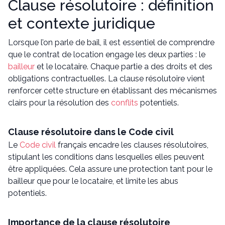
Clause résolutoire : définition
et contexte juridique
Lorsque l’on parle de bail, il est essentiel de comprendre
que le contrat de location engage les deux parties : le
bailleur
et le locataire. Chaque partie a des droits et des
obligations contractuelles. La clause résolutoire vient
renforcer cette structure en établissant des mécanismes
clairs pour la résolution des
conflits
potentiels.
Clause résolutoire dans le Code civil
Le
Code civil
français encadre les clauses résolutoires,
stipulant les conditions dans lesquelles elles peuvent
être appliquées. Cela assure une protection tant pour le
bailleur que pour le locataire, et limite les abus
potentiels.
Importance de la clause résolutoire