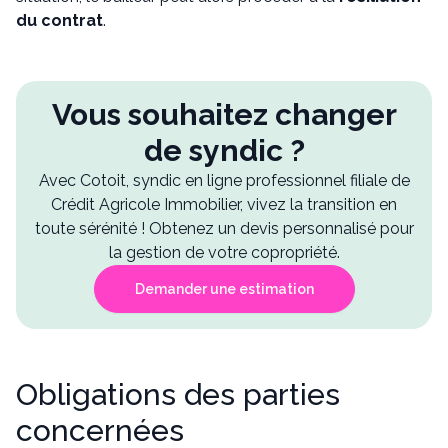
du contrat
.
Vous souhaitez changer
de syndic ?
Avec Cotoit, syndic en ligne professionnel filiale de
Crédit Agricole Immobilier, vivez la transition en
toute sérénité ! Obtenez un devis personnalisé pour
la gestion de votre copropriété.
Demander une estimation
Obligations des parties
concernées