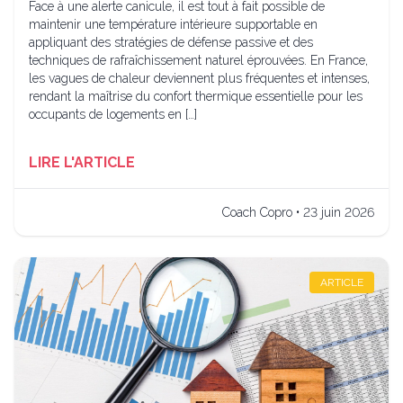
Face à une alerte canicule, il est tout à fait possible de
maintenir une température intérieure supportable en
appliquant des stratégies de défense passive et des
techniques de rafraîchissement naturel éprouvées. En France,
les vagues de chaleur deviennent plus fréquentes et intenses,
rendant la maîtrise du confort thermique essentielle pour les
occupants de logements en […]
LIRE L'ARTICLE
Coach Copro • 23 juin 2026
ARTICLE