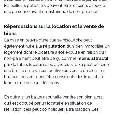
les bailleurs potentiels peuvent être réticents à louer à
une personne ayant un historique de non-paiement.
Répercussions sur la location et la vente de
biens
La mise en œuvre d’une clause résolutoire peut
également nuire à la
réputation
d’un bien immobilier. Un
logement dont le locataire a été expulsé en raison d’un
non-paiement peut être perçu comme
moins attractif
par de futurs locataires ou acheteurs. Cela peut entraîner
une baisse de la valeur locative ou vénale du bien. Les
bailleurs doivent donc être conscients des impacts à
long terme de leurs décisions.
En outre, si un bailleur souhaite vendre son bien alors
qu’il est occupé par un locataire en situation de
résiliation, cela peut compliquer la transaction. Les