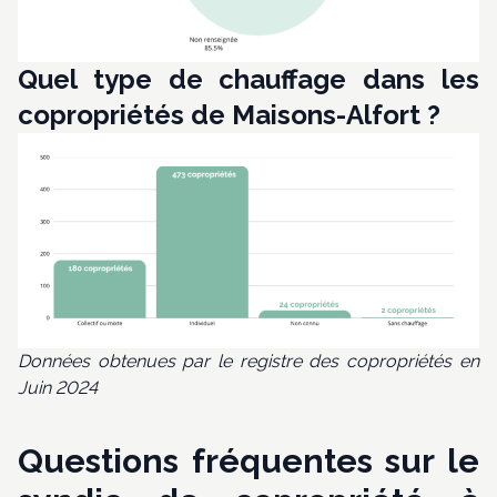
Quel type de chauffage dans les
copropriétés de Maisons-Alfort ?
Données obtenues par le registre des copropriétés en
Juin 2024
Questions fréquentes sur le