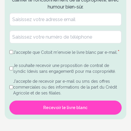
humour bien-sûr.
*
J'accepte que Cotoit m'envoie le livre blanc par e-mail.
Je souhaite recevoir une proposition de contrat de
syndic (devis sans engagement) pour ma copropriété.
J'accepte de recevoir par e-mail ou sms des offres
commerciales ou des informations de la part du Crédit
Agricole et de ses filiales.
Recevoir le livre blanc