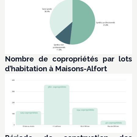
Nombre de copropriétés par lots
d’habitation à Maisons-Alfort