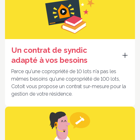
Un contrat de syndic
adapté à vos besoins
Parce qu'une copropriété de 10 lots n'a pas les
mêmes besoins qu'une copropriété de 100 lots,
Cotoit vous propose un contrat sur-mesure pour la
gestion de votre résidence.