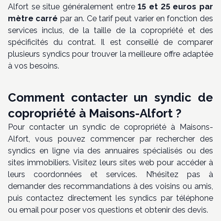
Alfort se situe généralement entre
15 et 25 euros par
mètre carré
par an. Ce tarif peut varier en fonction des
services inclus, de la taille de la copropriété et des
spécificités du contrat. Il est conseillé de comparer
plusieurs syndics pour trouver la meilleure offre adaptée
à vos besoins.
Comment contacter un syndic de
copropriété à Maisons-Alfort ?
Pour contacter un syndic de copropriété à Maisons-
Alfort, vous pouvez commencer par rechercher des
syndics en ligne via des annuaires spécialisés ou des
sites immobiliers. Visitez leurs sites web pour accéder à
leurs coordonnées et services. N’hésitez pas à
demander des recommandations à des voisins ou amis,
puis contactez directement les syndics par téléphone
ou email pour poser vos questions et obtenir des devis.