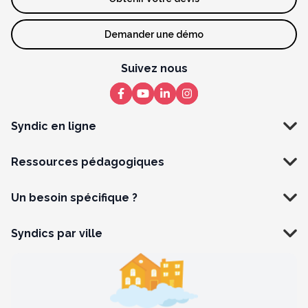
Demander une démo
Suivez nous
Syndic en ligne
Ressources pédagogiques
Un besoin spécifique ?
Syndics par ville