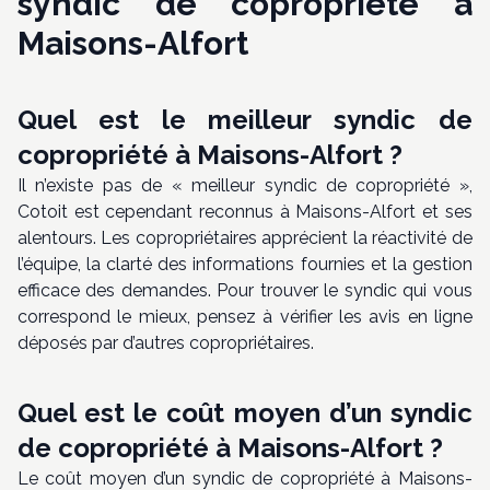
syndic de copropriété à
Maisons-Alfort
Quel est le meilleur syndic de
copropriété à Maisons-Alfort ?
Il n’existe pas de « meilleur syndic de copropriété »,
Cotoit est cependant reconnus à Maisons-Alfort et ses
alentours. Les copropriétaires apprécient la réactivité de
l’équipe, la clarté des informations fournies et la gestion
efficace des demandes. Pour trouver le syndic qui vous
correspond le mieux, pensez à vérifier les avis en ligne
déposés par d’autres copropriétaires.
Quel est le coût moyen d’un syndic
de copropriété à Maisons-Alfort ?
Le coût moyen d’un syndic de copropriété à Maisons-