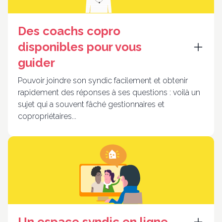
Des coachs copro
disponibles pour vous
guider
Pouvoir joindre son syndic facilement et obtenir
rapidement des réponses à ses questions : voilà un
sujet qui a souvent fâché gestionnaires et
copropriétaires...
Un espace syndic en ligne