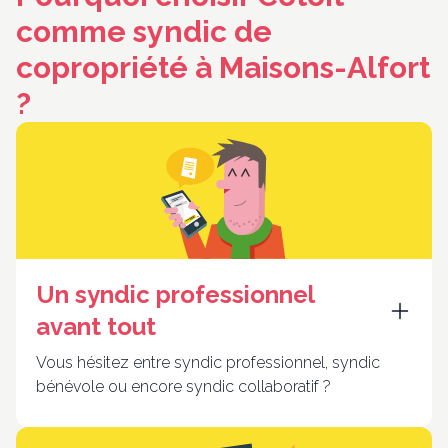
comme syndic de
copropriété à Maisons-Alfort
?
Un syndic professionnel
avant tout
Vous hésitez entre syndic professionnel, syndic
bénévole ou encore syndic collaboratif ?