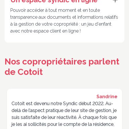
Pouvoir accéder à tout moment et en toute
transparence aux documents et informations relatifs
à la gestion de votre copropriété : un jeu d'enfant
avec notre espace client en ligne !
Nos copropriétaires parlent
de Cotoit
Sandrine
Cotoit est devenu notre Syndic début 2022. Au-
delà de l’aspect pratique de leur site de gestion, je
suis satisfaite de leur réactivité. À chaque fois que
je les ai sollicités pour le compte de la résidence,