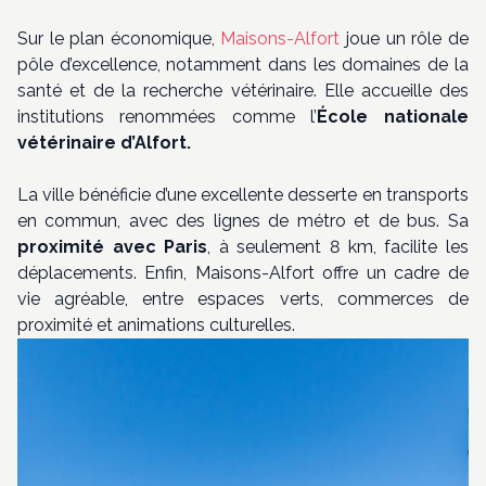
Sur le plan économique,
Maisons-Alfort
joue un rôle de
pôle d’excellence, notamment dans les domaines de la
santé et de la recherche vétérinaire. Elle accueille des
institutions renommées comme l’
École nationale
vétérinaire d’Alfort.
La ville bénéficie d’une excellente desserte en transports
en commun, avec des lignes de métro et de bus. Sa
proximité avec Paris
, à seulement 8 km, facilite les
déplacements. Enfin, Maisons-Alfort offre un cadre de
vie agréable, entre espaces verts, commerces de
proximité et animations culturelles.