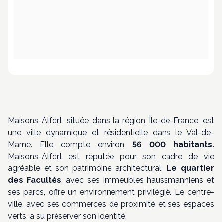
Maisons-Alfort, située dans la région Île-de-France, est
une ville dynamique et résidentielle dans le Val-de-
Marne. Elle compte environ
56 000 habitants.
Maisons-Alfort est réputée pour son cadre de vie
agréable et son patrimoine architectural.
Le quartier
des Facultés
, avec ses immeubles haussmanniens et
ses parcs, offre un environnement privilégié. Le centre-
ville, avec ses commerces de proximité et ses espaces
verts, a su préserver son identité.