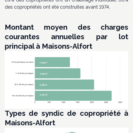
des copropriétés ont été construites avant 1974.
Montant moyen des charges
courantes annuelles par lot
principal à Maisons-Alfort
Types de syndic de copropriété à
Maisons-Alfort