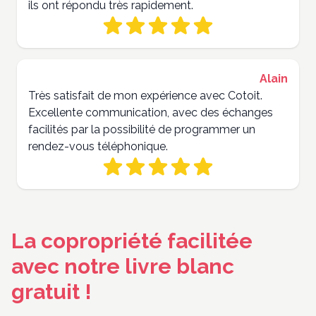
ils ont répondu très rapidement.
Alain
Très satisfait de mon expérience avec Cotoit.
Excellente communication, avec des échanges
facilités par la possibilité de programmer un
rendez-vous téléphonique.
La copropriété facilitée
avec notre livre blanc
gratuit !