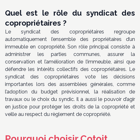
Quel est le rôle du syndicat des
copropriétaires ?
Le syndicat des copropriétaires regroupe
automatiquement l’ensemble des propriétaires d’un
immeuble en copropriété. Son rôle principal consiste à
administrer les parties communes, assurer la
conservation et l’amélioration de l’immeuble, ainsi que
défendre les intérêts collectifs des copropriétaires. Le
syndicat des copropriétaires vote les décisions
importantes lors des assemblées générales, comme
l’adoption du budget prévisionnel, la réalisation de
travaux ou le choix du syndic. Il a aussi le pouvoir d’agir
en justice pour protéger les droits de la copropriété et
veille au respect du règlement de copropriété.
Pourquoi choisir Cotoit