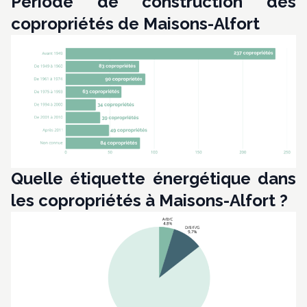
Période de construction des
copropriétés de Maisons-Alfort
Quelle étiquette énergétique dans
les copropriétés à Maisons-Alfort ?