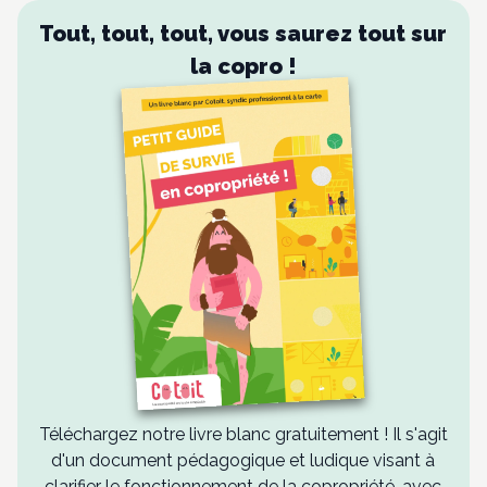
Tout, tout, tout, vous saurez tout sur
la copro !
Téléchargez notre livre blanc gratuitement ! Il s'agit
d'un document pédagogique et ludique visant à
clarifier le fonctionnement de la copropriété, avec