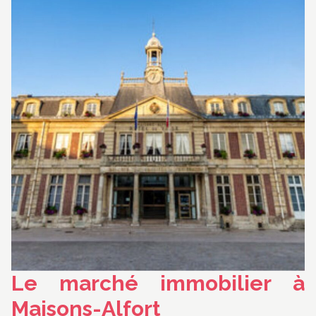
Le marché immobilier à
Maisons-Alfort