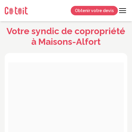
Obtenir votre devis
Votre syndic de copropriété
à Maisons-Alfort