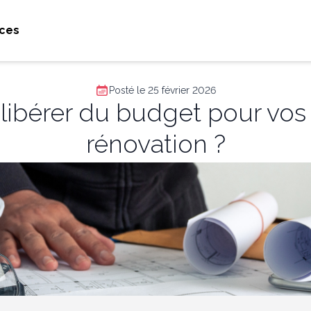
ces
Posté le 25 février 2026
ibérer du budget pour vos 
rénovation ?