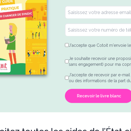
J'accepte que Cotoit m'envoie le 
Je souhaite recevoir une proposi
sans engagement) pour ma copro
J'accepte de recevoir par e-mai
ou des informations de la part du 
Recevoir le livre blanc