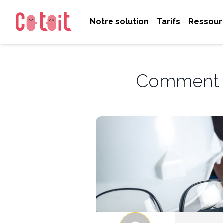
Notre solution
Tarifs
Ressour
Comment l