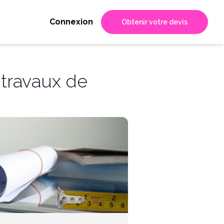
Connexion
Obtenir votre devis
travaux de