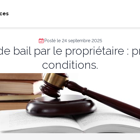
ces
Posté le 24 septembre 2025
de bail par le propriétaire :
conditions.