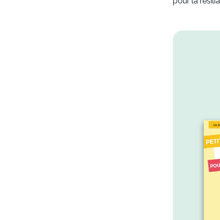
pour la résilia