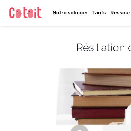
Notre solution
Tarifs
Ressour
Résiliation 