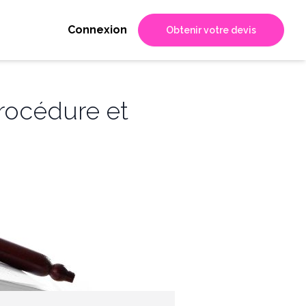
Connexion
Obtenir votre devis
 procédure et