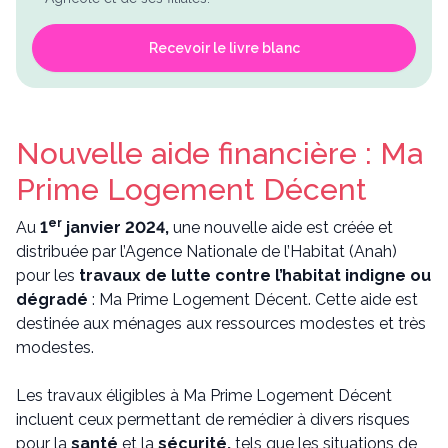
Recevoir le livre blanc
Nouvelle aide financière : Ma
Prime Logement Décent
er
Au
1
janvier 2024,
une nouvelle aide est créée et
distribuée par l’Agence Nationale de l’Habitat (Anah)
pour les
travaux de lutte contre l’habitat indigne ou
dégradé
: Ma Prime Logement Décent. Cette aide est
destinée aux ménages aux ressources modestes et très
modestes.
Les travaux éligibles à Ma Prime Logement Décent
incluent ceux permettant de remédier à divers risques
pour la
santé
et la
sécurité,
tels que les situations de