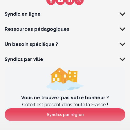
Syndic en ligne
Ressources pédagogiques
Un besoin spécifique ?
Syndics par ville
Vous ne trouvez pas votre bonheur ?
Cotoit est présent dans toute la France !
Syndics par région