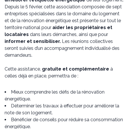
Depuis le 5 février, cette association composée de sept
entreprises spécialisées dans le domaine du logement
et de la rénovation énergétique est présente sur tout le
territoire national pour
aider les propriétaires et
locataires
dans leurs démarches, ainsi que pour
informer et sensibiliser.
Les réunions collectives
seront suivies d’un accompagnement individualisé des
demandeurs.
Cette assistance,
gratuite et complémentaire
à
celles déjà en place, permettra de :
Mieux comprendre les défis de la rénovation
énergétique.
Déterminer les travaux à effectuer pour améliorer la
note de son logement.
Bénéficier de conseils pour réduire sa consommation
énergétique.