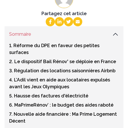
Partagez cet article
Sommaire
1. Réforme du DPE en faveur des petites
surfaces
2. Le dispositif Bail Rénov' se déploie en France
3. Régulation des locations saisonnières Airbnb
4. L’Adil vient en aide aux locataires expulsés
avant les Jeux Olympiques
5. Hausse des factures d'électricité
6. MaPrimeRénov’ : le budget des aides raboté
7. Nouvelle aide financière : Ma Prime Logement
Décent