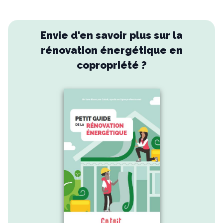
Envie d'en savoir plus sur la
rénovation énergétique en
copropriété ?