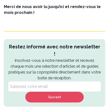
Merci de nous avoir lu jusqu’ici et rendez-vous le
mois prochain !
Restez informé avec notre newsletter
!
Inscrivez-vous à notre newsletter et recevez
chaque mois une sélection d'articles et de guides
pratiques sur la copropriété directement dans votre
boîte de réception.
Suivant