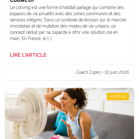
Le coliving est une forme d’habitat partagé qui combine des
espaces de vie privatifs avec des zones communes et des
services intégrés. Dans un contexte de tension sur le marché
immobilier et de mutation des modes de vie urbains, ce
concept séduit par sa capacité à offrir une solution clé en
main. En France, le […]
LIRE L'ARTICLE
Coach Copro • 30 juin 2026
ARTICLE