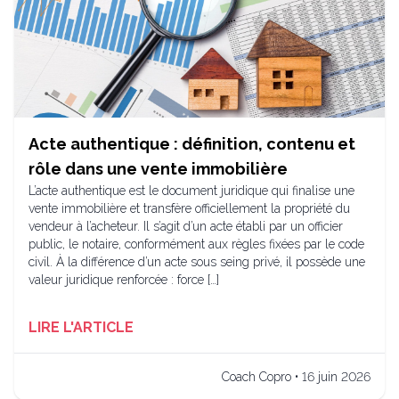
Acte authentique : définition, contenu et
rôle dans une vente immobilière
L’acte authentique est le document juridique qui finalise une
vente immobilière et transfère officiellement la propriété du
vendeur à l’acheteur. Il s’agit d’un acte établi par un officier
public, le notaire, conformément aux règles fixées par le code
civil. À la différence d’un acte sous seing privé, il possède une
valeur juridique renforcée : force […]
LIRE L'ARTICLE
Coach Copro • 16 juin 2026