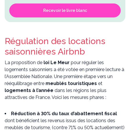
Recevoir le livre blanc
Régulation des locations
saisonnières Airbnb
La proposition de
loi Le Meur
pour réguler les
logements saisonniers a été votée en première lecture à
l’Assemblée Nationale. Une première étape vers un
rééquilibrage entre
meublés touristiques
et
logements à l’année
dans les régions les plus
attractives de France. Voici les mesures phares :
Réduction à 30% du taux d’abattement fiscal
dont bénéficient les revenus issus des locations des
meublés de tourisme, (contre 71% ou 50% actuellement)