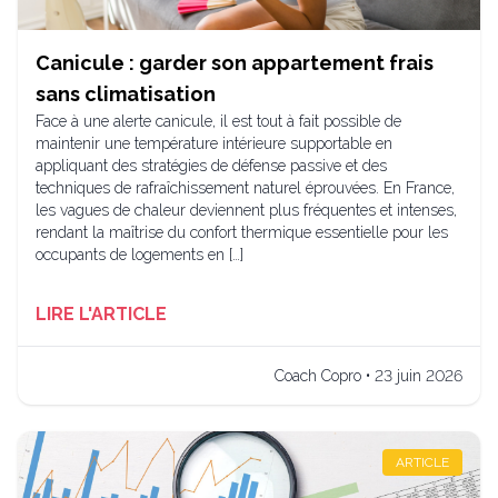
Canicule : garder son appartement frais
sans climatisation
Face à une alerte canicule, il est tout à fait possible de
maintenir une température intérieure supportable en
appliquant des stratégies de défense passive et des
techniques de rafraîchissement naturel éprouvées. En France,
les vagues de chaleur deviennent plus fréquentes et intenses,
rendant la maîtrise du confort thermique essentielle pour les
occupants de logements en […]
LIRE L'ARTICLE
Coach Copro • 23 juin 2026
ARTICLE