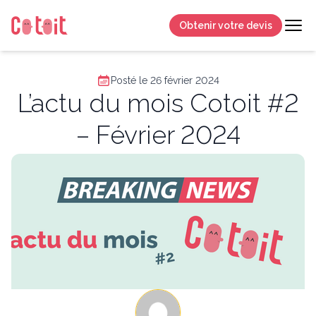
Obtenir votre devis
Posté le 26 février 2024
L’actu du mois Cotoit #2
– Février 2024