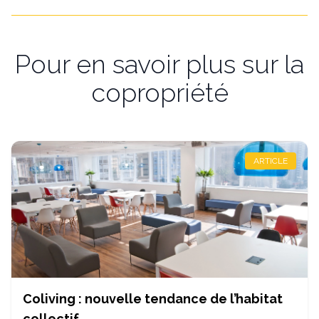
Pour en savoir plus sur la
copropriété
ARTICLE
Coliving : nouvelle tendance de l’habitat
collectif