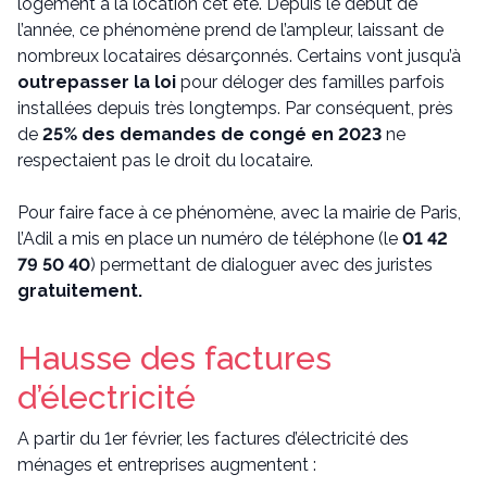
logement à la location cet été. Depuis le début de
l’année, ce phénomène prend de l’ampleur, laissant de
nombreux locataires désarçonnés. Certains vont jusqu’à
outrepasser la loi
pour déloger des familles parfois
installées depuis très longtemps. Par conséquent, près
de
25% des demandes de congé en 2023
ne
respectaient pas le droit du locataire.
Pour faire face à ce phénomène, avec la mairie de Paris,
l’Adil a mis en place un numéro de téléphone (le
01 42
79 50 40
) permettant de dialoguer avec des juristes
gratuitement.
Hausse des factures
d’électricité
A partir du 1er février, les factures d’électricité des
ménages et entreprises augmentent :