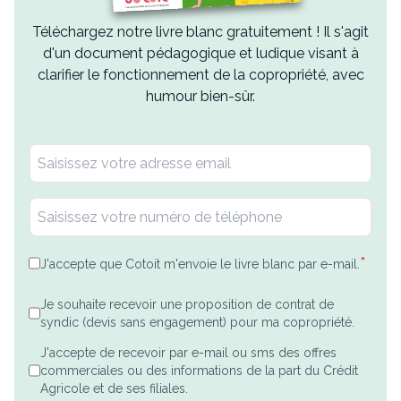
Téléchargez notre livre blanc gratuitement ! Il s'agit
d'un document pédagogique et ludique visant à
clarifier le fonctionnement de la copropriété, avec
humour bien-sûr.
*
J'accepte que Cotoit m'envoie le livre blanc par e-mail.
Je souhaite recevoir une proposition de contrat de
syndic (devis sans engagement) pour ma copropriété.
J'accepte de recevoir par e-mail ou sms des offres
commerciales ou des informations de la part du Crédit
Agricole et de ses filiales.