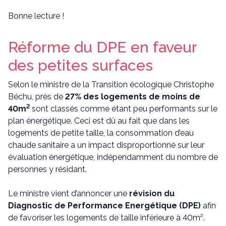
Bonne lecture !
Réforme du DPE en faveur
des petites surfaces
Selon le ministre de la Transition écologique Christophe
Béchu, près de
27% des logements de moins de
2
40m
sont classés comme étant peu performants sur le
plan énergétique. Ceci est dû au fait que dans les
logements de petite taille, la consommation d’eau
chaude sanitaire a un impact disproportionné sur leur
évaluation énergétique, indépendamment du nombre de
personnes y résidant.
Le ministre vient d’annoncer une
révision du
Diagnostic de Performance Energétique (DPE)
afin
de favoriser les logements de taille inférieure à 40m².