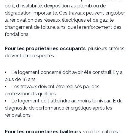
péril, d’insalubrité, d’exposition au plomb ou de
dégradation importante. Ces travaux peuvent englober
la rénovation des réseaux électriques et de gaz, le
changement de toiture, ainsi que le renforcement des
fondations.
Pour les propriétaires occupants
, plusieurs critères
doivent être respectés :
Le logement concerné doit avoir été construit il y a
plus de 15 ans.
Les travaux doivent être réalisés par des
professionnels qualifiés.
Le logement doit atteindre au moins le niveau E du
diagnostic de performance énergétique après les
rénovations.
Pour les propriétaires bailleurs
, voici les critères :