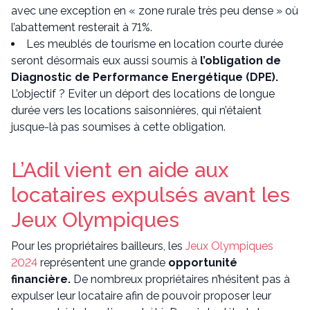
avec une exception en « zone rurale très peu dense » où
l’abattement resterait à 71%.
Les meublés de tourisme en location courte durée
seront désormais eux aussi soumis à
l’obligation de
Diagnostic de Performance Energétique (DPE).
L’objectif ? Eviter un déport des locations de longue
durée vers les locations saisonnières, qui n’étaient
jusque-là pas soumises à cette obligation.
L’Adil vient en aide aux
locataires expulsés avant les
Jeux Olympiques
Pour les propriétaires bailleurs, les
Jeux Olympiques
2024
représentent une grande
opportunité
financière.
De nombreux propriétaires n’hésitent pas à
expulser leur locataire afin de pouvoir proposer leur