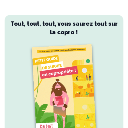
Tout, tout, tout, vous saurez tout sur
la copro !