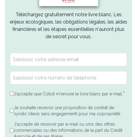
Téléchargez gratuitement notre livre blanc. Les
enjeux écologiques, les obligations légales, les aides
financières et les étapes essentielles n'auront plus
de secret pour vous.
*
J'accepte que Cotoit m'envoie le livre blanc par e-mail.
Je souhaite recevoir une proposition de contrat de
syndic (devis sans engagement) pour ma copropriété.
J'accepte de recevoir par e-mail ou sms des offres
commerciales ou des informations de la part du Crédit
Agricole et de ses filiales.