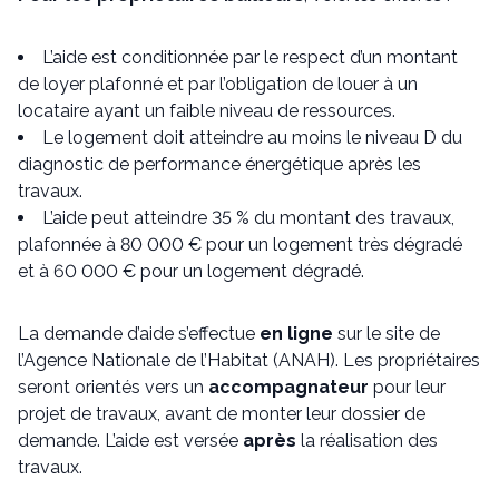
L’aide est conditionnée par le respect d’un montant
de loyer plafonné et par l’obligation de louer à un
locataire ayant un faible niveau de ressources.
Le logement doit atteindre au moins le niveau D du
diagnostic de performance énergétique après les
travaux.
L’aide peut atteindre 35 % du montant des travaux,
plafonnée à 80 000 € pour un logement très dégradé
et à 60 000 € pour un logement dégradé.
La demande d’aide s’effectue
en ligne
sur le site de
l’Agence Nationale de l’Habitat (ANAH). Les propriétaires
seront orientés vers un
accompagnateur
pour leur
projet de travaux, avant de monter leur dossier de
demande. L’aide est versée
après
la réalisation des
travaux.