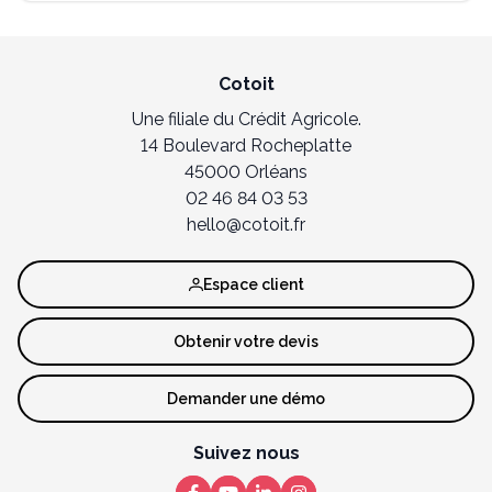
Cotoit
Une filiale du Crédit Agricole.
14 Boulevard Rocheplatte
45000 Orléans
02 46 84 03 53
hello@cotoit.fr
Espace client
Obtenir votre devis
Demander une démo
Suivez nous