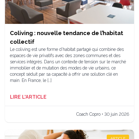
Coliving : nouvelle tendance de l’habitat
collectif
Le coliving est une forme d’habitat partagé qui combine des
espaces de vie privatifs avec des zones communes et des
services intégrés. Dans un contexte de tension sur le marché
immobilier et de mutation des modes de vie urbains, ce
concept séduit par sa capacité à offrir une solution clé en
main. En France, le […]
LIRE L'ARTICLE
Coach Copro • 30 juin 2026
ARTICLE