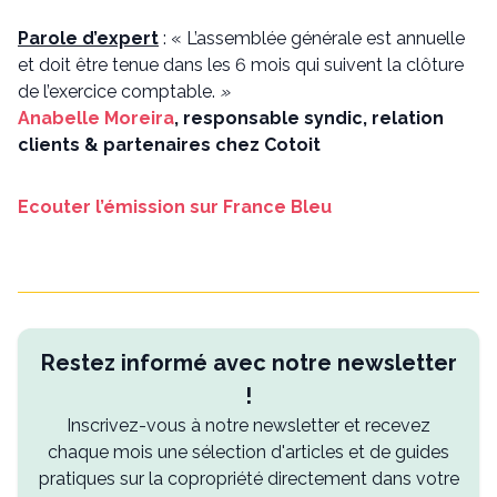
Parole d’expert
: « L’assemblée générale est annuelle
et doit être tenue dans les 6 mois qui suivent la clôture
de l’exercice comptable.
»
Anabelle Moreira
, responsable syndic, relation
clients & partenaires chez Cotoit
Ecouter l’émission sur France Bleu
Restez informé avec notre newsletter
!
Inscrivez-vous à notre newsletter et recevez
chaque mois une sélection d'articles et de guides
pratiques sur la copropriété directement dans votre