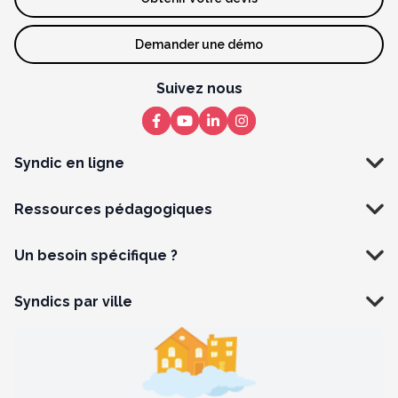
Demander une démo
Suivez nous
Syndic en ligne
Ressources pédagogiques
Un besoin spécifique ?
Syndics par ville