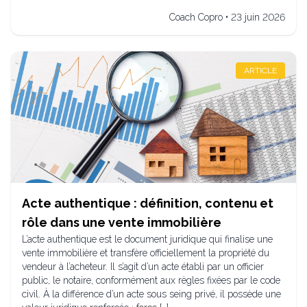
Coach Copro • 23 juin 2026
ARTICLE
Acte authentique : définition, contenu et
rôle dans une vente immobilière
L’acte authentique est le document juridique qui finalise une
vente immobilière et transfère officiellement la propriété du
vendeur à l’acheteur. Il s’agit d’un acte établi par un officier
public, le notaire, conformément aux règles fixées par le code
civil. À la différence d’un acte sous seing privé, il possède une