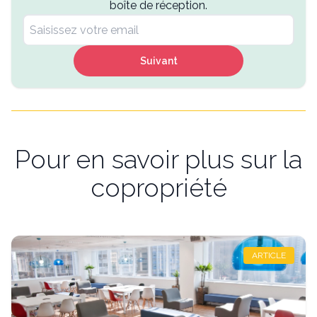
boîte de réception.
Suivant
Pour en savoir plus sur la
copropriété
ARTICLE