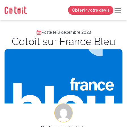
Obtenir votre devis
Posté le 6 décembre 2023
Cotoit sur France Bleu