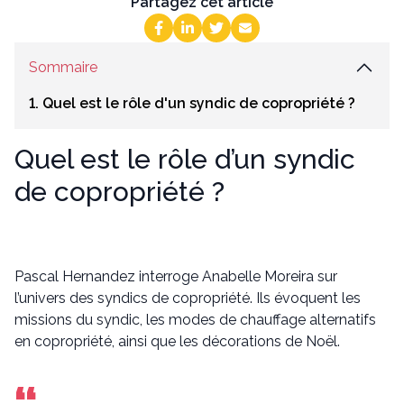
Partagez cet article
Sommaire
1. Quel est le rôle d'un syndic de copropriété ?
Quel est le rôle d’un syndic
de copropriété ?
Pascal Hernandez interroge Anabelle Moreira sur
l’univers des syndics de copropriété. Ils évoquent les
missions du syndic, les modes de chauffage alternatifs
en copropriété, ainsi que les décorations de Noël.