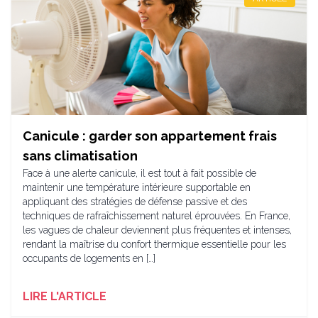
Canicule : garder son appartement frais
sans climatisation
Face à une alerte canicule, il est tout à fait possible de
maintenir une température intérieure supportable en
appliquant des stratégies de défense passive et des
techniques de rafraîchissement naturel éprouvées. En France,
les vagues de chaleur deviennent plus fréquentes et intenses,
rendant la maîtrise du confort thermique essentielle pour les
occupants de logements en […]
LIRE L'ARTICLE