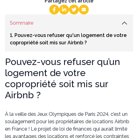
Partagez cet article
Sommaire
1. Pouvez-vous refuser qu'un logement de votre
copropriété soit mis sur Airbnb ?
Pouvez-vous refuser qu’un
logement de votre
copropriété soit mis sur
Airbnb ?
À la veille des Jeux Olympiques de Paris 2024, c’est un
soulagement pour les propriétaires de locations Airbnb
en France ! Le projet de loi de finances qui aurait limité
les avantages des locations et renforcé les contraintes