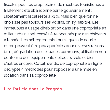
fiscales pour les propriétaires de meublés touristiques a
finalement été abandonné par le gouvernement :
l’abattement fiscal reste à 71 %. Mais bien que l’on ne
choisisse pas toujours ses voisins, on s’y habitue. Les
immeubles à usage d’habitation dans une copropriété en
milieu urbain sont censés être occupés par des résidents
à l’année. Les hébergements touristiques de courte
durée peuvent être peu appréciés pour diverses raisons :
bruit, dégradation des espaces communs, utilisation non
conforme des équipements collectifs, vols et bien
d’autres encore… Cotoit, syndic de copropriété en ligne,
décrypte 4 méthodes pour s’opposer à une mise en
location dans sa copropriété.
Lire l’article dans Le Progrès