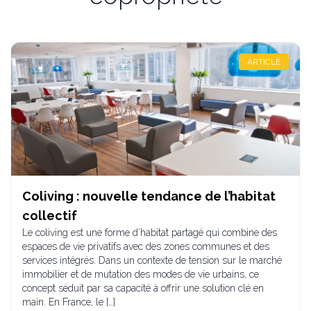
ARTICLE
Coliving : nouvelle tendance de l’habitat
collectif
Le coliving est une forme d’habitat partagé qui combine des
espaces de vie privatifs avec des zones communes et des
services intégrés. Dans un contexte de tension sur le marché
immobilier et de mutation des modes de vie urbains, ce
concept séduit par sa capacité à offrir une solution clé en
main. En France, le […]