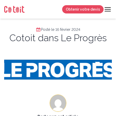
Obtenir votre devis
Posté le 16 février 2024
Cotoit dans Le Progrès