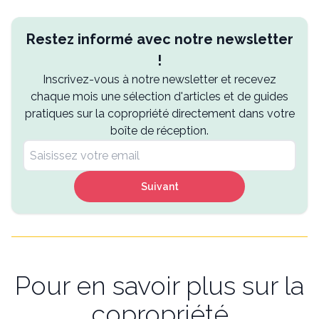
Restez informé avec notre newsletter
!
Inscrivez-vous à notre newsletter et recevez
chaque mois une sélection d'articles et de guides
pratiques sur la copropriété directement dans votre
boîte de réception.
Suivant
Pour en savoir plus sur la
copropriété