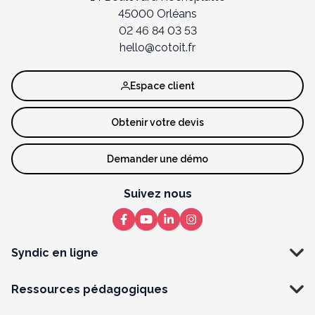
45000 Orléans
02 46 84 03 53
hello@cotoit.fr
Espace client
Obtenir votre devis
Demander une démo
Suivez nous
Syndic en ligne
Ressources pédagogiques