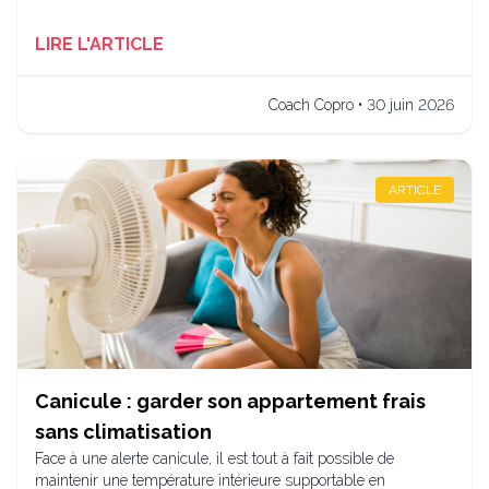
LIRE L'ARTICLE
Coach Copro • 30 juin 2026
ARTICLE
Canicule : garder son appartement frais
sans climatisation
Face à une alerte canicule, il est tout à fait possible de
maintenir une température intérieure supportable en