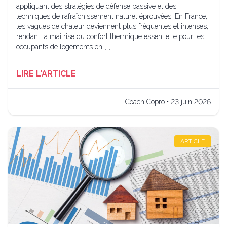
appliquant des stratégies de défense passive et des
techniques de rafraîchissement naturel éprouvées. En France,
les vagues de chaleur deviennent plus fréquentes et intenses,
rendant la maîtrise du confort thermique essentielle pour les
occupants de logements en […]
LIRE L'ARTICLE
Coach Copro • 23 juin 2026
ARTICLE