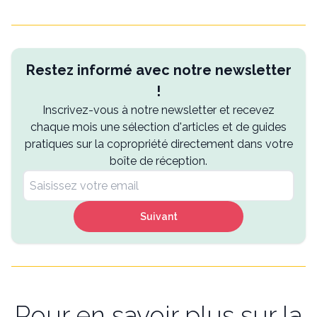
Restez informé avec notre newsletter
!
Inscrivez-vous à notre newsletter et recevez
chaque mois une sélection d'articles et de guides
pratiques sur la copropriété directement dans votre
boîte de réception.
Suivant
Pour en savoir plus sur la