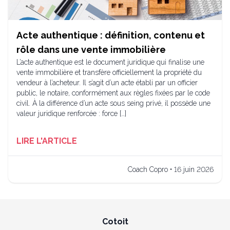
Acte authentique : définition, contenu et
rôle dans une vente immobilière
L’acte authentique est le document juridique qui finalise une
vente immobilière et transfère officiellement la propriété du
vendeur à l’acheteur. Il s’agit d’un acte établi par un officier
public, le notaire, conformément aux règles fixées par le code
civil. À la différence d’un acte sous seing privé, il possède une
valeur juridique renforcée : force […]
LIRE L'ARTICLE
Coach Copro • 16 juin 2026
Cotoit