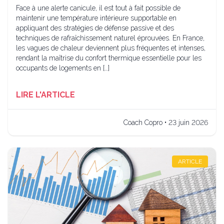
Face à une alerte canicule, il est tout à fait possible de
maintenir une température intérieure supportable en
appliquant des stratégies de défense passive et des
techniques de rafraîchissement naturel éprouvées. En France,
les vagues de chaleur deviennent plus fréquentes et intenses,
rendant la maîtrise du confort thermique essentielle pour les
occupants de logements en […]
LIRE L'ARTICLE
Coach Copro • 23 juin 2026
ARTICLE