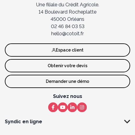
Une filiale du Crédit Agricole.
14 Boulevard Rocheplatte
45000 Orléans
02 46 84 03 53
hello@cotoit.fr
Espace client
Obtenir votre devis
Demander une démo
Suivez nous
Syndic en ligne