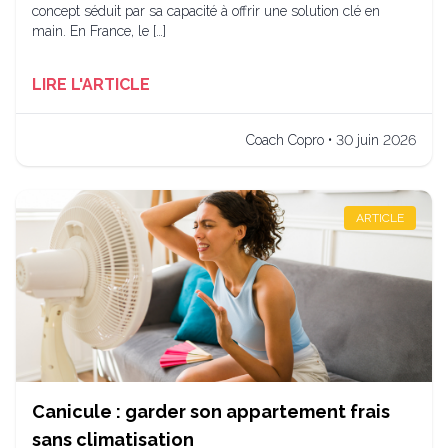
concept séduit par sa capacité à offrir une solution clé en
main. En France, le […]
LIRE L'ARTICLE
Coach Copro • 30 juin 2026
ARTICLE
Canicule : garder son appartement frais
sans climatisation