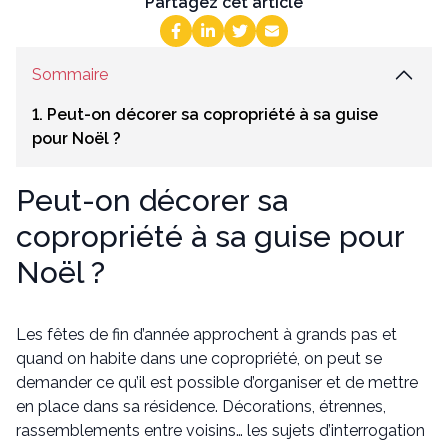
Partagez cet article
Sommaire
1. Peut-on décorer sa copropriété à sa guise
pour Noël ?
Peut-on décorer sa
copropriété à sa guise pour
Noël ?
Les fêtes de fin d’année approchent à grands pas et
quand on habite dans une copropriété, on peut se
demander ce qu’il est possible d’organiser et de mettre
en place dans sa résidence. Décorations, étrennes,
rassemblements entre voisins… les sujets d’interrogation