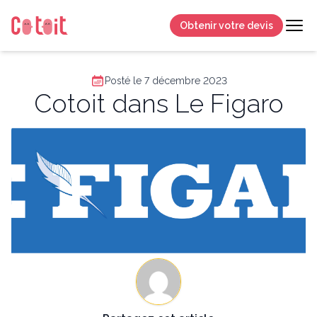
Obtenir votre devis
Posté le 7 décembre 2023
Cotoit dans Le Figaro