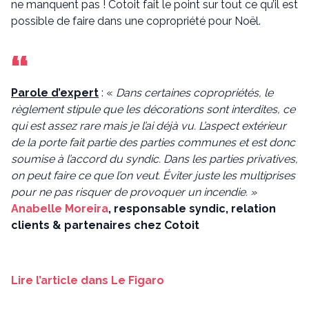
ne manquent pas ! Cotoit fait le point sur tout ce qu’il est
possible de faire dans une copropriété pour Noël.
Parole d’expert
: «
Dans certaines copropriétés, le
règlement stipule que les décorations sont interdites, ce
qui est assez rare mais je l’ai déjà vu. L’aspect extérieur
de la porte fait partie des parties communes et est donc
soumise à l’accord du syndic. Dans les parties privatives,
on peut faire ce que l’on veut. Éviter juste les multiprises
pour ne pas risquer de provoquer un incendie. »
Anabelle Moreira
, responsable syndic, relation
clients & partenaires chez Cotoit
Lire l’article dans Le Figaro