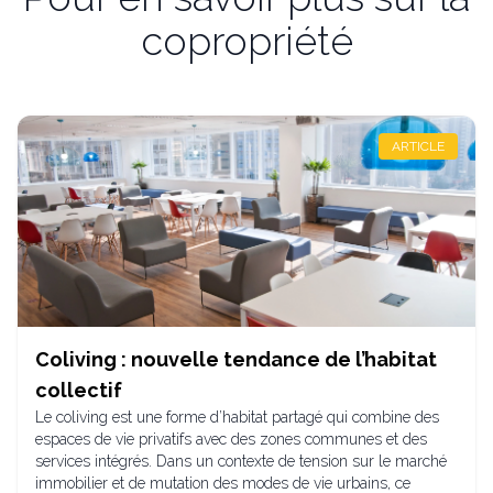
copropriété
ARTICLE
Coliving : nouvelle tendance de l’habitat
collectif
Le coliving est une forme d’habitat partagé qui combine des
espaces de vie privatifs avec des zones communes et des
services intégrés. Dans un contexte de tension sur le marché
immobilier et de mutation des modes de vie urbains, ce