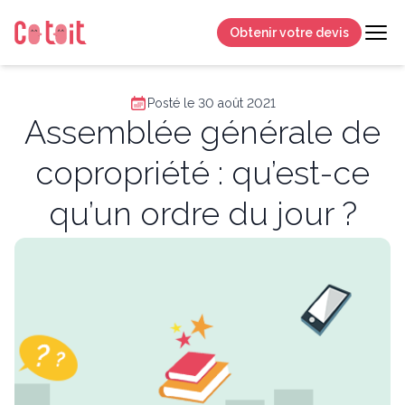
Obtenir votre devis
Posté le 30 août 2021
Assemblée générale de
copropriété : qu’est-ce
qu’un ordre du jour ?