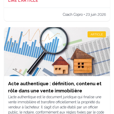
LIRE L'ARTICLE
Coach Copro • 23 juin 2026
ARTICLE
Acte authentique : définition, contenu et
rôle dans une vente immobilière
L’acte authentique est le document juridique qui finalise une
vente immobilière et transfère officiellement la propriété du
vendeur à l’acheteur. Il s’agit d’un acte établi par un officier
public, le notaire, conformément aux règles fixées par le code