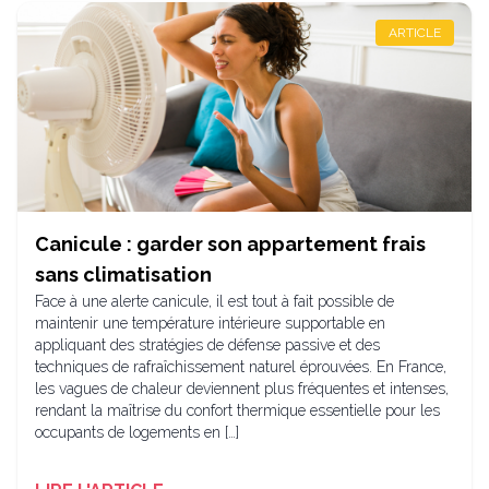
ARTICLE
Canicule : garder son appartement frais
sans climatisation
Face à une alerte canicule, il est tout à fait possible de
maintenir une température intérieure supportable en
appliquant des stratégies de défense passive et des
techniques de rafraîchissement naturel éprouvées. En France,
les vagues de chaleur deviennent plus fréquentes et intenses,
rendant la maîtrise du confort thermique essentielle pour les
occupants de logements en […]