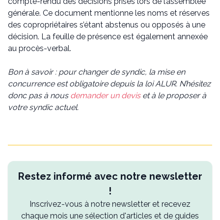
compte-rendu des décisions prises lors de l’assemblée
générale. Ce document mentionne les noms et réserves
des copropriétaires s’étant abstenus ou opposés à une
décision. La feuille de présence est également annexée
au procès-verbal.
Bon à savoir : pour changer de syndic, la mise en
concurrence est obligatoire depuis la loi ALUR. N’hésitez
donc pas à nous
demander un devis
et à le proposer à
votre syndic actuel.
Restez informé avec notre newsletter
!
Inscrivez-vous à notre newsletter et recevez
chaque mois une sélection d'articles et de guides