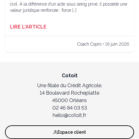
civil. À la différence d’un acte sous seing privé, il possède une
valeur juridique renforcée : force […]
LIRE L'ARTICLE
Coach Copro • 16 juin 2026
Cotoit
Une filiale du Crédit Agricole.
14 Boulevard Rocheplatte
45000 Orléans
02 46 84 03 53
hello@cotoit.fr
Espace client