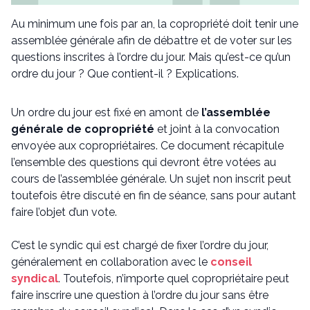
Au minimum une fois par an, la copropriété doit tenir une
assemblée générale afin de débattre et de voter sur les
questions inscrites à l’ordre du jour. Mais qu’est-ce qu’un
ordre du jour ? Que contient-il ? Explications.
Un ordre du jour est fixé en amont de
l’assemblée
générale de copropriété
et joint à la convocation
envoyée aux copropriétaires. Ce document récapitule
l’ensemble des questions qui devront être votées au
cours de l’assemblée générale. Un sujet non inscrit peut
toutefois être discuté en fin de séance, sans pour autant
faire l’objet d’un vote.
C’est le syndic qui est chargé de fixer l’ordre du jour,
généralement en collaboration avec le
conseil
syndical
. Toutefois, n’importe quel copropriétaire peut
faire inscrire une question à l’ordre du jour sans être