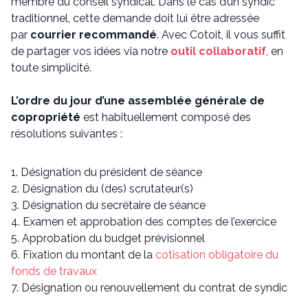
membre du conseil syndical. Dans le cas d’un syndic
traditionnel, cette demande doit lui être adressée
par
courrier recommandé
. Avec Cotoit, il vous suffit
de partager vos idées via notre
outil collaboratif
, en
toute simplicité.
L’ordre du jour d’une assemblée générale de
copropriété
est habituellement composé des
résolutions suivantes :
Désignation du président de séance
Désignation du (des) scrutateur(s)
Désignation du secrétaire de séance
Examen et approbation des comptes de l’exercice
Approbation du budget prévisionnel
Fixation du montant de la
cotisation obligatoire du
fonds de travaux
Désignation ou renouvellement du contrat de syndic