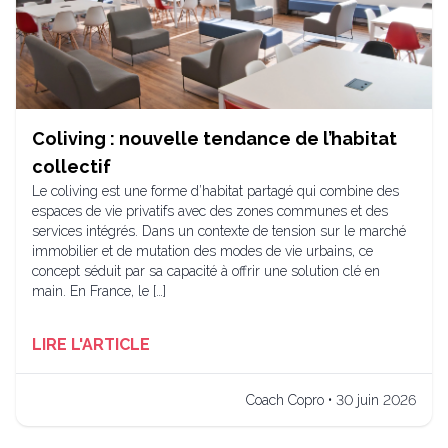
Coliving : nouvelle tendance de l’habitat
collectif
Le coliving est une forme d’habitat partagé qui combine des
espaces de vie privatifs avec des zones communes et des
services intégrés. Dans un contexte de tension sur le marché
immobilier et de mutation des modes de vie urbains, ce
concept séduit par sa capacité à offrir une solution clé en
main. En France, le […]
LIRE L'ARTICLE
Coach Copro • 30 juin 2026