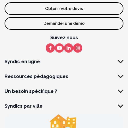
Obtenir votre devis
Demander une démo
Suivez nous
Syndic en ligne
Ressources pédagogiques
Un besoin spécifique ?
Syndics par ville