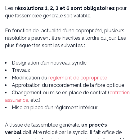
Les
résolutions 1, 2, 3 et 6 sont obligatoires
pour
que l’assemblée générale soit valable.
En fonction de l’actualité d’une copropriété, plusieurs
résolutions peuvent être inscrites à l’ordre du jour. Les
plus fréquentes sont les suivantes :
Désignation d’un nouveau syndic
Travaux
Modification du
règlement de copropriété
Approbation du raccordement de la fibre optique
Changement ou mise en place de contrat (
entretien
,
assurance
, etc.)
Mise en place d’un règlement intérieur
À l’issue de l’assemblée générale,
un procès-
verbal
doit être rédigé par le syndic. Il fait office de