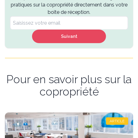
pratiques sur la copropriété directement dans votre
boîte de réception.
Suivant
Pour en savoir plus sur la
copropriété
ARTICLE