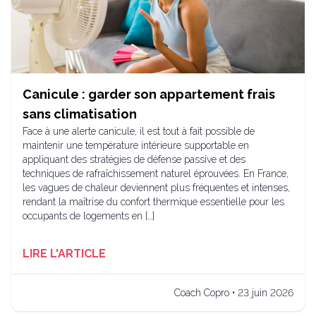
Canicule : garder son appartement frais
sans climatisation
Face à une alerte canicule, il est tout à fait possible de
maintenir une température intérieure supportable en
appliquant des stratégies de défense passive et des
techniques de rafraîchissement naturel éprouvées. En France,
les vagues de chaleur deviennent plus fréquentes et intenses,
rendant la maîtrise du confort thermique essentielle pour les
occupants de logements en […]
LIRE L'ARTICLE
Coach Copro • 23 juin 2026