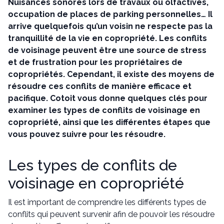
Nuisances sonores lors de travaux ou olfactives,
occupation de places de parking personnelles… Il
arrive quelquefois qu’un voisin ne respecte pas la
tranquillité de la vie en copropriété. Les conflits
de voisinage peuvent être une source de stress
et de frustration pour les propriétaires de
copropriétés. Cependant, il existe des moyens de
résoudre ces conflits de manière efficace et
pacifique. Cotoit vous donne quelques clés pour
examiner les types de conflits de voisinage en
copropriété, ainsi que les différentes étapes que
vous pouvez suivre pour les résoudre.
Les types de conflits de
voisinage en copropriété
Il est important de comprendre les différents types de
conflits qui peuvent survenir afin de pouvoir les résoudre