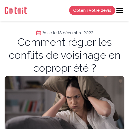
Obtenir votre devis
Posté le 18 décembre 2023
Comment régler les
conflits de voisinage en
copropriété ?