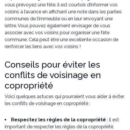
vous prévoyez une fête, il est courtois d’informer vos
voisins à l’avance en affichant une note dans les parties
communes de l’immeuble ou en leur envoyant une
lettre. Vous pouvez également envisager de vous
associer avec vos voisins pour organiser une fête
commune. Cela peut être une excellente occasion de
renforcer les liens avec vos voisins !
Conseils pour éviter les
conflits de voisinage en
copropriété
Voici quelques astuces qui pourraient vous aider à éviter
les conflits de voisinage en copropriété :
Respectez les règles de la copropriété
: il est
important de respecter les règles de la copropriété,