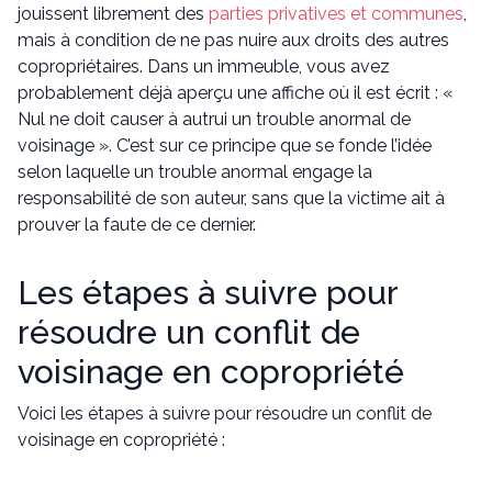
jouissent librement des
parties privatives et communes
,
mais à condition de ne pas nuire aux droits des autres
copropriétaires. Dans un immeuble, vous avez
probablement déjà aperçu une affiche où il est écrit : «
Nul ne doit causer à autrui un trouble anormal de
voisinage ». C’est sur ce principe que se fonde l’idée
selon laquelle un trouble anormal engage la
responsabilité de son auteur, sans que la victime ait à
prouver la faute de ce dernier.
Les étapes à suivre pour
résoudre un conflit de
voisinage en copropriété
Voici les étapes à suivre pour résoudre un conflit de
voisinage en copropriété :