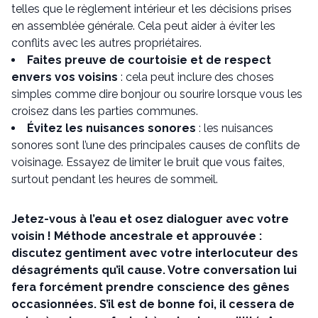
telles que le règlement intérieur et les décisions prises
en assemblée générale. Cela peut aider à éviter les
conflits avec les autres propriétaires.
Faites preuve de courtoisie et de respect
envers vos voisins
: cela peut inclure des choses
simples comme dire bonjour ou sourire lorsque vous les
croisez dans les parties communes.
Évitez les nuisances sonores
: les nuisances
sonores sont l’une des principales causes de conflits de
voisinage. Essayez de limiter le bruit que vous faites,
surtout pendant les heures de sommeil.
Jetez-vous à l’eau et osez dialoguer avec votre
voisin ! Méthode ancestrale et approuvée :
discutez gentiment avec votre interlocuteur des
désagréments qu’il cause. Votre conversation lui
fera forcément prendre conscience des gênes
occasionnées. S’il est de bonne foi, il cessera de