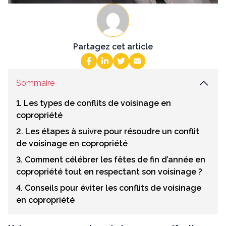
Partagez cet article
Sommaire
1. Les types de conflits de voisinage en
copropriété
2. Les étapes à suivre pour résoudre un conflit
de voisinage en copropriété
3. Comment célébrer les fêtes de fin d’année en
copropriété tout en respectant son voisinage ?
4. Conseils pour éviter les conflits de voisinage
en copropriété