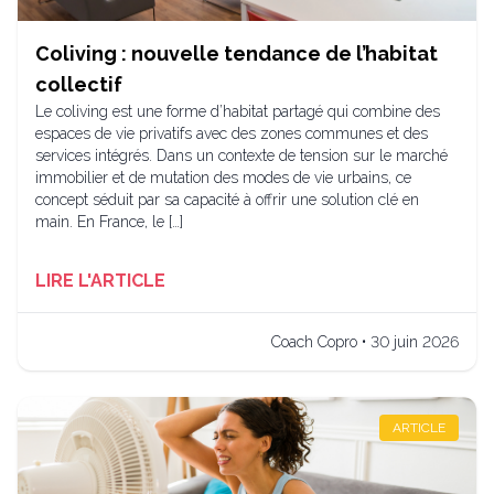
Coliving : nouvelle tendance de l’habitat
collectif
Le coliving est une forme d’habitat partagé qui combine des
espaces de vie privatifs avec des zones communes et des
services intégrés. Dans un contexte de tension sur le marché
immobilier et de mutation des modes de vie urbains, ce
concept séduit par sa capacité à offrir une solution clé en
main. En France, le […]
LIRE L'ARTICLE
Coach Copro • 30 juin 2026
ARTICLE