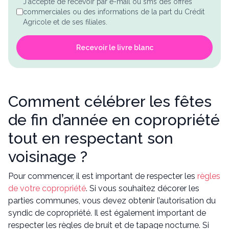
J'accepte de recevoir par e-mail ou sms des offres
commerciales ou des informations de la part du Crédit
Agricole et de ses filiales.
Recevoir le livre blanc
Comment célébrer les fêtes
de fin d’année en copropriété
tout en respectant son
voisinage ?
Pour commencer, il est important de respecter les
règles
de votre copropriété
. Si vous souhaitez décorer les
parties communes, vous devez obtenir l’autorisation du
syndic de copropriété. Il est également important de
respecter les règles de bruit et de tapage nocturne. Si