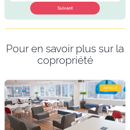
Suivant
Pour en savoir plus sur la
copropriété
ARTICLE