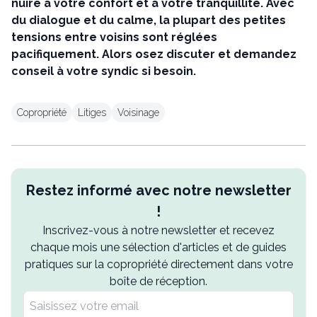
nuire à votre confort et à votre tranquillité. Avec
du dialogue et du calme, la plupart des petites
tensions entre voisins sont réglées
pacifiquement. Alors osez discuter et demandez
conseil à votre syndic si besoin.
Copropriété
Litiges
Voisinage
Restez informé avec notre newsletter
!
Inscrivez-vous à notre newsletter et recevez
chaque mois une sélection d'articles et de guides
pratiques sur la copropriété directement dans votre
boîte de réception.