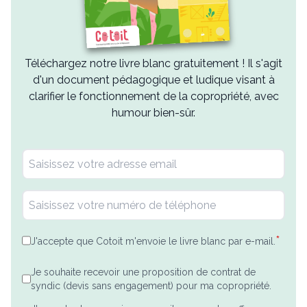
Téléchargez notre livre blanc gratuitement ! Il s'agit
d'un document pédagogique et ludique visant à
clarifier le fonctionnement de la copropriété, avec
humour bien-sûr.
*
J'accepte que Cotoit m'envoie le livre blanc par e-mail.
Je souhaite recevoir une proposition de contrat de
syndic (devis sans engagement) pour ma copropriété.