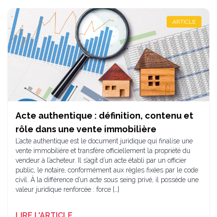
ARTICLE
Acte authentique : définition, contenu et
rôle dans une vente immobilière
L’acte authentique est le document juridique qui finalise une
vente immobilière et transfère officiellement la propriété du
vendeur à l’acheteur. Il s’agit d’un acte établi par un officier
public, le notaire, conformément aux règles fixées par le code
civil. À la différence d’un acte sous seing privé, il possède une
valeur juridique renforcée : force […]
LIRE L'ARTICLE