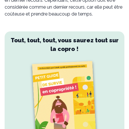
en dernier recours. Cependant, cette option doit être
considérée comme un dernier recours, car elle peut être
coûteuse et prendre beaucoup de temps.
Tout, tout, tout, vous saurez tout sur
la copro !