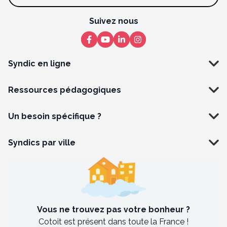
Suivez nous
Syndic en ligne
Ressources pédagogiques
Un besoin spécifique ?
Syndics par ville
Vous ne trouvez pas votre bonheur ?
Cotoit est présent dans toute la France !