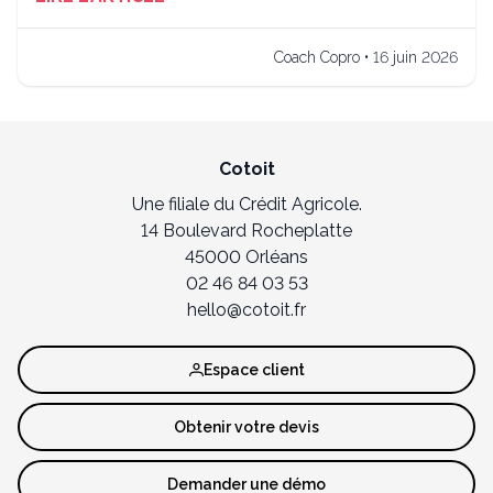
Coach Copro • 16 juin 2026
Cotoit
Une filiale du Crédit Agricole.
14 Boulevard Rocheplatte
45000 Orléans
02 46 84 03 53
hello@cotoit.fr
Espace client
Obtenir votre devis
Demander une démo