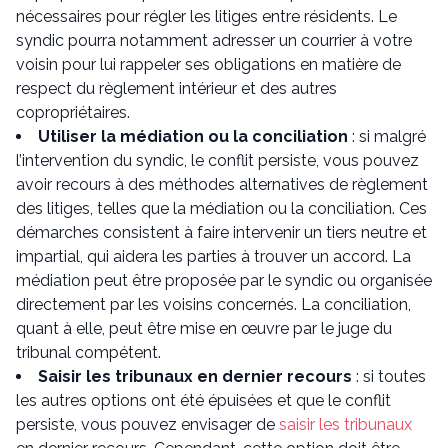
nécessaires pour régler les litiges entre résidents. Le
syndic pourra notamment adresser un courrier à votre
voisin pour lui rappeler ses obligations en matière de
respect du règlement intérieur et des autres
copropriétaires.
Utiliser la médiation ou la conciliation
: si malgré
l’intervention du syndic, le conflit persiste, vous pouvez
avoir recours à des méthodes alternatives de règlement
des litiges, telles que la médiation ou la conciliation. Ces
démarches consistent à faire intervenir un tiers neutre et
impartial, qui aidera les parties à trouver un accord. La
médiation peut être proposée par le syndic ou organisée
directement par les voisins concernés. La conciliation,
quant à elle, peut être mise en œuvre par le juge du
tribunal compétent.
Saisir les tribunaux en dernier recours
: si toutes
les autres options ont été épuisées et que le conflit
persiste, vous pouvez envisager de
saisir les tribunaux