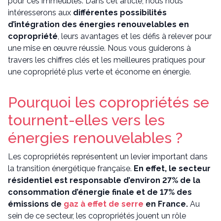
pour ces immeubles. Dans cet article, nous nous
intéresserons aux
différentes possibilités
d’intégration des énergies renouvelables en
copropriété
, leurs avantages et les défis à relever pour
une mise en œuvre réussie. Nous vous guiderons à
travers les chiffres clés et les meilleures pratiques pour
une copropriété plus verte et économe en énergie.
Pourquoi les copropriétés se
tournent-elles vers les
énergies renouvelables ?
Les copropriétés représentent un levier important dans
la transition énergétique française.
En effet, le secteur
résidentiel est responsable d’environ 27% de la
consommation d’énergie finale et de 17% des
émissions de
gaz à effet de serre
en France.
Au
sein de ce secteur, les copropriétés jouent un rôle