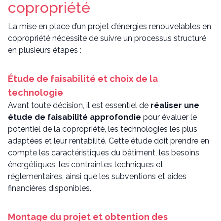
copropriété
La mise en place d’un projet d’énergies renouvelables en
copropriété nécessite de suivre un processus structuré
en plusieurs étapes :
Étude de faisabilité et choix de la
technologie
Avant toute décision, il est essentiel de
réaliser une
étude de faisabilité approfondie
pour évaluer le
potentiel de la copropriété, les technologies les plus
adaptées et leur rentabilité. Cette étude doit prendre en
compte les caractéristiques du bâtiment, les besoins
énergétiques, les contraintes techniques et
réglementaires, ainsi que les subventions et aides
financières disponibles.
Montage du projet et obtention des