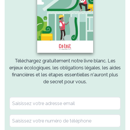
Téléchargez gratuitement notre livre blanc. Les
enjeux écologiques, les obligations légales, les aides
financières et les étapes essentielles n'auront plus
de secret pour vous.