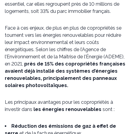
essentiel, car elles regroupent près de 10 millions de
logements, soit 33% du parc immobilier français.
Face à ces enjeux, de plus en plus de copropriétés se
tournent vers les énergies renouvelables pour réduire
leur impact environnemental et leurs coûts
énergétiques. Selon les chiffres de l’Agence de
l’Environnement et de la Maîtrise de l’Énergie (ADEME),
en 2021,
près de 15% des copropriétés françaises
avaient déjà installé des systèmes d’énergies
renouvelables, principalement des panneaux
solaires photovoltaïques.
Les principaux avantages pour les copropriétés à
investir dans
les énergies renouvelables
sont :
Réduction des émissions de gaz à effet de
serre
et de la facture énergétique;