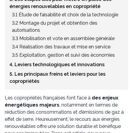
énergies renouvelables en copropriété
3.1 Étude de faisabilité et choix de la technologie
3.2 Montage du projet et obtention des
autorisations
3.3 Mobilisation et vote en assemblée générale
3.4 Réalisation des travaux et mise en service
3.5 Exploitation, gestion et suivi des économies
4. Leviers technologiques et innovations
5. Les principaux freins et leviers pour les
copropriétés
Les copropriétés françaises font face à
des enjeux
énergétiques majeurs
, notamment en termes de
réduction des consommations et d’émissions de gaz à
effet de serre. Heureusement, le recours aux énergies
renouvelables offre une solution durable et bénéfique