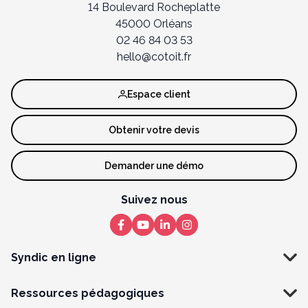
14 Boulevard Rocheplatte
45000 Orléans
02 46 84 03 53
hello@cotoit.fr
Espace client
Obtenir votre devis
Demander une démo
Suivez nous
Syndic en ligne
Ressources pédagogiques