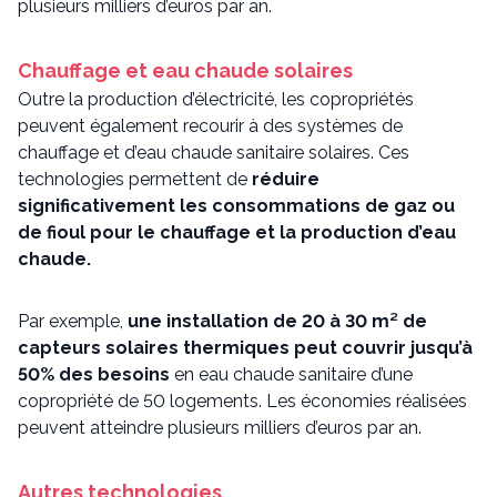
plusieurs milliers d’euros par an.
Chauffage et eau chaude solaires
Outre la production d’électricité, les copropriétés
peuvent également recourir à des systèmes de
chauffage et d’eau chaude sanitaire solaires. Ces
technologies permettent de
réduire
significativement les consommations de gaz ou
de fioul pour le chauffage et la production d’eau
chaude.
Par exemple,
une installation de 20 à 30 m² de
capteurs solaires thermiques peut couvrir jusqu’à
50% des besoins
en eau chaude sanitaire d’une
copropriété de 50 logements. Les économies réalisées
peuvent atteindre plusieurs milliers d’euros par an.
Autres technologies