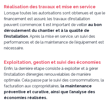
Réalisation des travaux et mise en service
Lorsque toutes les autorisations sont obtenues et que le
financement est assuré, les travaux d’installation
peuvent commencer. Il est important de veiller
au bon
déroulement du chantier et à la qualité de
l’installation
. Après la mise en service, un suivi des
performances et de la maintenance de l’équipement est
nécessaire.
Exploitation, gestion et suivi des économies
Enfin, la dernière étape consiste à exploiter et à gérer
l’installation d’énergies renouvelables de manière
optimale. Cela passe par le suivi des consommations, la
facturation aux copropriétaires,
la maintenance
préventive et curative, ainsi que l’analyse des
économies réalisées.