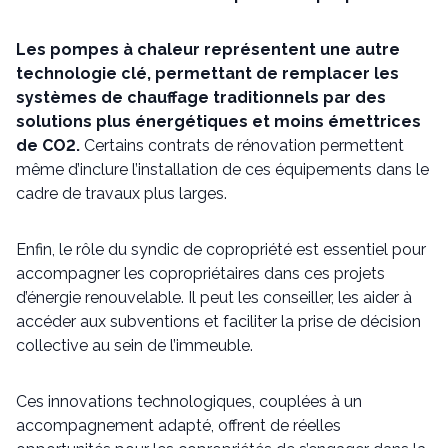
Les pompes à chaleur représentent une autre
technologie clé, permettant de remplacer les
systèmes de chauffage traditionnels par des
solutions plus énergétiques et moins émettrices
de CO2.
Certains contrats de rénovation permettent
même d’inclure l’installation de ces équipements dans le
cadre de travaux plus larges.
Enfin, le rôle du syndic de copropriété est essentiel pour
accompagner les copropriétaires dans ces projets
d’énergie renouvelable. Il peut les conseiller, les aider à
accéder aux subventions et faciliter la prise de décision
collective au sein de l’immeuble.
Ces innovations technologiques, couplées à un
accompagnement adapté, offrent de réelles