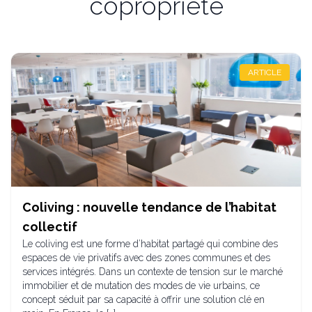
copropriété
ARTICLE
Coliving : nouvelle tendance de l’habitat
collectif
Le coliving est une forme d’habitat partagé qui combine des
espaces de vie privatifs avec des zones communes et des
services intégrés. Dans un contexte de tension sur le marché
immobilier et de mutation des modes de vie urbains, ce
concept séduit par sa capacité à offrir une solution clé en