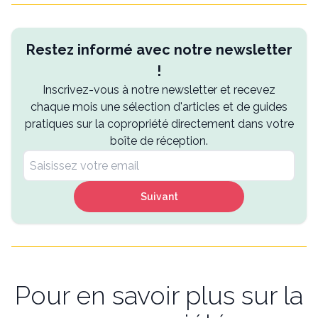
Restez informé avec notre newsletter
!
Inscrivez-vous à notre newsletter et recevez
chaque mois une sélection d'articles et de guides
pratiques sur la copropriété directement dans votre
boîte de réception.
Suivant
Pour en savoir plus sur la