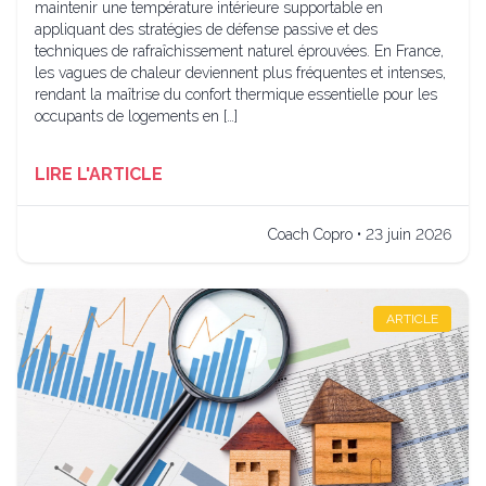
maintenir une température intérieure supportable en
appliquant des stratégies de défense passive et des
techniques de rafraîchissement naturel éprouvées. En France,
les vagues de chaleur deviennent plus fréquentes et intenses,
rendant la maîtrise du confort thermique essentielle pour les
occupants de logements en […]
LIRE L'ARTICLE
Coach Copro • 23 juin 2026
ARTICLE