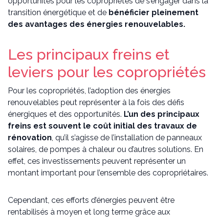
opportunités pour les copropriétés de s’engager dans la
transition énergétique et de
bénéficier pleinement
des avantages des énergies renouvelables.
Les principaux freins et
leviers pour les copropriétés
Pour les copropriétés, l’adoption des énergies
renouvelables peut représenter à la fois des défis
énergiques et des opportunités.
L’un des principaux
freins est souvent le coût initial des travaux de
rénovation
, qu’il s’agisse de l’installation de panneaux
solaires, de pompes à chaleur ou d’autres solutions. En
effet, ces investissements peuvent représenter un
montant important pour l’ensemble des copropriétaires.
Cependant, ces efforts d’énergies peuvent être
rentabilisés à moyen et long terme grâce aux