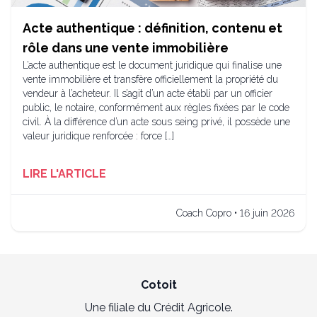
Acte authentique : définition, contenu et
rôle dans une vente immobilière
L’acte authentique est le document juridique qui finalise une
vente immobilière et transfère officiellement la propriété du
vendeur à l’acheteur. Il s’agit d’un acte établi par un officier
public, le notaire, conformément aux règles fixées par le code
civil. À la différence d’un acte sous seing privé, il possède une
valeur juridique renforcée : force […]
LIRE L'ARTICLE
Coach Copro • 16 juin 2026
Cotoit
Une filiale du Crédit Agricole.