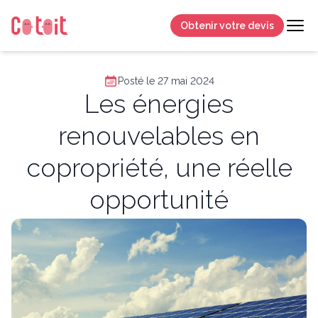
Obtenir votre devis
Posté le 27 mai 2024
Les énergies
renouvelables en
copropriété, une réelle
opportunité