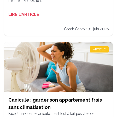
main. En France, le […]
LIRE L'ARTICLE
Coach Copro • 30 juin 2026
ARTICLE
Canicule : garder son appartement frais
sans climatisation
Face à une alerte canicule, il est tout à fait possible de