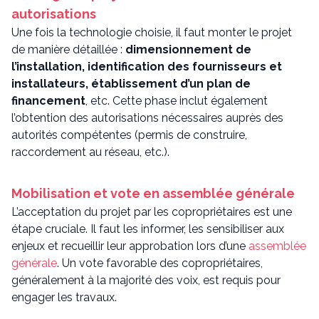
autorisations
Une fois la technologie choisie, il faut monter le projet
de manière détaillée :
dimensionnement de
l’installation, identification des fournisseurs et
installateurs, établissement d’un plan de
financement
, etc. Cette phase inclut également
l’obtention des autorisations nécessaires auprès des
autorités compétentes (permis de construire,
raccordement au réseau, etc.).
Mobilisation et vote en assemblée générale
L’acceptation du projet par les copropriétaires est une
étape cruciale. Il faut les informer, les sensibiliser aux
enjeux et recueillir leur approbation lors d’une
assemblée
générale
. Un vote favorable des copropriétaires,
généralement à la majorité des voix, est requis pour
engager les travaux.