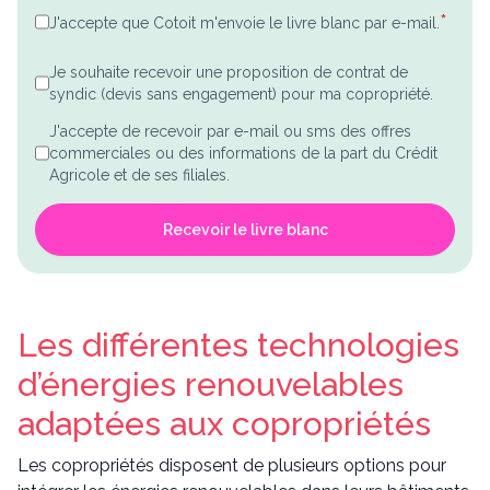
*
J'accepte que Cotoit m'envoie le livre blanc par e-mail.
Je souhaite recevoir une proposition de contrat de
syndic (devis sans engagement) pour ma copropriété.
J'accepte de recevoir par e-mail ou sms des offres
commerciales ou des informations de la part du Crédit
Agricole et de ses filiales.
Recevoir le livre blanc
Les différentes technologies
d’énergies renouvelables
adaptées aux copropriétés
Les copropriétés disposent de plusieurs options pour