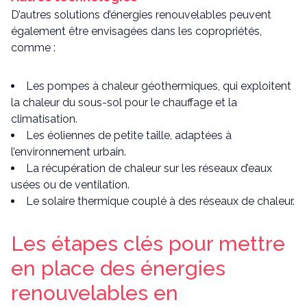
D’autres solutions d’énergies renouvelables peuvent
également être envisagées dans les copropriétés,
comme :
Les pompes à chaleur géothermiques, qui exploitent
la chaleur du sous-sol pour le chauffage et la
climatisation.
Les éoliennes de petite taille, adaptées à
l’environnement urbain.
La récupération de chaleur sur les réseaux d’eaux
usées ou de ventilation.
Le solaire thermique couplé à des réseaux de chaleur.
Les étapes clés pour mettre
en place des énergies
renouvelables en