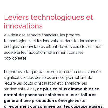
Leviers technologiques et
innovations
Au-delà des aspects financiers, les progrès
technologiques et les innovations dans le domaine des
énergies renouvelables offrent de nouveaux leviers pour
accélérer leur adoption, notamment dans les
copropriétés.
Le photovoltaïque, par exemple, a connu des avancées
significatives ces dernières années, permettant de
réduire les coûts d’installation et d’améliorer les
rendements. Ainsi,
de plus en plus d’immeubles se
dotent de panneaux solaires sur leurs toitures,
générant une production d’énergie verte
directement consommée par les copropriétaires.