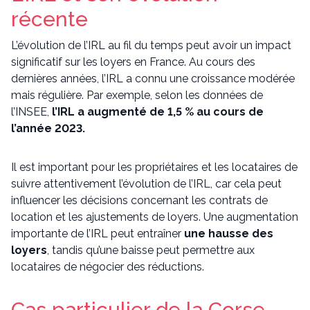
récente
L’évolution de l’IRL au fil du temps peut avoir un impact
significatif sur les loyers en France. Au cours des
dernières années, l’IRL a connu une croissance modérée
mais régulière. Par exemple, selon les données de
l’INSEE,
l’IRL a augmenté de 1,5 % au cours de
l’année 2023.
Il est important pour les propriétaires et les locataires de
suivre attentivement l’évolution de l’IRL, car cela peut
influencer les décisions concernant les contrats de
location et les ajustements de loyers. Une augmentation
importante de l’IRL peut entraîner
une hausse des
loyers
, tandis qu’une baisse peut permettre aux
locataires de négocier des réductions.
Cas particulier de la Corse