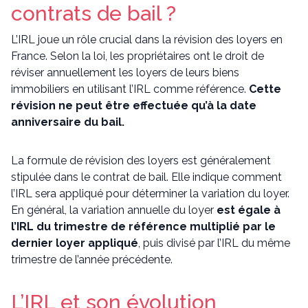
contrats de bail ?
L’IRL joue un rôle crucial dans la révision des loyers en
France. Selon la loi, les propriétaires ont le droit de
réviser annuellement les loyers de leurs biens
immobiliers en utilisant l’IRL comme référence.
Cette
révision ne peut être effectuée qu’à la date
anniversaire du bail.
La formule de révision des loyers est généralement
stipulée dans le contrat de bail. Elle indique comment
l’IRL sera appliqué pour déterminer la variation du loyer.
En général, la variation annuelle du loyer
est égale à
l’IRL du trimestre de référence multiplié par le
dernier loyer appliqué
, puis divisé par l’IRL du même
trimestre de l’année précédente.
L’IRL et son évolution