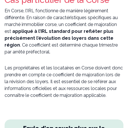
En Corse, l’IRL fonctionne de manière légèrement
différente. En raison de caractéristiques spécifiques au
marché immobilier corse, un coefficient de majoration
est
appliqué à l’IRL standard pour refléter plus
précisément l’évolution des loyers dans cette
région
. Ce coefficient est déterminé chaque trimestre
par arrêté préfectoral.
Les propriétaires et les locataires en Corse doivent donc
prendre en compte ce coefficient de majoration lors de
la révision des loyers. Il est essentiel de se référer aux
informations officielles et aux ressources locales pour
connaître le coefficient de majoration applicable.