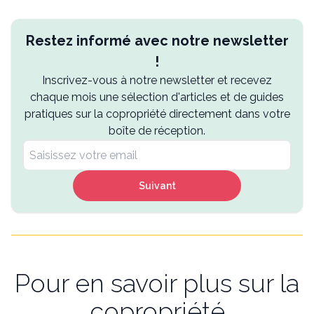
Restez informé avec notre newsletter
!
Inscrivez-vous à notre newsletter et recevez
chaque mois une sélection d'articles et de guides
pratiques sur la copropriété directement dans votre
boîte de réception.
Suivant
Pour en savoir plus sur la
copropriété