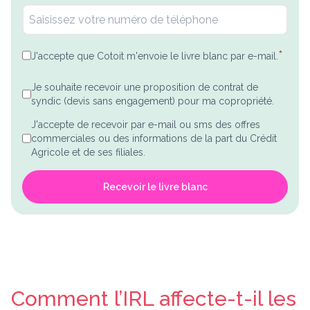
*
J'accepte que Cotoit m'envoie le livre blanc par e-mail.
Je souhaite recevoir une proposition de contrat de
syndic (devis sans engagement) pour ma copropriété.
J'accepte de recevoir par e-mail ou sms des offres
commerciales ou des informations de la part du Crédit
Agricole et de ses filiales.
Recevoir le livre blanc
Comment l’IRL affecte-t-il les