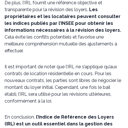
De plus, l’IRL fournit une référence objective et
transparente pour la révision des loyers.
Les
propriétaires et les locataires peuvent consulter
les indices publiés par l’INSEE pour obtenir les
informations nécessaires à la révision des loyers.
Cela évite les conflits potentiels et favorise une
meilleure compréhension mutuelle des ajustements à
effectuer.
Il est important de noter que l’IRL ne s’applique qu’aux
contrats de location résidentielle en cours. Pour les
nouveaux contrats, les parties sont libres de négocier le
montant du loyer initial. Cependant, une fois le bail
établi, l’IRL sera utilisé pour les révisions ultérieures,
conformément à la loi.
En conclusion,
l’Indice de Référence des Loyers
(IRL) est un outil essentiel dans la gestion des