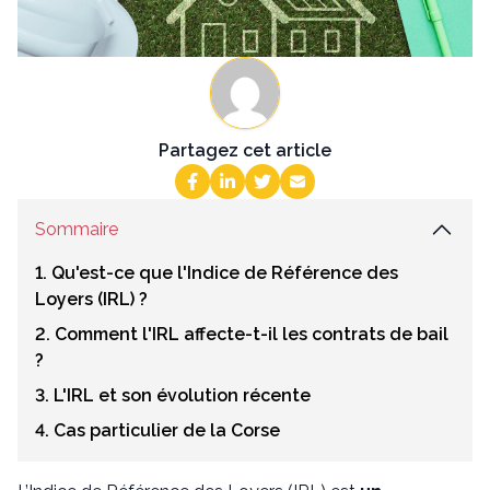
Partagez cet article
Sommaire
1. Qu'est-ce que l'Indice de Référence des
Loyers (IRL) ?
2. Comment l'IRL affecte-t-il les contrats de bail
?
3. L'IRL et son évolution récente
4. Cas particulier de la Corse