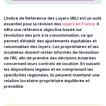
L’Indice de Référence des Loyers (IRL) est un outil
essentiel pour la révision des
loyers en France.
Il
offre une référence objective basée sur
l’évolution des prix à la consommation, ce qui
permet d’établir des ajustements équitables et
raisonnables des loyers. Les propriétaires et les
locataires doivent rester informés de l’évolution
de l’IRL afin de prendre des décisions éclairées
concernant leurs contrats de location. En suivant
les dispositions légales et en comprenant les
spécificités régionales, ils peuvent maintenir une
relation locataire-propriétaire équilibrée et
prévisible.