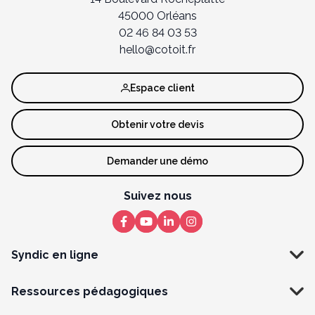
45000 Orléans
02 46 84 03 53
hello@cotoit.fr
Espace client
Obtenir votre devis
Demander une démo
Suivez nous
Syndic en ligne
Ressources pédagogiques