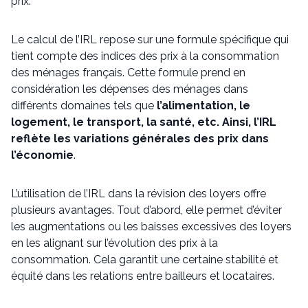
prix.
Le calcul de l’IRL repose sur une formule spécifique qui
tient compte des indices des prix à la consommation
des ménages français. Cette formule prend en
considération les dépenses des ménages dans
différents domaines tels que
l’alimentation, le
logement, le transport, la santé, etc. Ainsi, l’IRL
reflète les variations générales des prix dans
l’économie
.
L’utilisation de l’IRL dans la révision des loyers offre
plusieurs avantages. Tout d’abord, elle permet d’éviter
les augmentations ou les baisses excessives des loyers
en les alignant sur l’évolution des prix à la
consommation. Cela garantit une certaine stabilité et
équité dans les relations entre bailleurs et locataires.