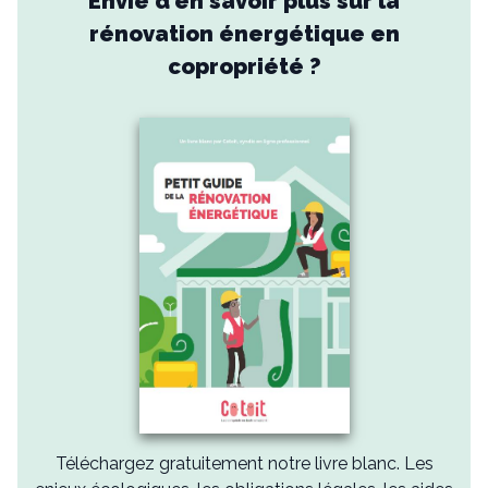
Envie d'en savoir plus sur la
rénovation énergétique en
copropriété ?
Téléchargez gratuitement notre livre blanc. Les