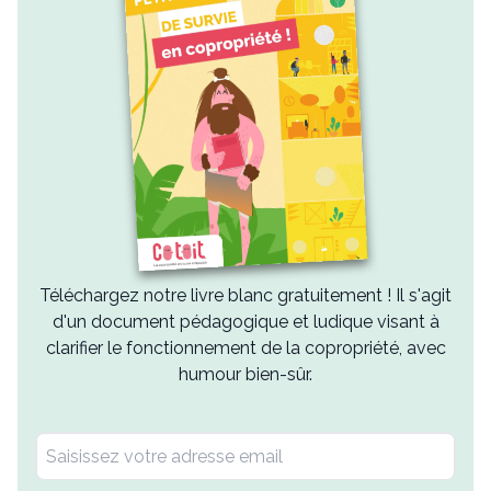
Téléchargez notre livre blanc gratuitement ! Il s'agit
d'un document pédagogique et ludique visant à
clarifier le fonctionnement de la copropriété, avec
humour bien-sûr.