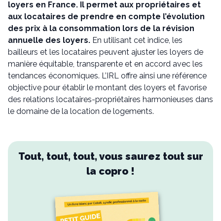
loyers en France. Il permet aux propriétaires et
aux locataires de prendre en compte l’évolution
des prix à la consommation lors de la révision
annuelle des loyers.
En utilisant cet indice, les
bailleurs et les locataires peuvent ajuster les loyers de
manière équitable, transparente et en accord avec les
tendances économiques. L’IRL offre ainsi une référence
objective pour établir le montant des loyers et favorise
des relations locataires-propriétaires harmonieuses dans
le domaine de la location de logements.
Tout, tout, tout, vous saurez tout sur
la copro !