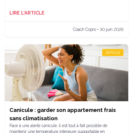
LIRE L'ARTICLE
Coach Copro • 30 juin 2026
ARTICLE
Canicule : garder son appartement frais
sans climatisation
Face à une alerte canicule, il est tout à fait possible de
maintenir une température intérieure supportable en