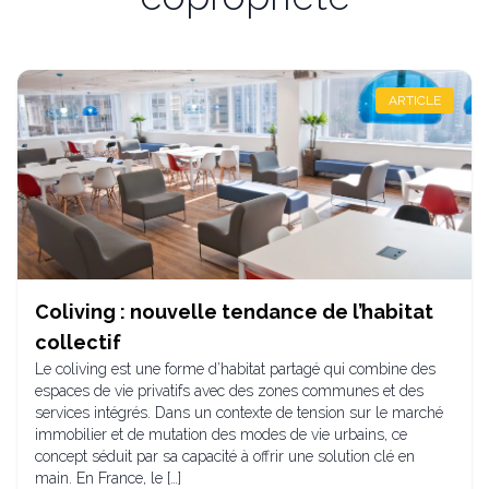
ARTICLE
Coliving : nouvelle tendance de l’habitat
collectif
Le coliving est une forme d’habitat partagé qui combine des
espaces de vie privatifs avec des zones communes et des
services intégrés. Dans un contexte de tension sur le marché
immobilier et de mutation des modes de vie urbains, ce
concept séduit par sa capacité à offrir une solution clé en
main. En France, le […]