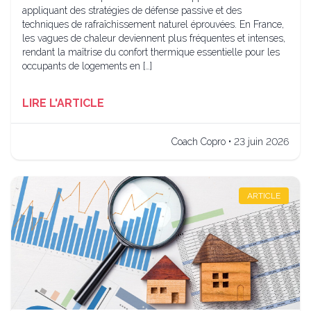
appliquant des stratégies de défense passive et des
techniques de rafraîchissement naturel éprouvées. En France,
les vagues de chaleur deviennent plus fréquentes et intenses,
rendant la maîtrise du confort thermique essentielle pour les
occupants de logements en […]
LIRE L'ARTICLE
Coach Copro • 23 juin 2026
ARTICLE