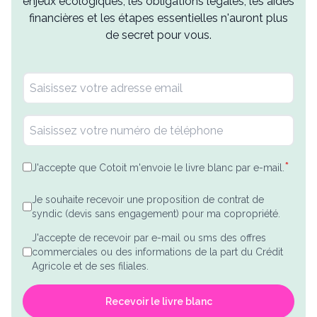
enjeux écologiques, les obligations légales, les aides
financières et les étapes essentielles n'auront plus
de secret pour vous.
*
J'accepte que Cotoit m'envoie le livre blanc par e-mail.
Je souhaite recevoir une proposition de contrat de
syndic (devis sans engagement) pour ma copropriété.
J'accepte de recevoir par e-mail ou sms des offres
commerciales ou des informations de la part du Crédit
Agricole et de ses filiales.
Recevoir le livre blanc