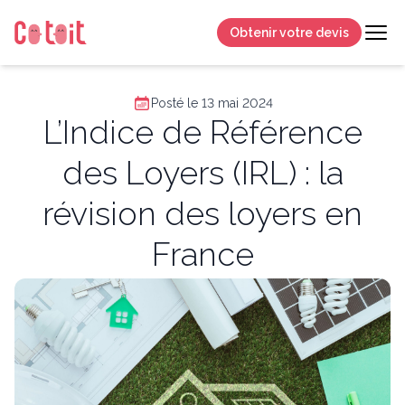
Obtenir votre devis
Posté le 13 mai 2024
L’Indice de Référence
des Loyers (IRL) : la
révision des loyers en
France