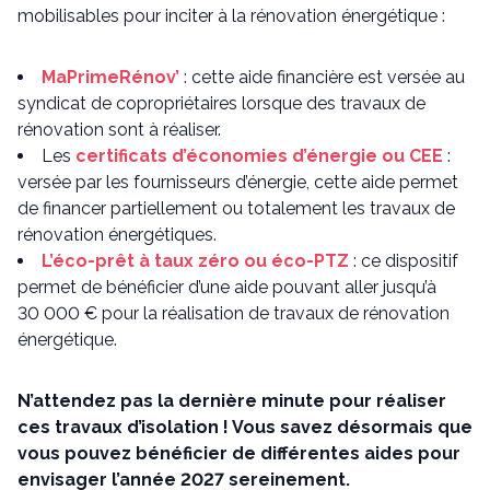
mobilisables pour inciter à la rénovation énergétique :
MaPrimeRénov’
: cette aide financière est versée au
syndicat de copropriétaires lorsque des travaux de
rénovation sont à réaliser.
Les
certificats d’économies d’énergie ou CEE
:
versée par les fournisseurs d’énergie, cette aide permet
de financer partiellement ou totalement les travaux de
rénovation énergétiques.
L’éco-prêt à taux zéro ou éco-PTZ
: ce dispositif
permet de bénéficier d’une aide pouvant aller jusqu’à
30 000 € pour la réalisation de travaux de rénovation
énergétique.
N’attendez pas la dernière minute pour réaliser
ces travaux d’isolation ! Vous savez désormais que
vous pouvez bénéficier de différentes aides pour
envisager l’année 2027 sereinement.