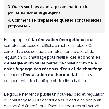
3. Quels sont les avantages en matière de
performance énergétique ?
4. Comment se préparer et quelles sont les aides
proposées ?
En copropriété, la
rénovation énergétique
peut
sembler coûteuse et difficile à mettre en place. Or, il
existe diverses solutions simples dont le décret de
régulation du chauffage pour réaliser des
économies
d’énergie
et limiter les pertes de chaleur comme le
calorifugeage des réseaux d’eau et de chauffage
ou encore
l’installation de thermostats
sur les
équipements de chauffage et de climatisation.
Le gouvernement a publié un nouveau décret régulation
du chauffage le 7 juin dernier dans le cadre de son plan
de sobriété énergétique. Parmi les mesures qui seront