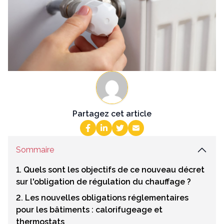
Partagez cet article
Sommaire
1. Quels sont les objectifs de ce nouveau décret
sur l'obligation de régulation du chauffage ?
2. Les nouvelles obligations réglementaires
pour les bâtiments : calorifugeage et
thermostats