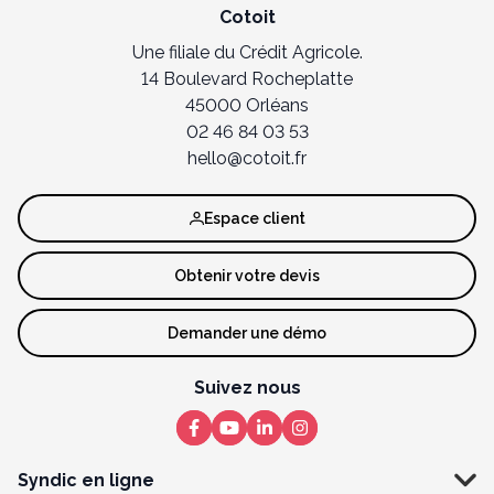
Cotoit
Une filiale du Crédit Agricole.
14 Boulevard Rocheplatte
45000 Orléans
02 46 84 03 53
hello@cotoit.fr
Espace client
Obtenir votre devis
Demander une démo
Suivez nous
Syndic en ligne