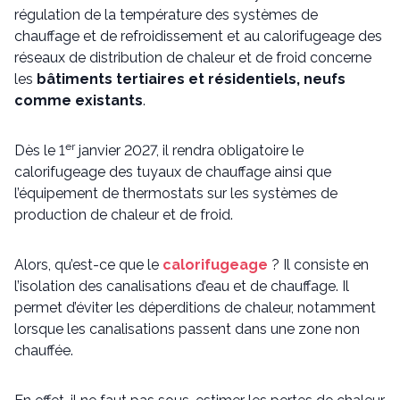
régulation de la température des systèmes de
chauffage et de refroidissement et au calorifugeage des
réseaux de distribution de chaleur et de froid concerne
les
bâtiments tertiaires et résidentiels, neufs
comme existants
.
er
Dès le 1
janvier 2027, il rendra obligatoire le
calorifugeage des tuyaux de chauffage ainsi que
l’équipement de thermostats sur les systèmes de
production de chaleur et de froid.
Alors, qu’est-ce que le
calorifugeage
? Il consiste en
l’isolation des canalisations d’eau et de chauffage. Il
permet d’éviter les déperditions de chaleur, notamment
lorsque les canalisations passent dans une zone non
chauffée.