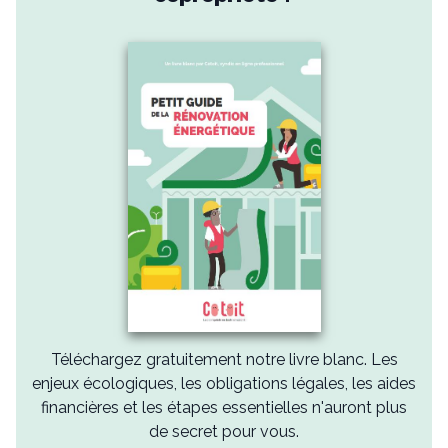
Téléchargez gratuitement notre livre blanc. Les
enjeux écologiques, les obligations légales, les aides
financières et les étapes essentielles n'auront plus
de secret pour vous.