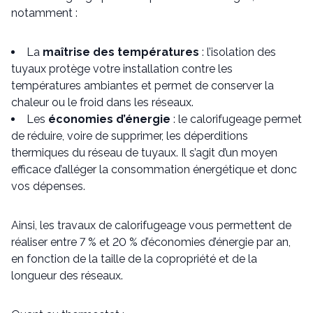
notamment :
La
maîtrise des températures
: l’isolation des
tuyaux protège votre installation contre les
températures ambiantes et permet de conserver la
chaleur ou le froid dans les réseaux.
Les
économies d’énergie
: le calorifugeage permet
de réduire, voire de supprimer, les déperditions
thermiques du réseau de tuyaux. Il s’agit d’un moyen
efficace d’alléger la consommation énergétique et donc
vos dépenses.
Ainsi, les travaux de calorifugeage vous permettent de
réaliser entre 7 % et 20 % d’économies d’énergie par an,
en fonction de la taille de la copropriété et de la
longueur des réseaux.