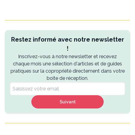
Restez informé avec notre newsletter
!
Inscrivez-vous à notre newsletter et recevez
chaque mois une sélection d'articles et de guides
pratiques sur la copropriété directement dans votre
boîte de réception.
Suivant