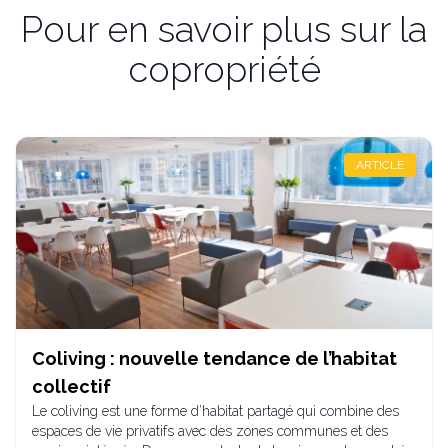
Pour en savoir plus sur la
copropriété
ARTICLE
Coliving : nouvelle tendance de l’habitat
collectif
Le coliving est une forme d’habitat partagé qui combine des
espaces de vie privatifs avec des zones communes et des