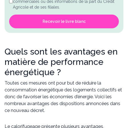
commerciales ou des informations de la part du Crédit
Agricole et de ses filiales.
Recevoir le livre blanc
Quels sont les avantages en
matière de performance
énergétique ?
Toutes ces mesures ont pour but de réduire la
consommation énergétique des logements collectifs et
donc de favoriser les économies d’énergie. Voici les
nombreux avantages des dispositions annoncées dans
ce nouveau décret.
Le calorifugeage présente plusieurs avantages,