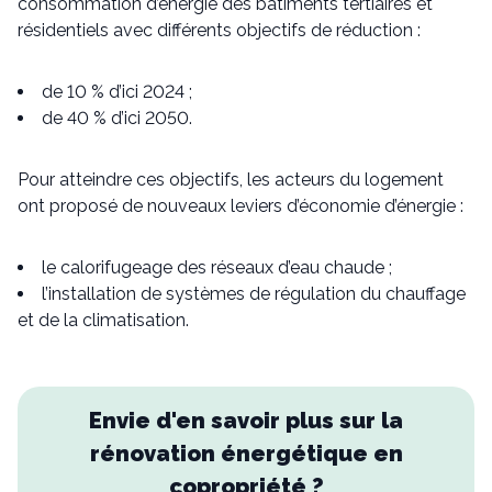
consommation d’énergie des bâtiments tertiaires et
résidentiels avec différents objectifs de réduction :
de 10 % d’ici 2024 ;
de 40 % d’ici 2050.
Pour atteindre ces objectifs, les acteurs du logement
ont proposé de nouveaux leviers d’économie d’énergie :
le calorifugeage des réseaux d’eau chaude ;
l’installation de systèmes de régulation du chauffage
et de la climatisation.
Envie d'en savoir plus sur la
rénovation énergétique en
copropriété ?