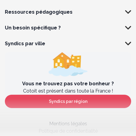
Ressources pédagogiques
Un besoin spécifique ?
Syndics par ville
Vous ne trouvez pas votre bonheur ?
Cotoit est présent dans toute la France !
Syndics par région
Mentions légales
Politique de confidentialité