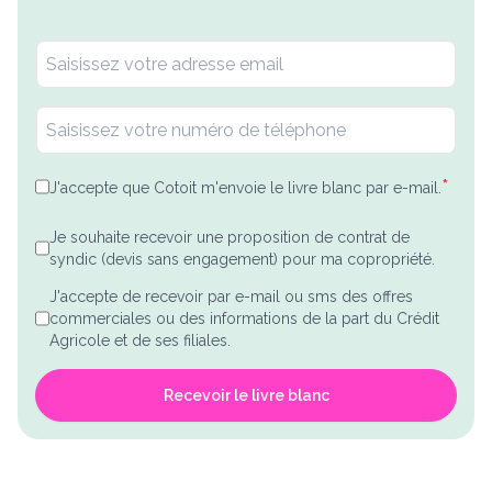
*
J'accepte que Cotoit m'envoie le livre blanc par e-mail.
Je souhaite recevoir une proposition de contrat de
syndic (devis sans engagement) pour ma copropriété.
J'accepte de recevoir par e-mail ou sms des offres
commerciales ou des informations de la part du Crédit
Agricole et de ses filiales.
Recevoir le livre blanc