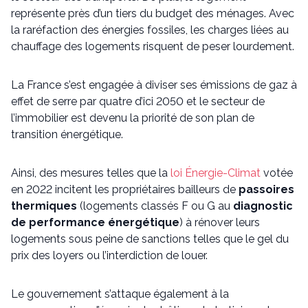
représente près d’un tiers du budget des ménages. Avec
la raréfaction des énergies fossiles, les charges liées au
chauffage des logements risquent de peser lourdement.
La France s’est engagée à diviser ses émissions de gaz à
effet de serre par quatre d’ici 2050 et le secteur de
l’immobilier est devenu la priorité de son plan de
transition énergétique.
Ainsi, des mesures telles que la
loi Énergie-Climat
votée
en 2022 incitent les propriétaires bailleurs de
passoires
thermiques
(logements classés F ou G au
diagnostic
de performance énergétique
) à rénover leurs
logements sous peine de sanctions telles que le gel du
prix des loyers ou l’interdiction de louer.
Le gouvernement s’attaque également à la