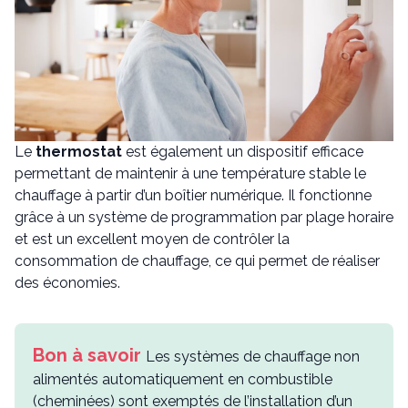
Le
thermostat
est également un dispositif efficace
permettant de maintenir à une température stable le
chauffage à partir d’un boîtier numérique. Il fonctionne
grâce à un système de programmation par plage horaire
et est un excellent moyen de contrôler la
consommation de chauffage, ce qui permet de réaliser
des économies.
Les systèmes de chauffage non
alimentés automatiquement en combustible
(cheminées) sont exemptés de l’installation d’un