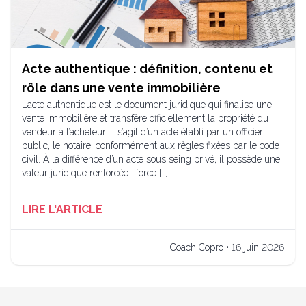
Acte authentique : définition, contenu et
rôle dans une vente immobilière
L’acte authentique est le document juridique qui finalise une
vente immobilière et transfère officiellement la propriété du
vendeur à l’acheteur. Il s’agit d’un acte établi par un officier
public, le notaire, conformément aux règles fixées par le code
civil. À la différence d’un acte sous seing privé, il possède une
valeur juridique renforcée : force […]
LIRE L'ARTICLE
Coach Copro • 16 juin 2026