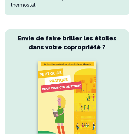
thermostat.
Envie de faire briller les étoiles
dans votre copropriété ?