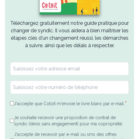
Téléchargez gratuitement notre guide pratique pour
changer de syndic. Il vous aidera à bien maîtriser les
étapes clés d'un changement réussi, les démarches
à suivre, ainsi que les délais à respecter.
*
J'accepte que Cotoit m'envoie le livre blanc par e-mail.
Je souhaite recevoir une proposition de contrat de
syndic (devis sans engagement) pour ma copropriété.
J'accepte de recevoir par e-mail ou sms des offres