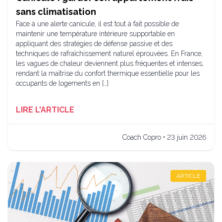
sans climatisation
Face à une alerte canicule, il est tout à fait possible de
maintenir une température intérieure supportable en
appliquant des stratégies de défense passive et des
techniques de rafraîchissement naturel éprouvées. En France,
les vagues de chaleur deviennent plus fréquentes et intenses,
rendant la maîtrise du confort thermique essentielle pour les
occupants de logements en […]
LIRE L'ARTICLE
Coach Copro • 23 juin 2026
ARTICLE