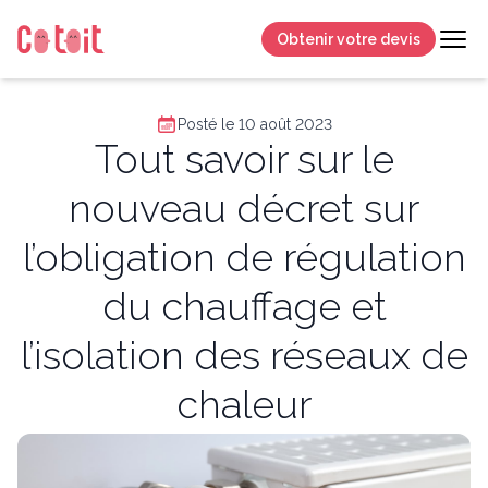
Obtenir votre devis
Posté le 10 août 2023
Tout savoir sur le
nouveau décret sur
l’obligation de régulation
du chauffage et
l’isolation des réseaux de
chaleur