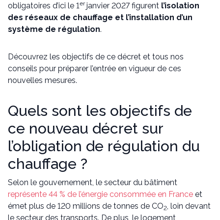
er
obligatoires d’ici le 1
janvier 2027 figurent
l’isolation
des réseaux de chauffage et l’installation d’un
système de régulation
.
Découvrez les objectifs de ce décret et tous nos
conseils pour préparer l’entrée en vigueur de ces
nouvelles mesures.
Quels sont les objectifs de
ce nouveau décret sur
l’obligation de régulation du
chauffage ?
Selon le gouvernement, le secteur du bâtiment
représente 44 % de l’énergie consommée en France
et
émet plus de 120 millions de tonnes de CO
, loin devant
2
le secteur des transports. De plus, le logement