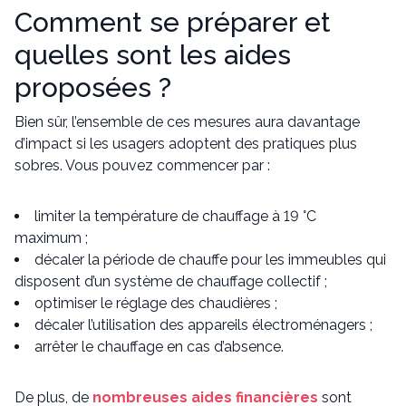
Comment se préparer et
quelles sont les aides
proposées ?
Bien sûr, l’ensemble de ces mesures aura davantage
d’impact si les usagers adoptent des pratiques plus
sobres. Vous pouvez commencer par :
limiter la température de chauffage à 19 °C
maximum ;
décaler la période de chauffe pour les immeubles qui
disposent d’un système de chauffage collectif ;
optimiser le réglage des chaudières ;
décaler l’utilisation des appareils électroménagers ;
arrêter le chauffage en cas d’absence.
De plus, de
nombreuses aides financières
sont