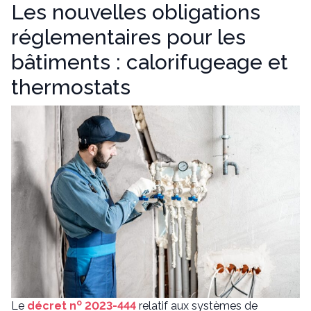
Les nouvelles obligations
réglementaires pour les
bâtiments : calorifugeage et
thermostats
o
Le
décret n
2023-444
relatif aux systèmes de