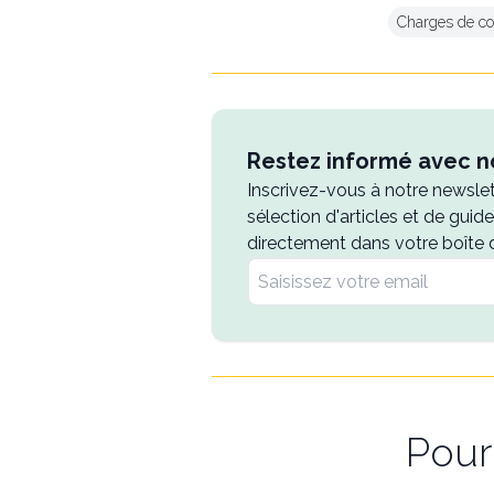
Charges de co
Restez informé avec no
Inscrivez-vous à notre newsle
sélection d'articles et de guid
directement dans votre boîte 
Pour 