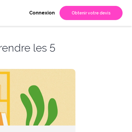
Connexion
Obtenir votre devis
rendre les 5