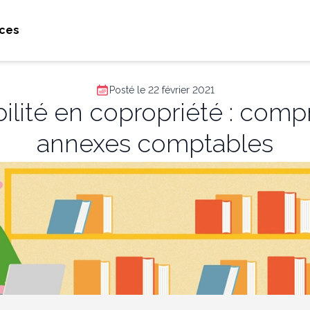
ces
Posté le 22 février 2021
lité en copropriété : comp
annexes comptables