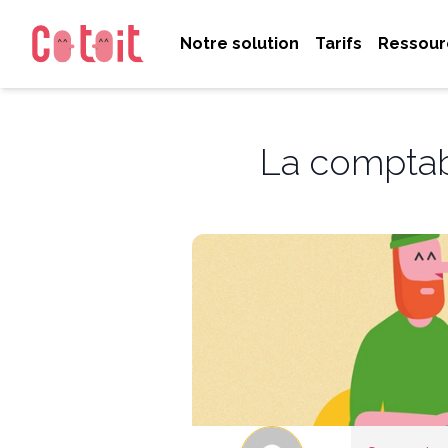
Notre solution
Tarifs
Ressour
La comptabi