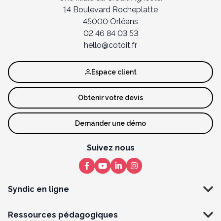
14 Boulevard Rocheplatte
45000 Orléans
02 46 84 03 53
hello@cotoit.fr
Espace client
Obtenir votre devis
Demander une démo
Suivez nous
Syndic en ligne
Ressources pédagogiques