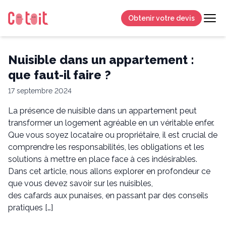
Obtenir votre devis
Nuisible dans un appartement :
que faut-il faire ?
17 septembre 2024
La présence de nuisible dans un appartement peut
transformer un logement agréable en un véritable enfer.
Que vous soyez locataire ou propriétaire, il est crucial de
comprendre les responsabilités, les obligations et les
solutions à mettre en place face à ces indésirables.
Dans cet article, nous allons explorer en profondeur ce
que vous devez savoir sur les nuisibles,
des cafards aux punaises, en passant par des conseils
pratiques […]