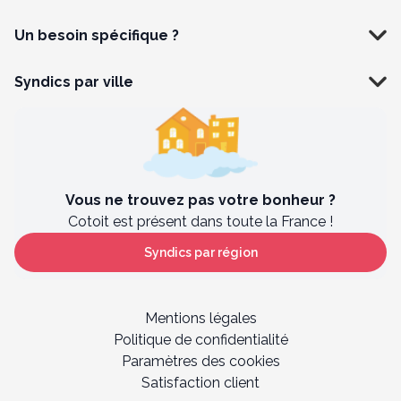
Un besoin spécifique ?
Syndics par ville
Vous ne trouvez pas votre bonheur ?
Cotoit est présent dans toute la France !
Syndics par région
Mentions légales
Politique de confidentialité
Paramètres des cookies
Satisfaction client