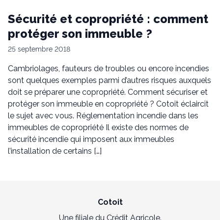
Sécurité et copropriété : comment
protéger son immeuble ?
25 septembre 2018
Cambriolages, fauteurs de troubles ou encore incendies
sont quelques exemples parmi d’autres risques auxquels
doit se préparer une copropriété. Comment sécuriser et
protéger son immeuble en copropriété ? Cotoit éclaircit
le sujet avec vous. Réglementation incendie dans les
immeubles de copropriété Il existe des normes de
sécurité incendie qui imposent aux immeubles
l’installation de certains […]
Cotoit
Une filiale du Crédit Agricole.