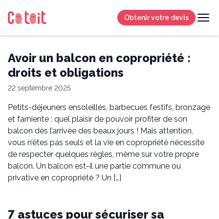
Obtenir votre devis
Avoir un balcon en copropriété :
droits et obligations
22 septembre 2025
Petits-déjeuners ensoleillés, barbecues festifs, bronzage
et farniente : quel plaisir de pouvoir profiter de son
balcon dès l’arrivée des beaux jours ! Mais attention,
vous n’êtes pas seuls et la vie en copropriété nécessite
de respecter quelques règles, même sur votre propre
balcon. Un balcon est-il une partie commune ou
privative en copropriété ? Un […]
7 astuces pour sécuriser sa