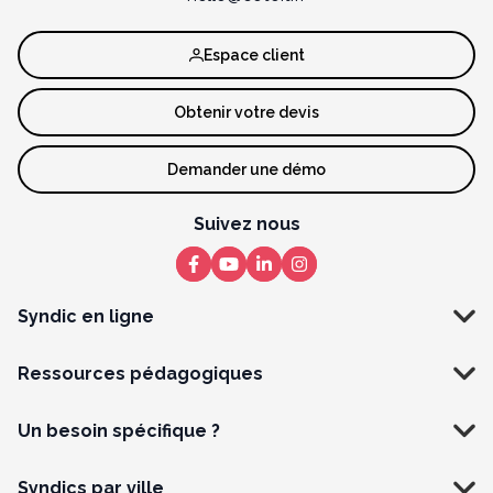
Espace client
Obtenir votre devis
Demander une démo
Suivez nous
Syndic en ligne
Ressources pédagogiques
Un besoin spécifique ?
Syndics par ville