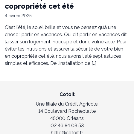
copropriété cet été
4 février 2025
C’est l’été, le soleil brille et vous ne pensez qu’à une
chose : partir en vacances. Qui dit partir en vacances dit
laisser son logement inoccupé et donc vulnérable. Pour
éviter les intrusions et assurer la sécurité de votre bien
en copropriété cet été, nous avons listé sept astuces
simples et efficaces. De l’installation de […]
Cotoit
Une filiale du Crédit Agricole.
14 Boulevard Rocheplatte
45000 Orléans
02 46 84 03 53
hello@cotoit.fr