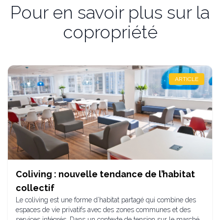
Pour en savoir plus sur la
copropriété
ARTICLE
Coliving : nouvelle tendance de l’habitat
collectif
Le coliving est une forme d’habitat partagé qui combine des
espaces de vie privatifs avec des zones communes et des
services intégrés. Dans un contexte de tension sur le marché