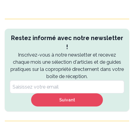
Restez informé avec notre newsletter
!
Inscrivez-vous à notre newsletter et recevez
chaque mois une sélection d'articles et de guides
pratiques sur la copropriété directement dans votre
boîte de réception.
Suivant