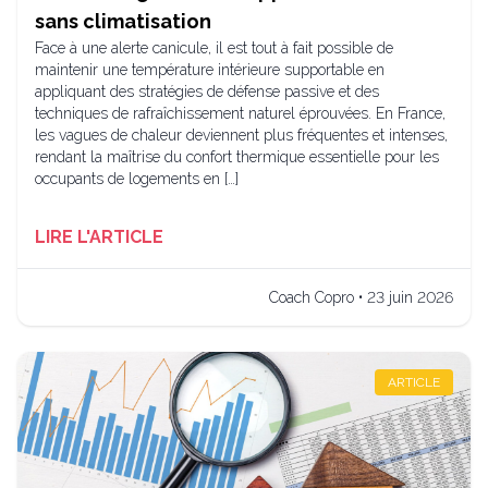
sans climatisation
Face à une alerte canicule, il est tout à fait possible de
maintenir une température intérieure supportable en
appliquant des stratégies de défense passive et des
techniques de rafraîchissement naturel éprouvées. En France,
les vagues de chaleur deviennent plus fréquentes et intenses,
rendant la maîtrise du confort thermique essentielle pour les
occupants de logements en […]
LIRE L'ARTICLE
Coach Copro • 23 juin 2026
ARTICLE