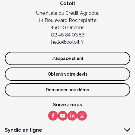
Cotoit
Une filiale du Crédit Agricole.
14 Boulevard Rocheplatte
45000 Orléans
02 46 84 03 53
hello@cotoit.fr
Espace client
Obtenir votre devis
Demander une démo
Suivez nous
Syndic en ligne