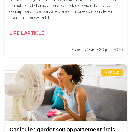
immobilier et de mutation des modes de vie urbains, ce
concept séduit par sa capacité à offrir une solution clé en
main. En France, le […]
LIRE L'ARTICLE
Coach Copro • 30 juin 2026
ARTICLE
Canicule : garder son appartement frais