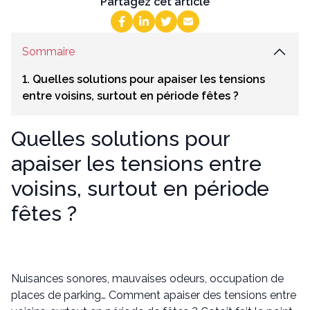
Partagez cet article
Sommaire
1. Quelles solutions pour apaiser les tensions
entre voisins, surtout en période fêtes ?
Quelles solutions pour
apaiser les tensions entre
voisins, surtout en période
fêtes ?
Nuisances sonores, mauvaises odeurs, occupation de
places de parking… Comment apaiser des tensions entre