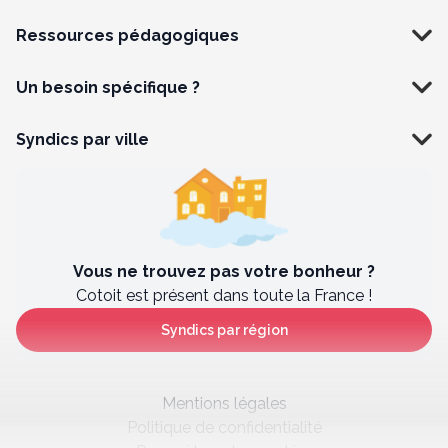
Ressources pédagogiques
Un besoin spécifique ?
Syndics par ville
Vous ne trouvez pas votre bonheur ?
Cotoit est présent dans toute la France !
Syndics par région
Mentions légales
Politique de confidentialité