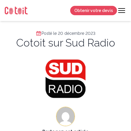
Obtenir votre devis
Posté le 20 décembre 2023
Cotoit sur Sud Radio