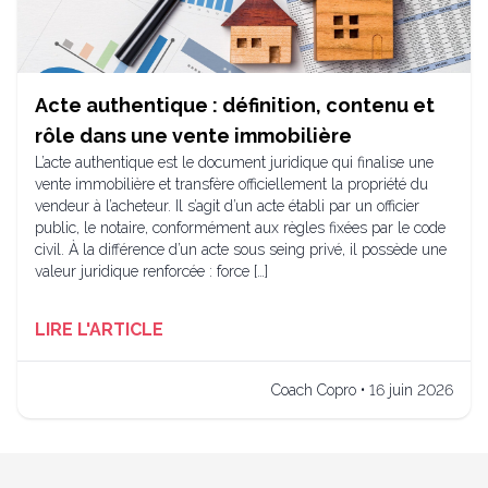
Acte authentique : définition, contenu et
rôle dans une vente immobilière
L’acte authentique est le document juridique qui finalise une
vente immobilière et transfère officiellement la propriété du
vendeur à l’acheteur. Il s’agit d’un acte établi par un officier
public, le notaire, conformément aux règles fixées par le code
civil. À la différence d’un acte sous seing privé, il possède une
valeur juridique renforcée : force […]
LIRE L'ARTICLE
Coach Copro • 16 juin 2026