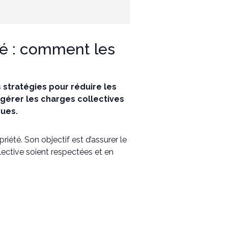
é : comment les
 stratégies pour réduire les
gérer les charges collectives
ques.
iété. Son objectif est d’assurer le
ective soient respectées et en