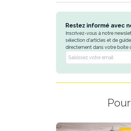
Restez informé avec no
Inscrivez-vous à notre newsle
sélection d'articles et de guid
directement dans votre boîte 
Pour 
ARTI