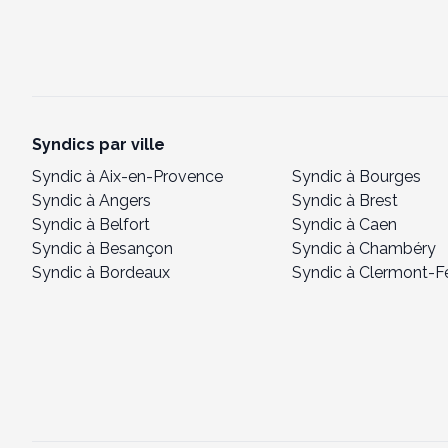
Syndics par ville
Syndic à Aix-en-Provence
Syndic à Bourges
Syndic à Angers
Syndic à Brest
Syndic à Belfort
Syndic à Caen
Syndic à Besançon
Syndic à Chambéry
Syndic à Bordeaux
Syndic à Clermont-F