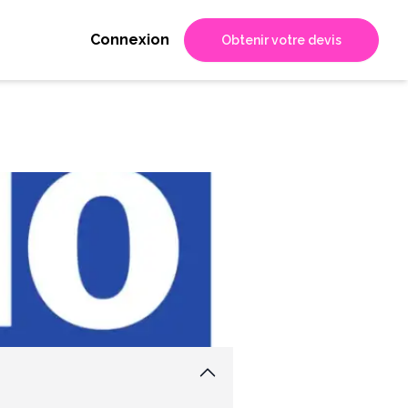
Connexion
Obtenir votre devis