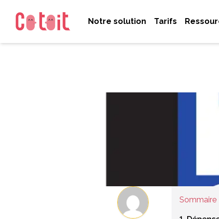
Notre solution
Tarifs
Ressour
Sommaire