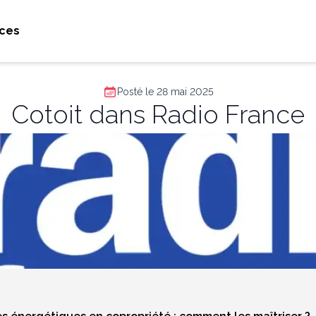
ces
Posté le 28 mai 2025
Cotoit dans Radio France