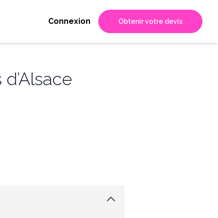
Connexion
Obtenir votre devis
 d’Alsace