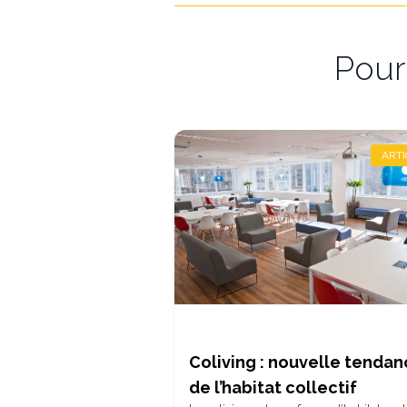
Pour 
ARTI
Coliving : nouvelle tenda
de l’habitat collectif