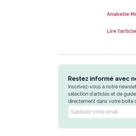
Anabelle M
Lire l’arti
Restez informé avec no
Inscrivez-vous à notre newsle
sélection d'articles et de guid
directement dans votre boîte 