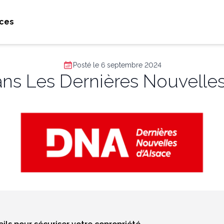
ces
Posté le 6 septembre 2024
ans Les Dernières Nouvelles