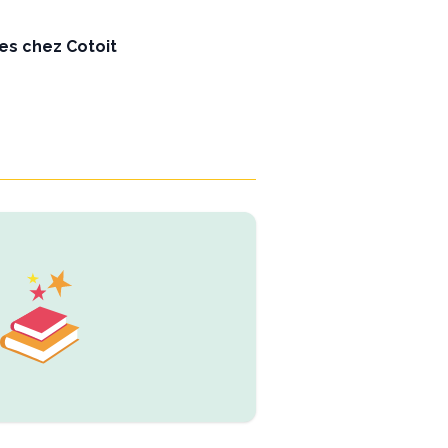
res chez Cotoit