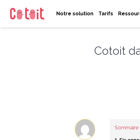
Notre solution
Tarifs
Ressour
Cotoit d
Sommaire