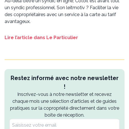
Au-delà d’être un syndic en ligne, Cotoit est avant tout
un syndic professionnel. Son leitmotiv ? Faciliter la vie
des copropriétaires avec un service à la carte au tarif
avantageux.
Lire l’article dans Le Particulier
Restez informé avec notre newsletter
!
Inscrivez-vous à notre newsletter et recevez
chaque mois une sélection d'articles et de guides
pratiques sur la copropriété directement dans votre
boîte de réception.