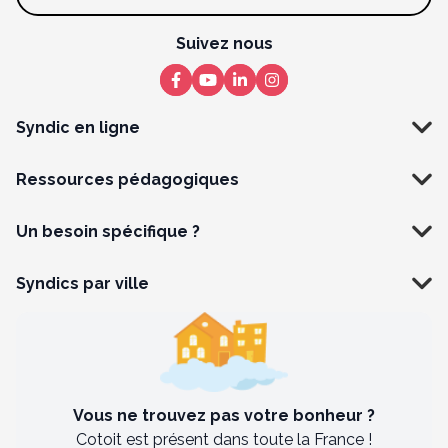
Suivez nous
Syndic en ligne
Ressources pédagogiques
Un besoin spécifique ?
Syndics par ville
Vous ne trouvez pas votre bonheur ?
Cotoit est présent dans toute la France !