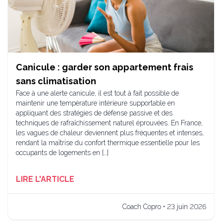
Canicule : garder son appartement frais
sans climatisation
Face à une alerte canicule, il est tout à fait possible de
maintenir une température intérieure supportable en
appliquant des stratégies de défense passive et des
techniques de rafraîchissement naturel éprouvées. En France,
les vagues de chaleur deviennent plus fréquentes et intenses,
rendant la maîtrise du confort thermique essentielle pour les
occupants de logements en […]
LIRE L'ARTICLE
Coach Copro • 23 juin 2026