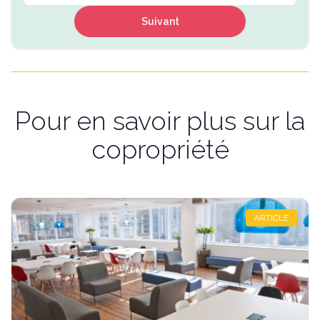
Suivant
Pour en savoir plus sur la
copropriété
ARTICLE