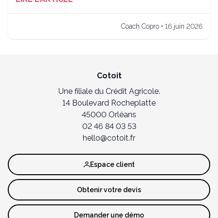
Coach Copro • 16 juin 2026
Cotoit
Une filiale du Crédit Agricole.
14 Boulevard Rocheplatte
45000 Orléans
02 46 84 03 53
hello@cotoit.fr
Espace client
Obtenir votre devis
Demander une démo