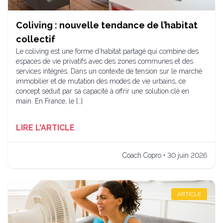
Coliving : nouvelle tendance de l’habitat
collectif
Le coliving est une forme d’habitat partagé qui combine des
espaces de vie privatifs avec des zones communes et des
services intégrés. Dans un contexte de tension sur le marché
immobilier et de mutation des modes de vie urbains, ce
concept séduit par sa capacité à offrir une solution clé en
main. En France, le […]
LIRE L'ARTICLE
Coach Copro • 30 juin 2026
ARTICLE