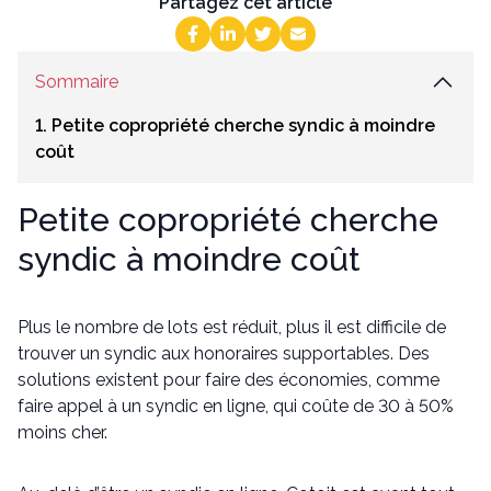
Partagez cet article
Sommaire
1. Petite copropriété cherche syndic à moindre
coût
Petite copropriété cherche
syndic à moindre coût
Plus le nombre de lots est réduit, plus il est difficile de
trouver un syndic aux honoraires supportables. Des
solutions existent pour faire des économies, comme
faire appel à un syndic en ligne, qui coûte de 30 à 50%
moins cher.