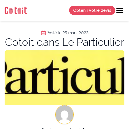
Obtenir votre devis
Posté le 25 mars 2023
Cotoit dans Le Particulier