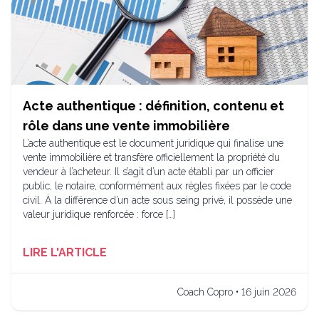
Acte authentique : définition, contenu et
rôle dans une vente immobilière
L’acte authentique est le document juridique qui finalise une
vente immobilière et transfère officiellement la propriété du
vendeur à l’acheteur. Il s’agit d’un acte établi par un officier
public, le notaire, conformément aux règles fixées par le code
civil. À la différence d’un acte sous seing privé, il possède une
valeur juridique renforcée : force […]
LIRE L'ARTICLE
Coach Copro • 16 juin 2026