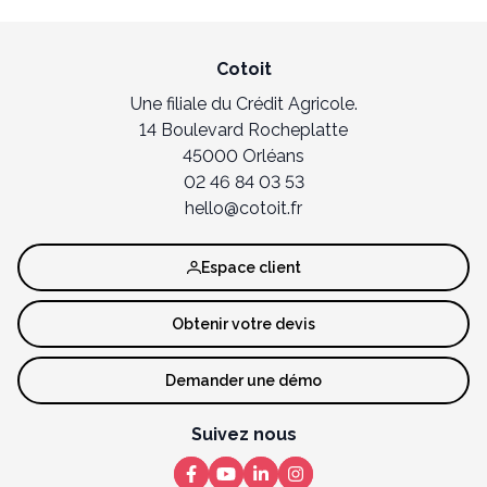
Cotoit
Une filiale du Crédit Agricole.
14 Boulevard Rocheplatte
45000 Orléans
02 46 84 03 53
hello@cotoit.fr
Espace client
Obtenir votre devis
Demander une démo
Suivez nous