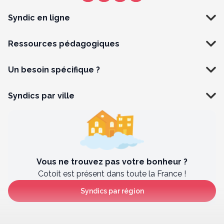
Syndic en ligne
Ressources pédagogiques
Un besoin spécifique ?
Syndics par ville
Vous ne trouvez pas votre bonheur ?
Cotoit est présent dans toute la France !
Syndics par région