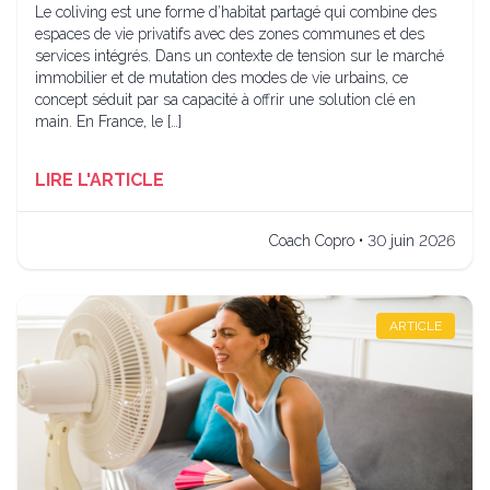
Le coliving est une forme d’habitat partagé qui combine des
espaces de vie privatifs avec des zones communes et des
services intégrés. Dans un contexte de tension sur le marché
immobilier et de mutation des modes de vie urbains, ce
concept séduit par sa capacité à offrir une solution clé en
main. En France, le […]
LIRE L'ARTICLE
Coach Copro • 30 juin 2026
ARTICLE