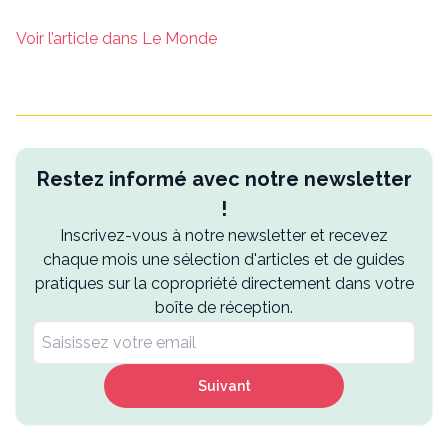
Voir l’article dans Le Monde
Restez informé avec notre newsletter
!
Inscrivez-vous à notre newsletter et recevez
chaque mois une sélection d'articles et de guides
pratiques sur la copropriété directement dans votre
boîte de réception.
Suivant