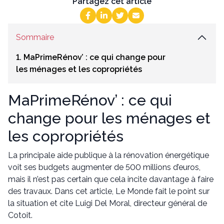
Partagez cet article
Sommaire
1. MaPrimeRénov’ : ce qui change pour
les ménages et les copropriétés
MaPrimeRénov’ : ce qui
change pour les ménages et
les copropriétés
La principale aide publique à la rénovation énergétique
voit ses budgets augmenter de 500 millions d’euros,
mais il n’est pas certain que cela incite davantage à faire
des travaux. Dans cet article, Le Monde fait le point sur
la situation et cite Luigi Del Moral, directeur général de
Cotoit.