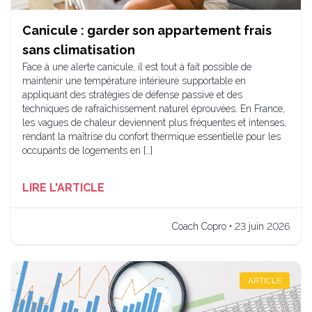
Canicule : garder son appartement frais
sans climatisation
Face à une alerte canicule, il est tout à fait possible de
maintenir une température intérieure supportable en
appliquant des stratégies de défense passive et des
techniques de rafraîchissement naturel éprouvées. En France,
les vagues de chaleur deviennent plus fréquentes et intenses,
rendant la maîtrise du confort thermique essentielle pour les
occupants de logements en […]
LIRE L'ARTICLE
Coach Copro • 23 juin 2026
ARTICLE