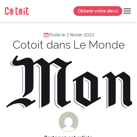
Obtenir votre devis
Posté le 2 février 2023
Cotoit dans Le Monde