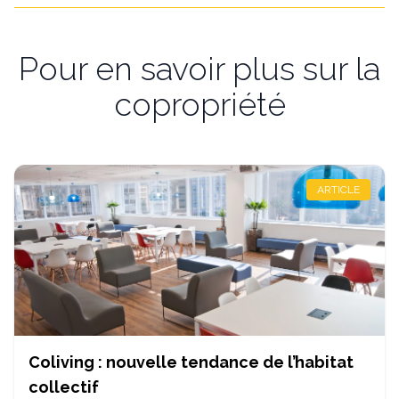
Pour en savoir plus sur la
copropriété
ARTICLE
Coliving : nouvelle tendance de l’habitat
collectif