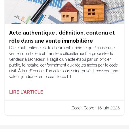
Acte authentique : définition, contenu et
rôle dans une vente immobilière
L’acte authentique est le document juridique qui finalise une
vente immobilière et transfère officiellement la propriété du
vendeur à l’acheteur. Il s’agit d’un acte établi par un officier
public, le notaire, conformément aux règles fixées par le code
civil. À la différence d’un acte sous seing privé, il possède une
valeur juridique renforcée : force […]
LIRE L'ARTICLE
Coach Copro • 16 juin 2026