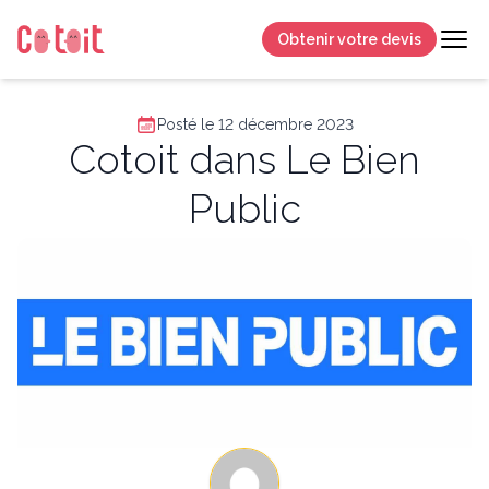
Obtenir votre devis
Posté le 12 décembre 2023
Cotoit dans Le Bien
Public