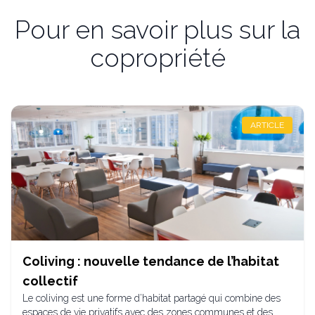
Pour en savoir plus sur la
copropriété
ARTICLE
Coliving : nouvelle tendance de l’habitat
collectif
Le coliving est une forme d’habitat partagé qui combine des
espaces de vie privatifs avec des zones communes et des