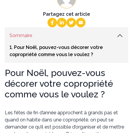
Partagez cet article
Sommaire
1. Pour Noël, pouvez-vous décorer votre
copropriété comme vous le voulez ?
Pour Noël, pouvez-vous
décorer votre copropriété
comme vous le voulez ?
Les fêtes de fin d’année approchent à grands pas et
quand on habite dans une copropriété, on peut se
demander ce qu’il est possible d’organiser et de mettre