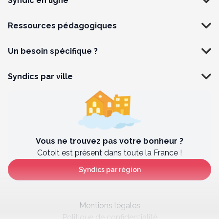
Syndic en ligne
Ressources pédagogiques
Un besoin spécifique ?
Syndics par ville
Vous ne trouvez pas votre bonheur ?
Cotoit est présent dans toute la France !
Syndics par région
Mentions légales
Politique de confidentialité