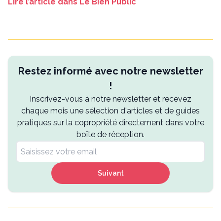
Lire l’article dans Le Bien Public
Restez informé avec notre newsletter
!
Inscrivez-vous à notre newsletter et recevez
chaque mois une sélection d'articles et de guides
pratiques sur la copropriété directement dans votre
boîte de réception.
Suivant