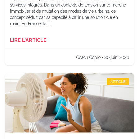
services intégrés. Dans un contexte de tension sur le marché
immobilier et de mutation des modes de vie urbains, ce
concept séduit par sa capacité à offrir une solution clé en
main. En France, le […]
LIRE L'ARTICLE
Coach Copro • 30 juin 2026
ARTICLE