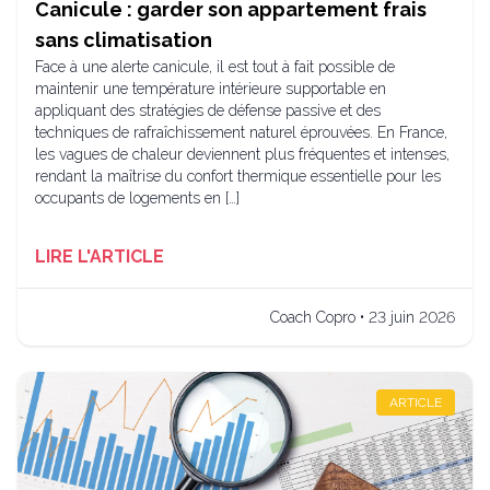
Canicule : garder son appartement frais
sans climatisation
Face à une alerte canicule, il est tout à fait possible de
maintenir une température intérieure supportable en
appliquant des stratégies de défense passive et des
techniques de rafraîchissement naturel éprouvées. En France,
les vagues de chaleur deviennent plus fréquentes et intenses,
rendant la maîtrise du confort thermique essentielle pour les
occupants de logements en […]
LIRE L'ARTICLE
Coach Copro • 23 juin 2026
ARTICLE