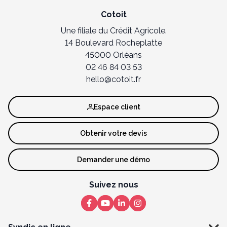
Cotoit
Une filiale du Crédit Agricole.
14 Boulevard Rocheplatte
45000 Orléans
02 46 84 03 53
hello@cotoit.fr
Espace client
Obtenir votre devis
Demander une démo
Suivez nous