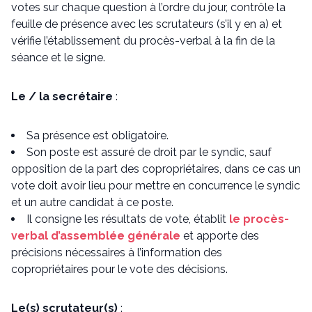
votes sur chaque question à l’ordre du jour, contrôle la
feuille de présence avec les scrutateurs (s’il y en a) et
vérifie l’établissement du procès-verbal à la fin de la
séance et le signe.
Le / la secrétaire
:
Sa présence est obligatoire.
Son poste est assuré de droit par le syndic, sauf
opposition de la part des copropriétaires, dans ce cas un
vote doit avoir lieu pour mettre en concurrence le syndic
et un autre candidat à ce poste.
Il consigne les résultats de vote, établit
le procès-
verbal d’assemblée générale
et apporte des
précisions nécessaires à l’information des
copropriétaires pour le vote des décisions.
Le(s) scrutateur(s)
: