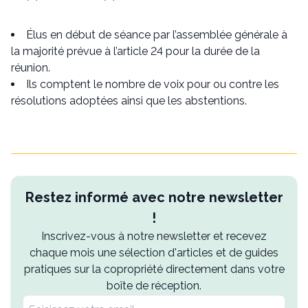
Élus en début de séance par l’assemblée générale à
la majorité prévue à l’article 24 pour la durée de la
réunion.
Ils comptent le nombre de voix pour ou contre les
résolutions adoptées ainsi que les abstentions.
Restez informé avec notre newsletter
!
Inscrivez-vous à notre newsletter et recevez
chaque mois une sélection d'articles et de guides
pratiques sur la copropriété directement dans votre
boîte de réception.