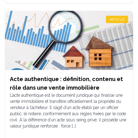
ARTICLE
Acte authentique : définition, contenu et
rôle dans une vente immobilière
L’acte authentique est le document juridique qui finalise une
vente immobilière et transfère officiellement la propriété du
vendeur à l’acheteur. Il s’agit d’un acte établi par un officier
public, le notaire, conformément aux règles fixées par le code
civil. À la différence d’un acte sous seing privé, il possède une
valeur juridique renforcée : force […]