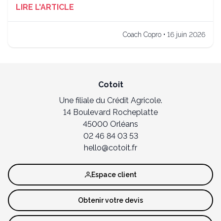
LIRE L'ARTICLE
Coach Copro • 16 juin 2026
Cotoit
Une filiale du Crédit Agricole.
14 Boulevard Rocheplatte
45000 Orléans
02 46 84 03 53
hello@cotoit.fr
Espace client
Obtenir votre devis