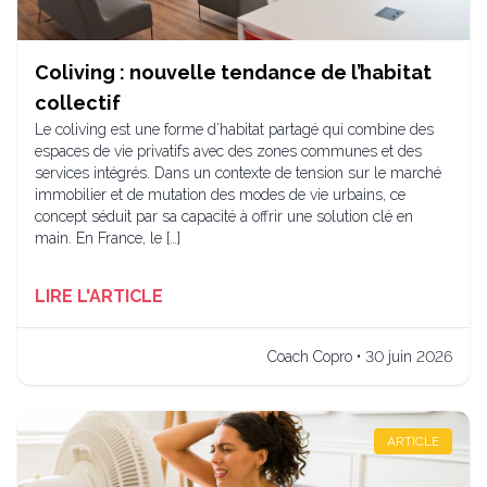
Coliving : nouvelle tendance de l’habitat
collectif
Le coliving est une forme d’habitat partagé qui combine des
espaces de vie privatifs avec des zones communes et des
services intégrés. Dans un contexte de tension sur le marché
immobilier et de mutation des modes de vie urbains, ce
concept séduit par sa capacité à offrir une solution clé en
main. En France, le […]
LIRE L'ARTICLE
Coach Copro • 30 juin 2026
ARTICLE