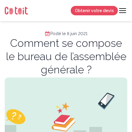
Obtenir votre devis
Posté le 8 juin 2021
Comment se compose
le bureau de l’assemblée
générale ?