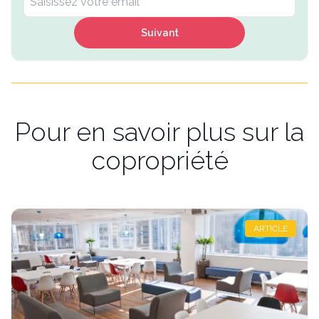
Suivant
Pour en savoir plus sur la
copropriété
ARTICLE