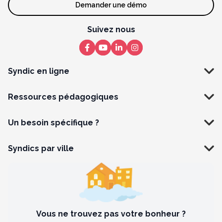
Demander une démo
Suivez nous
Syndic en ligne
Ressources pédagogiques
Un besoin spécifique ?
Syndics par ville
Vous ne trouvez pas votre bonheur ?