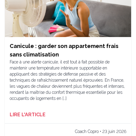
Canicule : garder son appartement frais
sans climatisation
Face à une alerte canicule, il est tout à fait possible de
maintenir une température intérieure supportable en
appliquant des stratégies de défense passive et des
techniques de rafraîchissement naturel éprouvées. En France,
les vagues de chaleur deviennent plus fréquentes et intenses,
rendant la maîtrise du confort thermique essentielle pour les
occupants de logements en […]
LIRE L'ARTICLE
Coach Copro • 23 juin 2026