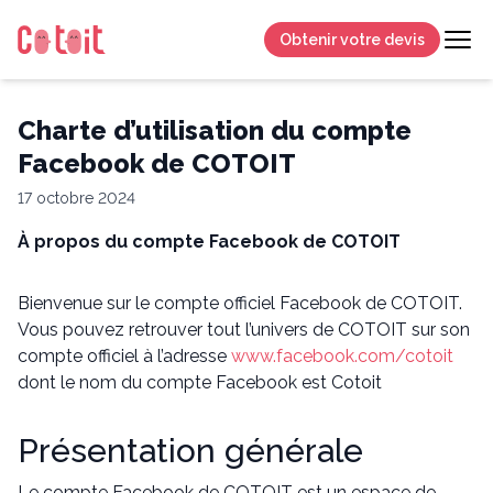
Obtenir votre devis
Charte d’utilisation du compte
Facebook de COTOIT
17 octobre 2024
À propos du compte Facebook de COTOIT
Bienvenue sur le compte officiel Facebook de COTOIT.
Vous pouvez retrouver tout l’univers de COTOIT sur son
compte officiel à l’adresse
www.facebook.com/cotoit
dont le nom du compte Facebook est Cotoit
Présentation générale
Le compte Facebook de COTOIT est un espace de