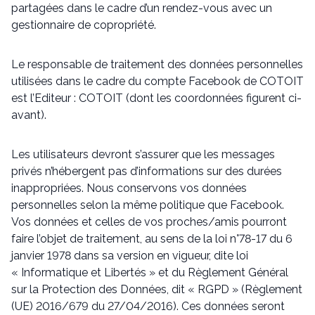
partagées dans le cadre d’un rendez-vous avec un
gestionnaire de copropriété.
Le responsable de traitement des données personnelles
utilisées dans le cadre du compte Facebook de COTOIT
est l’Editeur : COTOIT (dont les coordonnées figurent ci-
avant).
Les utilisateurs devront s’assurer que les messages
privés n’hébergent pas d’informations sur des durées
inappropriées. Nous conservons vos données
personnelles selon la même politique que Facebook.
Vos données et celles de vos proches/amis pourront
faire l’objet de traitement, au sens de la loi n°78-17 du 6
janvier 1978 dans sa version en vigueur, dite loi
« Informatique et Libertés » et du Règlement Général
sur la Protection des Données, dit « RGPD » (Règlement
(UE) 2016/679 du 27/04/2016). Ces données seront