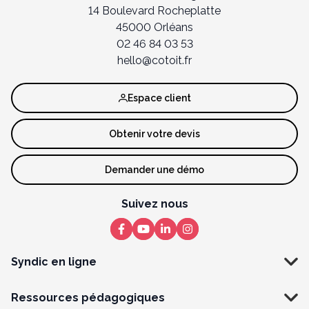
14 Boulevard Rocheplatte
45000 Orléans
02 46 84 03 53
hello@cotoit.fr
Espace client
Obtenir votre devis
Demander une démo
Suivez nous
Syndic en ligne
Ressources pédagogiques