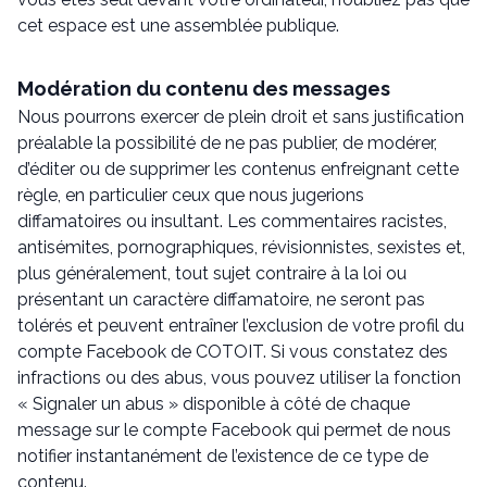
cet espace est une assemblée publique.
Modération du contenu des messages
Nous pourrons exercer de plein droit et sans justification
préalable la possibilité de ne pas publier, de modérer,
d’éditer ou de supprimer les contenus enfreignant cette
règle, en particulier ceux que nous jugerions
diffamatoires ou insultant. Les commentaires racistes,
antisémites, pornographiques, révisionnistes, sexistes et,
plus généralement, tout sujet contraire à la loi ou
présentant un caractère diffamatoire, ne seront pas
tolérés et peuvent entraîner l’exclusion de votre profil du
compte Facebook de COTOIT. Si vous constatez des
infractions ou des abus, vous pouvez utiliser la fonction
« Signaler un abus » disponible à côté de chaque
message sur le compte Facebook qui permet de nous
notifier instantanément de l’existence de ce type de
contenu.