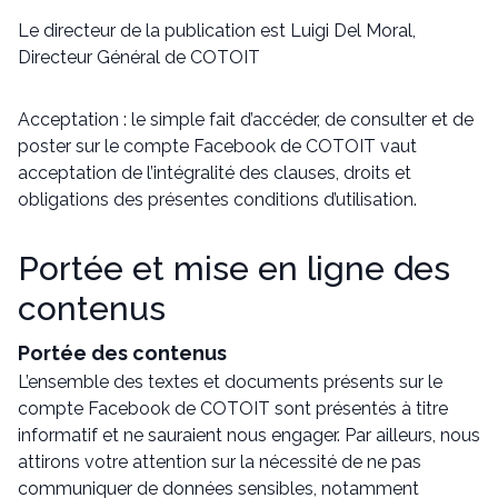
Le directeur de la publication est Luigi Del Moral,
Directeur Général de COTOIT
Acceptation : le simple fait d’accéder, de consulter et de
poster sur le compte Facebook de COTOIT vaut
acceptation de l’intégralité des clauses, droits et
obligations des présentes conditions d’utilisation.
Portée et mise en ligne des
contenus
Portée des contenus
L’ensemble des textes et documents présents sur le
compte Facebook de COTOIT sont présentés à titre
informatif et ne sauraient nous engager. Par ailleurs, nous
attirons votre attention sur la nécessité de ne pas
communiquer de données sensibles, notamment