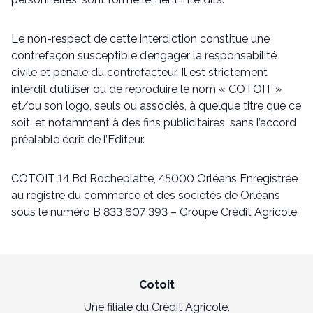
Le non-respect de cette interdiction constitue une
contrefaçon susceptible d’engager la responsabilité
civile et pénale du contrefacteur. Il est strictement
interdit d’utiliser ou de reproduire le nom « COTOIT »
et/ou son logo, seuls ou associés, à quelque titre que ce
soit, et notamment à des fins publicitaires, sans l’accord
préalable écrit de l’Editeur.
COTOIT 14 Bd Rocheplatte, 45000 Orléans Enregistrée
au registre du commerce et des sociétés de Orléans
sous le numéro B 833 607 393 – Groupe Crédit Agricole
Cotoit
Une filiale du Crédit Agricole.