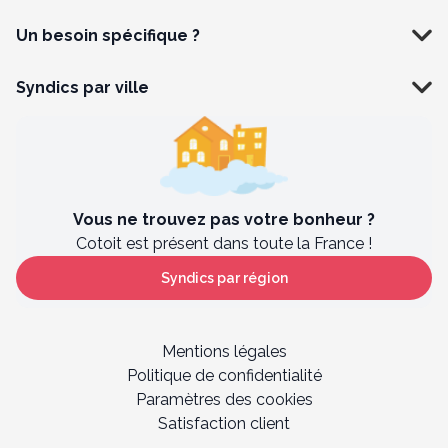
Un besoin spécifique ?
Syndics par ville
Vous ne trouvez pas votre bonheur ?
Cotoit est présent dans toute la France !
Syndics par région
Mentions légales
Politique de confidentialité
Paramètres des cookies
Satisfaction client