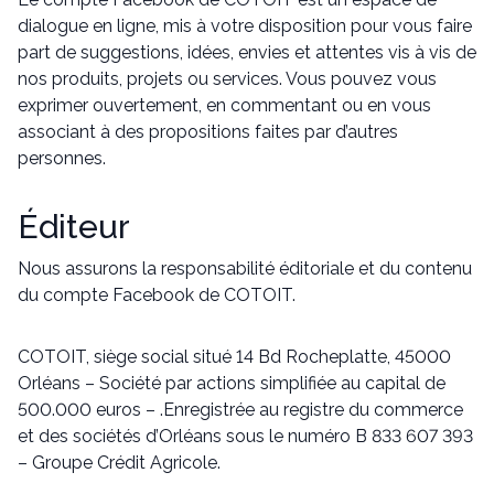
dialogue en ligne, mis à votre disposition pour vous faire
part de suggestions, idées, envies et attentes vis à vis de
nos produits, projets ou services. Vous pouvez vous
exprimer ouvertement, en commentant ou en vous
associant à des propositions faites par d’autres
personnes.
Éditeur
Nous assurons la responsabilité éditoriale et du contenu
du compte Facebook de COTOIT.
COTOIT, siège social situé 14 Bd Rocheplatte, 45000
Orléans – Société par actions simplifiée au capital de
500.000 euros – .Enregistrée au registre du commerce
et des sociétés d’Orléans sous le numéro B 833 607 393
– Groupe Crédit Agricole.