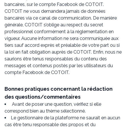
bancaires, sur le compte Facebook de COTOIT.
COTOIT ne vous demandera jamais de données
bancaires via ce canal de communication. De manière
générale, COTOIT s’oblige au respect du secret
professionnel conformément à la réglementation en
vigueur. Aucune information ne sera communiquée aux
tiers sauf accord exprès et préalable de votre part ou si
la loi en fait obligation auprès de COTOIT. Enfin, nous ne
saurions être tenus responsables du contenu des
messages et contenus postés par les utilisateurs du
compte Facebook de COTOIT.
Bonnes pratiques concernant la rédaction
des questions/commentaires
Avant de poser une question, vérifiez si elle
correspond bien au thème sélectionné.
Le gestionnaire de la plateforme ne saurait en aucun
cas être tenu responsable des propos et du