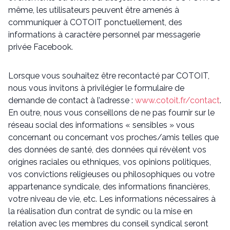
même, les utilisateurs peuvent être amenés à
communiquer à COTOIT ponctuellement, des
informations à caractère personnel par messagerie
privée Facebook.
Lorsque vous souhaitez être recontacté par COTOIT,
nous vous invitons à privilégier le formulaire de
demande de contact à l’adresse :
www.cotoit.fr/contact
.
En outre, nous vous conseillons de ne pas fournir sur le
réseau social des informations « sensibles » vous
concernant ou concernant vos proches/amis telles que
des données de santé, des données qui révèlent vos
origines raciales ou ethniques, vos opinions politiques,
vos convictions religieuses ou philosophiques ou votre
appartenance syndicale, des informations financières,
votre niveau de vie, etc. Les informations nécessaires à
la réalisation d’un contrat de syndic ou la mise en
relation avec les membres du conseil syndical seront