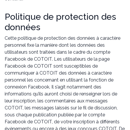
Politique de protection des
données
Cette politique de protection des données à caractère
personnel fixe la manière dont les données des
utilisateurs sont traitées dans le cadre du compte
Facebook de COTOIT. Les utilisateurs de la page
Facebook de COTOIT sont susceptibles de
communiquer à COTOIT des données à caractère
personnel les concernant en utilisant la fonction de
connexion Facebook. Il s’agit notamment des
informations qu’ils auront choisi de renseigner lors de
leur inscription, les commentaires aux messages
COTOIT, les messages laissés sur le fil de discussion,
sous chaque publication publiée par le compte
Facebook de COTOIT, de votre inscription à différents
évènements ou encore à des jeux concours COTOIT. De