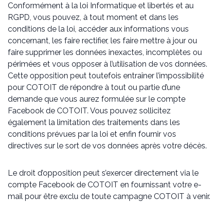
Conformément à la loi Informatique et libertés et au
RGPD, vous pouvez, à tout moment et dans les
conditions de la loi, accéder aux informations vous
concernant, les faire rectifier, les faire mettre à jour ou
faire supprimer les données inexactes, incomplètes ou
périmées et vous opposer à l’utilisation de vos données.
Cette opposition peut toutefois entraîner l’impossibilité
pour COTOIT de répondre à tout ou partie d’une
demande que vous aurez formulée sur le compte
Facebook de COTOIT. Vous pouvez sollicitez
également la limitation des traitements dans les
conditions prévues par la loi et enfin fournir vos
directives sur le sort de vos données après votre décès.
Le droit d’opposition peut s’exercer directement via le
compte Facebook de COTOIT en fournissant votre e-
mail pour être exclu de toute campagne COTOIT à venir.