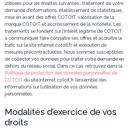
utilisées pour les finalités suivantes : traitement de votre
demande d’informations, établissement de statistiques,
mise en avant des offres COTOIT, valorisation de la
marque COTOIT et accroissement de la notoriété. Les
traitements se fondent sur l’intérêt légitime de COTOIT
à communiquer, faire connaître ses offres et accroître le
trafic sur le site internet cotoit.fr, et exécution de
mesures précontractuelles. Nous sommes susceptibles
de collecter vos données pour traiter votre demande en
dehors du réseau social. Dans ce cas, retrouvez dans la
Politique de protection des données personnelles de
COTOIT
du site internet cotoit.fr l’ensemble des
informations sur l’utilisation de vos données
personnelles.
Modalités d’exercice de vos
droits