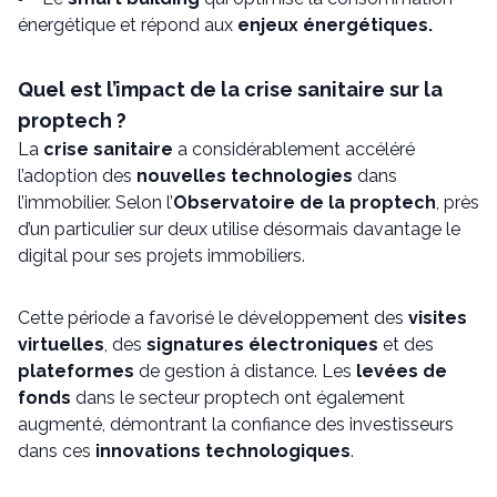
énergétique et répond aux
enjeux énergétiques.
Quel est l’impact de la crise sanitaire sur la
proptech ?
La
crise sanitaire
a considérablement accéléré
l’adoption des
nouvelles technologies
dans
l’immobilier. Selon l’
Observatoire de la proptech
, près
d’un particulier sur deux utilise désormais davantage le
digital pour ses projets immobiliers.
Cette période a favorisé le développement des
visites
virtuelles
, des
signatures électroniques
et des
plateformes
de gestion à distance. Les
levées de
fonds
dans le secteur proptech ont également
augmenté, démontrant la confiance des investisseurs
dans ces
innovations technologiques
.