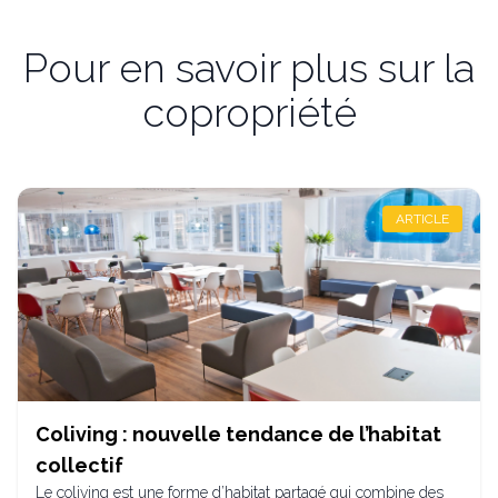
Pour en savoir plus sur la
copropriété
ARTICLE
Coliving : nouvelle tendance de l’habitat
collectif
Le coliving est une forme d’habitat partagé qui combine des