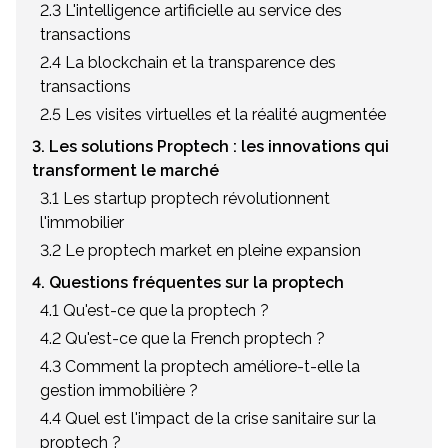
2.3 L'intelligence artificielle au service des
transactions
2.4 La blockchain et la transparence des
transactions
2.5 Les visites virtuelles et la réalité augmentée
3. Les solutions Proptech : les innovations qui
transforment le marché
3.1 Les startup proptech révolutionnent
l'immobilier
3.2 Le proptech market en pleine expansion
4. Questions fréquentes sur la proptech
4.1 Qu'est-ce que la proptech ?
4.2 Qu'est-ce que la French proptech ?
4.3 Comment la proptech améliore-t-elle la
gestion immobilière ?
4.4 Quel est l'impact de la crise sanitaire sur la
proptech ?