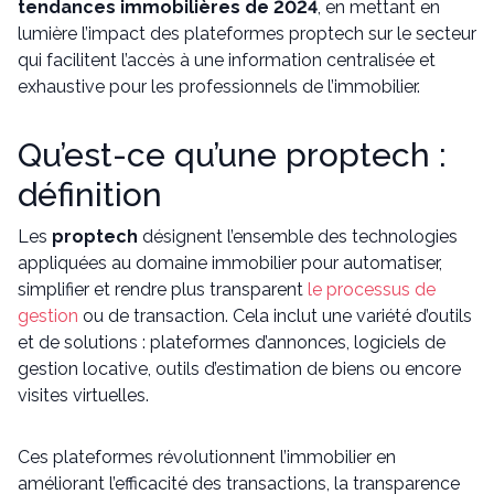
tendances immobilières de 2024
, en mettant en
lumière l’impact des plateformes proptech sur le secteur
qui facilitent l’accès à une information centralisée et
exhaustive pour les professionnels de l’immobilier.
Qu’est-ce qu’une proptech :
définition
Les
proptech
désignent l’ensemble des technologies
appliquées au domaine immobilier pour automatiser,
simplifier et rendre plus transparent
le processus de
gestion
ou de transaction. Cela inclut une variété d’outils
et de solutions : plateformes d’annonces, logiciels de
gestion locative, outils d’estimation de biens ou encore
visites virtuelles.
Ces plateformes révolutionnent l’immobilier en
améliorant l’efficacité des transactions, la transparence