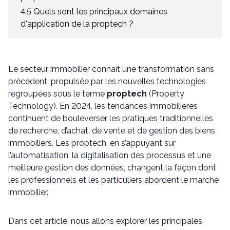
4.5 Quels sont les principaux domaines
d'application de la proptech ?
Le secteur immobilier connaît une transformation sans
précédent, propulsée par les nouvelles technologies
regroupées sous le terme
proptech
(Property
Technology). En 2024, les tendances immobilières
continuent de bouleverser les pratiques traditionnelles
de recherche, d’achat, de vente et de gestion des biens
immobiliers. Les proptech, en s’appuyant sur
l’automatisation, la digitalisation des processus et une
meilleure gestion des données, changent la façon dont
les professionnels et les particuliers abordent le marché
immobilier.
Dans cet article, nous allons explorer les principales