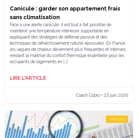
Canicule : garder son appartement frais
sans climatisation
Face à une alerte canicule, il est tout à fait possible de
maintenir une température intérieure supportable en
appliquant des stratégies de défense passive et des
techniques de rafraîchissement naturel éprouvées. En France,
les vagues de chaleur deviennent plus fréquentes et intenses,
rendant la maîtrise du confort thermique essentielle pour les
occupants de logements en […]
LIRE L'ARTICLE
Coach Copro • 23 juin 2026
ARTICLE