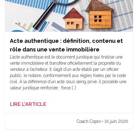
Acte authentique : définition, contenu et
rôle dans une vente immobilière
L’acte authentique est le document juridique qui finalise une
vente immobilière et transfère officiellement la propriété du
vendeur à l’acheteur. Il s’agit d’un acte établi par un officier
public, le notaire, conformément aux règles fixées par le code
civil. À la différence d’un acte sous seing privé, il possède une
valeur juridique renforcée : force […]
LIRE L'ARTICLE
Coach Copro • 16 juin 2026