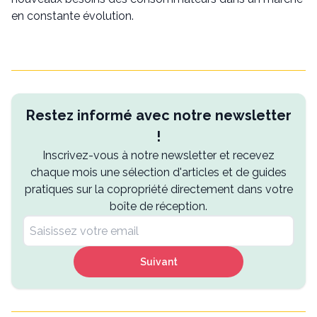
en constante évolution.
Restez informé avec notre newsletter
!
Inscrivez-vous à notre newsletter et recevez
chaque mois une sélection d'articles et de guides
pratiques sur la copropriété directement dans votre
boîte de réception.
Suivant