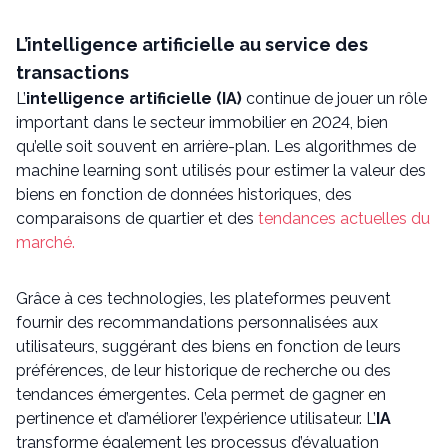
L’intelligence artificielle au service des
transactions
L’
intelligence artificielle (IA)
continue de jouer un rôle
important dans le secteur immobilier en 2024, bien
qu’elle soit souvent en arrière-plan. Les algorithmes de
machine learning sont utilisés pour estimer la valeur des
biens en fonction de données historiques, des
comparaisons de quartier et des
tendances actuelles du
marché.
Grâce à ces technologies, les plateformes peuvent
fournir des recommandations personnalisées aux
utilisateurs, suggérant des biens en fonction de leurs
préférences, de leur historique de recherche ou des
tendances émergentes. Cela permet de gagner en
pertinence et d’améliorer l’expérience utilisateur. L’
IA
transforme également les processus d’évaluation