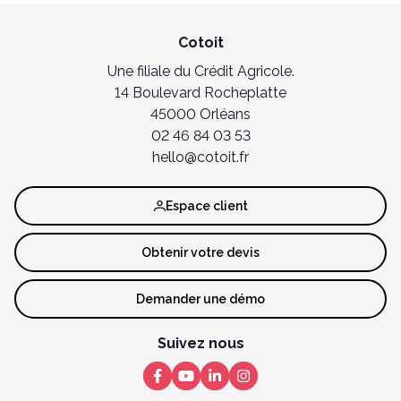
Cotoit
Une filiale du Crédit Agricole.
14 Boulevard Rocheplatte
45000 Orléans
02 46 84 03 53
hello@cotoit.fr
Espace client
Obtenir votre devis
Demander une démo
Suivez nous