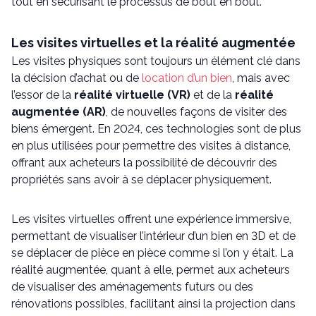
tout en sécurisant le processus de bout en bout.
Les visites virtuelles et la réalité augmentée
Les visites physiques sont toujours un élément clé dans
la décision d’achat ou de
location d’un bien
, mais avec
l’essor de la
réalité virtuelle (VR)
et de la
réalité
augmentée (AR)
, de nouvelles façons de visiter des
biens émergent. En 2024, ces technologies sont de plus
en plus utilisées pour permettre des visites à distance,
offrant aux acheteurs la possibilité de découvrir des
propriétés sans avoir à se déplacer physiquement.
Les visites virtuelles offrent une expérience immersive,
permettant de visualiser l’intérieur d’un bien en 3D et de
se déplacer de pièce en pièce comme si l’on y était. La
réalité augmentée, quant à elle, permet aux acheteurs
de visualiser des aménagements futurs ou des
rénovations possibles, facilitant ainsi la projection dans