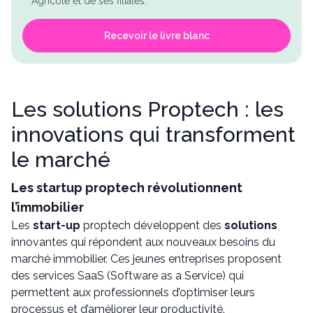
Agricole et de ses filiales.
Recevoir le livre blanc
Les solutions Proptech : les
innovations qui transforment
le marché
Les startup proptech révolutionnent
l’immobilier
Les
start-up
proptech développent des
solutions
innovantes qui répondent aux nouveaux besoins du
marché immobilier. Ces jeunes entreprises proposent
des services SaaS (Software as a Service) qui
permettent aux professionnels d’optimiser leurs
processus et d’améliorer leur productivité.