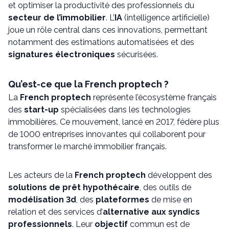
et optimiser la productivité des professionnels du
secteur de l’immobilier
. L’
IA
(intelligence artificielle)
joue un rôle central dans ces innovations, permettant
notamment des estimations automatisées et des
signatures électroniques
sécurisées.
Qu’est-ce que la French proptech ?
La
French proptech
représente l’écosystème français
des
start-up
spécialisées dans les technologies
immobilières. Ce mouvement, lancé en 2017, fédère plus
de 1000 entreprises innovantes qui collaborent pour
transformer le marché immobilier français.
Les acteurs de la
French proptech
développent des
solutions de prêt hypothécaire
, des outils de
modélisation 3d
, des
plateformes
de mise en
relation et des services d’
alternative aux syndics
professionnels
. Leur
objectif
commun est de