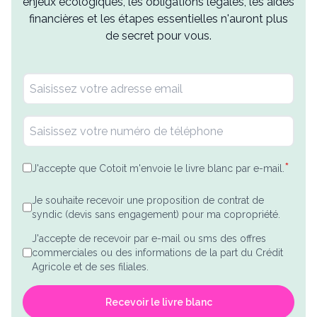
enjeux écologiques, les obligations légales, les aides
financières et les étapes essentielles n'auront plus
de secret pour vous.
*
J'accepte que Cotoit m'envoie le livre blanc par e-mail.
Je souhaite recevoir une proposition de contrat de
syndic (devis sans engagement) pour ma copropriété.
J'accepte de recevoir par e-mail ou sms des offres
commerciales ou des informations de la part du Crédit
Agricole et de ses filiales.
Recevoir le livre blanc