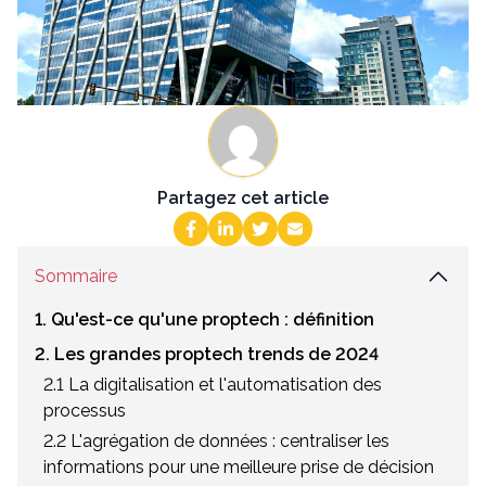
Partagez cet article
Sommaire
1. Qu'est-ce qu'une proptech : définition
2. Les grandes proptech trends de 2024
2.1 La digitalisation et l'automatisation des
processus
2.2 L'agrégation de données : centraliser les
informations pour une meilleure prise de décision