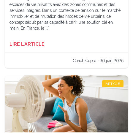
espaces de vie privatifs avec des zones communes et des
services intégrés. Dans un contexte de tension sur le marché
immobilier et de mutation des modes de vie urbains, ce
concept séduit par sa capacité à offrir une solution clé en
main. En France, le […]
LIRE L'ARTICLE
Coach Copro • 30 juin 2026
ARTICLE