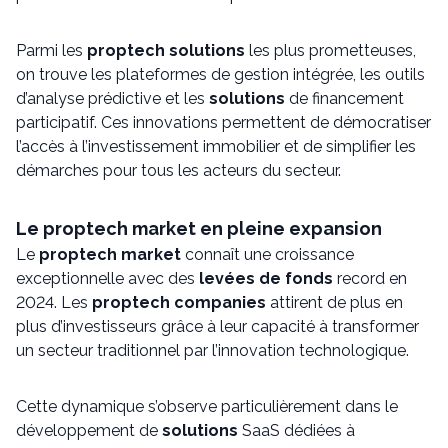
Parmi les
proptech solutions
les plus prometteuses,
on trouve les plateformes de gestion intégrée, les outils
d’analyse prédictive et les
solutions
de financement
participatif. Ces innovations permettent de démocratiser
l’accès à l’investissement immobilier et de simplifier les
démarches pour tous les acteurs du secteur.
Le proptech market en pleine expansion
Le
proptech market
connaît une croissance
exceptionnelle avec des
levées de fonds
record en
2024. Les
proptech companies
attirent de plus en
plus d’investisseurs grâce à leur capacité à transformer
un secteur traditionnel par l’innovation technologique.
Cette dynamique s’observe particulièrement dans le
développement de
solutions
SaaS dédiées à