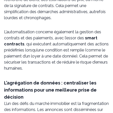
de la signature de contrats. Cela permet une
simplification des démarches administratives, autrefois
lourdes et chronophages.
L’automatisation concerne également la gestion des
contrats et des paiements, avec l’essor des
smart
contracts
, qui exécutent automatiquement des actions
prédéfinies lorsqu’une condition est remplie (comme le
paiement d’un loyer à une date donnée). Cela permet de
sécuriser les transactions et de réduire le risque d’erreurs
humaines.
L’agrégation de données : centraliser les
informations pour une meilleure prise de
décision
L’un des défis du marché immobilier est la fragmentation
des informations. Les annonces sont disséminées sur