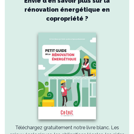
Envie d'en savoir plus sur la
rénovation énergétique en
copropriété ?
Téléchargez gratuitement notre livre blanc. Les