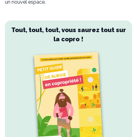
un nouvel espace.
Tout, tout, tout, vous saurez tout sur
la copro !