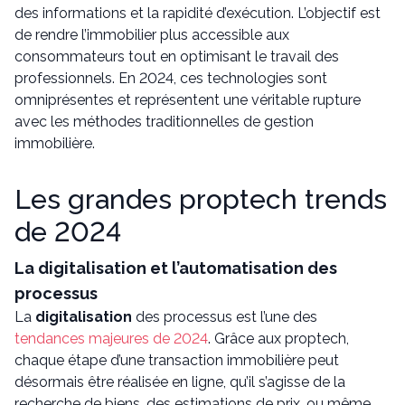
des informations et la rapidité d’exécution. L’objectif est
de rendre l’immobilier plus accessible aux
consommateurs tout en optimisant le travail des
professionnels. En 2024, ces technologies sont
omniprésentes et représentent une véritable rupture
avec les méthodes traditionnelles de gestion
immobilière.
Les grandes proptech trends
de 2024
La digitalisation et l’automatisation des
processus
La
digitalisation
des processus est l’une des
tendances majeures de 2024
. Grâce aux proptech,
chaque étape d’une transaction immobilière peut
désormais être réalisée en ligne, qu’il s’agisse de la
recherche de biens, des estimations de prix, ou même