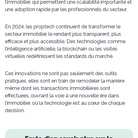
l’immobilier, qui permettent une scalabilité importante et
une adoption rapide par les professionnels du secteur.
En 2024, les proptech continuent de transformer le
secteur immobilier, le rendant plus transparent, plus
efficace et plus accessible. Des technologies comme
l’intelligence artificielle, la blockchain ou les visites
virtuelles redéfinissent les standards du marché.
Ces innovations ne sont pas seulement des outils
pratiques, elles sont en train de remodeler la manière
même dont les transactions immobilières sont
effectuées, ouvrant la voie à une nouvelle ère dans
l’immobilier, où la technologie est au cœur de chaque
décision.