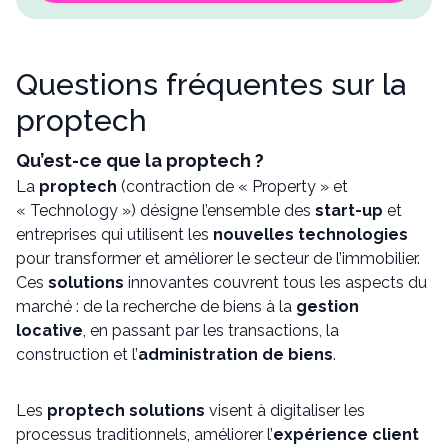
Questions fréquentes sur la
proptech
Qu’est-ce que la proptech ?
La
proptech
(contraction de « Property » et
« Technology ») désigne l’ensemble des
start-up
et
entreprises qui utilisent les
nouvelles technologies
pour transformer et améliorer le secteur de l’immobilier.
Ces
solutions
innovantes couvrent tous les aspects du
marché : de la recherche de biens à la
gestion
locative
, en passant par les transactions, la
construction et l’
administration de biens
.
Les
proptech solutions
visent à digitaliser les
processus traditionnels, améliorer l’
expérience client