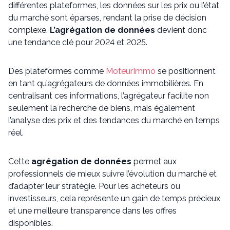
différentes plateformes, les données sur les prix ou l’état
du marché sont éparses, rendant la prise de décision
complexe.
L’agrégation de données
devient donc
une tendance clé pour 2024 et 2025.
Des plateformes comme
MoteurImmo
se positionnent
en tant qu’agrégateurs de données immobilières. En
centralisant ces informations, l’agrégateur facilite non
seulement la recherche de biens, mais également
l’analyse des prix et des tendances du marché en temps
réel.
Cette
agrégation de données
permet aux
professionnels de mieux suivre l’évolution du marché et
d’adapter leur stratégie. Pour les acheteurs ou
investisseurs, cela représente un gain de temps précieux
et une meilleure transparence dans les offres
disponibles.