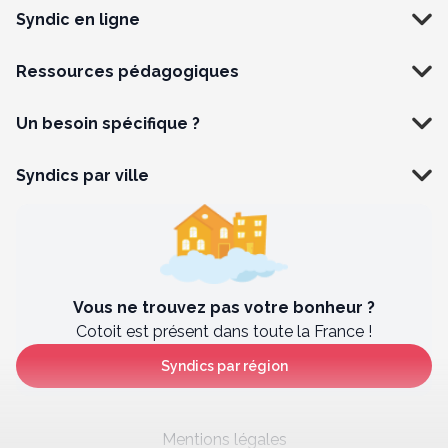
Syndic en ligne
Ressources pédagogiques
Un besoin spécifique ?
Syndics par ville
Vous ne trouvez pas votre bonheur ?
Cotoit est présent dans toute la France !
Syndics par région
Mentions légales