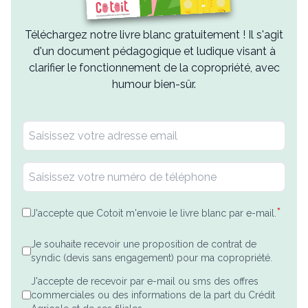
Téléchargez notre livre blanc gratuitement ! Il s'agit
d'un document pédagogique et ludique visant à
clarifier le fonctionnement de la copropriété, avec
humour bien-sûr.
*
J'accepte que Cotoit m'envoie le livre blanc par e-mail.
Je souhaite recevoir une proposition de contrat de
syndic (devis sans engagement) pour ma copropriété.
J'accepte de recevoir par e-mail ou sms des offres
commerciales ou des informations de la part du Crédit