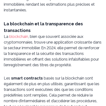
immobilière, rendant les estimations plus précises et
instantanées.
La blockchain et la transparence des
transactions
La
blockchain
, bien que souvent associée aux
cryptomonnaies, trouve une application croissante dans
le secteur immobilier. En 2024, elle permet de renforcer
la transparence et la sécurité des transactions
immobilières en offrant des solutions infalsifiables pour
l’enregistrement des titres de propriété.
Les
smart contracts
basés sur la blockchain sont
également de plus en plus utilisés, garantissant que les
transactions sont exécutées dès que les conditions
prédéfinies sont remplies. Cela permet de réduire le
nombre d’intermédiaires et d’accélérer les procédures,